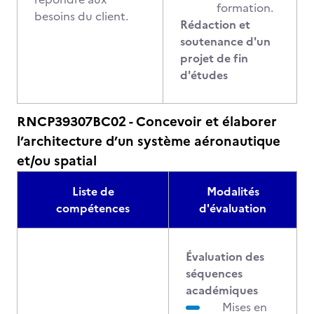
formation.
besoins du client.
Rédaction et
soutenance d'un
projet de fin
d'études
RNCP39307BC02 - Concevoir et élaborer
l’architecture d’un système aéronautique
et/ou spatial
Liste de
Modalités
compétences
d'évaluation
Évaluation des
séquences
académiques
Mises en