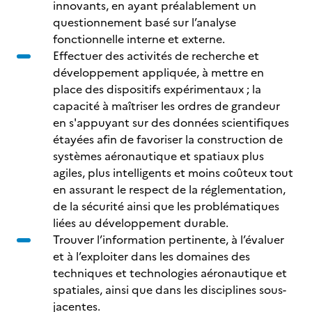
innovants, en ayant préalablement un
questionnement basé sur l’analyse
fonctionnelle interne et externe.
Effectuer des activités de recherche et
développement appliquée, à mettre en
place des dispositifs expérimentaux ; la
capacité à maîtriser les ordres de grandeur
en s'appuyant sur des données scientifiques
étayées afin de favoriser la construction de
systèmes aéronautique et spatiaux plus
agiles, plus intelligents et moins coûteux tout
en assurant le respect de la réglementation,
de la sécurité ainsi que les problématiques
liées au développement durable.
Trouver l’information pertinente, à l’évaluer
et à l’exploiter dans les domaines des
techniques et technologies aéronautique et
spatiales, ainsi que dans les disciplines sous-
jacentes.