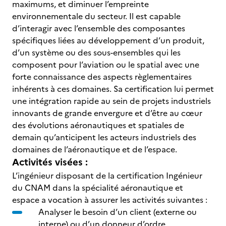
maximums, et diminuer l’empreinte
environnementale du secteur. Il est capable
d’interagir avec l’ensemble des composantes
spécifiques liées au développement d’un produit,
d’un système ou des sous-ensembles qui les
composent pour l’aviation ou le spatial avec une
forte connaissance des aspects règlementaires
inhérents à ces domaines. Sa certification lui permet
une intégration rapide au sein de projets industriels
innovants de grande envergure et d’être au cœur
des évolutions aéronautiques et spatiales de
demain qu’anticipent les acteurs industriels des
domaines de l’aéronautique et de l’espace.
Activités visées :
L’ingénieur disposant de la certification Ingénieur
du CNAM dans la spécialité aéronautique et
espace a vocation à assurer les activités suivantes :
Analyser le besoin d’un client (externe ou
interne) ou d’un donneur d’ordre.