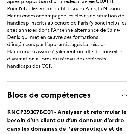
après proposition d’un médecin agréé CDAPH.
Pour l’établissement public Cnam Paris, la Mission
Handi’cnam accompagne les élèves en situation de
handicap inscrits au centre de Paris (y sont inclus les
sites annexes dont l’Antenne alternance de Saint-
Denis qui met en œuvre des formations
d’ingénieurs par l’apprentissage). La mission
Handi’cnam assure également un rôle de conseil et
d’animation auprès du réseau des référents
handicaps des CCR
Blocs de compétences
RNCP39307BC01 - Analyser et reformuler le
besoin d’un client ou d’un donneur d’ordre
dans les domaines de l'aéronautique et de