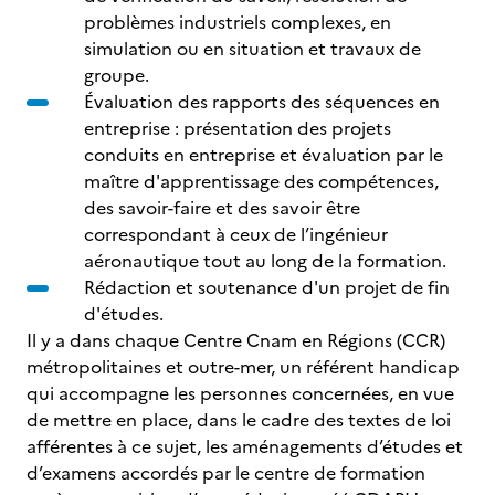
problèmes industriels complexes, en
simulation ou en situation et travaux de
groupe.
Évaluation des rapports des séquences en
entreprise : présentation des projets
conduits en entreprise et évaluation par le
maître d'apprentissage des compétences,
des savoir-faire et des savoir être
correspondant à ceux de l’ingénieur
aéronautique tout au long de la formation.
Rédaction et soutenance d'un projet de fin
d'études.
Il y a dans chaque Centre Cnam en Régions (CCR)
métropolitaines et outre-mer, un référent handicap
qui accompagne les personnes concernées, en vue
de mettre en place, dans le cadre des textes de loi
afférentes à ce sujet, les aménagements d’études et
d’examens accordés par le centre de formation