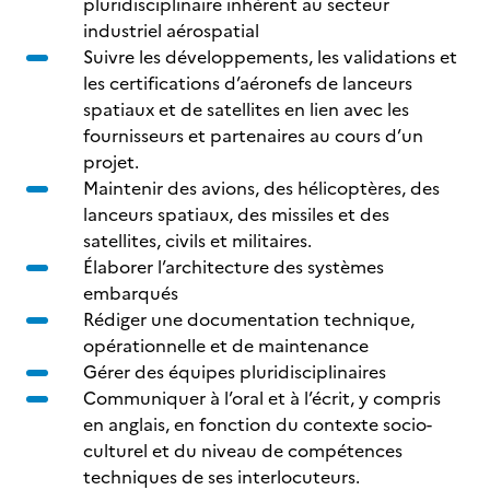
pluridisciplinaire inhérent au secteur
industriel aérospatial
Suivre les développements, les validations et
les certifications d’aéronefs de lanceurs
spatiaux et de satellites en lien avec les
fournisseurs et partenaires au cours d’un
projet.
Maintenir des avions, des hélicoptères, des
lanceurs spatiaux, des missiles et des
satellites, civils et militaires.
Élaborer l’architecture des systèmes
embarqués
Rédiger une documentation technique,
opérationnelle et de maintenance
Gérer des équipes pluridisciplinaires
Communiquer à l’oral et à l’écrit, y compris
en anglais, en fonction du contexte socio-
culturel et du niveau de compétences
techniques de ses interlocuteurs.