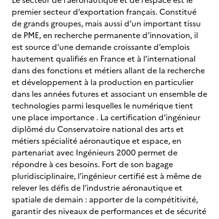
Le secteur de l’aéronautique et de l’espace est le
premier secteur d’exportation français. Constitué
de grands groupes, mais aussi d’un important tissu
de PME, en recherche permanente d’innovation, il
est source d’une demande croissante d’emplois
hautement qualifiés en France et à l’international
dans des fonctions et métiers allant de la recherche
et développement à la production en particulier
dans les années futures et associant un ensemble de
technologies parmi lesquelles le numérique tient
une place importance . La certification d’ingénieur
diplômé du Conservatoire national des arts et
métiers spécialité aéronautique et espace, en
partenariat avec Ingénieurs 2000 permet de
répondre à ces besoins. Fort de son bagage
pluridisciplinaire, l’ingénieur certifié est à même de
relever les défis de l’industrie aéronautique et
spatiale de demain : apporter de la compétitivité,
garantir des niveaux de performances et de sécurité