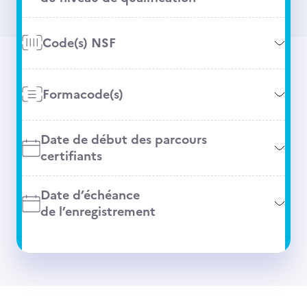
Code(s) NSF
Formacode(s)
Date de début des parcours
certifiants
Date d’échéance
de l’enregistrement