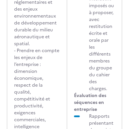
réglementaires et
imposés ou
des enjeux
à proposer,
environnementaux
avec
de développement
restitution
durable du milieu
écrite et
aéronautique et
orale par
spatial.
les
- Prendre en compte
différents
les enjeux de
membres
l’entreprise :
du groupe
dimension
du cahier
économique,
des
respect de la
charges.
qualité,
Évaluation des
compétitivité et
séquences en
productivité,
entreprise
exigences
Rapports
commerciales,
présentant
intelligence