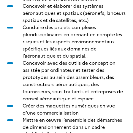
Concevoir et élaborer des systèmes
aéronautiques et spatiaux (aéronefs, lanceurs
spatiaux et de satellites, etc.)
Conduire des projets complexes
pluridisciplinaires en prenant en compte les
risques et les aspects environnementaux
spécifiques liés aux domaines de
l’aéronautique et du spatial..
Concevoir avec des outils de conception
assistée par ordinateur et tester des
prototypes au sein des assembleurs, des
constructeurs aéronautiques, des
fournisseurs, sous-traitants et entreprises de
conseil aéronautique et espace
Créer des maquettes numériques en vue
d'une commercialisation
Mettre en œuvre l’ensemble des démarches
de dimensionnement dans un cadre