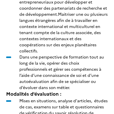
entrepreneuriaux pour développer et
coordonner des partenariats de recherche et
de développement.Maitriser une ou plusieurs
langues étrangères afin de à travailler en
contexte international et multiculturel en
tenant compte de la culture associée, des
contextes internationaux et des
coopérations sur des enjeux planétaires
collectifs.
Dans une perspective de formation tout au
long de la vie, opérer des choix
professionnels et gérer ses compétences à
l’aide d’une connaissance de soi et d’une
autoévaluation afin de se spécialiser ou
d’évoluer dans son métier.
Modalités d'évaluation :
Mises en situations, analyse d'articles, études
de cas, examens sur table et questionnaires
de vérification du savoir, résolution de