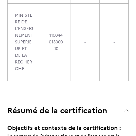
MINISTE
RE DE
L'ENSEIG
NEMENT
110044
SUPERIE
013000
-
-
UR ET
40
DE LA
RECHER
CHE
Résumé de la certification
Objectifs et contexte de la certification :