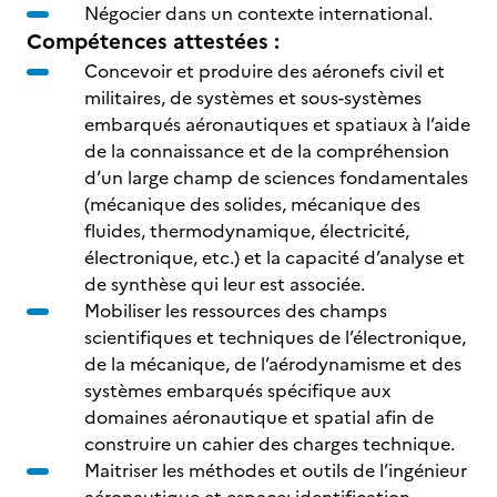
Négocier dans un contexte international.
Compétences attestées :
Concevoir et produire des aéronefs civil et
militaires, de systèmes et sous-systèmes
embarqués aéronautiques et spatiaux à l’aide
de la connaissance et de la compréhension
d’un large champ de sciences fondamentales
(mécanique des solides, mécanique des
fluides, thermodynamique, électricité,
électronique, etc.) et la capacité d’analyse et
de synthèse qui leur est associée.
Mobiliser les ressources des champs
scientifiques et techniques de l’électronique,
de la mécanique, de l’aérodynamisme et des
systèmes embarqués spécifique aux
domaines aéronautique et spatial afin de
construire un cahier des charges technique.
Maitriser les méthodes et outils de l’ingénieur