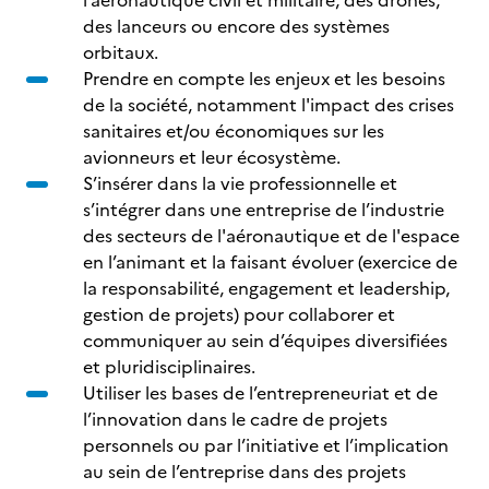
l’aéronautique civil et militaire, des drones,
des lanceurs ou encore des systèmes
orbitaux.
Prendre en compte les enjeux et les besoins
de la société, notamment l'impact des crises
sanitaires et/ou économiques sur les
avionneurs et leur écosystème.
S’insérer dans la vie professionnelle et
s’intégrer dans une entreprise de l’industrie
des secteurs de l'aéronautique et de l'espace
en l’animant et la faisant évoluer (exercice de
la responsabilité, engagement et leadership,
gestion de projets) pour collaborer et
communiquer au sein d’équipes diversifiées
et pluridisciplinaires.
Utiliser les bases de l’entrepreneuriat et de
l’innovation dans le cadre de projets
personnels ou par l’initiative et l’implication
au sein de l’entreprise dans des projets