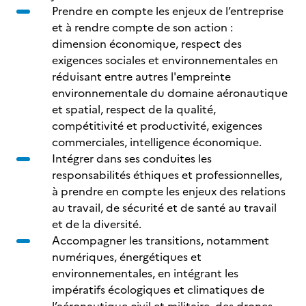
Prendre en compte les enjeux de l’entreprise
et à rendre compte de son action :
dimension économique, respect des
exigences sociales et environnementales en
réduisant entre autres l'empreinte
environnementale du domaine aéronautique
et spatial, respect de la qualité,
compétitivité et productivité, exigences
commerciales, intelligence économique.
Intégrer dans ses conduites les
responsabilités éthiques et professionnelles,
à prendre en compte les enjeux des relations
au travail, de sécurité et de santé au travail
et de la diversité.
Accompagner les transitions, notamment
numériques, énergétiques et
environnementales, en intégrant les
impératifs écologiques et climatiques de