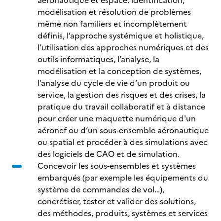
aéronautique et espace: identification,
modélisation et résolution de problèmes
même non familiers et incomplètement
définis, l’approche systémique et holistique,
l’utilisation des approches numériques et des
outils informatiques, l’analyse, la
modélisation et la conception de systèmes,
l’analyse du cycle de vie d’un produit ou
service, la gestion des risques et des crises, la
pratique du travail collaboratif et à distance
pour créer une maquette numérique d'un
aéronef ou d’un sous-ensemble aéronautique
ou spatial et procéder à des simulations avec
des logiciels de CAO et de simulation.
Concevoir les sous-ensembles et systèmes
embarqués (par exemple les équipements du
système de commandes de vol…),
concrétiser, tester et valider des solutions,
des méthodes, produits, systèmes et services