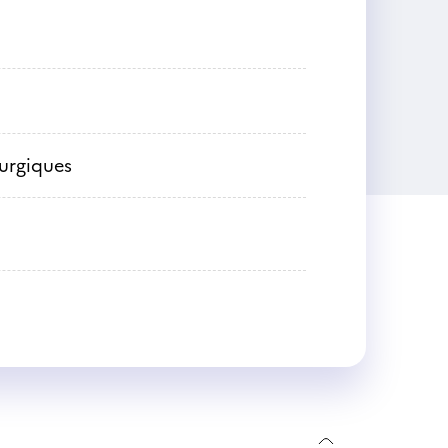
lurgiques