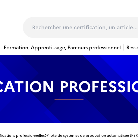
page
Rechercher
Formation, Apprentissage, Parcours professionnel
Ress
CATION PROFESS
fications professionnelles
Pilote de systèmes de production automatisée (PSP