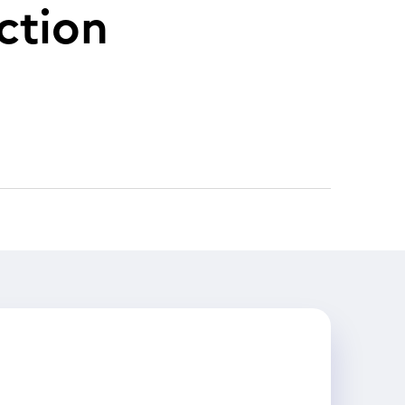
ction