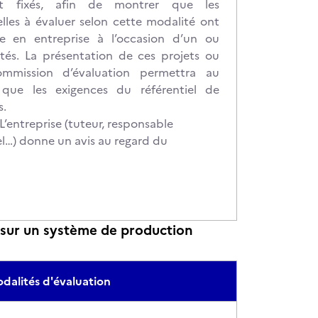
nt fixés, afin de montrer que les
les à évaluer selon cette modalité ont
 en entreprise à l’occasion d’un ou
ités. La présentation de ces projets ou
ommission d’évaluation permettra au
que les exigences du référentiel de
s.
’entreprise (tuteur, responsable
l…) donne un avis au regard du
sur un système de production
dalités d'évaluation