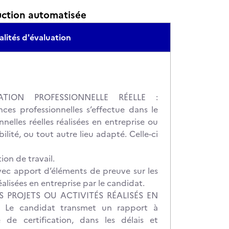
uction automatisée
lités d'évaluation
TION PROFESSIONNELLE RÉELLE :
ces professionnelles s’effectue dans le
nnelles réelles réalisées en entreprise ou
lité, ou tout autre lieu adapté. Celle-ci
ion de travail.
ec apport d’éléments de preuve sur les
éalisées en entreprise par le candidat.
 PROJETS OU ACTIVITÉS RÉALISÉS EN
 Le candidat transmet un rapport à
e de certification, dans les délais et