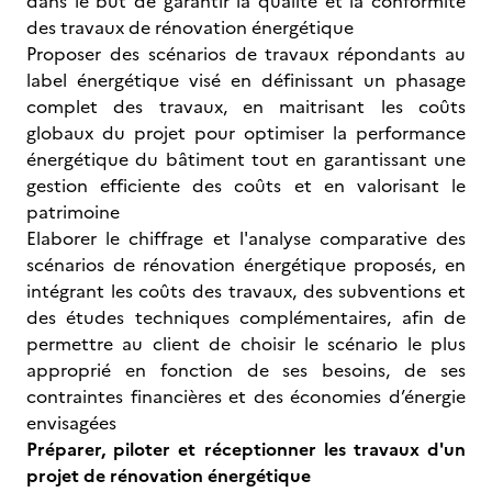
dans le but de garantir la qualité et la conformité
des travaux de rénovation énergétique
Proposer des scénarios de travaux répondants au
label énergétique visé en définissant un phasage
complet des travaux, en maitrisant les coûts
globaux du projet pour optimiser la performance
énergétique du bâtiment tout en garantissant une
gestion efficiente des coûts et en valorisant le
patrimoine
Elaborer le chiffrage et l'analyse comparative des
scénarios de rénovation énergétique proposés, en
intégrant les coûts des travaux, des subventions et
des études techniques complémentaires, afin de
permettre au client de choisir le scénario le plus
approprié en fonction de ses besoins, de ses
contraintes financières et des économies d’énergie
envisagées
Préparer, piloter et réceptionner les travaux d'un
projet de rénovation énergétique