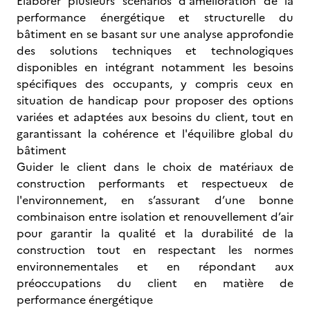
Elaborer plusieurs scénarios d'amélioration de la
performance énergétique et structurelle du
bâtiment en se basant sur une analyse approfondie
des solutions techniques et technologiques
disponibles en intégrant notamment les besoins
spécifiques des occupants, y compris ceux en
situation de handicap pour proposer des options
variées et adaptées aux besoins du client, tout en
garantissant la cohérence et l'équilibre global du
bâtiment
Guider le client dans le choix de matériaux de
construction performants et respectueux de
l'environnement, en s’assurant d’une bonne
combinaison entre isolation et renouvellement d’air
pour garantir la qualité et la durabilité de la
construction tout en respectant les normes
environnementales et en répondant aux
préoccupations du client en matière de
performance énergétique