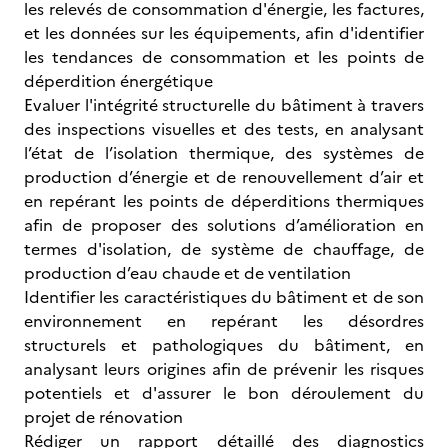
les relevés de consommation d'énergie, les factures,
et les données sur les équipements, afin d'identifier
les tendances de consommation et les points de
déperdition énergétique
Evaluer l'intégrité structurelle du bâtiment à travers
des inspections visuelles et des tests, en analysant
l’état de l’isolation thermique, des systèmes de
production d’énergie et de renouvellement d’air et
en repérant les points de déperditions thermiques
afin de proposer des solutions d’amélioration en
termes d'isolation, de système de chauffage, de
production d’eau chaude et de ventilation
Identifier les caractéristiques du bâtiment et de son
environnement en repérant les désordres
structurels et pathologiques du bâtiment, en
analysant leurs origines afin de prévenir les risques
potentiels et d'assurer le bon déroulement du
projet de rénovation
Rédiger un rapport détaillé des diagnostics