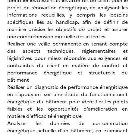
Identifier les besoins et les attentes du client pour le
projet de rénovation énergétique, en analysant les
informations recueillies, y compris les besoins
spécifiques liés au handicap, afin de définir de
manière précise les objectifs du projet et assurer
une compréhension mutuelle des attentes
Réaliser une veille permanente en tenant compte
des aspects techniques, réglementaires et
législatives pour mieux répondre aux exigences et
contraintes du client en matière de confort et
performance énergétique et structurelle du
bâtiment
Réaliser un diagnostic de performance énergétique
en s’appuyant sur une étude du fonctionnement
énergétique du bâtiment pour identifier les points
faibles et les opportunités d'amélioration en
matière d'efficacité énergétique
Analyser les données de consommation
énergétique actuelle d'un bâtiment, en examinant