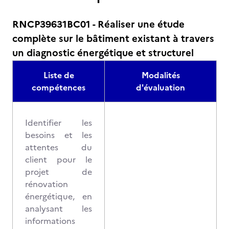
RNCP39631BC01 - Réaliser une étude
complète sur le bâtiment existant à travers
un diagnostic énergétique et structurel
Liste de
Modalités
compétences
d'évaluation
Identifier les
besoins et les
attentes du
client pour le
projet de
rénovation
énergétique, en
analysant les
informations