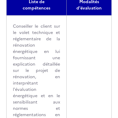
Liste de
Modalités
compétences
d'évaluation
Conseiller le client sur
le volet technique et
réglementaire de la
rénovation
énergétique en lui
fournissant une
explication détaillée
sur le projet de
rénovation, en
interprétant
l'évaluation
énergétique et en le
sensibilisant aux
normes et
réglementations en