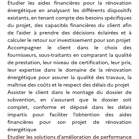
Etudier les aides financières pour la rénovation
énergétique en analysant les différents dispositifs
existants, en tenant compte des besoins spécifiques
du projet, des capacités financières du client afin
de l’aider à prendre des décisions éclairées et à
calculer le retour sur investissement pour son projet
Accompagner le client dans le choix des
fournisseurs, sous-traitants en comparant la qualité
de prestation, leur niveau de certification, leur prix,
leur expertise dans le domaine de la rénovation
énergétique pour assurer la qualité des travaux, la
maîtrise des coûts et le respect des délais du projet
Assister le client dans le montage du dossier de
subvention, en s'assurant que le dossier soit
complet, conforme et déposé dans les délais
impartis pour faciliter l’obtention des aides
financières pour son projet de rénovation
énergétique
Etudier les solutions d’amélioration de performance