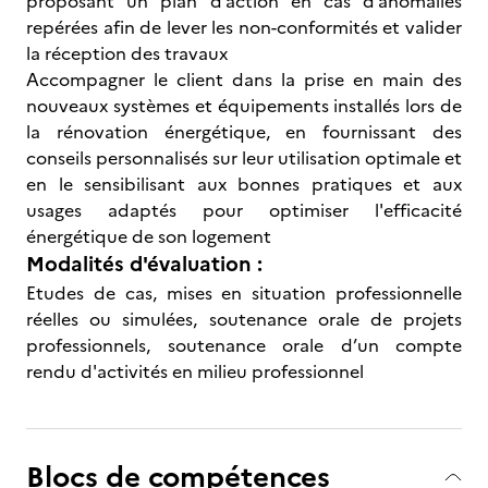
proposant un plan d’action en cas d’anomalies
repérées afin de lever les non-conformités et valider
la réception des travaux
Accompagner le client dans la prise en main des
nouveaux systèmes et équipements installés lors de
la rénovation énergétique, en fournissant des
conseils personnalisés sur leur utilisation optimale et
en le sensibilisant aux bonnes pratiques et aux
usages adaptés pour optimiser l'efficacité
énergétique de son logement
Modalités d'évaluation :
Etudes de cas, mises en situation professionnelle
réelles ou simulées, soutenance orale de projets
professionnels, soutenance orale d’un compte
rendu d'activités en milieu professionnel
Blocs de compétences