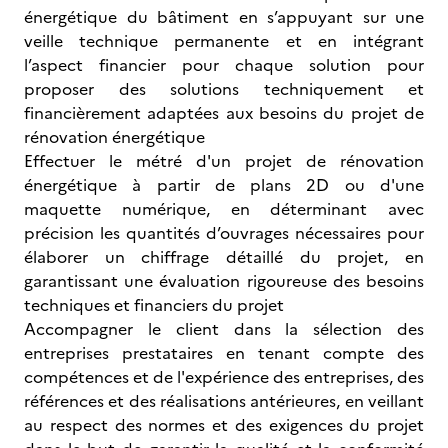
énergétique du bâtiment en s’appuyant sur une
veille technique permanente et en intégrant
l’aspect financier pour chaque solution pour
proposer des solutions techniquement et
financièrement adaptées aux besoins du projet de
rénovation énergétique
Effectuer le métré d'un projet de rénovation
énergétique à partir de plans 2D ou d'une
maquette numérique, en déterminant avec
précision les quantités d’ouvrages nécessaires pour
élaborer un chiffrage détaillé du projet, en
garantissant une évaluation rigoureuse des besoins
techniques et financiers du projet
Accompagner le client dans la sélection des
entreprises prestataires en tenant compte des
compétences et de l'expérience des entreprises, des
références et des réalisations antérieures, en veillant
au respect des normes et des exigences du projet