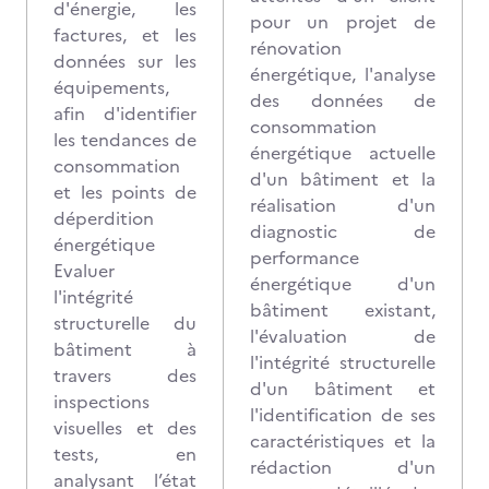
d'énergie, les
pour un projet de
factures, et les
rénovation
données sur les
énergétique, l'analyse
équipements,
des données de
afin d'identifier
consommation
les tendances de
énergétique actuelle
consommation
d'un bâtiment et la
et les points de
réalisation d'un
déperdition
diagnostic de
énergétique
performance
Evaluer
énergétique d'un
l'intégrité
bâtiment existant,
structurelle du
l'évaluation de
bâtiment à
l'intégrité structurelle
travers des
d'un bâtiment et
inspections
l'identification de ses
visuelles et des
caractéristiques et la
tests, en
rédaction d'un
analysant l’état