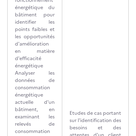
fonctionnement
énergétique du
bâtiment pour
identifier les
points faibles et
les opportunités
d'amélioration
en matière
d'efficacité
énergétique
Analyser les
données de
consommation
énergétique
actuelle d'un
bâtiment, en
Etudes de cas portant
examinant les
sur l'identification des
relevés de
besoins et des
consommation
attentes d'un client