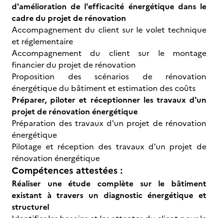
d'amélioration de l'efficacité énergétique dans le
cadre du projet de rénovation
Accompagnement du client sur le volet technique
et réglementaire
Accompagnement du client sur le montage
financier du projet de rénovation
Proposition des scénarios de rénovation
énergétique du bâtiment et estimation des coûts
Préparer, piloter et réceptionner les travaux d'un
projet de rénovation énergétique
Préparation des travaux d'un projet de rénovation
énergétique
Pilotage et réception des travaux d'un projet de
rénovation énergétique
Compétences attestées :
Réaliser une étude complète sur le bâtiment
existant à travers un diagnostic énergétique et
structurel