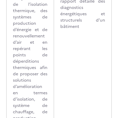
rapport détaillé des
de l’isolation
diagnostics
thermique, des
énergétiques et
systèmes de
structurels d'un
production
bâtiment
d’énergie et de
renouvellement
d’air et en
repérant les
points de
déperditions
thermiques afin
de proposer des
solutions
d’amélioration
en termes
d'isolation, de
système de
chauffage, de