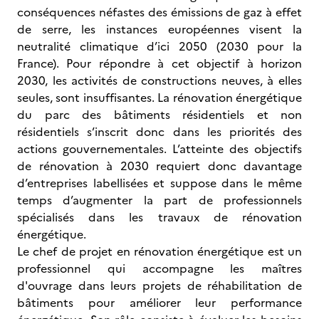
conséquences néfastes des émissions de gaz à effet
de serre, les instances européennes visent la
neutralité climatique d’ici 2050 (2030 pour la
France). Pour répondre à cet objectif à horizon
2030, les activités de constructions neuves, à elles
seules, sont insuffisantes. La rénovation énergétique
du parc des bâtiments résidentiels et non
résidentiels s’inscrit donc dans les priorités des
actions gouvernementales. L’atteinte des objectifs
de rénovation à 2030 requiert donc davantage
d’entreprises labellisées et suppose dans le même
temps d’augmenter la part de professionnels
spécialisés dans les travaux de rénovation
énergétique.
Le chef de projet en rénovation énergétique est un
professionnel qui accompagne les maîtres
d'ouvrage dans leurs projets de réhabilitation de
bâtiments pour améliorer leur performance