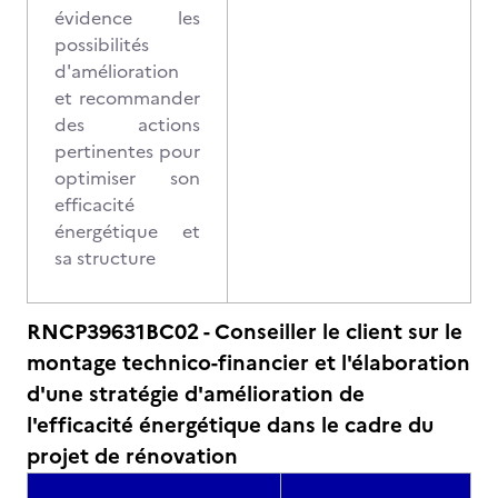
évidence les
possibilités
d'amélioration
et recommander
des actions
pertinentes pour
optimiser son
efficacité
énergétique et
sa structure
RNCP39631BC02 - Conseiller le client sur le
montage technico-financier et l'élaboration
d'une stratégie d'amélioration de
l'efficacité énergétique dans le cadre du
projet de rénovation