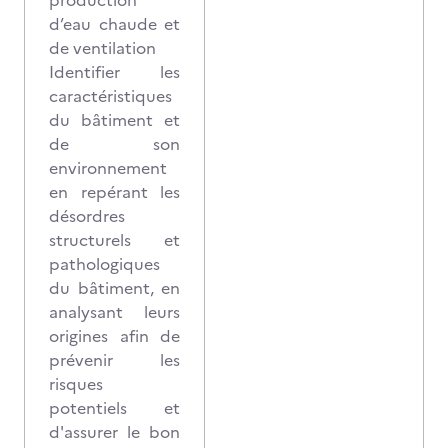
production
d’eau chaude et
de ventilation
Identifier les
caractéristiques
du bâtiment et
de son
environnement
en repérant les
désordres
structurels et
pathologiques
du bâtiment, en
analysant leurs
origines afin de
prévenir les
risques
potentiels et
d'assurer le bon