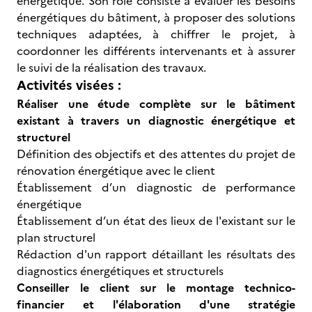
énergétique. Son rôle consiste à évaluer les besoins
énergétiques du bâtiment, à proposer des solutions
techniques adaptées, à chiffrer le projet, à
coordonner les différents intervenants et à assurer
le suivi de la réalisation des travaux.
Activités visées :
Réaliser une étude complète sur le bâtiment
existant à travers un diagnostic énergétique et
structurel
Définition des objectifs et des attentes du projet de
rénovation énergétique avec le client
Établissement d’un diagnostic de performance
énergétique
Établissement d’un état des lieux de l'existant sur le
plan structurel
Rédaction d'un rapport détaillant les résultats des
diagnostics énergétiques et structurels
Conseiller le client sur le montage technico-
financier et l'élaboration d'une stratégie