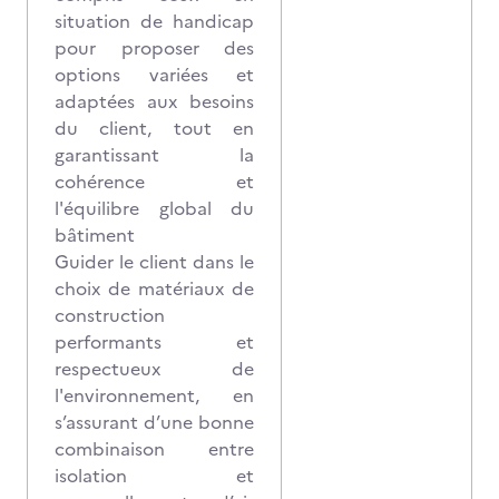
situation de handicap
pour proposer des
options variées et
adaptées aux besoins
du client, tout en
garantissant la
cohérence et
l'équilibre global du
bâtiment
Guider le client dans le
choix de matériaux de
construction
performants et
respectueux de
l'environnement, en
s’assurant d’une bonne
combinaison entre
isolation et