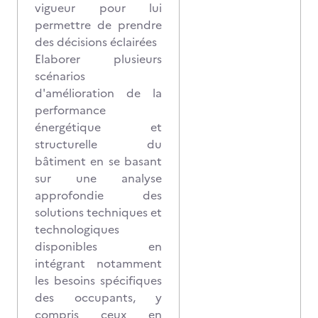
vigueur pour lui
permettre de prendre
des décisions éclairées
Elaborer plusieurs
scénarios
d'amélioration de la
performance
énergétique et
structurelle du
bâtiment en se basant
sur une analyse
approfondie des
solutions techniques et
technologiques
disponibles en
intégrant notamment
les besoins spécifiques
des occupants, y
compris ceux en