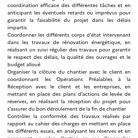
coordination efficace des différentes tâches et en
anticipant les éventuels retards ou imprévus pour
garantir la faisabilité du projet dans les délais
impartis
Coordonner les différents corps d'état intervenant
dans les travaux de rénovation énergétique, en
réalisant un suivi régulier des travaux pour garantir
le respect des délais, la qualité des ouvrages et le
budget alloué
Organiser la clôture du chantier avec le client en
coordonnant les Opérations Préalables à la
Réception avec le client et les entreprises, en
mettant en place des plans d’actions de levée de
réserves, en réalisant la réception du projet pour
s’assurer du bon déroulement de la fin de chantier
Contrôler la conformité des travaux réalisés par
rapport au cahier des charges en mettant en place
les différents essais, en analysant les réserves et en