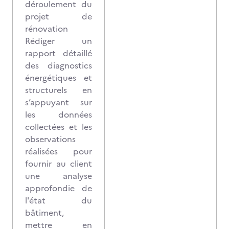
déroulement du
projet de
rénovation
Rédiger un
rapport détaillé
des diagnostics
énergétiques et
structurels en
s’appuyant sur
les données
collectées et les
observations
réalisées pour
fournir au client
une analyse
approfondie de
l'état du
bâtiment,
mettre en