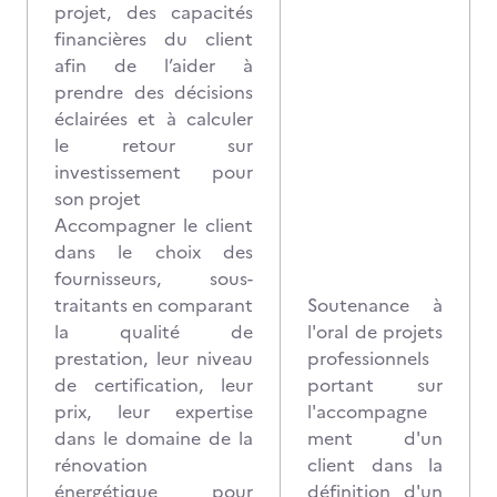
projet, des capacités
financières du client
afin de l’aider à
prendre des décisions
éclairées et à calculer
le retour sur
investissement pour
son projet
Accompagner le client
dans le choix des
fournisseurs, sous-
traitants en comparant
Soutenance à
la qualité de
l'oral de projets
prestation, leur niveau
professionnels
de certification, leur
portant sur
prix, leur expertise
l'accompagne
dans le domaine de la
ment d'un
rénovation
client dans la
énergétique pour
définition d'un