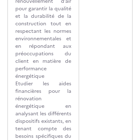
renouvellement d’air
pour garantir la qualité
et la durabilité de la
construction tout en
respectant les normes
environnementales et
en répondant aux
préoccupations du
client en matière de
performance
énergétique
Etudier les aides
financières pour la
rénovation
énergétique en
analysant les différents
dispositifs existants, en
tenant compte des
besoins spécifiques du