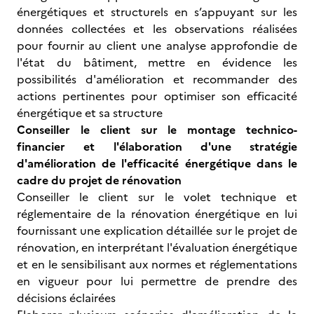
énergétiques et structurels en s’appuyant sur les
données collectées et les observations réalisées
pour fournir au client une analyse approfondie de
l'état du bâtiment, mettre en évidence les
possibilités d'amélioration et recommander des
actions pertinentes pour optimiser son efficacité
énergétique et sa structure
Conseiller le client sur le montage technico-
financier et l'élaboration d'une stratégie
d'amélioration de l'efficacité énergétique dans le
cadre du projet de rénovation
Conseiller le client sur le volet technique et
réglementaire de la rénovation énergétique en lui
fournissant une explication détaillée sur le projet de
rénovation, en interprétant l'évaluation énergétique
et en le sensibilisant aux normes et réglementations
en vigueur pour lui permettre de prendre des
décisions éclairées