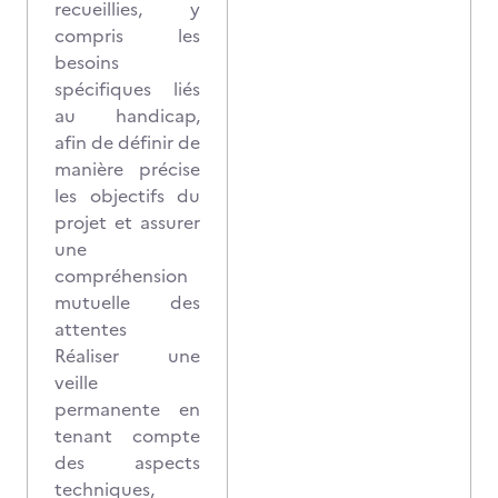
recueillies, y
compris les
besoins
spécifiques liés
au handicap,
afin de définir de
manière précise
les objectifs du
projet et assurer
une
compréhension
mutuelle des
attentes
Réaliser une
veille
permanente en
tenant compte
des aspects
techniques,