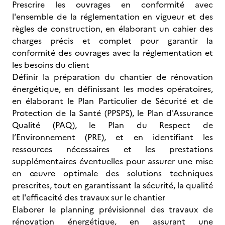
Prescrire les ouvrages en conformité avec
l'ensemble de la réglementation en vigueur et des
règles de construction, en élaborant un cahier des
charges précis et complet pour garantir la
conformité des ouvrages avec la réglementation et
les besoins du client
Définir la préparation du chantier de rénovation
énergétique, en définissant les modes opératoires,
en élaborant le Plan Particulier de Sécurité et de
Protection de la Santé (PPSPS), le Plan d'Assurance
Qualité (PAQ), le Plan du Respect de
l’Environnement (PRE), et en identifiant les
ressources nécessaires et les prestations
supplémentaires éventuelles pour assurer une mise
en œuvre optimale des solutions techniques
prescrites, tout en garantissant la sécurité, la qualité
et l'efficacité des travaux sur le chantier
Elaborer le planning prévisionnel des travaux de
rénovation énergétique, en assurant une