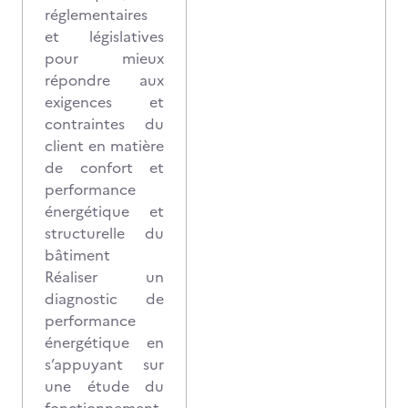
réglementaires
et législatives
pour mieux
répondre aux
exigences et
contraintes du
client en matière
de confort et
performance
énergétique et
structurelle du
bâtiment
Réaliser un
diagnostic de
performance
énergétique en
s’appuyant sur
une étude du