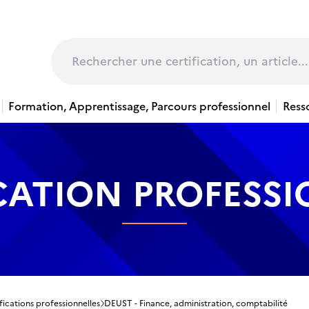
page
Rechercher
Formation, Apprentissage, Parcours professionnel
Ress
CATION PROFESS
fications professionnelles
DEUST - Finance, administration, comptabilité