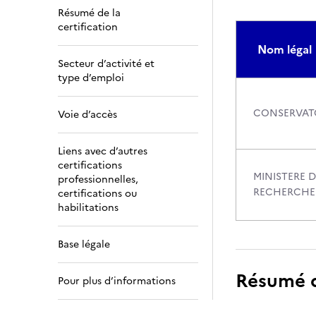
Résumé de la
certification
Nom légal
Secteur d’activité et
type d’emploi
CONSERVATO
Voie d’accès
Liens avec d’autres
certifications
MINISTERE D
professionnelles,
RECHERCHE
certifications ou
habilitations
Base légale
Résumé de
Pour plus d’informations