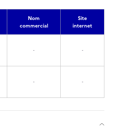
Nom
Site
commercial
internet
-
-
-
-