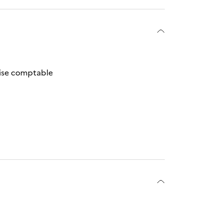
tise comptable