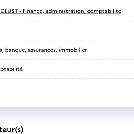
-
DEUST - Finance, administration, comptabilité
s, banque, assurances, immobilier
tabilité
teur(s)