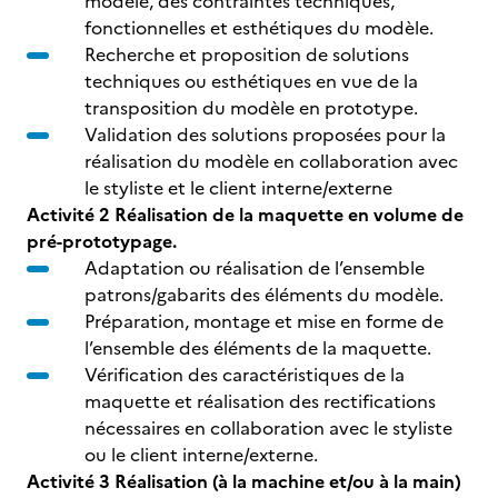
modèle, des contraintes techniques,
fonctionnelles et esthétiques du modèle.
Recherche et proposition de solutions
techniques ou esthétiques en vue de la
transposition du modèle en prototype.
Validation des solutions proposées pour la
réalisation du modèle en collaboration avec
le styliste et le client interne/externe
Activité 2
Réalisation de la maquette en volume
de
pré-prototypage.
Adaptation ou réalisation de l’ensemble
patrons/gabarits des éléments du modèle.
Préparation, montage et mise en forme de
l’ensemble des éléments de la maquette.
Vérification des caractéristiques de la
maquette et réalisation des rectifications
nécessaires en collaboration avec le styliste
ou le client interne/externe.
Activité 3
Réalisation (à la machine et/ou à la main)