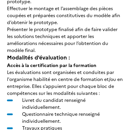
prototype.
Effectuer le montage et l’assemblage des pièces
coupées et préparées constitutives du modèle afin
d’obtenir le prototype.
Présenter le prototype finalisé afin de faire valider
les solutions techniques et apporter les
améliorations nécessaires pour l’obtention du
modèle final.
Modalités d'évaluation :
Accès à la certification par la formation
Les évaluations sont organisées et conduites par
l'organisme habilité en centre de formation et/ou en
entreprise. Elles s’appuient pour chaque bloc de
compétences sur les modalités suivantes :
Livret du candidat renseigné
individuellement.
Questionnaire technique renseigné
individuellement.
Travaux pratiques