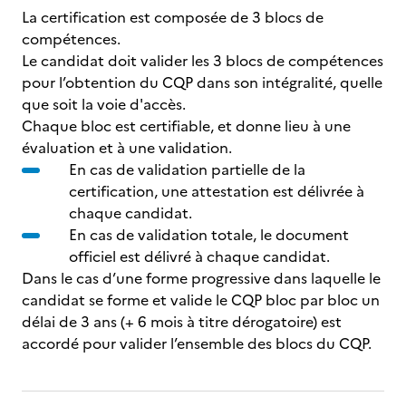
La certification est composée de 3 blocs de
compétences.
Le candidat doit valider les 3 blocs de compétences
pour l’obtention du CQP dans son intégralité, quelle
que soit la voie d'accès.
Chaque bloc est certifiable, et donne lieu à une
évaluation et à une validation.
En cas de validation partielle de la
certification, une attestation est délivrée à
chaque candidat.
En cas de validation totale, le document
officiel est délivré à chaque candidat.
Dans le cas d’une forme progressive dans laquelle le
candidat se forme et valide le CQP bloc par bloc un
délai de 3 ans (+ 6 mois à titre dérogatoire) est
accordé pour valider l’ensemble des blocs du CQP.