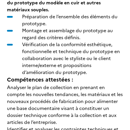
du prototype du modèle en cuir et autres
matériaux souples.
Préparation de l’ensemble des éléments du
prototype.
Montage et assemblage du prototype au
regard des critères définis.
Vérification de la conformité esthétique,
fonctionnelle et technique du prototype en
collaboration avec le styliste ou le client
interne/externe et propositions
d’amélioration du prototype.
Compétences attestées :
Analyser le plan de collection en prenant en
compte les nouvelles tendances, les matériaux et les
nouveaux procédés de fabrication pour alimenter
une base documentaire visant à constituer un
dossier technique conforme à la collection et aux
articles de l’entreprise.
Identifier et analyser les contraintes techniques et