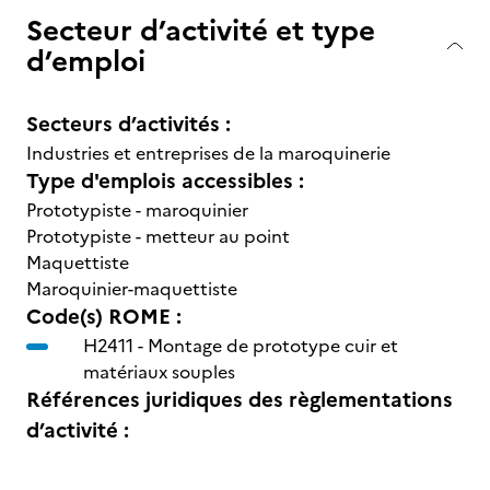
Secteur d’activité et type
d’emploi
Secteurs d’activités :
Industries et entreprises de la maroquinerie
Type d'emplois accessibles :
Prototypiste - maroquinier
Prototypiste - metteur au point
Maquettiste
Maroquinier-maquettiste
Code(s) ROME :
H2411 -
Montage de prototype cuir et
matériaux souples
Références juridiques des règlementations
d’activité :