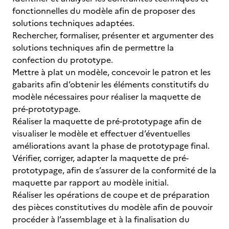
fonctionnelles du modèle afin de proposer des
solutions techniques adaptées.
Rechercher, formaliser, présenter et argumenter des
solutions techniques afin de permettre la
confection du prototype.
Mettre à plat un modèle, concevoir le patron et les
gabarits afin d’obtenir les éléments constitutifs du
modèle nécessaires pour réaliser la maquette de
pré-prototypage.
Réaliser la maquette de pré-prototypage afin de
visualiser le modèle et effectuer d’éventuelles
améliorations avant la phase de prototypage final.
Vérifier, corriger, adapter la maquette de pré-
prototypage, afin de s’assurer de la conformité de la
maquette par rapport au modèle initial.
Réaliser les opérations de coupe et de préparation
des pièces constitutives du modèle afin de pouvoir
procéder à l’assemblage et à la finalisation du