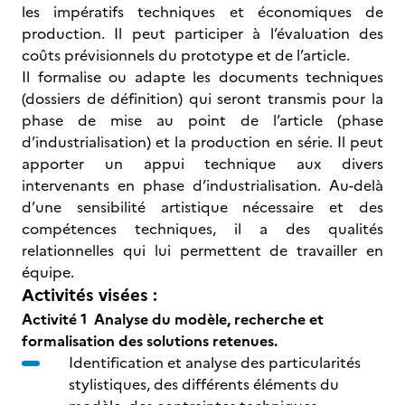
les impératifs techniques et économiques de
production. Il peut participer à l’évaluation des
coûts prévisionnels du prototype et de l’article.
Il formalise ou adapte les documents techniques
(dossiers de définition) qui seront transmis pour la
phase de mise au point de l’article (phase
d’industrialisation) et la production en série. Il peut
apporter un appui technique aux divers
intervenants en phase d’industrialisation. Au-delà
d’une sensibilité artistique nécessaire et des
compétences techniques, il a des qualités
relationnelles qui lui permettent de travailler en
équipe.
Activités visées :
Activité 1
Analyse du modèle, recherche et
formalisation des solutions retenues.
Identification et analyse des particularités
stylistiques, des différents éléments du