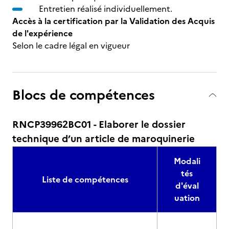
Entretien réalisé individuellement.
Accès à la certification par la Validation des Acquis
de l'expérience
Selon le cadre légal en vigueur
Blocs de compétences
RNCP39962BC01 - Elaborer le dossier
technique d’un article de maroquinerie
Modali
tés
Liste de compétences
d'éval
uation