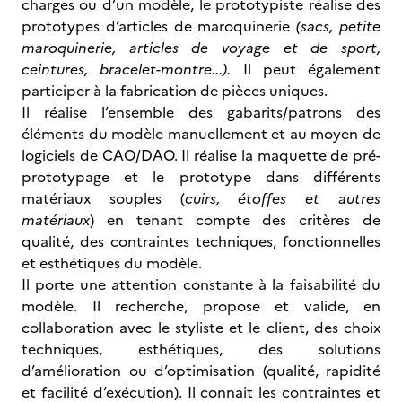
charges ou d’un modèle, le prototypiste réalise des
prototypes d’articles de maroquinerie
(sacs, petite
maroquinerie, articles de voyage et de sport,
ceintures, bracelet-montre...).
Il peut également
participer à la fabrication de pièces uniques.
Il réalise l’ensemble des gabarits/patrons des
éléments du modèle manuellement et au moyen de
logiciels de CAO/DAO. Il réalise la maquette de pré-
prototypage et le prototype dans différents
matériaux souples (
cuirs, étoffes et autres
matériaux
) en tenant compte des critères de
qualité, des contraintes techniques, fonctionnelles
et esthétiques du modèle.
Il porte une attention constante à la faisabilité du
modèle. Il recherche, propose et valide, en
collaboration avec le styliste et le client, des choix
techniques, esthétiques, des solutions
d’amélioration ou d’optimisation (qualité, rapidité
et facilité d’exécution). Il connait les contraintes et