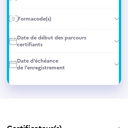
Formacode(s)
Date de début des parcours
certifiants
Date d’échéance
de l’enregistrement