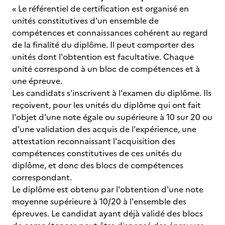
« Le référentiel de certification est organisé en
unités constitutives d'un ensemble de
compétences et connaissances cohérent au regard
de la finalité du diplôme. Il peut comporter des
unités dont l'obtention est facultative. Chaque
unité correspond à un bloc de compétences et à
une épreuve.
Les candidats s'inscrivent à l'examen du diplôme. Ils
reçoivent, pour les unités du diplôme qui ont fait
l'objet d'une note égale ou supérieure à 10 sur 20 ou
d'une validation des acquis de l'expérience, une
attestation reconnaissant l'acquisition des
compétences constitutives de ces unités du
diplôme, et donc des blocs de compétences
correspondant.
Le diplôme est obtenu par l'obtention d'une note
moyenne supérieure à 10/20 à l'ensemble des
épreuves. Le candidat ayant déjà validé des blocs