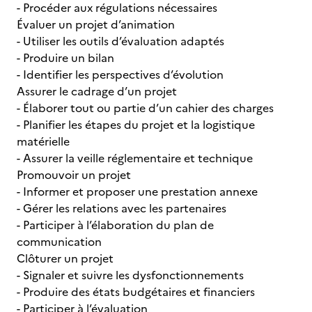
- Procéder aux régulations nécessaires
Évaluer un projet d’animation
- Utiliser les outils d’évaluation adaptés
- Produire un bilan
- Identifier les perspectives d’évolution
Assurer le cadrage d’un projet
- Élaborer tout ou partie d’un cahier des charges
- Planifier les étapes du projet et la logistique
matérielle
- Assurer la veille réglementaire et technique
Promouvoir un projet
- Informer et proposer une prestation annexe
- Gérer les relations avec les partenaires
- Participer à l’élaboration du plan de
communication
Clôturer un projet
- Signaler et suivre les dysfonctionnements
- Produire des états budgétaires et financiers
- Participer à l’évaluation