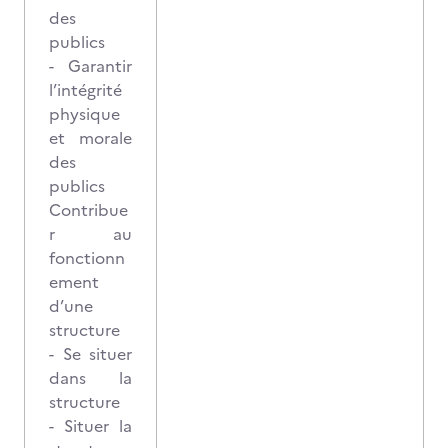
des
publics
- Garantir
l’intégrité
physique
et morale
des
publics
Contribue
r au
fonctionn
ement
d’une
structure
- Se situer
dans la
structure
- Situer la