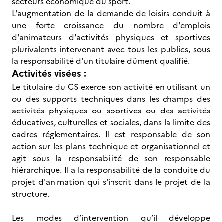
secteurs économique du sport.
L'augmentation de la demande de loisirs conduit à
une forte croissance du nombre d'emplois
d'animateurs d'activités physiques et sportives
plurivalents intervenant avec tous les publics, sous
la responsabilité d'un titulaire dûment qualifié.
Activités visées :
Le titulaire du CS exerce son activité en utilisant un
ou des supports techniques dans les champs des
activités physiques ou sportives ou des activités
éducatives, culturelles et sociales, dans la limite des
cadres réglementaires. Il est responsable de son
action sur les plans technique et organisationnel et
agit sous la responsabilité de son responsable
hiérarchique. Il a la responsabilité de la conduite du
projet d'animation qui s'inscrit dans le projet de la
structure.
Les modes d’intervention qu’il développe