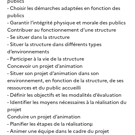
publics
- Choisir les démarches adaptées en fonction des
publics
- Garantir l’intégrité physique et morale des publics
Contribuer au fonctionnement d’une structure
- Se situer dans la structure
- Situer la structure dans différents types
d’environnements
- Participer à la vie de la structure
Concevoir un projet d’animation
- Situer son projet d’animation dans son
environnement, en fonction de la structure, de ses
ressources et du public accueilli
- Définir les objectifs et les modalités d’évaluation
- Identifier les moyens nécessaires à la réalisation du
projet
Conduire un projet d’animation
- Planifier les étapes de la réalisationµ
- Animer une équipe dans le cadre du projet