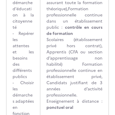
démarche
assurant toute la formation
d'éducati
théorique),Formation
on à la
professionnelle continue
citoyenne
dans un établissement
té
public :
contrôle en cours
- Repérer
de formation
les
Scolaires (établissement
attentes
privé hors contrat),
et les
Apprentis (CFA ou section
besoins
d’apprentissage non
des
habilité) Formation
différents
professionnelle continue en
publics
établissement privé,
- Choisir
Candidats justifiant de 3
les
années d’activité
démarche
professionnelle.
s adaptées
Enseignement à distance :
en
ponctuel oral
fonction