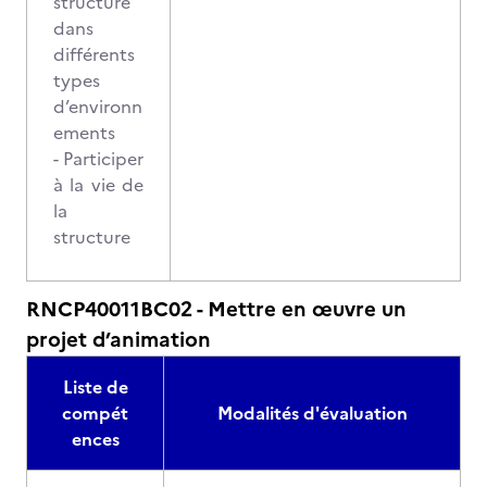
structure
dans
différents
types
d’environn
ements
- Participer
à la vie de
la
structure
RNCP40011BC02 - Mettre en œuvre un
projet d’animation
Liste de
compét
Modalités d'évaluation
ences