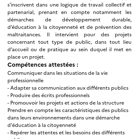
s’inscrivent dans une logique de travail collectif et
partenarial, prenant en compte notamment les
démarches de développement durable,
d’éducation à la citoyenneté et de prévention des
maltraitances. Il intervient pour des projets
concernant tout type de public, dans tout lieu
d’accueil ou de pratique au sein duquel il met en
place un projet.
Compétences attestées :
Communiquer dans les situations de la vie
professionnelle
- Adapter sa communication aux différents publics
- Produire des écrits professionnels
- Promouvoir les projets et actions de la structure
Prendre en compte les caractéristiques des publics
dans leurs environnements dans une démarche
d'éducation à la citoyenneté
- Repérer les attentes et les besoins des différents