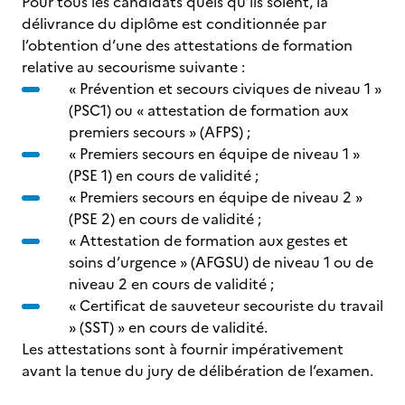
Pour tous les candidats quels qu’ils soient, la
délivrance du diplôme est conditionnée par
l’obtention d’une des attestations de formation
relative au secourisme suivante :
« Prévention et secours civiques de niveau 1 »
(PSC1) ou « attestation de formation aux
premiers secours » (AFPS) ;
« Premiers secours en équipe de niveau 1 »
(PSE 1) en cours de validité ;
« Premiers secours en équipe de niveau 2 »
(PSE 2) en cours de validité ;
« Attestation de formation aux gestes et
soins d’urgence » (AFGSU) de niveau 1 ou de
niveau 2 en cours de validité ;
« Certificat de sauveteur secouriste du travail
» (SST) » en cours de validité.
Les attestations sont à fournir impérativement
avant la tenue du jury de délibération de l’examen.