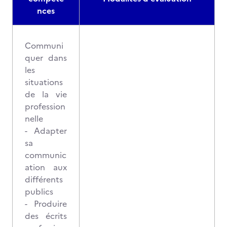
nces
Communi
quer dans
les
situations
de la vie
profession
nelle
- Adapter
sa
communic
ation aux
différents
publics
- Produire
des écrits