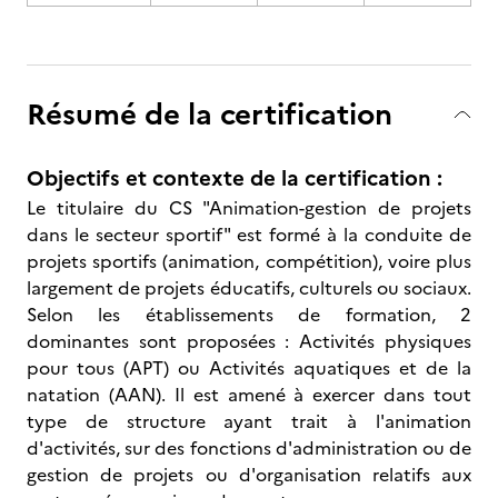
Résumé de la certification
Objectifs et contexte de la certification :
Le titulaire du CS "Animation-gestion de projets
dans le secteur sportif" est formé à la conduite de
projets sportifs (animation, compétition), voire plus
largement de projets éducatifs, culturels ou sociaux.
Selon les établissements de formation, 2
dominantes sont proposées : Activités physiques
pour tous (APT) ou Activités aquatiques et de la
natation (AAN). Il est amené à exercer dans tout
type de structure ayant trait à l'animation
d'activités, sur des fonctions d'administration ou de
gestion de projets ou d'organisation relatifs aux