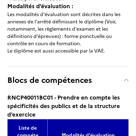
Modalités d'évaluation :
Les modalités d'évaluation sont décrites dans les
annexes de l'arrêté définissant le diplôme (Voir,
notamment, les règlements d'examen et les
définitions d'épreuves) : forme ponctuelle ou
contrôle en cours de formation.
Le diplôme est aussi accessible par la VAE.
Blocs de compétences
RNCP40011BC01 - Prendre en compte les
spécificités des publics et de la structure
d’exercice
Liste de
compéte
Modalités d'évaluation