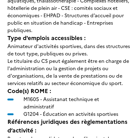
aquatiques, thalassothérapie - Complexes hôteliers,
hôtellerie de plein air - CSE : comités sociaux et
économiques - EHPAD - Structures d’accueil pour
public en situation de handicap - Entreprises
publiques.
Type d'emplois accessibles :
Animateur d'activités sportives, dans des structures
de tout type, publiques ou prives.
Le titulaire du CS peut également être en charge de
l'administration ou la gestion de projets ou
d'organisations, de la vente de prestations ou de
services relatifs au secteur économique du sport.
Code(s) ROME :
M1605 -
Assistanat technique et
administratif
G1204 -
Éducation en activités sportives
Références juridiques des règlementations
d’activité :