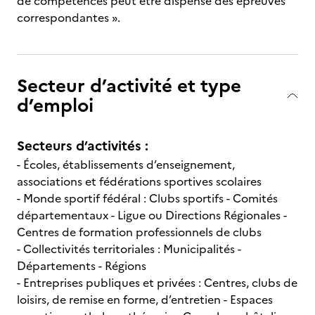
de compétences peut être dispensé des épreuves
correspondantes ».
Secteur d’activité et type
d’emploi
Secteurs d’activités :
- Écoles, établissements d’enseignement,
associations et fédérations sportives scolaires
- Monde sportif fédéral : Clubs sportifs - Comités
départementaux - Ligue ou Directions Régionales -
Centres de formation professionnels de clubs
- Collectivités territoriales : Municipalités -
Départements - Régions
- Entreprises publiques et privées : Centres, clubs de
loisirs, de remise en forme, d’entretien - Espaces