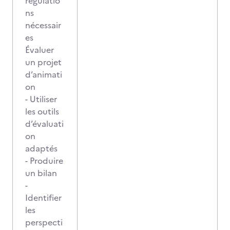
régulatio
ns
nécessair
es
Évaluer
un projet
d’animati
on
- Utiliser
les outils
d’évaluati
on
adaptés
- Produire
un bilan
-
Identifier
les
perspecti