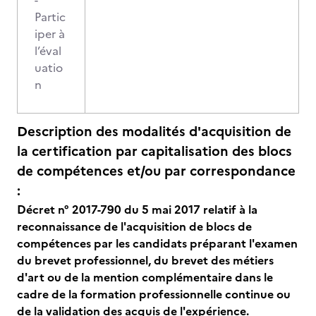
-
Partic
iper à
l’éval
uatio
n
Description des modalités d'acquisition de
la certification par capitalisation des blocs
de compétences et/ou par correspondance
:
Décret n° 2017-790 du 5 mai 2017 relatif à la
reconnaissance de l'acquisition de blocs de
compétences par les candidats préparant l'examen
du brevet professionnel, du brevet des métiers
d'art ou de la mention complémentaire dans le
cadre de la formation professionnelle continue ou
de la validation des acquis de l'expérience.