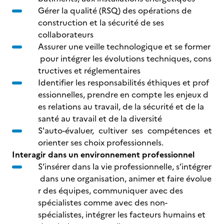
Gérer la qualité (RSQ) des opérations de
construction et la sécurité de ses
collaborateurs
Assurer une veille technologique et se former
pour intégrer les évolutions techniques, cons
tructives et réglementaires
Identifier les responsabilités éthiques et prof
essionnelles, prendre en compte les enjeux d
es relations au travail, de la sécurité et de la
santé au travail et de la diversité
S'auto-évaluer, cultiver ses compétences et
orienter ses choix professionnels.
Interagir dans un environnement professionnel
S’insérer dans la vie professionnelle, s’intégrer
dans une organisation, animer et faire évolue
r des équipes, communiquer avec des
spécialistes comme avec des non-
spécialistes, intégrer les facteurs humains et