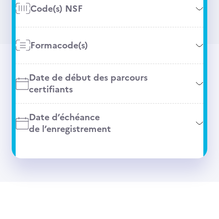
Code(s) NSF
Formacode(s)
Date de début des parcours
certifiants
Date d’échéance
de l’enregistrement