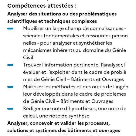
Compétences attestées :
Analyser des situations ou des problématiques
scientifiques et techniques complexes
Mobiliser un large champ de connaissances -
sciences fondamentales et ressources person
nelles - pour analyser et synthétiser les
mécanismes inhérents au domaine du Génie
Civil
Trouver l’information pertinente, l'analyser, l’
évaluer et l’exploiter dans le cadre de problè
mes de Génie Civil – Bâtiments et Ouvrages
Maitriser les méthodes et des outils de l’ingén
ieur développés dans le cadre de problèmes
de Génie Civil – Bâtiments et Ouvrages
Rédiger une note d’hypothèses, une note de
calcul, une note de synthèse
Analyser, concevoir et valider les processus,
solutions et systèmes des bâtiments et ouvrages