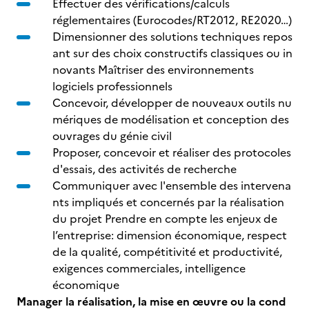
Effectuer des vérifications/calculs
réglementaires (Eurocodes/RT2012, RE2020…)
Dimensionner des solutions techniques repos
ant sur des choix constructifs classiques ou in
novants Maîtriser des environnements
logiciels professionnels
Concevoir, développer de nouveaux outils nu
mériques de modélisation et conception des
ouvrages du génie civil
Proposer, concevoir et réaliser des protocoles
d'essais, des activités de recherche
Communiquer avec l'ensemble des intervena
nts impliqués et concernés par la réalisation
du projet Prendre en compte les enjeux de
l’entreprise: dimension économique, respect
de la qualité, compétitivité et productivité,
exigences commerciales, intelligence
économique
Manager la réalisation, la mise en œuvre ou la cond