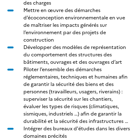
des charges
Mettre en œuvre des démarches
d’écoconception environnementale en vue
de maîtriser les impacts générés sur
l’environnement par des projets de
construction
Développer des modèles de représentation
du comportement des structures des
bâtiments, ouvrages et des ouvrages d’art
Piloter l’ensemble des démarches
réglementaires, techniques et humaines afin
de garantir la sécurité des biens et des
personnes (travailleurs, usagers, riverains) :
superviser la sécurité sur les chantiers,
évaluer les types de risques (climatiques,
sismiques, industriels …) afin de garantir la
durabilité et la sécurité des infrastructures …
Intégrer des bureaux d'études dans les divers
domaines précités