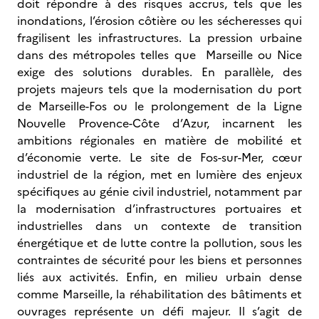
doit répondre à des risques accrus, tels que les
inondations, l’érosion côtière ou les sécheresses qui
fragilisent les infrastructures. La pression urbaine
dans des métropoles telles que Marseille ou Nice
exige des solutions durables. En parallèle, des
projets majeurs tels que la modernisation du port
de Marseille-Fos ou le prolongement de la Ligne
Nouvelle Provence-Côte d’Azur, incarnent les
ambitions régionales en matière de mobilité et
d’économie verte. Le site de Fos-sur-Mer, cœur
industriel de la région, met en lumière des enjeux
spécifiques au génie civil industriel, notamment par
la modernisation d’infrastructures portuaires et
industrielles dans un contexte de transition
énergétique et de lutte contre la pollution, sous les
contraintes de sécurité pour les biens et personnes
liés aux activités. Enfin, en milieu urbain dense
comme Marseille, la réhabilitation des bâtiments et
ouvrages représente un défi majeur. Il s’agit de