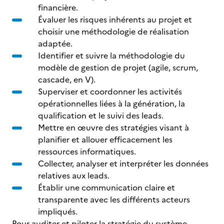
financière.
Évaluer les risques inhérents au projet et
choisir une méthodologie de réalisation
adaptée.
Identifier et suivre la méthodologie du
modèle de gestion de projet (agile, scrum,
cascade, en V).
Superviser et coordonner les activités
opérationnelles liées à la génération, la
qualification et le suivi des leads.
Mettre en œuvre des stratégies visant à
planifier et allouer efficacement les
ressources informatiques.
Collecter, analyser et interpréter les données
relatives aux leads.
Établir une communication claire et
transparente avec les différents acteurs
impliqués.
Pour auditer et piloter la stratégie du système