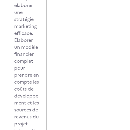
élaborer
une
stratégie
marketing
efficace.
Élaborer
un modèle
financier
complet
pour
prendre en
compte les
coûts de
développe
ment et les
sources de
revenus du
projet