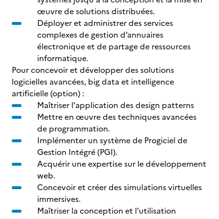
œuvre de solutions distribuées.
Déployer et administrer des services
complexes de gestion d’annuaires
électronique et de partage de ressources
informatique.
Pour concevoir et développer des solutions
logicielles avancées, big data et intelligence
artificielle (option) :
Maîtriser l'application des design patterns
Mettre en œuvre des techniques avancées
de programmation.
Implémenter un système de Progiciel de
Gestion Intégré (PGI).
Acquérir une expertise sur le développement
web.
Concevoir et créer des simulations virtuelles
immersives.
Maîtriser la conception et l'utilisation