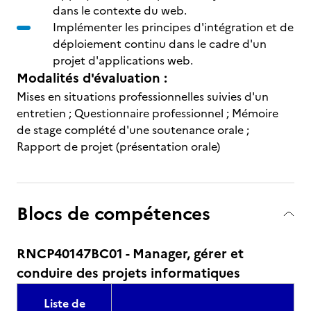
dans le contexte du web.
Implémenter les principes d'intégration et de
déploiement continu dans le cadre d'un
projet d'applications web.
Modalités d'évaluation :
Mises en situations professionnelles suivies d'un
entretien ; Questionnaire professionnel ; Mémoire
de stage complété d'une soutenance orale ;
Rapport de projet (présentation orale)
Blocs de compétences
RNCP40147BC01 - Manager, gérer et
conduire des projets informatiques
Liste de