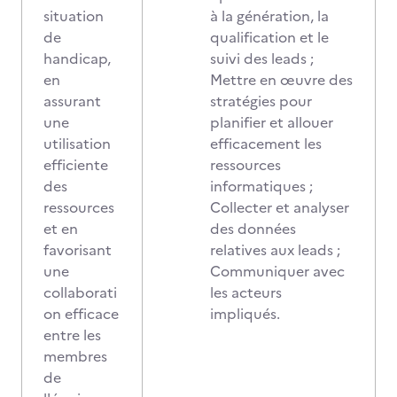
situation
à la génération, la
de
qualification et le
handicap,
suivi des leads ;
en
Mettre en œuvre des
assurant
stratégies pour
une
planifier et allouer
utilisation
efficacement les
efficiente
ressources
des
informatiques ;
ressources
Collecter et analyser
et en
des données
favorisant
relatives aux leads ;
une
Communiquer avec
collaborati
les acteurs
on efficace
impliqués.
entre les
membres
de