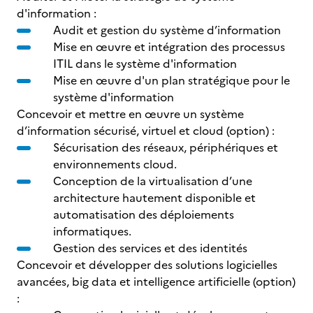
d'information :
Audit et gestion du système d’information
Mise en œuvre et intégration des processus
ITIL dans le système d'information
Mise en œuvre d'un plan stratégique pour le
système d'information
Concevoir et mettre en œuvre un système
d’information sécurisé, virtuel et cloud (option) :
Sécurisation des réseaux, périphériques et
environnements cloud.
Conception de la virtualisation d’une
architecture hautement disponible et
automatisation des déploiements
informatiques.
Gestion des services et des identités
Concevoir et développer des solutions logicielles
avancées, big data et intelligence artificielle (option)
: