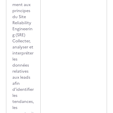
ment aux
principes
du Site
Reliability
Engineerin
g (SRE)
Collecter,
analyser et
interpréter
les
données
relatives
aux leads
afin
d'identifier
les
tendances,
les