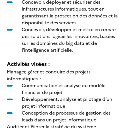
Concevoir, déployer et sécuriser des
infrastructures informatiques, tout en
garantissant la protection des données et la
disponibilité des services.
Concevoir, développer et mettre en œuvre
des solutions logicielles innovantes, basées
sur les domaines du big data et de
l'intelligence artificielle.
Activités visées :
Manager, gérer et conduire des projets
informatiques :
Communication et analyse du modèle
financier du projet
Développement, analyse et pilotage d’un
projet informatique
Conception de processus de gestion des
leads dans un projet informatique
Auditer et Piloter la stratégie du système