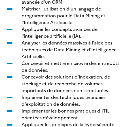
avancée d’un ORM.
Maîtriser l'utilisation d’un langage de
programmation pour le Data Mining et
l'Intelligence Artificielle.
Appliquer les concepts avancés de
l'intelligence artificielle (IA).
Analyser les données massives à l'aide des
techniques de Data Mining et d'Intelligence
Artificielle.
Concevoir et mettre en œuvre des entrepôts
de données.
Concevoir des solutions d'indexation, de
stockage et de recherche de volumes
importants de données non structurées.
Implémenter des techniques avancées
d'exploitation de données.
Implémenter les bonnes pratiques d'ITIL
orientées développement.
Appliquer les principes de la cybersécurité