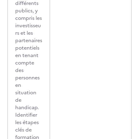
différents
publics, y
compris les
investisseu
rs et les
partenaires
potentiels
en tenant
compte
des
personnes
en
situation
de
handicap.
Identifier
les étapes
clés de
formation