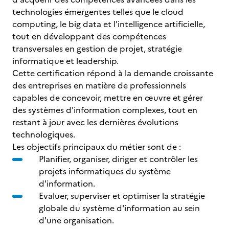
technologies émergentes telles que le cloud
computing, le big data et l'intelligence artificielle,
tout en développant des compétences
transversales en gestion de projet, stratégie
informatique et leadership.
Cette certification répond à la demande croissante
des entreprises en matière de professionnels
capables de concevoir, mettre en œuvre et gérer
des systèmes d'information complexes, tout en
restant à jour avec les dernières évolutions
technologiques.
Les objectifs principaux du métier sont de :
Planifier, organiser, diriger et contrôler les
projets informatiques du système
d'information.
Evaluer, superviser et optimiser la stratégie
globale du système d'information au sein
d'une organisation.