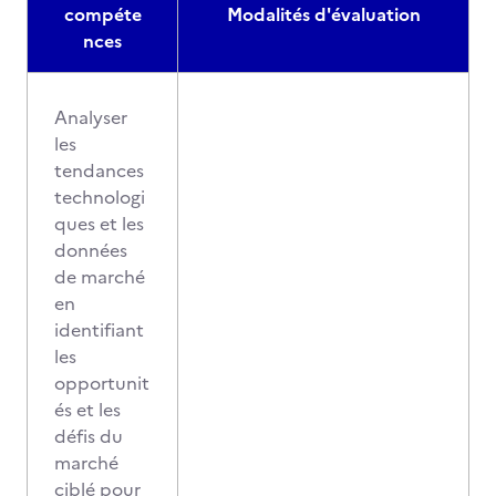
compéte
Modalités d'évaluation
nces
Analyser
les
tendances
technologi
ques et les
données
de marché
en
identifiant
les
opportunit
és et les
défis du
marché
ciblé pour