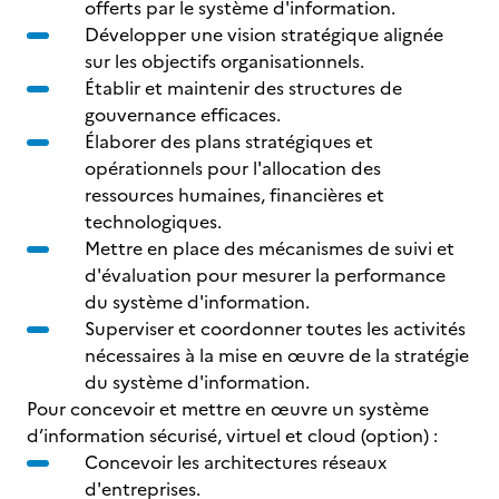
offerts par le système d'information.
Développer une vision stratégique alignée
sur les objectifs organisationnels.
Établir et maintenir des structures de
gouvernance efficaces.
Élaborer des plans stratégiques et
opérationnels pour l'allocation des
ressources humaines, financières et
technologiques.
Mettre en place des mécanismes de suivi et
d'évaluation pour mesurer la performance
du système d'information.
Superviser et coordonner toutes les activités
nécessaires à la mise en œuvre de la stratégie
du système d'information.
Pour concevoir et mettre en œuvre un système
d’information sécurisé, virtuel et cloud (option) :
Concevoir les architectures réseaux
d'entreprises.