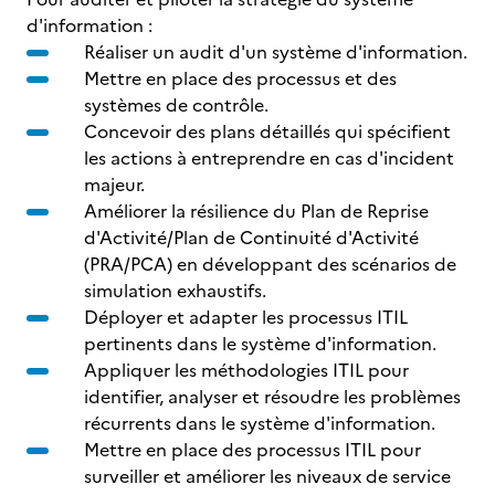
d'information :
Réaliser un audit d'un système d'information.
Mettre en place des processus et des
systèmes de contrôle.
Concevoir des plans détaillés qui spécifient
les actions à entreprendre en cas d'incident
majeur.
Améliorer la résilience du Plan de Reprise
d'Activité/Plan de Continuité d'Activité
(PRA/PCA) en développant des scénarios de
simulation exhaustifs.
Déployer et adapter les processus ITIL
pertinents dans le système d'information.
Appliquer les méthodologies ITIL pour
identifier, analyser et résoudre les problèmes
récurrents dans le système d'information.
Mettre en place des processus ITIL pour
surveiller et améliorer les niveaux de service