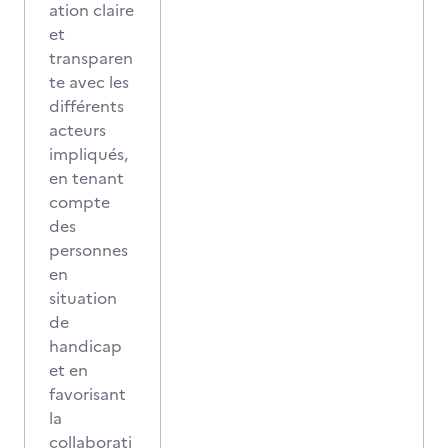
ation claire
et
transparen
te avec les
différents
acteurs
impliqués,
en tenant
compte
des
personnes
en
situation
de
handicap
et en
favorisant
la
collaborati