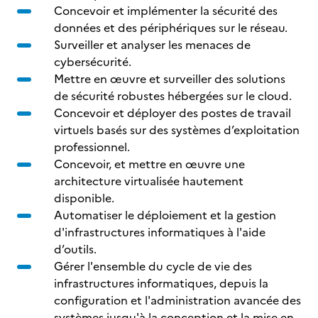
Concevoir et implémenter la sécurité des
données et des périphériques sur le réseau.
Surveiller et analyser les menaces de
cybersécurité.
Mettre en œuvre et surveiller des solutions
de sécurité robustes hébergées sur le cloud.
Concevoir et déployer des postes de travail
virtuels basés sur des systèmes d’exploitation
professionnel.
Concevoir, et mettre en œuvre une
architecture virtualisée hautement
disponible.
Automatiser le déploiement et la gestion
d'infrastructures informatiques à l'aide
d’outils.
Gérer l'ensemble du cycle de vie des
infrastructures informatiques, depuis la
configuration et l'administration avancée des
systèmes jusqu'à la conception et la mise en