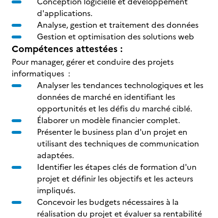
Conception logicielle et développement
d'applications.
Analyse, gestion et traitement des données
Gestion et optimisation des solutions web
Compétences attestées :
Pour manager, gérer et conduire des projets
informatiques :
Analyser les tendances technologiques et les
données de marché en identifiant les
opportunités et les défis du marché ciblé.
Élaborer un modèle financier complet.
Présenter le business plan d'un projet en
utilisant des techniques de communication
adaptées.
Identifier les étapes clés de formation d'un
projet et définir les objectifs et les acteurs
impliqués.
Concevoir les budgets nécessaires à la
réalisation du projet et évaluer sa rentabilité