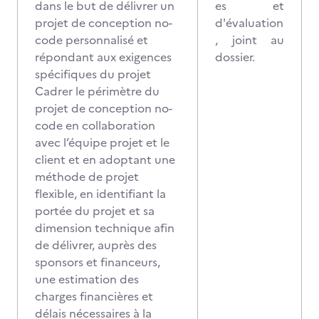
dans le but de délivrer un
es et
projet de conception no-
d'évaluation
code personnalisé et
, joint au
répondant aux exigences
dossier.
spécifiques du projet
Cadrer le périmètre du
projet de conception no-
code en collaboration
avec l’équipe projet et le
client et en adoptant une
méthode de projet
flexible, en identifiant la
portée du projet et sa
dimension technique afin
de délivrer, auprès des
sponsors et financeurs,
une estimation des
charges financières et
délais nécessaires à la