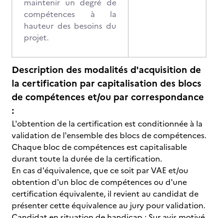
maintenir un degré de
compétences à la
hauteur des besoins du
projet.
Description des modalités d'acquisition de
la certification par capitalisation des blocs
de compétences et/ou par correspondance
:
L'obtention de la certification est conditionnée à la
validation de l'ensemble des blocs de compétences.
Chaque bloc de compétences est capitalisable
durant toute la durée de la certification.
En cas d'équivalence, que ce soit par VAE et/ou
obtention d'un bloc de compétences ou d'une
certification équivalente, il revient au candidat de
présenter cette équivalence au jury pour validation.
Candidat en situation de handicap : Sur avis motivé