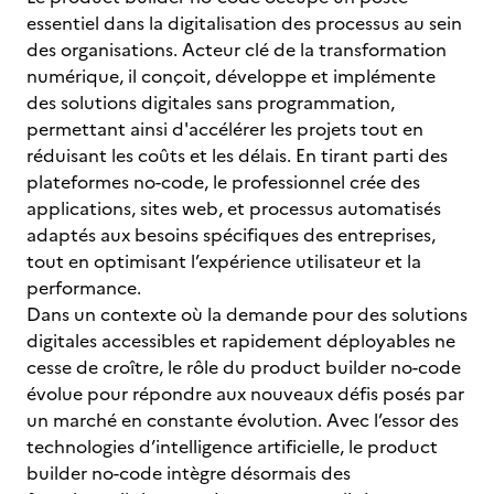
essentiel dans la digitalisation des processus au sein
des organisations. Acteur clé de la transformation
numérique, il conçoit, développe et implémente
des solutions digitales sans programmation,
permettant ainsi d'accélérer les projets tout en
réduisant les coûts et les délais. En tirant parti des
plateformes no-code, le professionnel crée des
applications, sites web, et processus automatisés
adaptés aux besoins spécifiques des entreprises,
tout en optimisant l’expérience utilisateur et la
performance.
Dans un contexte où la demande pour des solutions
digitales accessibles et rapidement déployables ne
cesse de croître, le rôle du product builder no-code
évolue pour répondre aux nouveaux défis posés par
un marché en constante évolution. Avec l’essor des
technologies d’intelligence artificielle, le product
builder no-code intègre désormais des