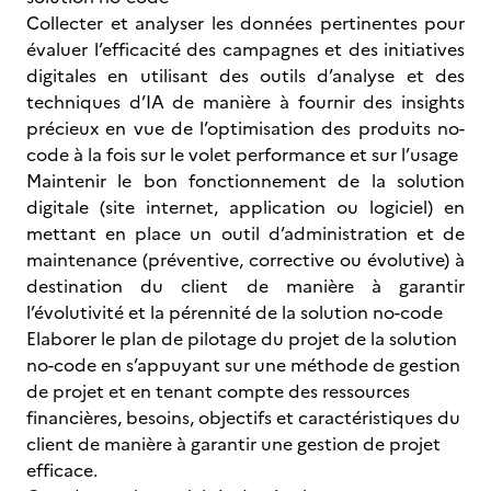
Collecter et analyser les données pertinentes pour
évaluer l’efficacité des campagnes et des initiatives
digitales en utilisant des outils d’analyse et des
techniques d’IA de manière à fournir des insights
précieux en vue de l’optimisation des produits no-
code à la fois sur le volet performance et sur l’usage
Maintenir le bon fonctionnement de la solution
digitale (site internet, application ou logiciel) en
mettant en place un outil d’administration et de
maintenance (préventive, corrective ou évolutive) à
destination du client de manière à garantir
l’évolutivité et la pérennité de la solution no-code
Elaborer le plan de pilotage du projet de la solution
no-code en s’appuyant sur une méthode de gestion
de projet et en tenant compte des ressources
financières, besoins, objectifs et caractéristiques du
client de manière à garantir une gestion de projet
efficace.