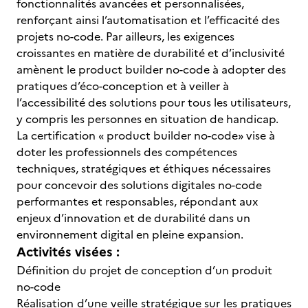
fonctionnalités avancées et personnalisées,
renforçant ainsi l’automatisation et l’efficacité des
projets no-code. Par ailleurs, les exigences
croissantes en matière de durabilité et d’inclusivité
amènent le product builder no-code à adopter des
pratiques d’éco-conception et à veiller à
l’accessibilité des solutions pour tous les utilisateurs,
y compris les personnes en situation de handicap.
La certification « product builder no-code» vise à
doter les professionnels des compétences
techniques, stratégiques et éthiques nécessaires
pour concevoir des solutions digitales no-code
performantes et responsables, répondant aux
enjeux d’innovation et de durabilité dans un
environnement digital en pleine expansion.
Activités visées :
Définition du projet de conception d’un produit
no-code
Réalisation d’une veille stratégique sur les pratiques