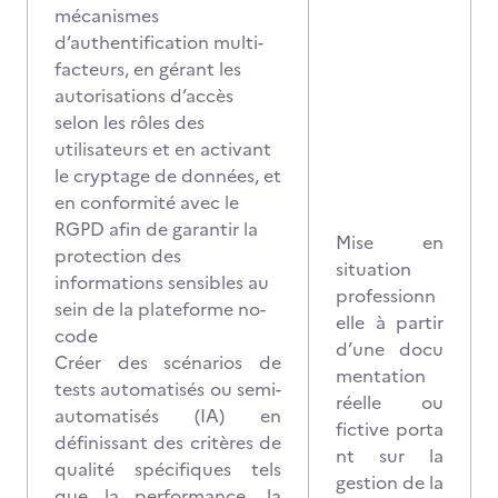
mécanismes
d’authentification multi-
facteurs, en gérant les
autorisations d’accès
selon les rôles des
utilisateurs et en activant
le cryptage de données, et
en conformité avec le
RGPD afin de garantir la
Mise en
protection des
situation
informations sensibles au
professionn
sein de la plateforme no-
elle à partir
code
d’une docu
Créer des scénarios de
mentation
tests automatisés ou semi-
réelle ou
automatisés (IA) en
fictive porta
définissant des critères de
nt sur la
qualité spécifiques tels
gestion de la
que la performance, la