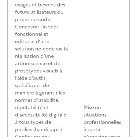
usages et besoins des
futurs utilisateurs du
projet no-code
Concevoir l’aspect
fonctionnel et
éditorial d’une
solution no-code via la
réalisation d’une
arborescence et de
prototypes visuels à
l’aide d’outils
spécifiques de
manière à garantir les
normes d’usabilité,
répétabilité et
Mise en
d’accessibilité digitale
situations
à tous types de
professionnelles
publics (handicap…)
à partir
Configurer des
d’une documen