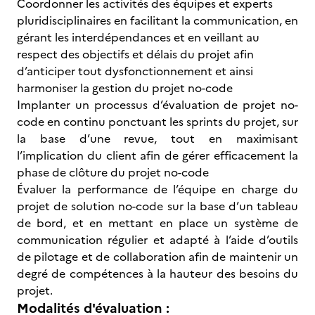
Coordonner les activités des équipes et experts
pluridisciplinaires en facilitant la communication, en
gérant les interdépendances et en veillant au
respect des objectifs et délais du projet afin
d’anticiper tout dysfonctionnement et ainsi
harmoniser la gestion du projet no-code
Implanter un processus d’évaluation de projet no-
code en continu ponctuant les sprints du projet, sur
la base d’une revue, tout en maximisant
l’implication du client afin de gérer efficacement la
phase de clôture du projet no-code
Évaluer la performance de l’équipe en charge du
projet de solution no-code sur la base d’un tableau
de bord, et en mettant en place un système de
communication régulier et adapté à l’aide d’outils
de pilotage et de collaboration afin de maintenir un
degré de compétences à la hauteur des besoins du
projet.
Modalités d'évaluation :