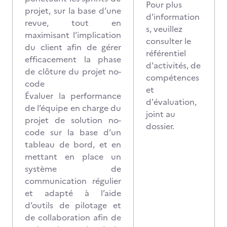
Pour plus
projet, sur la base d’une
d'information
revue, tout en
s, veuillez
maximisant l’implication
consulter le
du client afin de gérer
référentiel
efficacement la phase
d'activités, de
de clôture du projet no-
compétences
code
et
Évaluer la performance
d'évaluation,
de l’équipe en charge du
joint au
projet de solution no-
dossier.
code sur la base d’un
tableau de bord, et en
mettant en place un
système de
communication régulier
et adapté à l’aide
d’outils de pilotage et
de collaboration afin de