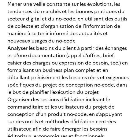
Mener une veille constante sur les évolutions, les
tendances du marchés et les bonnes pratiques du
secteur digital et du no-code, en utilisant des outils
de collecte et d’organisation de l’information de
manière à se tenir informé des actualités et
nouveaux usages du no-code
Analyser les besoins du client à partir des échanges
et d’une documentation (appel d’offres, brief,
cahier des charges ou expression de besoin, tec.) en
formalisant un business plan complet et en
détaillant précisément les besoins réels et exigences
spécifiques du projet de conception no-code, dans
le but de planifier l’exécution du projet
Organiser des sessions d’idéation incluant le
commanditaire et les utilisateurs du projet de
conception d’un produit no-code, en s’appuyant
sur des outils et méthodes d’idéation centrées
utilisateur, afin de faire émerger les besoins
éditoriaux, ergonomiques et fonctionnels