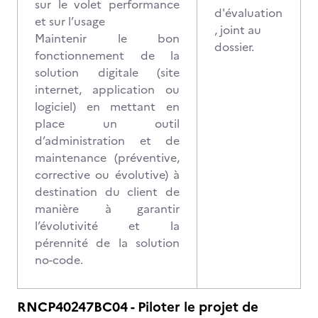
sur le volet performance
d'évaluation
et sur l’usage
, joint au
Maintenir le bon
dossier.
fonctionnement de la
solution digitale (site
internet, application ou
logiciel) en mettant en
place un outil
d’administration et de
maintenance (préventive,
corrective ou évolutive) à
destination du client de
manière à garantir
l’évolutivité et la
pérennité de la solution
no-code.
RNCP40247BC04 - Piloter le projet de