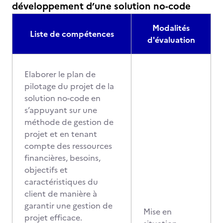
développement d’une solution no-code
Modalités
Liste de compétences
d'évaluation
Elaborer le plan de
pilotage du projet de la
solution no-code en
s’appuyant sur une
méthode de gestion de
projet et en tenant
compte des ressources
financières, besoins,
objectifs et
caractéristiques du
client de manière à
garantir une gestion de
Mise en
projet efficace.