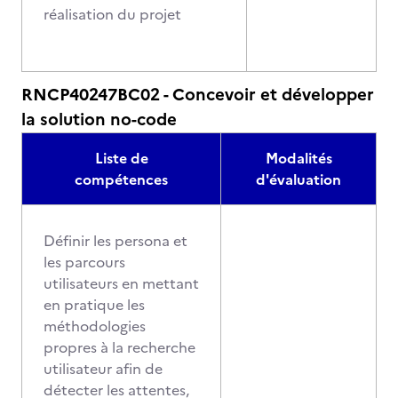
réalisation du projet
RNCP40247BC02 - Concevoir et développer
la solution no-code
Liste de
Modalités
compétences
d'évaluation
Définir les persona et
les parcours
utilisateurs en mettant
en pratique les
méthodologies
propres à la recherche
utilisateur afin de
détecter les attentes,