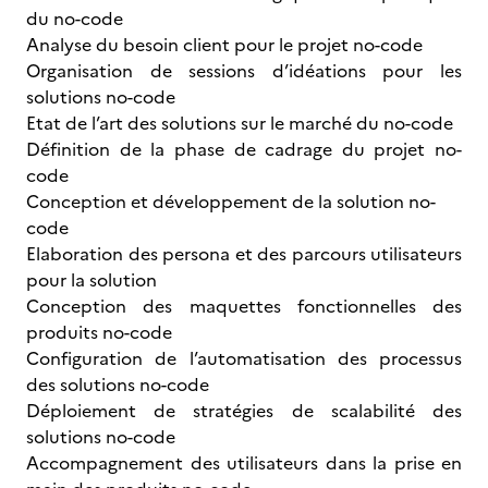
du no-code
Analyse du besoin client pour le projet no-code
Organisation de sessions d’idéations pour les
solutions no-code
Etat de l’art des solutions sur le marché du no-code
Définition de la phase de cadrage du projet no-
code
Conception et développement de la solution no-
code
Elaboration des persona et des parcours utilisateurs
pour la solution
Conception des maquettes fonctionnelles des
produits no-code
Configuration de l’automatisation des processus
des solutions no-code
Déploiement de stratégies de scalabilité des
solutions no-code
Accompagnement des utilisateurs dans la prise en