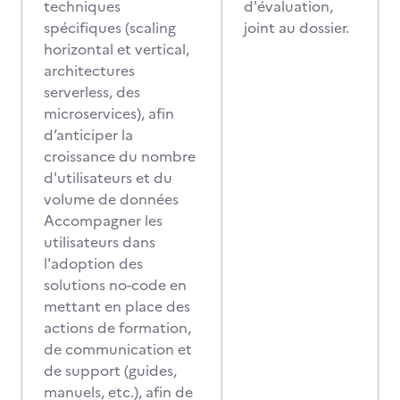
techniques
d'évaluation,
spécifiques (scaling
joint au dossier.
horizontal et vertical,
architectures
serverless, des
microservices), afin
d’anticiper la
croissance du nombre
d'utilisateurs et du
volume de données
Accompagner les
utilisateurs dans
l'adoption des
solutions no-code en
mettant en place des
actions de formation,
de communication et
de support (guides,
manuels, etc.), afin de