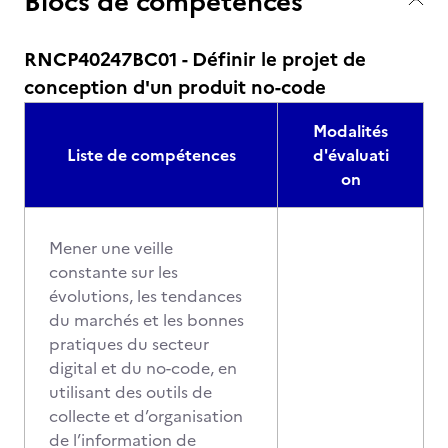
Blocs de compétences
RNCP40247BC01 - Définir le projet de
conception d'un produit no-code
Modalités
Liste de compétences
d'évaluati
on
Mener une veille
constante sur les
évolutions, les tendances
du marchés et les bonnes
pratiques du secteur
digital et du no-code, en
utilisant des outils de
collecte et d’organisation
de l’information de