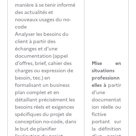
manière à se tenir informé
des actualités et
nouveaux usages du no-
code
Analyser les besoins du
client à partir des
échanges et d’une
documentation (appel
d’offres, brief, cahier des
Mise en
charges ou expression de
situations
besoin, tec.) en
professionn
formalisant un business
elles à
partir
plan complet et en
d’une
détaillant précisément les
documentat
besoins réels et exigences
ion réelle ou
spécifiques du projet de
fictive
conception no-code, dans
portant sur
le but de planifier
la définition