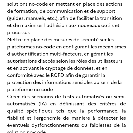
solutions no-code en mettant en place des actions
de formation, de communication et de support
(guides, manuels, etc.), afin de faciliter la transition
et de maximiser l'adhésion aux nouveaux outils et
processus
Mettre en place des mesures de sécurité sur les
plateformes no-code en configurant les mécanismes
d’authentification multi-facteurs, en gérant les
autorisations d’accès selon les rôles des utilisateurs
et en activant le cryptage de données, et en
conformité avec le RGPD afin de garantir la
protection des informations sensibles au sein de la
plateforme no-code
Créer des scénarios de tests automatisés ou semi-
automatisés (IA) en définissant des critères de
qualité spécifiques tels que la performance, la
fiabilité et l’ergonomie de manière à détecter les
éventuels dysfonctionnements ou faiblesses de la
solution no-code