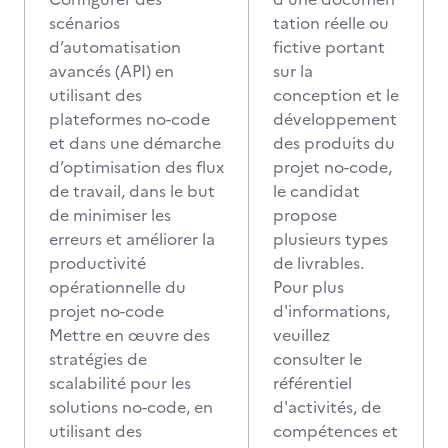
scénarios
tation réelle ou
d’automatisation
fictive portant
avancés (API) en
sur la
utilisant des
conception et le
plateformes no-code
développement
et dans une démarche
des produits du
d’optimisation des flux
projet no-code,
de travail, dans le but
le candidat
de minimiser les
propose
erreurs et améliorer la
plusieurs types
productivité
de livrables.
opérationnelle du
Pour plus
projet no-code
d'informations,
Mettre en œuvre des
veuillez
stratégies de
consulter le
scalabilité pour les
référentiel
solutions no-code, en
d'activités, de
utilisant des
compétences et