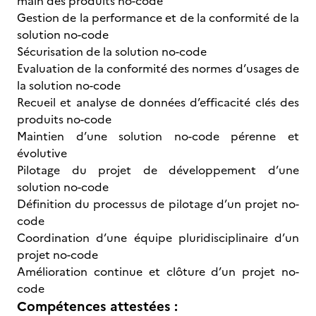
main des produits no-code
Gestion de la performance et de la conformité de la
solution no-code
Sécurisation de la solution no-code
Evaluation de la conformité des normes d’usages de
la solution no-code
Recueil et analyse de données d’efficacité clés des
produits no-code
Maintien d’une solution no-code pérenne et
évolutive
Pilotage du projet de développement d’une
solution no-code
Définition du processus de pilotage d’un projet no-
code
Coordination d’une équipe pluridisciplinaire d’un
projet no-code
Amélioration continue et clôture d’un projet no-
code
Compétences attestées :