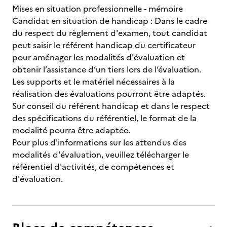
Mises en situation professionnelle - mémoire
Candidat en situation de handicap : Dans le cadre
du respect du règlement d'examen, tout candidat
peut saisir le référent handicap du certificateur
pour aménager les modalités d'évaluation et
obtenir l’assistance d’un tiers lors de l’évaluation.
Les supports et le matériel nécessaires à la
réalisation des évaluations pourront être adaptés.
Sur conseil du référent handicap et dans le respect
des spécifications du référentiel, le format de la
modalité pourra être adaptée.
Pour plus d'informations sur les attendus des
modalités d'évaluation, veuillez télécharger le
référentiel d'activités, de compétences et
d'évaluation.