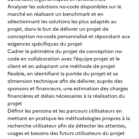
Analyser les solutions no-code disponibles sur le
marché en réalisant un benchmark et en
sélectionnant les solutions les plus adaptés au
projet, dans le but de délivrer un projet de
conception no-code personnalisé et répondant aux
exigences spécifiques du projet
Cadrer le périmètre du projet de conception no-
code en collaboration avec l’équipe projet et le
client et en adoptant une méthode de projet
flexible, en identifiant la portée du projet et sa
dimension technique afin de délivrer, auprès des
sponsors et financeurs, une estimation des charges
financières et délais nécessaires à la réalisation du
projet
Définir les persona et les parcours utilisateurs en
mettant en pratique les méthodologies propres à la
recherche utilisateur afin de détecter les attentes,
usages et besoins des futurs utilisateurs du projet