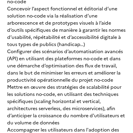
no-code
Concevoir l’aspect fonctionnel et éditorial d’une
solution no-code via la réalisation d’une
arborescence et de prototypes visuels à l’aide
d’outils spécifiques de manière à garantir les normes
d’usabilité, répétabilité et d’accessibilité digitale à
tous types de publics (handicap…)
Configurer des scénarios d’automatisation avancés
(API) en utilisant des plateformes no-code et dans
une démarche d’optimisation des flux de travail,
dans le but de minimiser les erreurs et améliorer la
productivité opérationnelle du projet no-code
Mettre en œuvre des stratégies de scalabilité pour
les solutions no-code, en utilisant des techniques
spécifiques (scaling horizontal et vertical,
architectures serverless, des microservices), afin
d’anticiper la croissance du nombre d'utilisateurs et
du volume de données
Accompagner les utilisateurs dans l'adoption des