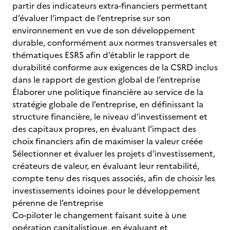
partir des indicateurs extra-financiers permettant
d’évaluer l’impact de l’entreprise sur son
environnement en vue de son développement
durable, conformément aux normes transversales et
thématiques ESRS afin d’établir le rapport de
durabilité conforme aux exigences de la CSRD inclus
dans le rapport de gestion global de l’entreprise
Élaborer une politique financière au service de la
stratégie globale de l’entreprise, en définissant la
structure financière, le niveau d’investissement et
des capitaux propres, en évaluant l’impact des
choix financiers afin de maximiser la valeur créée
Sélectionner et évaluer les projets d’investissement,
créateurs de valeur, en évaluant leur rentabilité,
compte tenu des risques associés, afin de choisir les
investissements idoines pour le développement
pérenne de l’entreprise
Co-piloter le changement faisant suite à une
opération capitalistique, en évaluant et