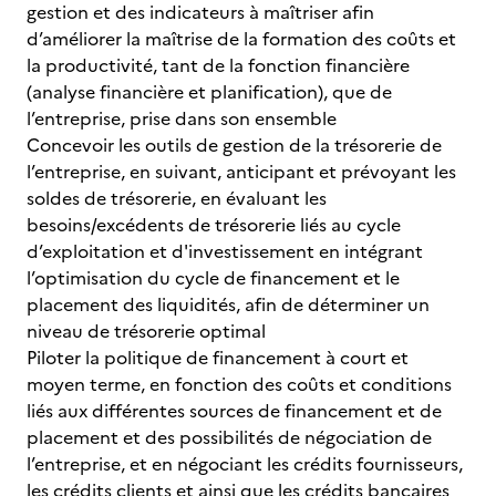
gestion et des indicateurs à maîtriser afin
d’améliorer la maîtrise de la formation des coûts et
la productivité, tant de la fonction financière
(analyse financière et planification), que de
l’entreprise, prise dans son ensemble
Concevoir les outils de gestion de la trésorerie de
l’entreprise, en suivant, anticipant et prévoyant les
soldes de trésorerie, en évaluant les
besoins/excédents de trésorerie liés au cycle
d’exploitation et d'investissement en intégrant
l’optimisation du cycle de financement et le
placement des liquidités, afin de déterminer un
niveau de trésorerie optimal
Piloter la politique de financement à court et
moyen terme, en fonction des coûts et conditions
liés aux différentes sources de financement et de
placement et des possibilités de négociation de
l’entreprise, et en négociant les crédits fournisseurs,
les crédits clients et ainsi que les crédits bancaires