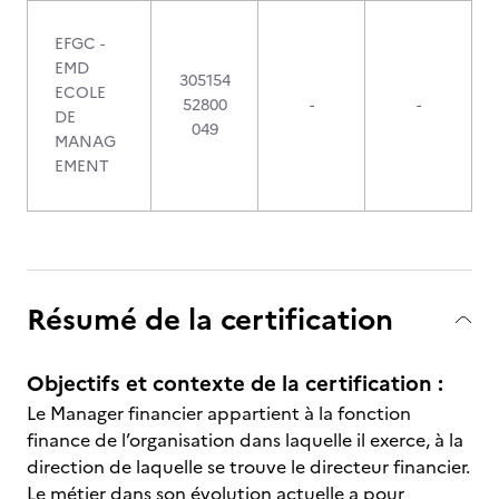
EFGC -
EMD
305154
ECOLE
52800
-
-
DE
049
MANAG
EMENT
Résumé de la certification
Objectifs et contexte de la certification :
Le Manager financier appartient à la fonction
finance de l’organisation dans laquelle il exerce, à la
direction de laquelle se trouve le directeur financier.
Le métier dans son évolution actuelle a pour