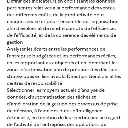
Définir des indicateurs en choisissant les données
pertinentes relatives à la performance des ventes,
des différents coûts, de la productivité pour
chaque service et pour l’ensemble de l’organisation
afin d’évaluer et de rendre compte de l’efficience,
de l’efficacité, et de la cohérence des éléments de
gestion
Analyser les écarts entre les performances de
l’entreprise budgétées et les performances réelles,
en les rapportant aux objectifs et en identifiant les
zones d’optimisation afin de préparer des décisions
stratégiques en lien avec la Direction Générale et les
centres de responsabilité
Sélectionner les moyens actuels d’analyse de
données, d’automatisation des tâches et
d’amélioration de la gestion des processus de prise
de décision, à l’aide des outils d’Intelligence
Artificielle, en fonction de leur pertinence au regard
de l’activité de l’entreprise, des opérations de