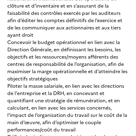
clôture et d’inventaire et en s’assurant de la
faisabilité des contrôles exercés par les auditeurs
afin d’éditer les comptes définitifs de l’exercice et
de les communiquer aux actionnaires et aux tiers
ayant droit
Concevoir le budget opérationnel en lien avec la
Direction Générale, en définissant les besoins, les
objectifs et les ressources/moyens afférents des
centres de responsabilité de l’organisation, afin de
maximiser la marge opérationnelle et d’atteindre les
objectifs stratégiques
Piloter la masse salariale, en lien avec les directions
de l'entreprise et la DRH, en concevant et
quantifiant une stratégie de rémunération, et en
calculant, en lien avec les services concernés,
l’impact de l’organisation du travail sur le coût de la
main d’œuvre, afin d’optimiser le couple
performances/coût du travail