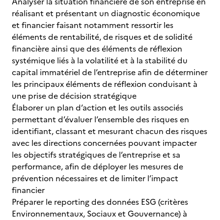
Analyser la situation financière de son entreprise en
réalisant et présentant un diagnostic économique
et financier faisant notamment ressortir les
éléments de rentabilité, de risques et de solidité
financière ainsi que des éléments de réflexion
systémique liés à la volatilité et à la stabilité du
capital immatériel de l’entreprise afin de déterminer
les principaux éléments de réflexion conduisant à
une prise de décision stratégique
Élaborer un plan d’action et les outils associés
permettant d’évaluer l’ensemble des risques en
identifiant, classant et mesurant chacun des risques
avec les directions concernées pouvant impacter
les objectifs stratégiques de l’entreprise et sa
performance, afin de déployer les mesures de
prévention nécessaires et de limiter l’impact
financier
Préparer le reporting des données ESG (critères
Environnementaux, Sociaux et Gouvernance) à