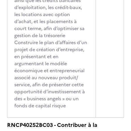
ainsi que les crédits bancaires
d’exploitation, les crédit-baux,
les locations avec option
d’achat, et les placements à
court terme, afin d’optimiser sa
gestion de la trésorerie
Construire le plan d’affaires d’un
projet de création d’entreprise,
en présentant et en
argumentant le modèle
économique et entrepreneurial
associé au nouveau produit/
service, afin de présenter cette
opportunité d’investissement à
des « business angels » ou un
fonds de capital risque
RNCP40252BC03 - Contribuer à la