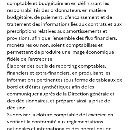
comptable et budgétaire en en définissant les
responsabilités des ordonnateurs en matière
budgétaire, de paiement, d’encaissement et de
traitement des informations liés aux contrats et aux
prescriptions relatives aux amortissements et
provisions, afin que l’ensemble des flux financiers,
monétaires ou non, soient comptabilisés et
permettent de produire une image économique
fidèle de l’entreprise
Élaborer des outils de reporting comptables,
financiers et extra-financiers, en produisant les
informations pertinentes sous forme de tableaux de
bord et d’états synthétiques afin de les
communiquer auprès de la Direction générale et
des décisionnaires, et préparer ainsi la prise de
décision
Superviser la clôture comptable de l’exercice en
vérifiant la conformité aux réglementations
nationales et internationales des opérations de