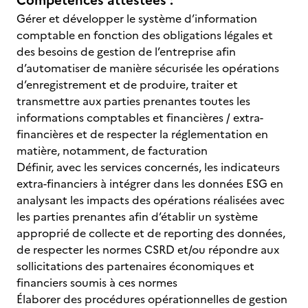
Compétences attestées :
Gérer et développer le système d’information
comptable en fonction des obligations légales et
des besoins de gestion de l’entreprise afin
d’automatiser de manière sécurisée les opérations
d’enregistrement et de produire, traiter et
transmettre aux parties prenantes toutes les
informations comptables et financières / extra-
financières et de respecter la réglementation en
matière, notamment, de facturation
Définir, avec les services concernés, les indicateurs
extra-financiers à intégrer dans les données ESG en
analysant les impacts des opérations réalisées avec
les parties prenantes afin d’établir un système
approprié de collecte et de reporting des données,
de respecter les normes CSRD et/ou répondre aux
sollicitations des partenaires économiques et
financiers soumis à ces normes
Élaborer des procédures opérationnelles de gestion