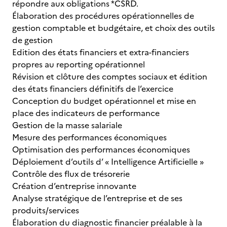
répondre aux obligations *CSRD.
Élaboration des procédures opérationnelles de
gestion comptable et budgétaire, et choix des outils
de gestion
Edition des états financiers et extra-financiers
propres au reporting opérationnel
Révision et clôture des comptes sociaux et édition
des états financiers définitifs de l’exercice
Conception du budget opérationnel et mise en
place des indicateurs de performance
Gestion de la masse salariale
Mesure des performances économiques
Optimisation des performances économiques
Déploiement d’outils d’ « Intelligence Artificielle »
Contrôle des flux de trésorerie
Création d’entreprise innovante
Analyse stratégique de l’entreprise et de ses
produits/services
Élaboration du diagnostic financier préalable à la