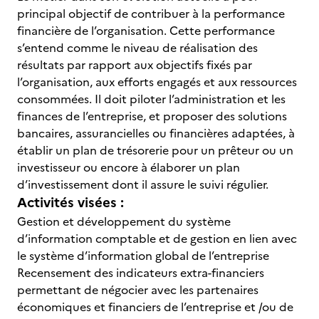
principal objectif de contribuer à la performance
financière de l’organisation. Cette performance
s’entend comme le niveau de réalisation des
résultats par rapport aux objectifs fixés par
l’organisation, aux efforts engagés et aux ressources
consommées. Il doit piloter l’administration et les
finances de l’entreprise, et proposer des solutions
bancaires, assurancielles ou financières adaptées, à
établir un plan de trésorerie pour un prêteur ou un
investisseur ou encore à élaborer un plan
d’investissement dont il assure le suivi régulier.
Activités visées :
Gestion et développement du système
d’information comptable et de gestion en lien avec
le système d’information global de l’entreprise
Recensement des indicateurs extra-financiers
permettant de négocier avec les partenaires
économiques et financiers de l’entreprise et /ou de