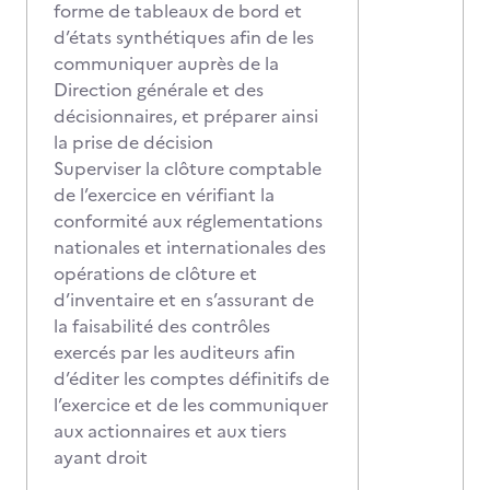
forme de tableaux de bord et
d’états synthétiques afin de les
communiquer auprès de la
Direction générale et des
décisionnaires, et préparer ainsi
la prise de décision
Superviser la clôture comptable
de l’exercice en vérifiant la
conformité aux réglementations
nationales et internationales des
opérations de clôture et
d’inventaire et en s’assurant de
la faisabilité des contrôles
exercés par les auditeurs afin
d’éditer les comptes définitifs de
l’exercice et de les communiquer
aux actionnaires et aux tiers
ayant droit