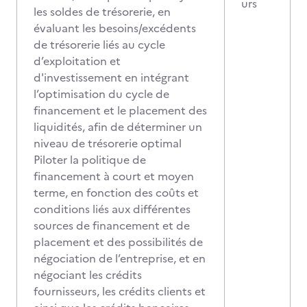
urs
les soldes de trésorerie, en
évaluant les besoins/excédents
de trésorerie liés au cycle
d’exploitation et
d'investissement en intégrant
l’optimisation du cycle de
financement et le placement des
liquidités, afin de déterminer un
niveau de trésorerie optimal
Piloter la politique de
financement à court et moyen
terme, en fonction des coûts et
conditions liés aux différentes
sources de financement et de
placement et des possibilités de
négociation de l’entreprise, et en
négociant les crédits
fournisseurs, les crédits clients et