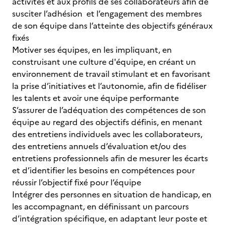
activités et aux profils de ses collaborateurs afin de
susciter l’adhésion et l’engagement des membres
de son équipe dans l’atteinte des objectifs généraux
fixés
Motiver ses équipes, en les impliquant, en
construisant une culture d'équipe, en créant un
environnement de travail stimulant et en favorisant
la prise d’initiatives et l’autonomie, afin de fidéliser
les talents et avoir une équipe performante
S’assurer de l’adéquation des compétences de son
équipe au regard des objectifs définis, en menant
des entretiens individuels avec les collaborateurs,
des entretiens annuels d’évaluation et/ou des
entretiens professionnels afin de mesurer les écarts
et d’identifier les besoins en compétences pour
réussir l’objectif fixé pour l’équipe
Intégrer des personnes en situation de handicap, en
les accompagnant, en définissant un parcours
d’intégration spécifique, en adaptant leur poste et