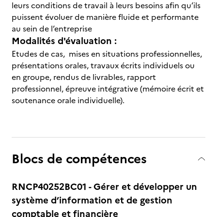
leurs conditions de travail à leurs besoins afin qu’ils
puissent évoluer de manière fluide et performante
au sein de l’entreprise
Modalités d'évaluation :
Etudes de cas, mises en situations professionnelles,
présentations orales, travaux écrits individuels ou
en groupe, rendus de livrables, rapport
professionnel, épreuve intégrative (mémoire écrit et
soutenance orale individuelle).
Blocs de compétences
RNCP40252BC01 - Gérer et développer un
système d’information et de gestion
comptable et financière