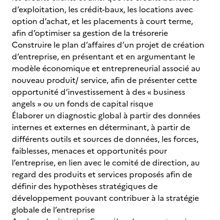
d’exploitation, les crédit-baux, les locations avec
option d’achat, et les placements à court terme,
afin d’optimiser sa gestion de la trésorerie
Construire le plan d’affaires d’un projet de création
d’entreprise, en présentant et en argumentant le
modèle économique et entrepreneurial associé au
nouveau produit/ service, afin de présenter cette
opportunité d’investissement à des « business
angels » ou un fonds de capital risque
Élaborer un diagnostic global à partir des données
internes et externes en déterminant, à partir de
différents outils et sources de données, les forces,
faiblesses, menaces et opportunités pour
l’entreprise, en lien avec le comité de direction, au
regard des produits et services proposés afin de
définir des hypothèses stratégiques de
développement pouvant contribuer à la stratégie
globale de l’entreprise