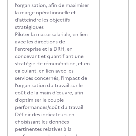
l’organisation, afin de maximiser
la marge opérationnelle et
d’atteindre les objectifs
stratégiques
Piloter la masse salariale, en lien
avec les directions de
l'entreprise et la DRH, en
concevant et quantifiant une
stratégie de rémunération, et en
calculant, en lien avec les
services concernés, l’impact de
l’organisation du travail sur le
coût de la main d’œuvre, afin
d’optimiser le couple
performances/coût du travail
Définir des indicateurs en
choisissant les données
pertinentes relatives à la