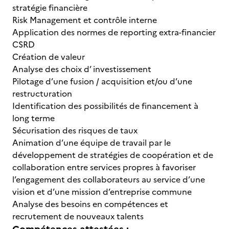
stratégie financière
Risk Management et contrôle interne
Application des normes de reporting extra-financier
CSRD
Création de valeur
Analyse des choix d’ investissement
Pilotage d’une fusion / acquisition et/ou d’une
restructuration
Identification des possibilités de financement à
long terme
Sécurisation des risques de taux
Animation d’une équipe de travail par le
développement de stratégies de coopération et de
collaboration entre services propres à favoriser
l’engagement des collaborateurs au service d’une
vision et d’une mission d’entreprise commune
Analyse des besoins en compétences et
recrutement de nouveaux talents