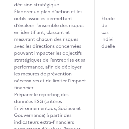
décision stratégique
Élaborer un plan d’action et les
outils associés permettant
Étude
d’évaluer l’ensemble des risques
de
en identifiant, classant et
cas
mesurant chacun des risques
indivi
avec les directions concernées
duelle
pouvant impacter les objectifs
stratégiques de l’entreprise et sa
performance, afin de déployer
les mesures de prévention
nécessaires et de limiter l’impact
financier
Préparer le reporting des
données ESG (critères
Environnementaux, Sociaux et
Gouvernance) à partir des
indicateurs extra-financiers