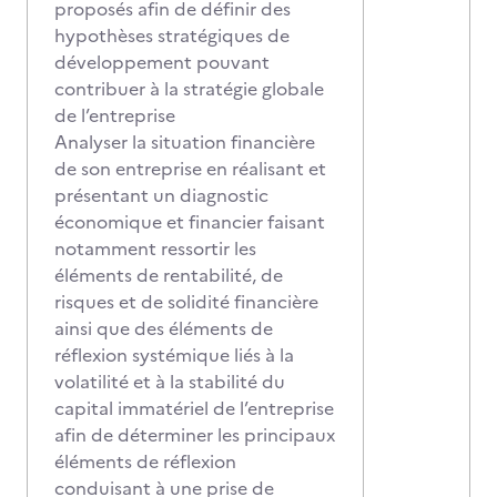
proposés afin de définir des
hypothèses stratégiques de
développement pouvant
contribuer à la stratégie globale
de l’entreprise
Analyser la situation financière
de son entreprise en réalisant et
présentant un diagnostic
économique et financier faisant
notamment ressortir les
éléments de rentabilité, de
risques et de solidité financière
ainsi que des éléments de
réflexion systémique liés à la
volatilité et à la stabilité du
capital immatériel de l’entreprise
afin de déterminer les principaux
éléments de réflexion
conduisant à une prise de