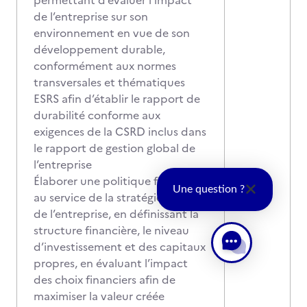
permettant d’évaluer l’impact
de l’entreprise sur son
environnement en vue de son
développement durable,
conformément aux normes
transversales et thématiques
ESRS afin d’établir le rapport de
durabilité conforme aux
exigences de la CSRD inclus dans
le rapport de gestion global de
l’entreprise
Élaborer une politique financière
Une question ?
au service de la stratégie globale
de l’entreprise, en définissant la
structure financière, le niveau
d’investissement et des capitaux
propres, en évaluant l’impact
des choix financiers afin de
maximiser la valeur créée