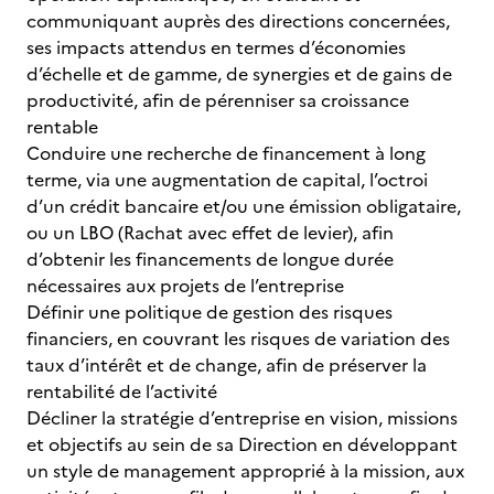
communiquant auprès des directions concernées,
ses impacts attendus en termes d’économies
d’échelle et de gamme, de synergies et de gains de
productivité, afin de pérenniser sa croissance
rentable
Conduire une recherche de financement à long
terme, via une augmentation de capital, l’octroi
d’un crédit bancaire et/ou une émission obligataire,
ou un LBO (Rachat avec effet de levier), afin
d’obtenir les financements de longue durée
nécessaires aux projets de l’entreprise
Définir une politique de gestion des risques
financiers, en couvrant les risques de variation des
taux d’intérêt et de change, afin de préserver la
rentabilité de l’activité
Décliner la stratégie d’entreprise en vision, missions
et objectifs au sein de sa Direction en développant
un style de management approprié à la mission, aux