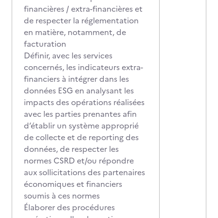
financières / extra-financières et
de respecter la réglementation
en matière, notamment, de
facturation
Définir, avec les services
concernés, les indicateurs extra-
financiers à intégrer dans les
données ESG en analysant les
impacts des opérations réalisées
avec les parties prenantes afin
d’établir un système approprié
de collecte et de reporting des
données, de respecter les
normes CSRD et/ou répondre
aux sollicitations des partenaires
économiques et financiers
soumis à ces normes
Élaborer des procédures