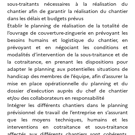
sous-traitants nécessaires à la réalisation du
chantier afin de garantir la réalisation du chantier
dans les délais et budgets prévus
Etablir le planning de réalisation de la totalité de
l’ouvrage de couverture-zinguerie en prévoyant les
besoins humains et logistique du chantier, en
prévoyant et en négociant les conditions et
modalités d’intervention de la sous-traitance et de
la cotraitance, en prenant les dispositions pour
adapter le planning aux potentielles situations de
handicap des membres de l’équipe, afin d’assurer la
mise en place opérationnelle du planning et du
dossier d’exécution auprès du chef de chantier
et/ou des collaborateurs en responsabilité
Intégrer les différents chantiers dans le planning
prévisionnel de travail de l’entreprise en s’assurant
que les moyens techniques, humains et les
interventions en cotraitance et sous-traitance
affectés aux différents chantiers sont cohérents,