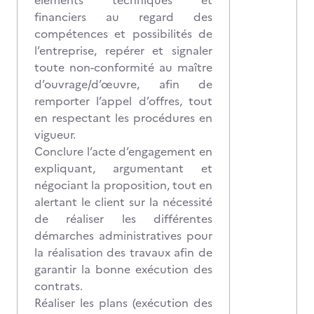
éléments techniques et
financiers au regard des
compétences et possibilités de
l’entreprise, repérer et signaler
toute non-conformité au maître
d’ouvrage/d’œuvre, afin de
remporter l’appel d’offres, tout
en respectant les procédures en
vigueur.
Conclure l’acte d’engagement en
expliquant, argumentant et
négociant la proposition, tout en
alertant le client sur la nécessité
de réaliser les différentes
démarches administratives pour
la réalisation des travaux afin de
garantir la bonne exécution des
contrats.
Réaliser les plans (exécution des