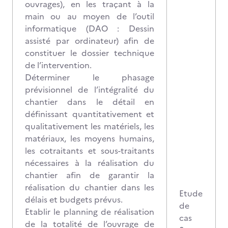
ouvrages), en les traçant à la
main ou au moyen de l’outil
informatique (DAO : Dessin
assisté par ordinateur) afin de
constituer le dossier technique
de l’intervention.
Déterminer le phasage
prévisionnel de l’intégralité du
chantier dans le détail en
définissant quantitativement et
qualitativement les matériels, les
matériaux, les moyens humains,
les cotraitants et sous-traitants
nécessaires à la réalisation du
chantier afin de garantir la
réalisation du chantier dans les
Etude
délais et budgets prévus.
de
Etablir le planning de réalisation
cas
de la totalité de l’ouvrage de