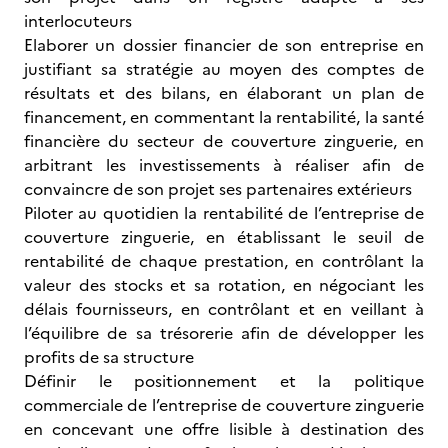
interlocuteurs
Elaborer un dossier financier de son entreprise en
justifiant sa stratégie au moyen des comptes de
résultats et des bilans, en élaborant un plan de
financement, en commentant la rentabilité, la santé
financière du secteur de couverture zinguerie, en
arbitrant les investissements à réaliser afin de
convaincre de son projet ses partenaires extérieurs
Piloter au quotidien la rentabilité de l’entreprise de
couverture zinguerie, en établissant le seuil de
rentabilité de chaque prestation, en contrôlant la
valeur des stocks et sa rotation, en négociant les
délais fournisseurs, en contrôlant et en veillant à
l’équilibre de sa trésorerie afin de développer les
profits de sa structure
Définir le positionnement et la politique
commerciale de l’entreprise de couverture zinguerie
en concevant une offre lisible à destination des