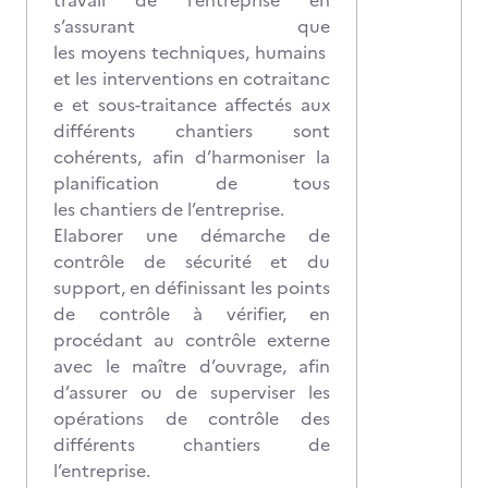
travail de l’entreprise en
s’assurant que
les moyens techniques, humains
et les interventions en cotraitanc
e et sous-traitance affectés aux
différents chantiers sont
cohérents, afin d’harmoniser la
planification de tous
les chantiers de l’entreprise.
Elaborer une démarche de
contrôle de sécurité et du
support, en définissant les points
de contrôle à vérifier, en
procédant au contrôle externe
avec le maître d’ouvrage, afin
d’assurer ou de superviser les
opérations de contrôle des
différents chantiers de
l’entreprise.