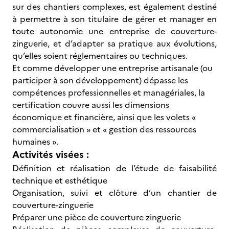
sur des chantiers complexes, est également destiné
à permettre à son titulaire de gérer et manager en
toute autonomie une entreprise de couverture-
zinguerie, et d’adapter sa pratique aux évolutions,
qu’elles soient réglementaires ou techniques.
Et comme développer une entreprise artisanale (ou
participer à son développement) dépasse les
compétences professionnelles et managériales, la
certification couvre aussi les dimensions
économique et financière, ainsi que les volets «
commercialisation » et « gestion des ressources
humaines ».
Activités visées :
Définition et réalisation de l’étude de faisabilité
technique et esthétique
Organisation, suivi et clôture d’un chantier de
couverture-zinguerie
Préparer une pièce de couverture zinguerie