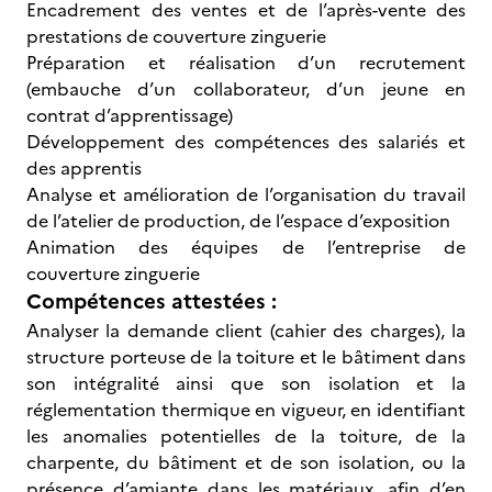
Encadrement des ventes et de l’après-vente des
prestations de couverture zinguerie
Préparation et réalisation d’un recrutement
(embauche d’un collaborateur, d’un jeune en
contrat d’apprentissage)
Développement des compétences des salariés et
des apprentis
Analyse et amélioration de l’organisation du travail
de l’atelier de production, de l’espace d’exposition
Animation des équipes de l’entreprise de
couverture zinguerie
Compétences attestées :
Analyser la demande client (cahier des charges), la
structure porteuse de la toiture et le bâtiment dans
son intégralité ainsi que son isolation et la
réglementation thermique en vigueur, en identifiant
les anomalies potentielles de la toiture, de la
charpente, du bâtiment et de son isolation, ou la
présence d’amiante dans les matériaux, afin d’en