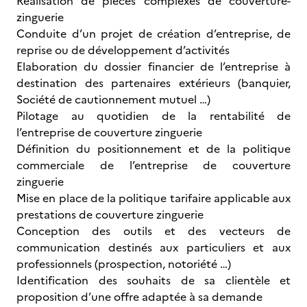
Réalisation de pièces complexes de couverture-
zinguerie
Conduite d’un projet de création d’entreprise, de
reprise ou de développement d’activités
Elaboration du dossier financier de l’entreprise à
destination des partenaires extérieurs (banquier,
Société de cautionnement mutuel …)
Pilotage au quotidien de la rentabilité de
l’entreprise de couverture zinguerie
Définition du positionnement et de la politique
commerciale de l’entreprise de couverture
zinguerie
Mise en place de la politique tarifaire applicable aux
prestations de couverture zinguerie
Conception des outils et des vecteurs de
communication destinés aux particuliers et aux
professionnels (prospection, notoriété …)
Identification des souhaits de sa clientèle et
proposition d’une offre adaptée à sa demande