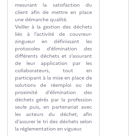
mesurant la satisfaction du
client afin de mettre en place
une démarche qualité.
Veiller à la gestion des déchets
liés à l’activité de couvreur-
zingueur en définissant les
protocoles d’élimination des
différents déchets et s’assurant
de leur application par les
collaborateurs, tout en
participant à la mise en place de
solutions de réemploi ou de
proximité d’élimination des
déchets gérés par la profession
seule puis, en partenariat avec
les acteurs du déchet, afin
d’assurer le tri des déchets selon
la réglementation en vigueur.