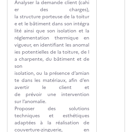
Analyser la demande client (cahi
er des charges),
la structure porteuse de la toitur
e et le bâtiment dans son intégra
lité ainsi que son isolation et la
réglementation thermique en
vigueur, en identifiant les anomal
ies potentielles de la toiture, de l
a charpente, du bâtiment et de
son
isolation, ou la présence d’amian
te dans les matériaux, afin d’en
avertir le client et
de prévoir une intervention
sur l’anomalie.
Proposer des solutions
techniques et esthétiques
adaptées à la réalisation de
couverture-zinguerie, en