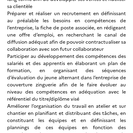
sa clientèle
Préparer et réaliser un recrutement en définissant
au préalable les besoins en compétences de
l’entreprise, la fiche de poste associée, en rédigeant
une offre d’emploi, en recherchant le canal de
diffusion adéquat afin de pouvoir contractualiser sa
collaboration avec son futur collaborateur
Participer au développement des compétences des
salariés et des apprentis en élaborant un plan de
formation, en organisant des séquences
d’évaluation du jeune alternant dans l’entreprise de
couverture zinguerie afin de le faire évoluer au
niveau des compétences en adéquation avec le
référentiel du titre/diplôme visé
Améliorer l’organisation du travail en atelier et sur
chantier en planifiant et distribuant des tâches, en
constituant les équipes et en définissant les
plannings de ces équipes en fonction des