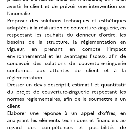
avertir le client et de prévoir une intervention sur
l’anomalie
Proposer des solutions techniques et esthétiques
adaptées à la réalisation de couverture-zinguerie, en
respectant les souhaits du donneur d’ordre, les
besoins de la structure, la réglementation en
vigueur, en prenant en compte l’impact
environnemental et les avantages fiscaux, afin de
concevoir des solutions de couverture-zinguerie
conformes aux attentes du client et à la
réglementation
Dresser un devis descriptif, estimatif et quantitatif
du projet de couverture-zinguerie respectant les
normes réglementaires, afin de le soumettre à un
client
Elaborer une réponse à un appel d’offres, en
analysant les éléments techniques et financiers au
regard des compétences et possibilités de