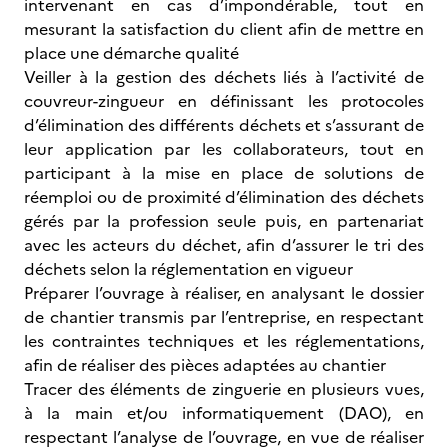
intervenant en cas d’impondérable, tout en
mesurant la satisfaction du client afin de mettre en
place une démarche qualité
Veiller à la gestion des déchets liés à l’activité de
couvreur-zingueur en définissant les protocoles
d’élimination des différents déchets et s’assurant de
leur application par les collaborateurs, tout en
participant à la mise en place de solutions de
réemploi ou de proximité d’élimination des déchets
gérés par la profession seule puis, en partenariat
avec les acteurs du déchet, afin d’assurer le tri des
déchets selon la réglementation en vigueur
Préparer l’ouvrage à réaliser, en analysant le dossier
de chantier transmis par l’entreprise, en respectant
les contraintes techniques et les réglementations,
afin de réaliser des pièces adaptées au chantier
Tracer des éléments de zinguerie en plusieurs vues,
à la main et/ou informatiquement (DAO), en
respectant l’analyse de l’ouvrage, en vue de réaliser