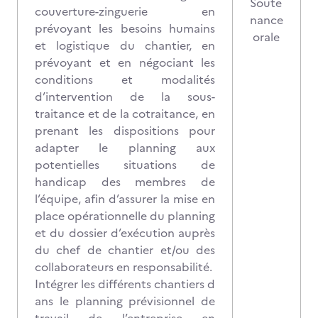
Soute
couverture-zinguerie en
nance
prévoyant les besoins humains
orale
et logistique du chantier, en
prévoyant et en négociant les
conditions et modalités
d’intervention de la sous-
traitance et de la cotraitance, en
prenant les dispositions pour
adapter le planning aux
potentielles situations de
handicap des membres de
l’équipe, afin d’assurer la mise en
place opérationnelle du planning
et du dossier d’exécution auprès
du chef de chantier et/ou des
collaborateurs en responsabilité.
Intégrer les différents chantiers d
ans le planning prévisionnel de