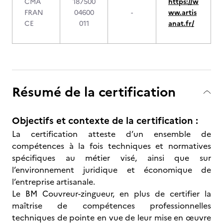
CMA
187500
https://w
FRAN
04600
-
ww.artis
CE
011
anat.fr/
Résumé de la certification
Objectifs et contexte de la certification :
La certification atteste d’un ensemble de
compétences à la fois techniques et normatives
spécifiques au métier visé, ainsi que sur
l’environnement juridique et économique de
l’entreprise artisanale.
Le BM Couvreur-zingueur, en plus de certifier la
maîtrise de compétences professionnelles
techniques de pointe en vue de leur mise en œuvre