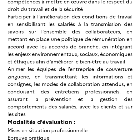
compétences à mettre en œuvre dans le respect du
droit du travail et de la sécurité
Participer à l’amélioration des conditions de travail
en sensibilisant les salariés à la transmission des
savoirs sur l’ensemble des collaborateurs, en
mettant en place une politique de rémunération en
accord avec les accords de branche, en intégrant
les enjeux environnementaux, sociaux, économiques
et éthiques afin d’améliorer le bien-être au travail
Animer les équipes de l’entreprise de couverture
zinguerie, en transmettant les informations et
consignes, les modes de collaboration attendus, en
conduisant des entretiens professionnels, en
assurant la prévention et la gestion des
comportements des salariés, avec les clients et sur
les sites
Modalités d'évaluation :
Mises en situation professionnelle
Epreuve pratique