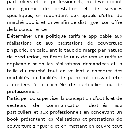
particuliers et des professionnels, en développant
une gamme de prestation et de services
spécifiques, en répondant aux appels d’offre de
marché public et privé afin de distinguer son offre
de la concurrence
Déterminer une politique tarifaire applicable aux
réalisations et aux prestations de couverture
zinguerie, en calculant le taux de marge par nature
de production, en fixant le taux de remise tarifaire
applicable selon les réalisations demandées et la
taille du marché tout en veillant à encadrer des
modalités ou facilités de paiement pouvant être
accordées à la clientèle de particuliers ou de
professionnels
Participer ou superviser la conception d’outils et de
vecteurs de communication destinés aux
particuliers et aux professionnels en concevant un
book présentant les réalisations et prestations de
couverture zinguerie et en mettant en œuvre tout