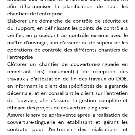
afin d’harmoniser la planification de tous les
chantiers de l’entreprise
Elaborer une démarche de contrôle de sécurité et
du support, en définissant les points de contrôle à
vérifier, en procédant au contrôle externe avec le
maître d’ouvrage, afin d’assurer ou de superviser les
opérations de contrôle des différents chantiers de
l’entreprise
Clôturer un chantier de couverture-zinguerie en
remettant le(s) document(s) de réception des
travaux / d’attestation de fin des travaux ou DOE,
en informant le client des spécificités de la garantie
décennale, et en conseillant le client sur l’entretien
de l’ouvrage, afin d’assurer la gestion complète et
efficace des projets de couverture-zinguerie
Assurer le service après-vente après la réalisation de
couverture-zinguerie en établissant et gérant les
contrats pour l’entretien des réalisations et