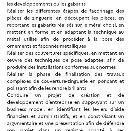
les développements ou les gabarits
Réaliser les différentes étapes de façonnage des
pièces de zinguerie, en découpant les pièces, en
reportant les gabarits réalisés sur le métal choisi, en
mettant en forme et en adaptant la technique au
métal utilisé afin de procéder à la pose des
ornements et façonnés métalliques
Réaliser des couvertures spécifiques, en mettant en
œuvre des techniques de pose adaptée, afin de
produire des installations conformes aux normes
Réaliser la phase de finalisation des travaux
complexes de couverture-zinguerie en ponçant et
polissant afin de les rendre brillants
Conduire un projet de création et de
développement d’entreprise en s’appuyant sur un
business model, en identifiant les leviers d’aide
financiers et administratifs, et en construisant un
argumentaire et une présentation afin de défendre
son projet dans un registre adapté à ses