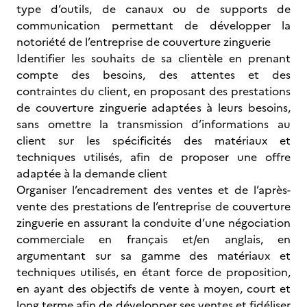
type d’outils, de canaux ou de supports de
communication permettant de développer la
notoriété de l’entreprise de couverture zinguerie
Identifier les souhaits de sa clientèle en prenant
compte des besoins, des attentes et des
contraintes du client, en proposant des prestations
de couverture zinguerie adaptées à leurs besoins,
sans omettre la transmission d’informations au
client sur les spécificités des matériaux et
techniques utilisés, afin de proposer une offre
adaptée à la demande client
Organiser l’encadrement des ventes et de l’après-
vente des prestations de l’entreprise de couverture
zinguerie en assurant la conduite d’une négociation
commerciale en français et/en anglais, en
argumentant sur sa gamme des matériaux et
techniques utilisés, en étant force de proposition,
en ayant des objectifs de vente à moyen, court et
long terme afin de développer ses ventes et fidéliser