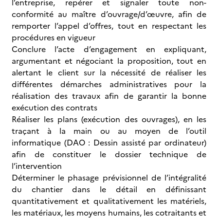
l’entreprise, repérer et signaler toute non-
conformité au maître d’ouvrage/d’œuvre, afin de
remporter l’appel d’offres, tout en respectant les
procédures en vigueur
Conclure l’acte d’engagement en expliquant,
argumentant et négociant la proposition, tout en
alertant le client sur la nécessité de réaliser les
différentes démarches administratives pour la
réalisation des travaux afin de garantir la bonne
exécution des contrats
Réaliser les plans (exécution des ouvrages), en les
traçant à la main ou au moyen de l’outil
informatique (DAO : Dessin assisté par ordinateur)
afin de constituer le dossier technique de
l’intervention
Déterminer le phasage prévisionnel de l’intégralité
du chantier dans le détail en définissant
quantitativement et qualitativement les matériels,
les matériaux, les moyens humains, les cotraitants et