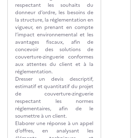
respectant les souhaits du
donneur d’ordre, les besoins de
la structure, la réglementation en
vigueur, en prenant en compte
l’impact environnemental et les
avantages fiscaux, afin de
concevoir des solutions de
couverture-zinguerie conformes
aux attentes du client et à la
réglementation.
Dresser un devis descriptif,
estimatif et quantitatif du projet
de couverture-zinguerie
respectant les normes
réglementaires, afin de le
soumettre à un client.
Elaborer une réponse à un appel
d’offres, en analysant les