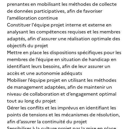
prenantes en mobilisant les méthodes de collecte
de données participatives, afin de favoriser
l’amélioration continue
Constituer l'équipe projet interne et externe en
analysant les compétences requises et les membres
adaptés, afin d'assurer une réalisation optimale des
objectifs du projet
Mettre en place les dispositions spécifiques pour les
membres de l’équipe en situation de handicap en
identifiant leurs besoins, afin de leur assurer un
accès et une autonomie adéquats
Mobiliser l’équipe projet en utilisant les méthodes
de management adaptées, afin de maintenir un
niveau de collaboration et d’engagement optimal
tout au long du projet
Gérer les conflits et les imprévus en identifiant les
points de tensions et les mécanismes de résolution,
afin d’assurer la continuité du projet
Sensibiliser à la culture projet par la mise en place