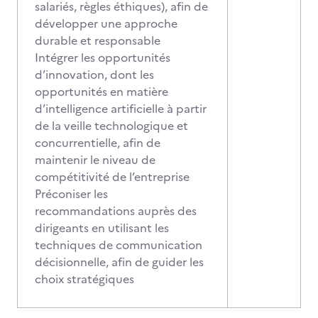
salariés, règles éthiques), afin de
développer une approche
durable et responsable
Intégrer les opportunités
d’innovation, dont les
opportunités en matière
d’intelligence artificielle à partir
de la veille technologique et
concurrentielle, afin de
maintenir le niveau de
compétitivité de l’entreprise
Préconiser les
recommandations auprès des
dirigeants en utilisant les
techniques de communication
décisionnelle, afin de guider les
choix stratégiques