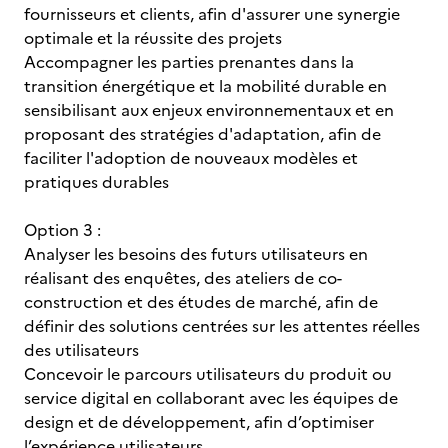
fournisseurs et clients, afin d'assurer une synergie
optimale et la réussite des projets
Accompagner les parties prenantes dans la
transition énergétique et la mobilité durable en
sensibilisant aux enjeux environnementaux et en
proposant des stratégies d'adaptation, afin de
faciliter l'adoption de nouveaux modèles et
pratiques durables
Option 3 :
Analyser les besoins des futurs utilisateurs en
réalisant des enquêtes, des ateliers de co-
construction et des études de marché, afin de
définir des solutions centrées sur les attentes réelles
des utilisateurs
Concevoir le parcours utilisateurs du produit ou
service digital en collaborant avec les équipes de
design et de développement, afin d’optimiser
l’expérience utilisateurs