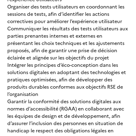
Organiser des tests utilisateurs en coordonnant les
sessions de tests, afin d’identifier les actions
correctives pour améliorer l’expérience utilisateur
Communiquer les résultats des tests utilisateurs aux
parties prenantes internes et externes en
présentant les choix techniques et les ajustements
proposés, afin de garantir une prise de décision
éclairée et alignée sur les objectifs du projet
Intégrer les principes d’éco-conception dans les
solutions digitales en adoptant des technologies et
pratiques optimisées, afin de développer des
produits durables conformes aux objectifs RSE de
l’organisation
Garantir la conformité des solutions digitales aux
normes d’accessibilité (RGAA) en collaborant avec
les équipes de design et de développement, afin
d’assurer l’inclusion des personnes en situation de
handicap le respect des obligations légales en