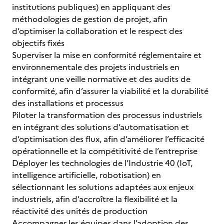
institutions publiques) en appliquant des
méthodologies de gestion de projet, afin
d’optimiser la collaboration et le respect des
objectifs fixés
Superviser la mise en conformité réglementaire et
environnementale des projets industriels en
intégrant une veille normative et des audits de
conformité, afin d’assurer la viabilité et la durabilité
des installations et processus
Piloter la transformation des processus industriels
en intégrant des solutions d’automatisation et
d’optimisation des flux, afin d’améliorer l’efficacité
opérationnelle et la compétitivité de l’entreprise
Déployer les technologies de l’Industrie 40 (IoT,
intelligence artificielle, robotisation) en
sélectionnant les solutions adaptées aux enjeux
industriels, afin d’accroître la flexibilité et la
réactivité des unités de production
Accompagner les équipes dans l’adoption des