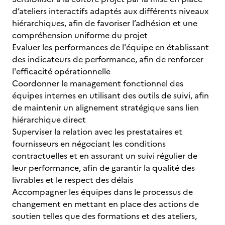
d’ateliers interactifs adaptés aux différents niveaux
hiérarchiques, afin de favoriser l’adhésion et une
compréhension uniforme du projet
Evaluer les performances de l'équipe en établissant
des indicateurs de performance, afin de renforcer
l'efficacité opérationnelle
Coordonner le management fonctionnel des
équipes internes en utilisant des outils de suivi, afin
de maintenir un alignement stratégique sans lien
hiérarchique direct
Superviser la relation avec les prestataires et
fournisseurs en négociant les conditions
contractuelles et en assurant un suivi régulier de
leur performance, afin de garantir la qualité des
livrables et le respect des délais
Accompagner les équipes dans le processus de
changement en mettant en place des actions de
soutien telles que des formations et des ateliers,