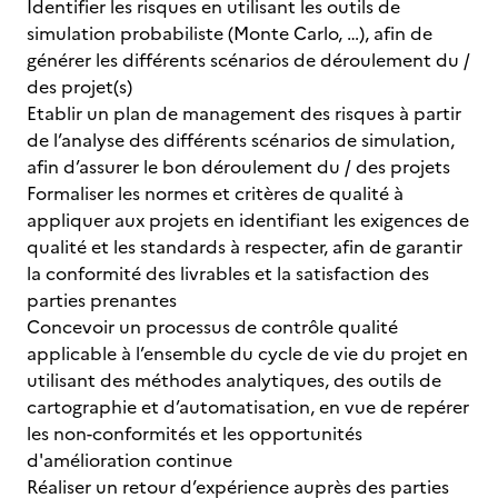
Identifier les risques en utilisant les outils de
simulation probabiliste (Monte Carlo, …), afin de
générer les différents scénarios de déroulement du /
des projet(s)
Etablir un plan de management des risques à partir
de l’analyse des différents scénarios de simulation,
afin d’assurer le bon déroulement du / des projets
Formaliser les normes et critères de qualité à
appliquer aux projets en identifiant les exigences de
qualité et les standards à respecter, afin de garantir
la conformité des livrables et la satisfaction des
parties prenantes
Concevoir un processus de contrôle qualité
applicable à l’ensemble du cycle de vie du projet en
utilisant des méthodes analytiques, des outils de
cartographie et d’automatisation, en vue de repérer
les non-conformités et les opportunités
d'amélioration continue
Réaliser un retour d’expérience auprès des parties