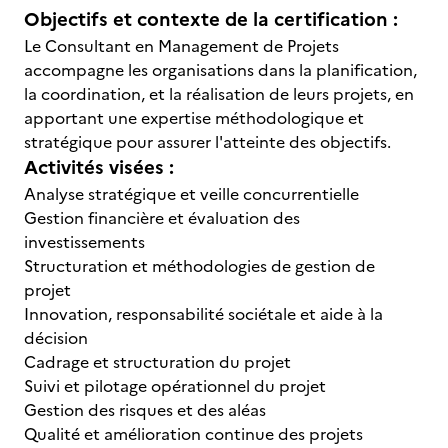
Objectifs et contexte de la certification :
Le Consultant en Management de Projets
accompagne les organisations dans la planification,
la coordination, et la réalisation de leurs projets, en
apportant une expertise méthodologique et
stratégique pour assurer l'atteinte des objectifs.
Activités visées :
Analyse stratégique et veille concurrentielle
Gestion financière et évaluation des
investissements
Structuration et méthodologies de gestion de
projet
Innovation, responsabilité sociétale et aide à la
décision
Cadrage et structuration du projet
Suivi et pilotage opérationnel du projet
Gestion des risques et des aléas
Qualité et amélioration continue des projets