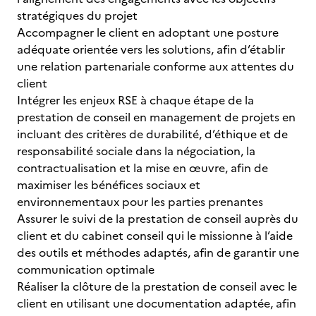
stratégiques du projet
Accompagner le client en adoptant une posture
adéquate orientée vers les solutions, afin d’établir
une relation partenariale conforme aux attentes du
client
Intégrer les enjeux RSE à chaque étape de la
prestation de conseil en management de projets en
incluant des critères de durabilité, d’éthique et de
responsabilité sociale dans la négociation, la
contractualisation et la mise en œuvre, afin de
maximiser les bénéfices sociaux et
environnementaux pour les parties prenantes
Assurer le suivi de la prestation de conseil auprès du
client et du cabinet conseil qui le missionne à l’aide
des outils et méthodes adaptés, afin de garantir une
communication optimale
Réaliser la clôture de la prestation de conseil avec le
client en utilisant une documentation adaptée, afin