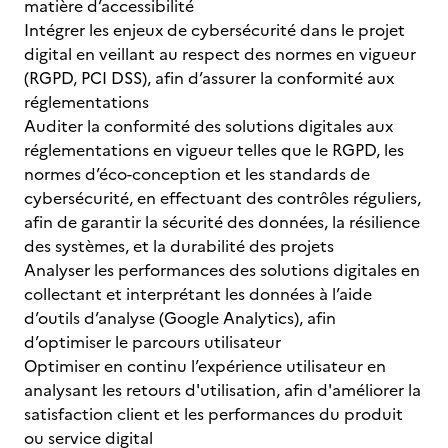
matière d’accessibilité
Intégrer les enjeux de cybersécurité dans le projet
digital en veillant au respect des normes en vigueur
(RGPD, PCI DSS), afin d’assurer la conformité aux
réglementations
Auditer la conformité des solutions digitales aux
réglementations en vigueur telles que le RGPD, les
normes d’éco-conception et les standards de
cybersécurité, en effectuant des contrôles réguliers,
afin de garantir la sécurité des données, la résilience
des systèmes, et la durabilité des projets
Analyser les performances des solutions digitales en
collectant et interprétant les données à l’aide
d’outils d’analyse (Google Analytics), afin
d’optimiser le parcours utilisateur
Optimiser en continu l’expérience utilisateur en
analysant les retours d'utilisation, afin d'améliorer la
satisfaction client et les performances du produit
ou service digital