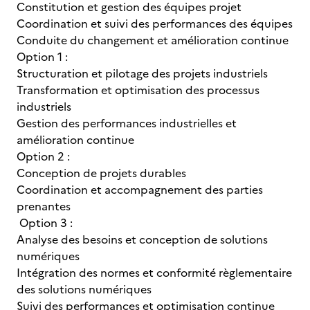
Constitution et gestion des équipes projet
Coordination et suivi des performances des équipes
Conduite du changement et amélioration continue
Option 1 :
Structuration et pilotage des projets industriels
Transformation et optimisation des processus
industriels
Gestion des performances industrielles et
amélioration continue
Option 2 :
Conception de projets durables
Coordination et accompagnement des parties
prenantes
Option 3 :
Analyse des besoins et conception de solutions
numériques
Intégration des normes et conformité règlementaire
des solutions numériques
Suivi des performances et optimisation continue