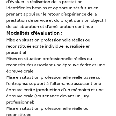
d’évaluer la réalisation de la prestation
Identifier les besoins et opportunités futurs en
prenant appui sur le retour d’expérience de la
prestation de service et du projet dans un objectif
de collaboration et d’amélioration continue
Modalités d'évaluation :
Mise en situation professionnelle réelles ou
reconstituée écrite individuelle, réalisée en
présentiel
Mises en situation professionnelle réelles ou
reconstituées associant une épreuve écrite et une
épreuve orale
Mise en situation professionnelle réelle basée sur
l’entreprise support à l’alternance associant une
épreuve écrite (production d’un mémoire) et une
épreuve orale (soutenance devant un jury
professionnel)
Mise en situation professionnelle réelle ou
reconstituée