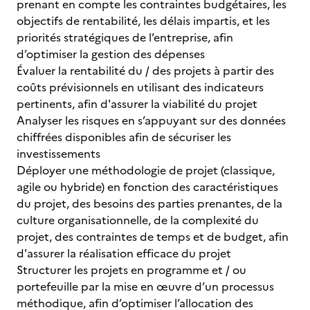
prenant en compte les contraintes budgétaires, les
objectifs de rentabilité, les délais impartis, et les
priorités stratégiques de l’entreprise, afin
d’optimiser la gestion des dépenses
Évaluer la rentabilité du / des projets à partir des
coûts prévisionnels en utilisant des indicateurs
pertinents, afin d'assurer la viabilité du projet
Analyser les risques en s’appuyant sur des données
chiffrées disponibles afin de sécuriser les
investissements
Déployer une méthodologie de projet (classique,
agile ou hybride) en fonction des caractéristiques
du projet, des besoins des parties prenantes, de la
culture organisationnelle, de la complexité du
projet, des contraintes de temps et de budget, afin
d'assurer la réalisation efficace du projet
Structurer les projets en programme et / ou
portefeuille par la mise en œuvre d’un processus
méthodique, afin d’optimiser l’allocation des