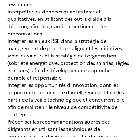
ressources
Interpréter les données quantitatives et
qualitatives, en utilisant des outils d’aide à la
décision, afin de garantir la pertinence des
préconisations
Intégrer les enjeux RSE dans la stratégie de
management de projets en alignant les initiatives
avec les valeurs et la stratégie de l’organisation
(sobriété énergétique, protection des salariés, règles
éthiques), afin de développer une approche
durable et responsable
Intégrer les opportunités d’innovation, dont les
opportunités en matière d’intelligence artificielle à
partir de la veille technologique et concurrentielle,
afin de maintenir le niveau de compétitivité de
l’entreprise
Préconiser les recommandations auprès des
dirigeants en utilisant les techniques de
communication décisionnelle, afin de guider les