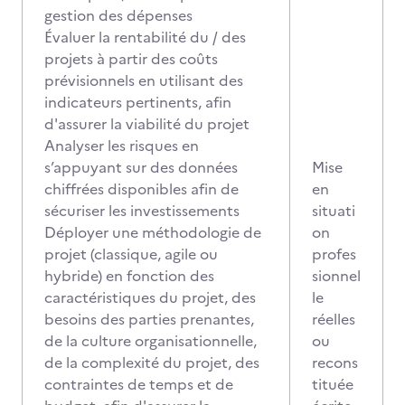
gestion des dépenses
Évaluer la rentabilité du / des
projets à partir des coûts
prévisionnels en utilisant des
indicateurs pertinents, afin
d'assurer la viabilité du projet
Analyser les risques en
s’appuyant sur des données
Mise
chiffrées disponibles afin de
en
sécuriser les investissements
situati
Déployer une méthodologie de
on
projet (classique, agile ou
profes
hybride) en fonction des
sionnel
caractéristiques du projet, des
le
besoins des parties prenantes,
réelles
de la culture organisationnelle,
ou
de la complexité du projet, des
recons
contraintes de temps et de
tituée