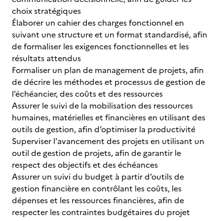
choix stratégiques
Élaborer un cahier des charges fonctionnel en
suivant une structure et un format standardisé, afin
de formaliser les exigences fonctionnelles et les
résultats attendus
Formaliser un plan de management de projets, afin
de décrire les méthodes et processus de gestion de
l’échéancier, des coûts et des ressources
Assurer le suivi de la mobilisation des ressources
humaines, matérielles et financières en utilisant des
outils de gestion, afin d’optimiser la productivité
Superviser l'avancement des projets en utilisant un
outil de gestion de projets, afin de garantir le
respect des objectifs et des échéances
Assurer un suivi du budget à partir d’outils de
gestion financière en contrôlant les coûts, les
dépenses et les ressources financières, afin de
respecter les contraintes budgétaires du projet