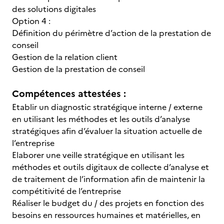
des solutions digitales
Option 4 :
Définition du périmètre d’action de la prestation de
conseil
Gestion de la relation client
Gestion de la prestation de conseil
Compétences attestées :
Etablir un diagnostic stratégique interne / externe
en utilisant les méthodes et les outils d’analyse
stratégiques afin d’évaluer la situation actuelle de
l’entreprise
Elaborer une veille stratégique en utilisant les
méthodes et outils digitaux de collecte d’analyse et
de traitement de l’information afin de maintenir la
compétitivité de l’entreprise
Réaliser le budget du / des projets en fonction des
besoins en ressources humaines et matérielles, en