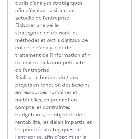
outils d’analyse stratégiques
afin d’évaluer la situation
actuelle de l’entreprise
Elaborer une veille
stratégique en utilisant les
méthodes et outils digitaux de
collecte d’analyse et de
traitement de l’information afin
de maintenir la compétitivité
de l’entreprise
Réaliser le budget du / des
projets en fonction des besoins
en ressources humaines et
matérielles, en prenant en
compte les contraintes
budgétaires, les objectifs de
rentabilité, les délais impartis, et
les priorités stratégiques de
l’entreprise, afin d’optimiser la