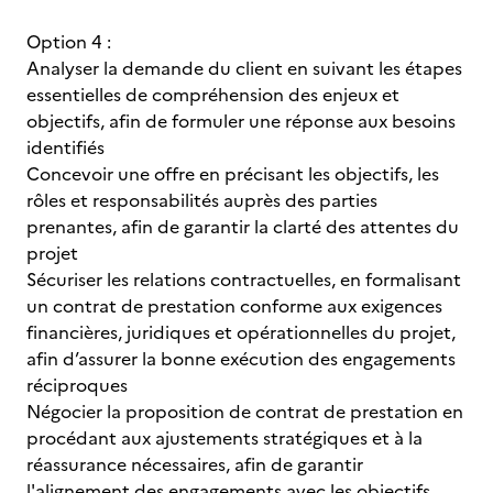
Option 4 :
Analyser la demande du client en suivant les étapes
essentielles de compréhension des enjeux et
objectifs, afin de formuler une réponse aux besoins
identifiés
Concevoir une offre en précisant les objectifs, les
rôles et responsabilités auprès des parties
prenantes, afin de garantir la clarté des attentes du
projet
Sécuriser les relations contractuelles, en formalisant
un contrat de prestation conforme aux exigences
financières, juridiques et opérationnelles du projet,
afin d’assurer la bonne exécution des engagements
réciproques
Négocier la proposition de contrat de prestation en
procédant aux ajustements stratégiques et à la
réassurance nécessaires, afin de garantir
l'alignement des engagements avec les objectifs