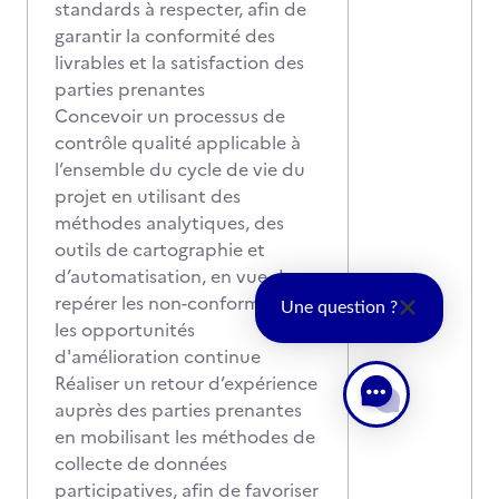
standards à respecter, afin de
garantir la conformité des
livrables et la satisfaction des
parties prenantes
Concevoir un processus de
contrôle qualité applicable à
l’ensemble du cycle de vie du
projet en utilisant des
méthodes analytiques, des
outils de cartographie et
d’automatisation, en vue de
repérer les non-conformités et
Une question ?
les opportunités
d'amélioration continue
Réaliser un retour d’expérience
auprès des parties prenantes
en mobilisant les méthodes de
collecte de données
participatives, afin de favoriser