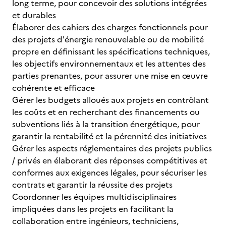
long terme, pour concevoir des solutions intégrées
et durables
Élaborer des cahiers des charges fonctionnels pour
des projets d'énergie renouvelable ou de mobilité
propre en définissant les spécifications techniques,
les objectifs environnementaux et les attentes des
parties prenantes, pour assurer une mise en œuvre
cohérente et efficace
Gérer les budgets alloués aux projets en contrôlant
les coûts et en recherchant des financements ou
subventions liés à la transition énergétique, pour
garantir la rentabilité et la pérennité des initiatives
Gérer les aspects réglementaires des projets publics
/ privés en élaborant des réponses compétitives et
conformes aux exigences légales, pour sécuriser les
contrats et garantir la réussite des projets
Coordonner les équipes multidisciplinaires
impliquées dans les projets en facilitant la
collaboration entre ingénieurs, techniciens,