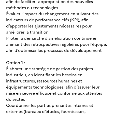
afin de faciliter l’appropriation des nouvelles
méthodes ou technologies
Évaluer l’impact du changement en suivant des
indicateurs de performance clés (KPI), afin
d’apporter les ajustements nécessaires pour
améliorer la transition
Piloter la démarche d’amélioration continue en
animant des rétrospectives régulières pour l’équipe,
afin d’optimiser les processus de développement
Option 1 :
Élaborer une stratégie de gestion des projets
industriels, en identifiant les besoins en
infrastructures, ressources humaines et
équipements technologiques, afin d’assurer leur
mise en œuvre efficace et conforme aux attentes
du secteur
Coordonner les parties prenantes internes et
externes (bureaux d’études, fournisseurs,