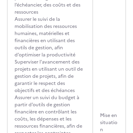
l’échéancier, des coûts et des
ressources
Assurer le suivi de la
mobilisation des ressources
humaines, matérielles et
financières en utilisant des
outils de gestion, afin
d’optimiser la productivité
Superviser l'avancement des
projets en utilisant un outil de
gestion de projets, afin de
garantir le respect des
objectifs et des échéances
Assurer un suivi du budget à
partir d’outils de gestion
financière en contrôlant les
Mise en
coûts, les dépenses et les
situatio
ressources financières, afin de
n