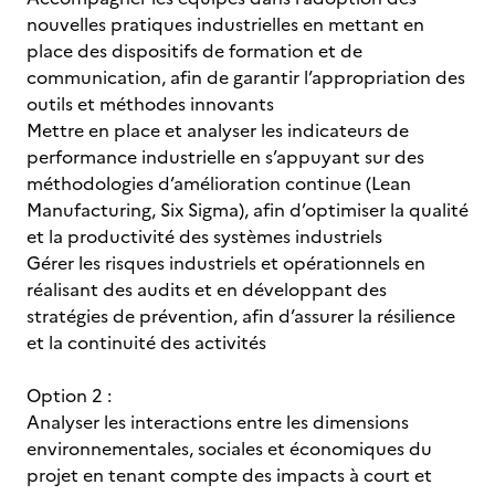
nouvelles pratiques industrielles en mettant en
place des dispositifs de formation et de
communication, afin de garantir l’appropriation des
outils et méthodes innovants
Mettre en place et analyser les indicateurs de
performance industrielle en s’appuyant sur des
méthodologies d’amélioration continue (Lean
Manufacturing, Six Sigma), afin d’optimiser la qualité
et la productivité des systèmes industriels
Gérer les risques industriels et opérationnels en
réalisant des audits et en développant des
stratégies de prévention, afin d’assurer la résilience
et la continuité des activités
Option 2 :
Analyser les interactions entre les dimensions
environnementales, sociales et économiques du
projet en tenant compte des impacts à court et