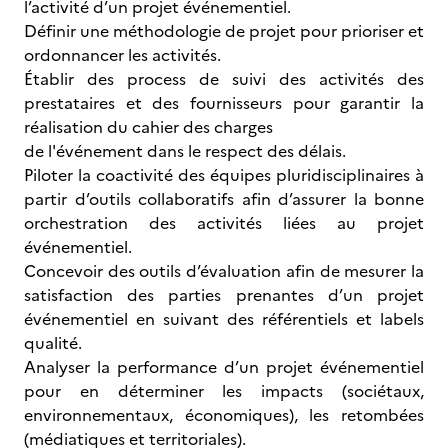
l’activité d’un projet événementiel.
Définir une méthodologie de projet pour prioriser et
ordonnancer les activités.
Établir des process de suivi des activités des
prestataires et des fournisseurs pour garantir la
réalisation du cahier des charges
de l'événement dans le respect des délais.
Piloter la coactivité des équipes pluridisciplinaires à
partir d’outils collaboratifs afin d’assurer la bonne
orchestration des activités liées au projet
événementiel.
Concevoir des outils d’évaluation afin de mesurer la
satisfaction des parties prenantes d’un projet
événementiel en suivant des référentiels et labels
qualité.
Analyser la performance d’un projet événementiel
pour en déterminer les impacts (sociétaux,
environnementaux, économiques), les retombées
(médiatiques et territoriales).