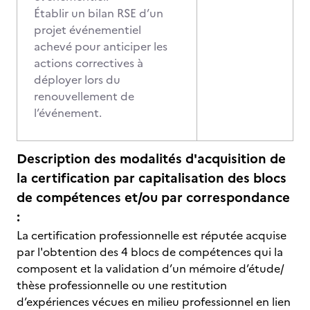
Établir un bilan RSE d’un
projet événementiel
achevé pour anticiper les
actions correctives à
déployer lors du
renouvellement de
l’événement.
Description des modalités d'acquisition de
la certification par capitalisation des blocs
de compétences et/ou par correspondance
:
La certification professionnelle est réputée acquise
par l'obtention des 4 blocs de compétences qui la
composent et la validation d’un mémoire d’étude/
thèse professionnelle ou une restitution
d’expériences vécues en milieu professionnel en lien