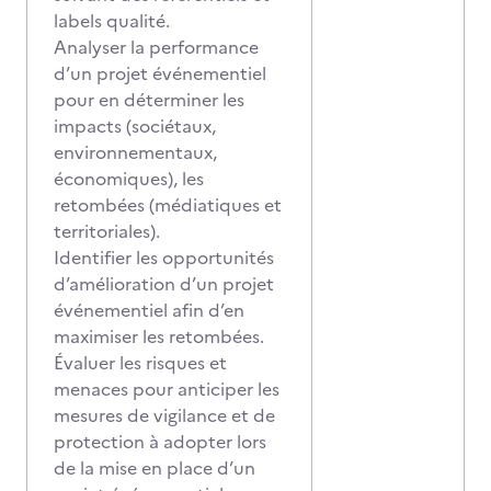
labels qualité.
Analyser la performance
d’un projet événementiel
pour en déterminer les
impacts (sociétaux,
environnementaux,
économiques), les
retombées (médiatiques et
territoriales).
Identifier les opportunités
d’amélioration d’un projet
événementiel afin d’en
maximiser les retombées.
Évaluer les risques et
menaces pour anticiper les
mesures de vigilance et de
protection à adopter lors
de la mise en place d’un