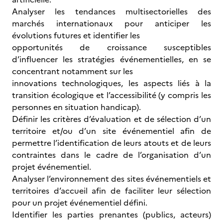
Analyser les tendances multisectorielles des
marchés internationaux pour anticiper les
évolutions futures et identifier les
opportunités de croissance susceptibles
d’influencer les stratégies événementielles, en se
concentrant notamment sur les
innovations technologiques, les aspects liés à la
transition écologique et l’accessibilité (y compris les
personnes en situation handicap).
Définir les critères d’évaluation et de sélection d’un
territoire et/ou d’un site événementiel afin de
permettre l’identification de leurs atouts et de leurs
contraintes dans le cadre de l’organisation d’un
projet événementiel.
Analyser l’environnement des sites événementiels et
territoires d’accueil afin de faciliter leur sélection
pour un projet événementiel défini.
Identifier les parties prenantes (publics, acteurs)