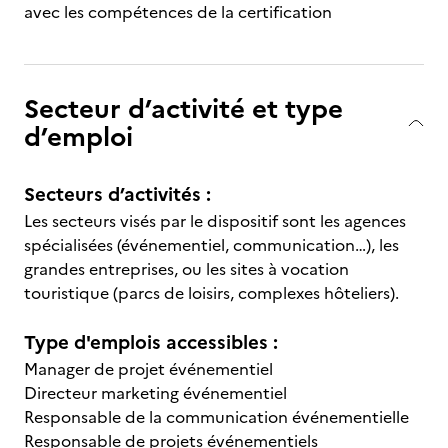
avec les compétences de la certification
Secteur d’activité et type
d’emploi
Secteurs d’activités :
Les secteurs visés par le dispositif sont les agences
spécialisées (événementiel, communication…), les
grandes entreprises, ou les sites à vocation
touristique (parcs de loisirs, complexes hôteliers).
Type d'emplois accessibles :
Manager de projet événementiel
Directeur marketing événementiel
Responsable de la communication événementielle
Responsable de projets événementiels