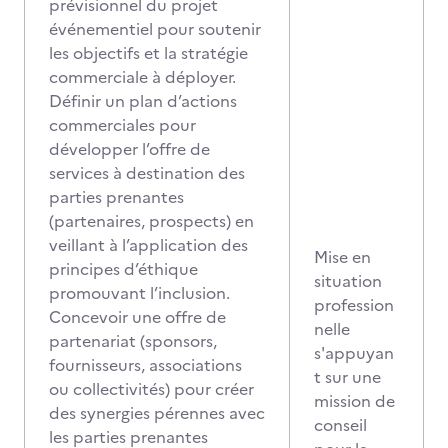
prévisionnel du projet
événementiel pour soutenir
les objectifs et la stratégie
commerciale à déployer.
Définir un plan d’actions
commerciales pour
développer l’offre de
services à destination des
parties prenantes
(partenaires, prospects) en
veillant à l’application des
Mise en
principes d’éthique
situation
promouvant l’inclusion.
profession
Concevoir une offre de
nelle
partenariat (sponsors,
s'appuyan
fournisseurs, associations
t sur une
ou collectivités) pour créer
mission de
des synergies pérennes avec
conseil
les parties prenantes