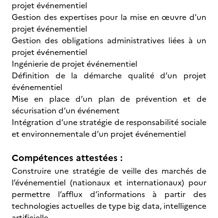
projet événementiel
Gestion des expertises pour la mise en œuvre d’un
projet événementiel
Gestion des obligations administratives liées à un
projet événementiel
Ingénierie de projet événementiel
Définition de la démarche qualité d’un projet
événementiel
Mise en place d’un plan de prévention et de
sécurisation d’un événement
Intégration d’une stratégie de responsabilité sociale
et environnementale d’un projet événementiel
Compétences attestées :
Construire une stratégie de veille des marchés de
l’événementiel (nationaux et internationaux) pour
permettre l’afflux d’informations à partir des
technologies actuelles de type big data, intelligence
artificielle.