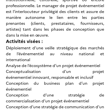
professionnelle. Le manager de projet événementiel
est l’interlocuteur privilégié des clients et assure de
manière autonome le lien entre les parties
prenantes (clients, prestataires, fournisseurs,
artistes) tant dans les phases de conception que
dans la mise en œuvre.
Activités visées :
Déploiement d’une veille stratégique des marchés
de l’événementiel au niveau national et
international
Analyse de l’écosystème d’un projet événementiel
Conceptualisation d’un projet
événementiel innovant, responsable et inclusif
Conception du business plan d’un projet
événementiel
Conception d’une stratégie de
commercialisation d’un projet événementiel
Conception d’une stratégie de communication d'un