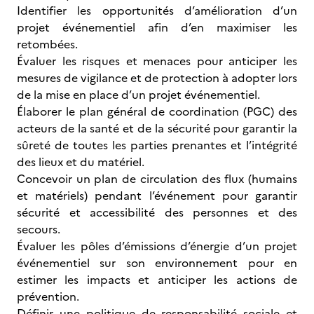
Identifier les opportunités d’amélioration d’un
projet événementiel afin d’en maximiser les
retombées.
Évaluer les risques et menaces pour anticiper les
mesures de vigilance et de protection à adopter lors
de la mise en place d’un projet événementiel.
Élaborer le plan général de coordination (PGC) des
acteurs de la santé et de la sécurité pour garantir la
sûreté de toutes les parties prenantes et l’intégrité
des lieux et du matériel.
Concevoir un plan de circulation des flux (humains
et matériels) pendant l’événement pour garantir
sécurité et accessibilité des personnes et des
secours.
Évaluer les pôles d’émissions d’énergie d’un projet
événementiel sur son environnement pour en
estimer les impacts et anticiper les actions de
prévention.
Définir une politique de responsabilité sociale et