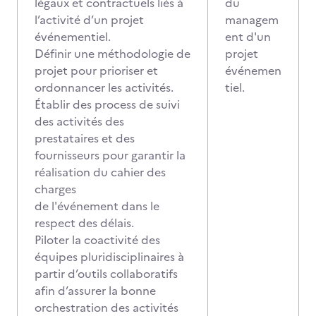
légaux et contractuels liés à
du
l’activité d’un projet
managem
événementiel.
ent d'un
Définir une méthodologie de
projet
projet pour prioriser et
événemen
ordonnancer les activités.
tiel.
Établir des process de suivi
des activités des
prestataires et des
fournisseurs pour garantir la
réalisation du cahier des
charges
de l'événement dans le
respect des délais.
Piloter la coactivité des
équipes pluridisciplinaires à
partir d’outils collaboratifs
afin d’assurer la bonne
orchestration des activités