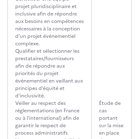
projet pluridisciplinaire et
inclusive afin de répondre
aux besoins en compétences
nécessaires à la conception
d’un projet événementiel
complexe.
Qualifier et sélectionner les
prestataires/fournisseurs
afin de répondre aux
priorités du projet
événementiel en veillant aux
principes d’équité et
d’inclusivité.
Veiller au respect des
Étude de
réglementations (en France
cas
ou à l’international) afin de
portant
garantir le respect de
sur la mise
process administratifs
en place