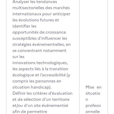
Analyser les tendances
multisectorielles des marchés
internationaux pour anticiper
les évolutions futures et
identifier les
opportunités de croissance
susceptibles d’influencer les
stratégies événementielles, en
se concentrant notamment
sur les
innovations technologiques,
les aspects liés à la transition
écologique et l’accessibilité (y
compris les personnes en
situation handicap).
Mise en
Définir les critères d’évaluation
situatio
et de sélection d’un territoire
n
et/ou d’un site événementiel
professi
afin de permettre
onnelle