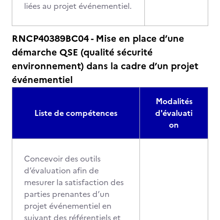
liées au projet événementiel.
RNCP40389BC04 - Mise en place d’une
démarche QSE (qualité sécurité
environnement) dans la cadre d’un projet
événementiel
Modalités
Liste de compétences
d'évaluati
on
Concevoir des outils
d’évaluation afin de
mesurer la satisfaction des
parties prenantes d’un
projet événementiel en
suivant des référentiels et