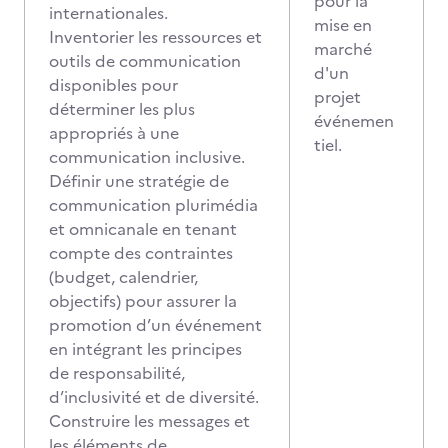
pour la
internationales.
mise en
Inventorier les ressources et
marché
outils de communication
d'un
disponibles pour
projet
déterminer les plus
événemen
appropriés à une
tiel.
communication inclusive.
Définir une stratégie de
communication plurimédia
et omnicanale en tenant
compte des contraintes
(budget, calendrier,
objectifs) pour assurer la
promotion d’un événement
en intégrant les principes
de responsabilité,
d’inclusivité et de diversité.
Construire les messages et
les éléments de