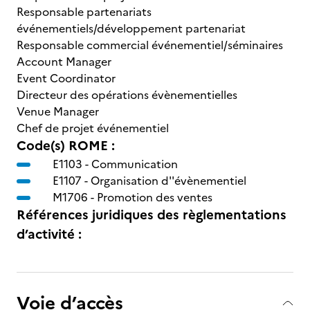
Responsable partenariats
événementiels/développement partenariat
Responsable commercial événementiel/séminaires
Account Manager
Event Coordinator
Directeur des opérations évènementielles
Venue Manager
Chef de projet événementiel
Code(s) ROME :
E1103 -
Communication
E1107 -
Organisation d''évènementiel
M1706 -
Promotion des ventes
Références juridiques des règlementations
d’activité :
Voie d’accès