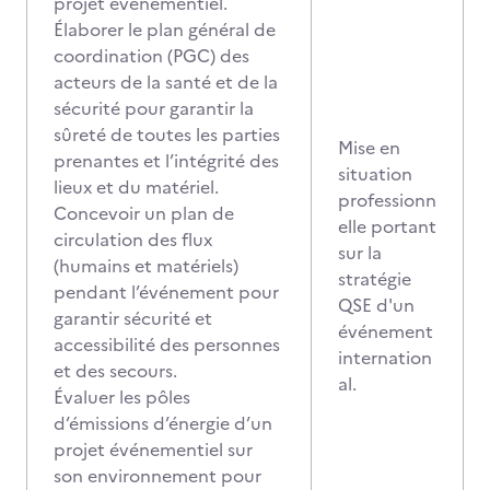
projet événementiel.
Élaborer le plan général de
coordination (PGC) des
acteurs de la santé et de la
sécurité pour garantir la
sûreté de toutes les parties
Mise en
prenantes et l’intégrité des
situation
lieux et du matériel.
professionn
Concevoir un plan de
elle portant
circulation des flux
sur la
(humains et matériels)
stratégie
pendant l’événement pour
QSE d'un
garantir sécurité et
événement
accessibilité des personnes
internation
et des secours.
al.
Évaluer les pôles
d’émissions d’énergie d’un
projet événementiel sur
son environnement pour