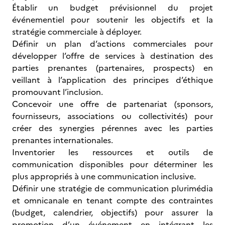
Établir un budget prévisionnel du projet
événementiel pour soutenir les objectifs et la
stratégie commerciale à déployer.
Définir un plan d’actions commerciales pour
développer l’offre de services à destination des
parties prenantes (partenaires, prospects) en
veillant à l’application des principes d’éthique
promouvant l’inclusion.
Concevoir une offre de partenariat (sponsors,
fournisseurs, associations ou collectivités) pour
créer des synergies pérennes avec les parties
prenantes internationales.
Inventorier les ressources et outils de
communication disponibles pour déterminer les
plus appropriés à une communication inclusive.
Définir une stratégie de communication plurimédia
et omnicanale en tenant compte des contraintes
(budget, calendrier, objectifs) pour assurer la
promotion d’un événement en intégrant les