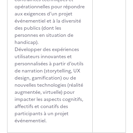
opérationnelles pour répondre
aux exigences d’un projet
événementiel et à la diversité
des publics (dont les
personnes en situation de
handicap).
Développer des expériences
utilisateurs innovantes et
personnalisées à partir d’outils
de narration (storytelling, UX
design, gamification) ou de
nouvelles technologies (réalité
augmentée, virtuelle) pour
impacter les aspects cognitifs,
affectifs et conatifs des
participants à un projet
événementiel.