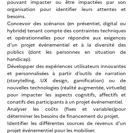
pouvant impacter ou être impactées par son
organisation pour identifier leurs attentes et
besoins.
Concevoir des scénarios (en présentiel, digital ou
hybride) tenant compte des contraintes techniques
et opérationnelles pour répondre aux exigences
d’un projet événementiel et à la diversité des
publics (dont les personnes en situation de
handicap).
Développer des expériences utilisateurs innovantes
et personnalisées à partir d’outils de narration
(storytelling, UX design, gamification) ou de
nouvelles technologies (réalité augmentée, virtuelle)
pour impacter les aspects cognitifs, affectifs et
conatifs des participants à un projet événementiel.
Analyser les coûts (fixes et variables)pour
déterminer les besoins de financement du projet.
Identifier les différentes sources de revenus d’un
projet événementiel pour les mobiliser.