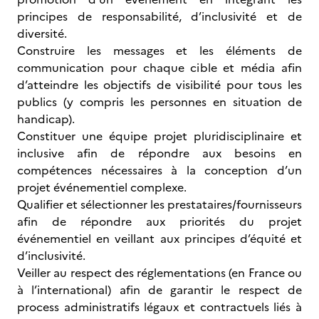
principes de responsabilité, d’inclusivité et de
diversité.
Construire les messages et les éléments de
communication pour chaque cible et média afin
d’atteindre les objectifs de visibilité pour tous les
publics (y compris les personnes en situation de
handicap).
Constituer une équipe projet pluridisciplinaire et
inclusive afin de répondre aux besoins en
compétences nécessaires à la conception d’un
projet événementiel complexe.
Qualifier et sélectionner les prestataires/fournisseurs
afin de répondre aux priorités du projet
événementiel en veillant aux principes d’équité et
d’inclusivité.
Veiller au respect des réglementations (en France ou
à l’international) afin de garantir le respect de
process administratifs légaux et contractuels liés à