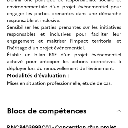
environnementale d’un projet événementiel pour
engager les parties prenantes dans une démarche
responsable et inclusive.
Sensibiliser les parties prenantes sur les initiatives
responsables et inclusives pour faciliter leur
engagement et maîtriser l’impact territorial et
l’héritage d’un projet événementiel.
Établir un bilan RSE d’un projet événementiel
achevé pour anticiper les actions correctives à
déployer lors du renouvellement de l’événement.
Modalités d'évaluation :
Mises en situation professionnelle, étude de cas.
Blocs de compétences
RNCP40389BC01 - Conception d’un projet