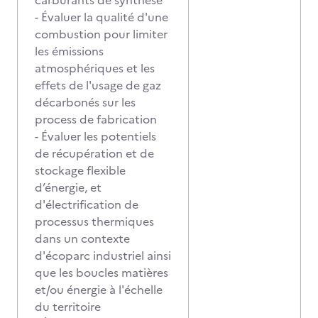
carburants de synthèse
- Évaluer la qualité d'une
combustion pour limiter
les émissions
atmosphériques et les
effets de l'usage de gaz
décarbonés sur les
process de fabrication
- Évaluer les potentiels
de récupération et de
stockage flexible
d’énergie, et
d'électrification de
processus thermiques
dans un contexte
d'écoparc industriel ainsi
que les boucles matières
et/ou énergie à l'échelle
du territoire