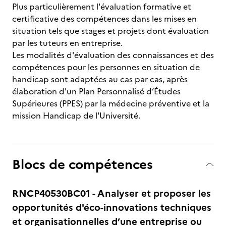
Plus particulièrement l'évaluation formative et
certificative des compétences dans les mises en
situation tels que stages et projets dont évaluation
par les tuteurs en entreprise.
Les modalités d'évaluation des connaissances et des
compétences pour les personnes en situation de
handicap sont adaptées au cas par cas, après
élaboration d'un Plan Personnalisé d’Études
Supérieures (PPES) par la médecine préventive et la
mission Handicap de l'Université.
Blocs de compétences
RNCP40530BC01 - Analyser et proposer les
opportunités d'éco-innovations techniques
et organisationnelles d’une entreprise ou