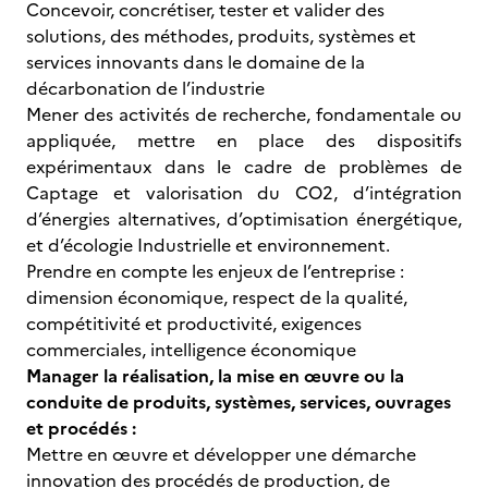
Concevoir, concrétiser, tester et valider des
solutions, des méthodes, produits, systèmes et
services innovants dans le domaine de la
décarbonation de l’industrie
Mener des activités de recherche, fondamentale ou
appliquée, mettre en place des dispositifs
expérimentaux dans le cadre de problèmes de
Captage et valorisation du CO2, d’intégration
d’énergies alternatives, d’optimisation énergétique,
et d’écologie Industrielle et environnement.
Prendre en compte les enjeux de l’entreprise :
dimension économique, respect de la qualité,
compétitivité et productivité, exigences
commerciales, intelligence économique
Manager la réalisation, la mise en œuvre ou la
conduite de produits, systèmes, services, ouvrages
et procédés :
Mettre en œuvre et développer une démarche
innovation des procédés de production, de