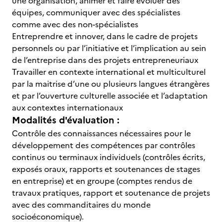
une organisation, animer et faire évoluer des
équipes, communiquer avec des spécialistes
comme avec des non-spécialistes
Entreprendre et innover, dans le cadre de projets
personnels ou par l’initiative et l’implication au sein
de l’entreprise dans des projets entrepreneuriaux
Travailler en contexte international et multiculturel
par la maitrise d’une ou plusieurs langues étrangères
et par l’ouverture culturelle associée et l’adaptation
aux contextes internationaux
Modalités d'évaluation :
Contrôle des connaissances nécessaires pour le
développement des compétences par contrôles
continus ou terminaux individuels (contrôles écrits,
exposés oraux, rapports et soutenances de stages
en entreprise) et en groupe (comptes rendus de
travaux pratiques, rapport et soutenance de projets
avec des commanditaires du monde
socioéconomique).