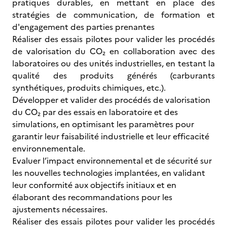
pratiques durables, en mettant en place des
stratégies de communication, de formation et
d'engagement des parties prenantes
Réaliser des essais pilotes pour valider les procédés
de valorisation du CO₂ en collaboration avec des
laboratoires ou des unités industrielles, en testant la
qualité des produits générés (carburants
synthétiques, produits chimiques, etc.).
Développer et valider des procédés de valorisation
du CO₂ par des essais en laboratoire et des
simulations, en optimisant les paramètres pour
garantir leur faisabilité industrielle et leur efficacité
environnementale.
Evaluer l’impact environnemental et de sécurité sur
les nouvelles technologies implantées, en validant
leur conformité aux objectifs initiaux et en
élaborant des recommandations pour les
ajustements nécessaires.
Réaliser des essais pilotes pour valider les procédés