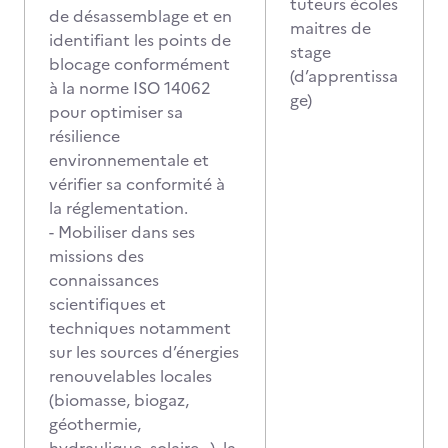
tuteurs écoles
de désassemblage et en
maitres de
identifiant les points de
stage
blocage conformément
(d’apprentissa
à la norme ISO 14062
ge)
pour optimiser sa
résilience
environnementale et
vérifier sa conformité à
la réglementation.
- Mobiliser dans ses
missions des
connaissances
scientifiques et
techniques notamment
sur les sources d’énergies
renouvelables locales
(biomasse, biogaz,
géothermie,