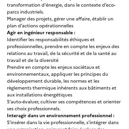
transformation d'énergie, dans le contexte d’eco-
parcs industriels.
Manager des projets, gérer une affaire, établir un
plan d’actions opérationnelles
Agir en ingénieur responsable :
Identifier les responsabilités éthiques et
professionnelles, prendre en compte les enjeux des
relations au travail, de la sécurité et de la santé au
travail et de la diversité
Prendre en compte les enjeux sociétaux et
environnementaux, appliquer les principes du
développement durable, les normes et les
règlements thermique inhérents aux bâtiments et
aux installations énergétiques
S'auto-évaluer, cultiver ses compétences et orienter
ses choix professionnels.
Interagir dans un environnement professionnel :
S’insérer dans la vie professionnelle, s’intégrer dans