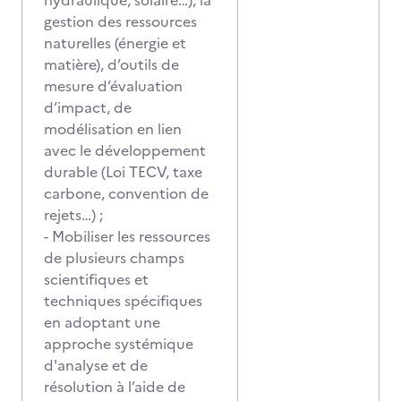
hydraulique, solaire…), la
gestion des ressources
naturelles (énergie et
matière), d’outils de
mesure d’évaluation
d’impact, de
modélisation en lien
avec le développement
durable (Loi TECV, taxe
carbone, convention de
rejets…) ;
- Mobiliser les ressources
de plusieurs champs
scientifiques et
techniques spécifiques
en adoptant une
approche systémique
d'analyse et de
résolution à l’aide de