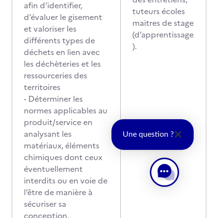
afin d’identifier,
tuteurs écoles
d’évaluer le gisement
maitres de stage
et valoriser les
(d’apprentissage
différents types de
).
déchets en lien avec
les déchèteries et les
ressourceries des
territoires
- Déterminer les
normes applicables au
produit/service en
analysant les
Une question ?
matériaux, éléments
chimiques dont ceux
éventuellement
interdits ou en voie de
l’être de manière à
sécuriser sa
conception.