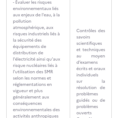
- Évaluer les risques
environnementaux liés
aux enjeux de l'eau, à la
pollution
atmosphérique, aux
Contrôles des
risques industriels liés à
savoirs
la sécurité des
scientifiques
équipements de
et techniques
distribution de
au moyen
l'électricité ainsi qu'aux
d’examens
risque nucléaires liés à
écrits et oraux
l'utilisation des SMR
individuels
selon les normes et
sur la
réglementations en
résolution de
vigueur et plus
problèmes
généralement aux
guidés ou de
conséquences
problèmes
environnementales des
ouverts
activités anthropiques