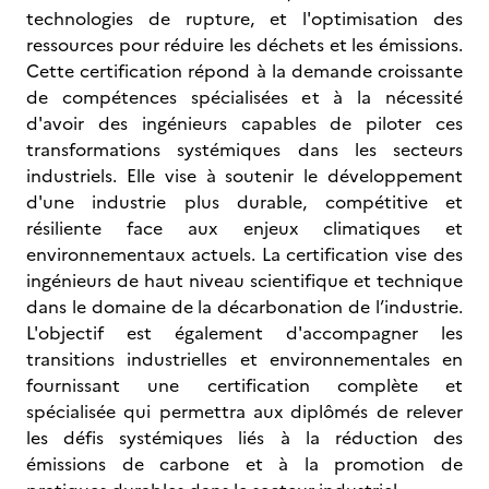
technologies de rupture, et l'optimisation des
ressources pour réduire les déchets et les émissions.
Cette certification répond à la demande croissante
de compétences spécialisées et à la nécessité
d'avoir des ingénieurs capables de piloter ces
transformations systémiques dans les secteurs
industriels. Elle vise à soutenir le développement
d'une industrie plus durable, compétitive et
résiliente face aux enjeux climatiques et
environnementaux actuels. La certification vise des
ingénieurs de haut niveau scientifique et technique
dans le domaine de la décarbonation de l’industrie.
L'objectif est également d'accompagner les
transitions industrielles et environnementales en
fournissant une certification complète et
spécialisée qui permettra aux diplômés de relever
les défis systémiques liés à la réduction des
émissions de carbone et à la promotion de