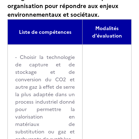
organisation pour répondre aux enjeux
environnementaux et sociétaux.
Modalités
Liste de compétences
d'évaluation
- Choisir la technologie
de capture et de
stockage et de
conversion du CO2 et
autre gaz à effet de serre
la plus adaptée dans un
process industriel donné
pour permettre la
valorisation en
matériaux de
substitution ou gaz et