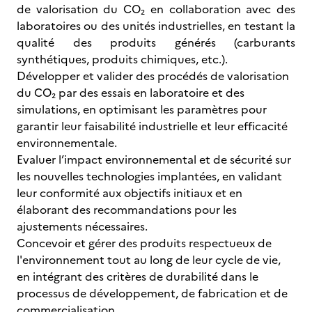
de valorisation du CO₂ en collaboration avec des
laboratoires ou des unités industrielles, en testant la
qualité des produits générés (carburants
synthétiques, produits chimiques, etc.).
Développer et valider des procédés de valorisation
du CO₂ par des essais en laboratoire et des
simulations, en optimisant les paramètres pour
garantir leur faisabilité industrielle et leur efficacité
environnementale.
Evaluer l’impact environnemental et de sécurité sur
les nouvelles technologies implantées, en validant
leur conformité aux objectifs initiaux et en
élaborant des recommandations pour les
ajustements nécessaires.
Concevoir et gérer des produits respectueux de
l'environnement tout au long de leur cycle de vie,
en intégrant des critères de durabilité dans le
processus de développement, de fabrication et de
commercialisation