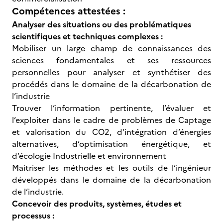
Compétences attestées :
Analyser des situations ou des problématiques
scientifiques et techniques complexes :
Mobiliser un large champ de connaissances des
sciences fondamentales et ses ressources
personnelles pour analyser et synthétiser des
procédés dans le domaine de la décarbonation de
l’industrie
Trouver l’information pertinente, l’évaluer et
l’exploiter dans le cadre de problèmes de Captage
et valorisation du CO2, d’intégration d’énergies
alternatives, d’optimisation énergétique, et
d’écologie Industrielle et environnement
Maitriser les méthodes et les outils de l’ingénieur
développés dans le domaine de la décarbonation
de l’industrie.
Concevoir des produits, systèmes, études et
processus :