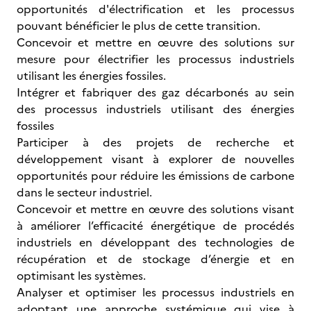
opportunités d'électrification et les processus
pouvant bénéficier le plus de cette transition.
Concevoir et mettre en œuvre des solutions sur
mesure pour électrifier les processus industriels
utilisant les énergies fossiles.
Intégrer et fabriquer des gaz décarbonés au sein
des processus industriels utilisant des énergies
fossiles
Participer à des projets de recherche et
développement visant à explorer de nouvelles
opportunités pour réduire les émissions de carbone
dans le secteur industriel.
Concevoir et mettre en œuvre des solutions visant
à améliorer l’efficacité énergétique de procédés
industriels en développant des technologies de
récupération et de stockage d’énergie et en
optimisant les systèmes.
Analyser et optimiser les processus industriels en
adoptant une approche systémique qui vise à