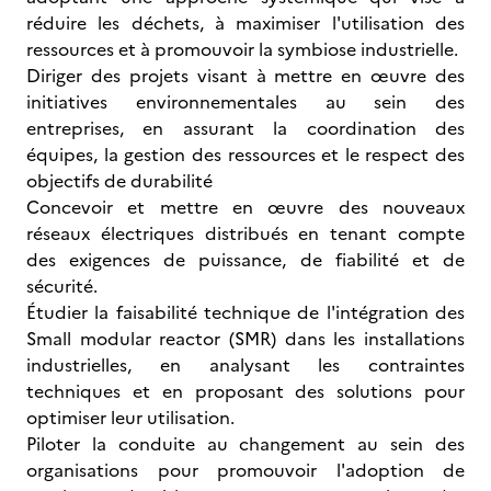
réduire les déchets, à maximiser l'utilisation des
ressources et à promouvoir la symbiose industrielle.
Diriger des projets visant à mettre en œuvre des
initiatives environnementales au sein des
entreprises, en assurant la coordination des
équipes, la gestion des ressources et le respect des
objectifs de durabilité
Concevoir et mettre en œuvre des nouveaux
réseaux électriques distribués en tenant compte
des exigences de puissance, de fiabilité et de
sécurité.
Étudier la faisabilité technique de l'intégration des
Small modular reactor (SMR) dans les installations
industrielles, en analysant les contraintes
techniques et en proposant des solutions pour
optimiser leur utilisation.
Piloter la conduite au changement au sein des
organisations pour promouvoir l'adoption de