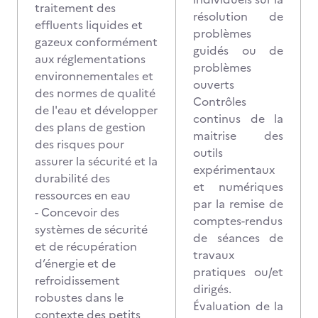
traitement des
résolution de
effluents liquides et
problèmes
gazeux conformément
guidés ou de
aux réglementations
problèmes
environnementales et
ouverts
des normes de qualité
Contrôles
de l'eau et développer
continus de la
des plans de gestion
maitrise des
des risques pour
outils
assurer la sécurité et la
expérimentaux
durabilité des
et numériques
ressources en eau
par la remise de
- Concevoir des
comptes-rendus
systèmes de sécurité
de séances de
et de récupération
travaux
d’énergie et de
pratiques ou/et
refroidissement
dirigés.
robustes dans le
Évaluation de la
contexte des petits