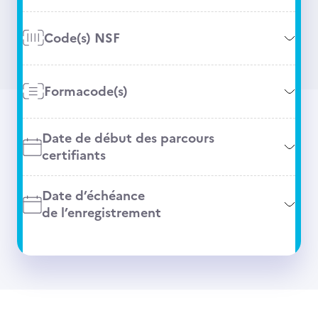
Code(s) NSF
Formacode(s)
Date de début des parcours
certifiants
Date d’échéance
de l’enregistrement