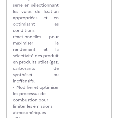
serre en sélectionnant
les voies de fixation
appropriées et en
optimisant les
conditions
réactionnelles pour
maximiser le
rendement et la
sélectivité des produit
en produits utiles (gaz,
carburants de
synthèse) ou
inoffensifs.
- Modifier et optimiser
les processus de
combustion pour
limiter les émissions
atmosphériques