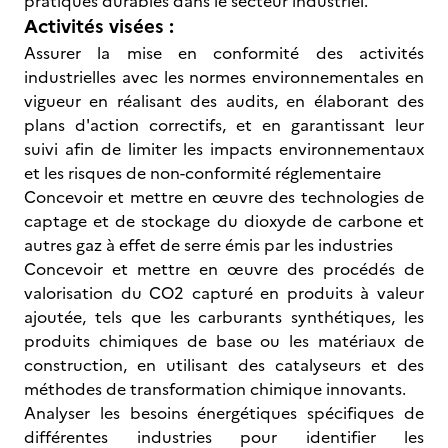
pratiques durables dans le secteur industriel.
Activités visées :
Assurer la mise en conformité des activités
industrielles avec les normes environnementales en
vigueur en réalisant des audits, en élaborant des
plans d'action correctifs, et en garantissant leur
suivi afin de limiter les impacts environnementaux
et les risques de non-conformité réglementaire
Concevoir et mettre en œuvre des technologies de
captage et de stockage du dioxyde de carbone et
autres gaz à effet de serre émis par les industries
Concevoir et mettre en œuvre des procédés de
valorisation du CO2 capturé en produits à valeur
ajoutée, tels que les carburants synthétiques, les
produits chimiques de base ou les matériaux de
construction, en utilisant des catalyseurs et des
méthodes de transformation chimique innovants.
Analyser les besoins énergétiques spécifiques de
différentes industries pour identifier les