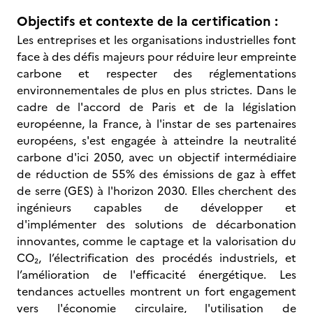
Objectifs et contexte de la certification :
Les entreprises et les organisations industrielles font
face à des défis majeurs pour réduire leur empreinte
carbone et respecter des réglementations
environnementales de plus en plus strictes. Dans le
cadre de l'accord de Paris et de la législation
européenne, la France, à l'instar de ses partenaires
européens, s'est engagée à atteindre la neutralité
carbone d'ici 2050, avec un objectif intermédiaire
de réduction de 55% des émissions de gaz à effet
de serre (GES) à l'horizon 2030. Elles cherchent des
ingénieurs capables de développer et
d'implémenter des solutions de décarbonation
innovantes, comme le captage et la valorisation du
CO₂, l’électrification des procédés industriels, et
l’amélioration de l'efficacité énergétique. Les
tendances actuelles montrent un fort engagement
vers l'économie circulaire, l'utilisation de