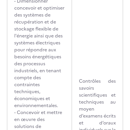
- Dimensionner
concevoir et optimiser
des systèmes de
récupération et de
stockage flexible de
l'énergie ainsi que des
systèmes électriques
pour répondre aux
besoins énergétiques
des processus
industriels, en tenant
compte des
Contrôles des
contraintes
savoirs
techniques,
scientifiques et
économiques et
techniques au
environnementales.
moyen
- Concevoir et mettre
d’examens écrits
en œuvre des
et d’oraux
solutions de
individuels sur la