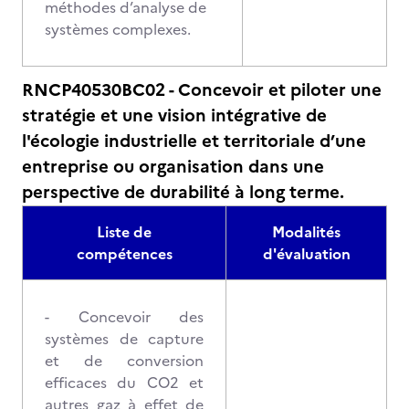
méthodes d’analyse de
systèmes complexes.
RNCP40530BC02 - Concevoir et piloter une
stratégie et une vision intégrative de
l'écologie industrielle et territoriale d’une
entreprise ou organisation dans une
perspective de durabilité à long terme.
Liste de
Modalités
compétences
d'évaluation
- Concevoir des
systèmes de capture
et de conversion
efficaces du CO2 et
autres gaz à effet de