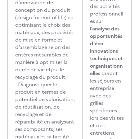
d’innovation de
des activités
conception du produit
professionnell
(design for end of life) en
es sur
optimisant le choix des
l’analyse des
matériaux, des procédés
opportunités
de mise en forme et
d'éco-
d’assemblage selon des
innovations
critères mesurables de
techniques et
manière à optimiser la
organisationn
durée de vie et/ou le
elles
durant
recyclage du produit.
les séjours en
- Diagnostiquer le
entreprise
produit en termes de
avec des
potentiel de valorisation,
grilles
de réutilisation, de
spécifiques
recyclage et de
lors des visites
réparabilité en analysant
et des
ses composants, ses
entretiens,
matériaux et sa facilité