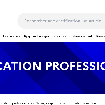
page
Rechercher
Formation, Apprentissage, Parcours professionnel
Ress
CATION PROFESS
fications professionnelles
Manager expert en transformation numérique