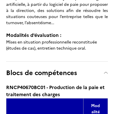
artificielle, à partir du logiciel de paie pour proposer
à la direction, des solutions afin de résoudre les
situations couteuses pour l’entreprise telles que le
turnover, l’absentéisme...
Modalités d'évaluation :
Mises en situation professionnelle reconstituée
(études de cas), entretien technique oral.
Blocs de compétences
RNCP40670BC01 - Production de la paie et
traitement des charges
Mod
alité