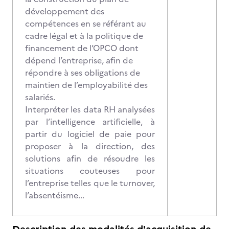
développement des
compétences en se référant au
cadre légal et à la politique de
financement de l’OPCO dont
dépend l’entreprise, afin de
répondre à ses obligations de
maintien de l’employabilité des
salariés.
Interpréter les data RH analysées
par l’intelligence artificielle, à
partir du logiciel de paie pour
proposer à la direction, des
solutions afin de résoudre les
situations couteuses pour
l’entreprise telles que le turnover,
l’absentéisme...