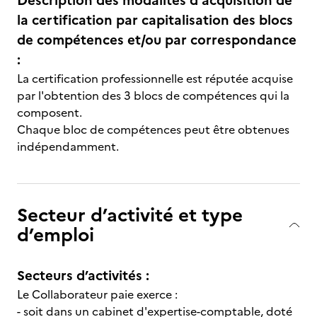
Description des modalités d'acquisition de
la certification par capitalisation des blocs
de compétences et/ou par correspondance
:
La certification professionnelle est réputée acquise
par l'obtention des 3 blocs de compétences qui la
composent.
Chaque bloc de compétences peut être obtenues
indépendamment.
Secteur d’activité et type
d’emploi
Secteurs d’activités :
Le Collaborateur paie exerce :
- soit dans un cabinet d'expertise-comptable, doté