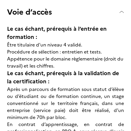
Voie d’accès
Le cas échant, prérequis à l’entrée en
formation :
Être titulaire d'un niveau 4 validé.
Procédure de sélection : entretien et tests.
Appétence pour le domaine règlementaire (droit du
travail) et les chiffres.
Le cas échant, prérequis à la validation de
la certification :
Après un parcours de formation sous statut d’élève
ou d’étudiant ou de formation continue, un stage
conventionné sur le territoire français, dans une
entreprise (service paie) doit être réalisé, d’un
minimum de 70h par bloc.
En contrat d’apprentissage, en contrat de