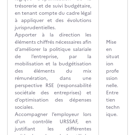
trésorerie et de suivi budgétaire,
en tenant compte du cadre légal
à appliquer et des évolutions
jurisprudentielles.
Apporter à la direction les
éléments chiffrés nécessaires afin
Mise
d’améliorer la politique salariale
en
de l’entreprise, par la
situat
mobilisation et la budgétisation
ion
des éléments du mix
profe
rémunération, dans une
ssion
perspective RSE (responsabilité
nelle.
sociétale des entreprises) et
Entre
d’optimisation des dépenses
tien
sociales.
techn
Accompagner l’employeur lors
ique.
d’un contrôle URSSAF, en
justifiant les différentes