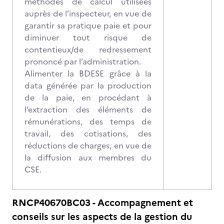
méthodes de calcul utilisées
auprès de l’inspecteur, en vue de
garantir sa pratique paie et pour
diminuer tout risque de
contentieux/de redressement
prononcé par l’administration.
Alimenter la BDESE grâce à la
data générée par la production
de la paie, en procédant à
l’extraction des éléments de
rémunérations, des temps de
travail, des cotisations, des
réductions de charges, en vue de
la diffusion aux membres du
CSE.
RNCP40670BC03 - Accompagnement et
conseils sur les aspects de la gestion du