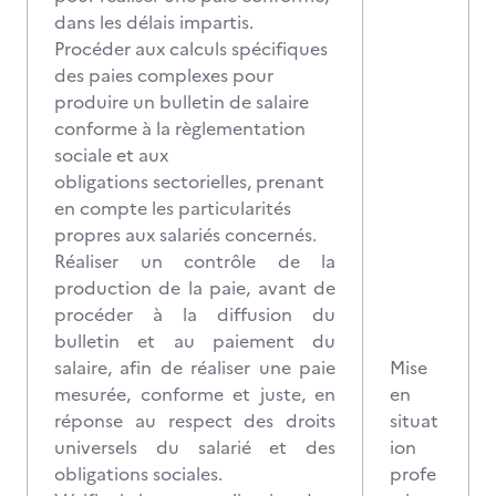
dans les délais impartis.
Procéder aux calculs spécifiques
des paies complexes pour
produire un bulletin de salaire
conforme à la règlementation
sociale et aux
obligations
sectorielles, prenant
en compte les particularités
propres aux salariés concernés.
Réaliser un contrôle de la
production de la paie, avant de
procéder à la diffusion du
bulletin et au paiement du
salaire, afin de réaliser une paie
Mise
mesurée, conforme et juste, en
en
réponse au respect des droits
situat
universels du salarié et des
ion
obligations sociales.
profe