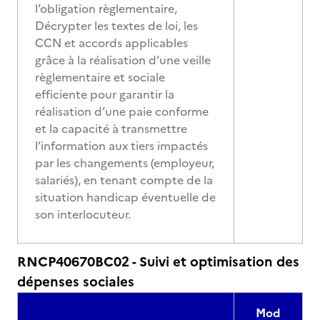
l’obligation règlementaire,
Décrypter les textes de loi, les
CCN et accords applicables
grâce à la réalisation d’une veille
règlementaire et sociale
efficiente pour garantir la
réalisation d’une paie conforme
et la capacité à transmettre
l’information aux tiers impactés
par les changements (employeur,
salariés), en tenant compte de la
situation handicap éventuelle de
son interlocuteur.
RNCP40670BC02 - Suivi et optimisation des
dépenses sociales
Mod