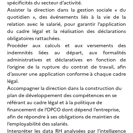
spécificités du secteur d’activité.
Assister la direction dans la gestion sociale « du
quotidien », des événements liés à la vie de la
relation avec le salarié, pour garantir l’application
du cadre légal et la réalisation des déclarations
obligatoires rattachées.
Procéder aux calculs et aux versements des
indemnités liées au départ, aux formalités
administratives et déclaratives en fonction de
l’origine de la rupture du contrat de travail, afin
d’assurer une application conforme à chaque cadre
légal.
Accompagner la direction dans la construction du
plan de développement des compétences en se
référant au cadre légal et à la politique de
financement de l’OPCO dont dépend l’entreprise,
afin de répondre à ses obligations de maintien de
l’employabilité des salariés.
Interpréter les data RH analysées par l’intelligence