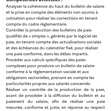
Analyser la cohérence du haut du bulletin de salaire
et la prise en compte des éléments non soumis à
cotisation pour réaliser les corrections en tenant
compte du cadre règlementaire.
Contrôler la production des bulletins de paie
qualifiés de « simples », générés par le logiciel de
paie, en tenant compte des actualisations sociales
et des échéances du calendrier fixé, pour réaliser
une paie conforme, dans les délais impartis.
Procéder aux calculs spécifiques des paies
complexes pour produire un bulletin de salaire
conforme à la règlementation sociale et aux
obligations
sectorielles, prenant en compte les
particularités propres aux salariés concernés.
Réaliser un contrôle de la production de la paie,
avant de procéder à la diffusion du bulletin et au
paiement du salaire, afin de réaliser une paie
mesurée, conforme et juste, en réponse au respect