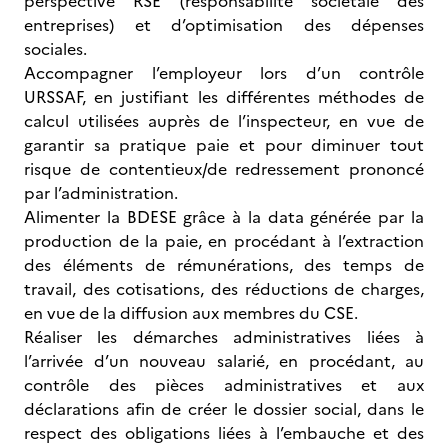
perspective RSE (responsabilité sociétale des
entreprises) et d’optimisation des dépenses
sociales.
Accompagner l’employeur lors d’un contrôle
URSSAF, en justifiant les différentes méthodes de
calcul utilisées auprès de l’inspecteur, en vue de
garantir sa pratique paie et pour diminuer tout
risque de contentieux/de redressement prononcé
par l’administration.
Alimenter la BDESE grâce à la data générée par la
production de la paie, en procédant à l’extraction
des éléments de rémunérations, des temps de
travail, des cotisations, des réductions de charges,
en vue de la diffusion aux membres du CSE.
Réaliser les démarches administratives liées à
l’arrivée d’un nouveau salarié, en procédant, au
contrôle des pièces administratives et aux
déclarations afin de créer le dossier social, dans le
respect des obligations liées à l’embauche et des