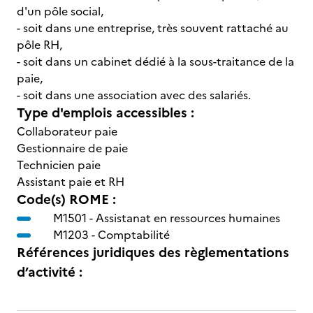
d'un pôle social,
- soit dans une entreprise, très souvent rattaché au
pôle RH,
- soit dans un cabinet dédié à la sous-traitance de la
paie,
- soit dans une association avec des salariés.
Type d'emplois accessibles :
Collaborateur paie
Gestionnaire de paie
Technicien paie
Assistant paie et RH
Code(s) ROME :
M1501 -
Assistanat en ressources humaines
M1203 -
Comptabilité
Références juridiques des règlementations
d’activité :