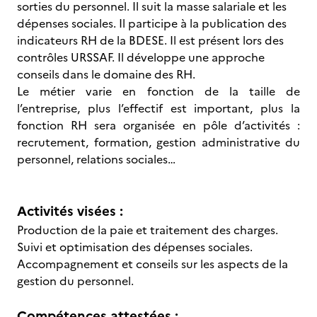
sorties du personnel. Il suit la masse salariale et les
dépenses sociales. Il participe à la publication des
indicateurs RH de la BDESE. Il est présent lors des
contrôles URSSAF. Il développe une approche
conseils dans le domaine des RH.
Le métier varie en fonction de la taille de
l’entreprise, plus l’effectif est important, plus la
fonction RH sera organisée en pôle d’activités :
recrutement, formation, gestion administrative du
personnel, relations sociales…
Activités visées :
Production de la paie et traitement des charges.
Suivi et optimisation des dépenses sociales.
Accompagnement et conseils sur les aspects de la
gestion du personnel.
Compétences attestées :