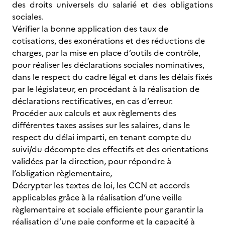
des droits universels du salarié et des obligations
sociales.
Vérifier la bonne application des taux de
cotisations, des exonérations et des réductions de
charges, par la mise en place d’outils de contrôle,
pour réaliser les déclarations sociales nominatives,
dans le respect du cadre légal et dans les délais fixés
par le législateur, en procédant à la réalisation de
déclarations rectificatives, en cas d’erreur.
Procéder aux calculs et aux règlements des
différentes taxes assises sur les salaires, dans le
respect du délai imparti, en tenant compte du
suivi/du décompte des effectifs et des orientations
validées par la direction, pour répondre à
l’obligation règlementaire,
Décrypter les textes de loi, les CCN et accords
applicables grâce à la réalisation d’une veille
règlementaire et sociale efficiente pour garantir la
réalisation d’une paie conforme et la capacité à