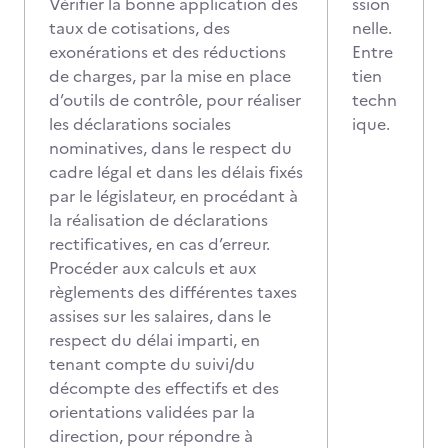
Vérifier la bonne application des
ssion
taux de cotisations, des
nelle.
exonérations et des réductions
Entre
de charges, par la mise en place
tien
d’outils de contrôle, pour réaliser
techn
les déclarations sociales
ique.
nominatives, dans le respect du
cadre légal et dans les délais fixés
par le législateur, en procédant à
la réalisation de déclarations
rectificatives, en cas d’erreur.
Procéder aux calculs et aux
règlements des différentes taxes
assises sur les salaires, dans le
respect du délai imparti, en
tenant compte du suivi/du
décompte des effectifs et des
orientations validées par la
direction, pour répondre à