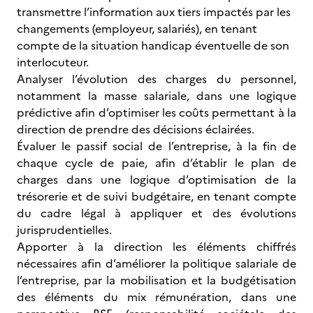
transmettre l’information aux tiers impactés par les
changements (employeur, salariés), en tenant
compte de la situation handicap éventuelle de son
interlocuteur.
Analyser l’évolution des charges du personnel,
notamment la masse salariale, dans une logique
prédictive afin d’optimiser les coûts permettant à la
direction de prendre des décisions éclairées.
Évaluer le passif social de l’entreprise, à la fin de
chaque cycle de paie, afin d’établir le plan de
charges dans une logique d’optimisation de la
trésorerie et de suivi budgétaire, en tenant compte
du cadre légal à appliquer et des évolutions
jurisprudentielles.
Apporter à la direction les éléments chiffrés
nécessaires afin d’améliorer la politique salariale de
l’entreprise, par la mobilisation et la budgétisation
des éléments du mix rémunération, dans une