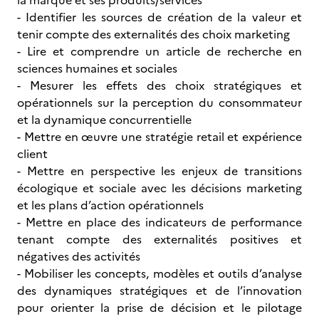
la marque et ses produits/services
- Identifier les sources de création de la valeur et
tenir compte des externalités des choix marketing
- Lire et comprendre un article de recherche en
sciences humaines et sociales
- Mesurer les effets des choix stratégiques et
opérationnels sur la perception du consommateur
et la dynamique concurrentielle
- Mettre en œuvre une stratégie retail et expérience
client
- Mettre en perspective les enjeux de transitions
écologique et sociale avec les décisions marketing
et les plans d’action opérationnels
- Mettre en place des indicateurs de performance
tenant compte des externalités positives et
négatives des activités
- Mobiliser les concepts, modèles et outils d’analyse
des dynamiques stratégiques et de l’innovation
pour orienter la prise de décision et le pilotage