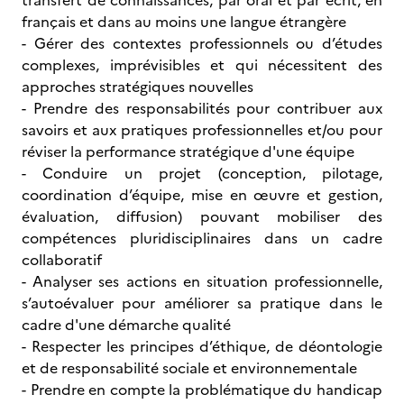
transfert de connaissances, par oral et par écrit, en
français et dans au moins une langue étrangère
- Gérer des contextes professionnels ou d’études
complexes, imprévisibles et qui nécessitent des
approches stratégiques nouvelles
- Prendre des responsabilités pour contribuer aux
savoirs et aux pratiques professionnelles et/ou pour
réviser la performance stratégique d'une équipe
- Conduire un projet (conception, pilotage,
coordination d’équipe, mise en œuvre et gestion,
évaluation, diffusion) pouvant mobiliser des
compétences pluridisciplinaires dans un cadre
collaboratif
- Analyser ses actions en situation professionnelle,
s’autoévaluer pour améliorer sa pratique dans le
cadre d'une démarche qualité
- Respecter les principes d’éthique, de déontologie
et de responsabilité sociale et environnementale
- Prendre en compte la problématique du handicap