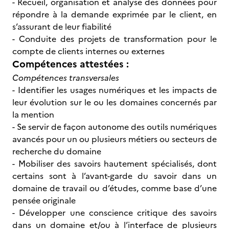
- Recueil, organisation et analyse des données pour
répondre à la demande exprimée par le client, en
s’assurant de leur fiabilité
- Conduite des projets de transformation pour le
compte de clients internes ou externes
Compétences attestées :
Compétences transversales
- Identifier les usages numériques et les impacts de
leur évolution sur le ou les domaines concernés par
la mention
- Se servir de façon autonome des outils numériques
avancés pour un ou plusieurs métiers ou secteurs de
recherche du domaine
- Mobiliser des savoirs hautement spécialisés, dont
certains sont à l’avant-garde du savoir dans un
domaine de travail ou d’études, comme base d’une
pensée originale
- Développer une conscience critique des savoirs
dans un domaine et/ou à l’interface de plusieurs