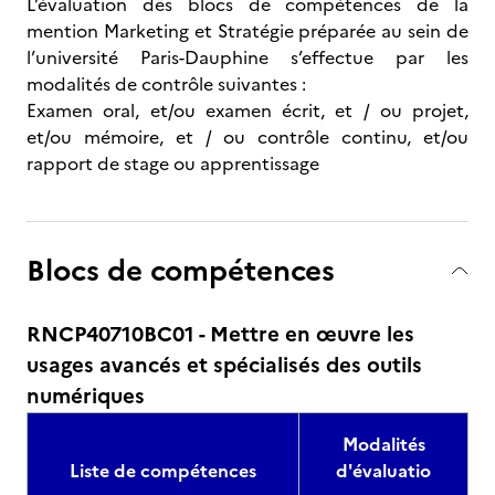
L’évaluation des blocs de compétences de la
mention Marketing et Stratégie préparée au sein de
l’université Paris-Dauphine s’effectue par les
modalités de contrôle suivantes :
Examen oral, et/ou examen écrit, et / ou projet,
et/ou mémoire, et / ou contrôle continu, et/ou
rapport de stage ou apprentissage
Blocs de compétences
RNCP40710BC01 - Mettre en œuvre les
usages avancés et spécialisés des outils
numériques
Modalités
Liste de compétences
d'évaluatio