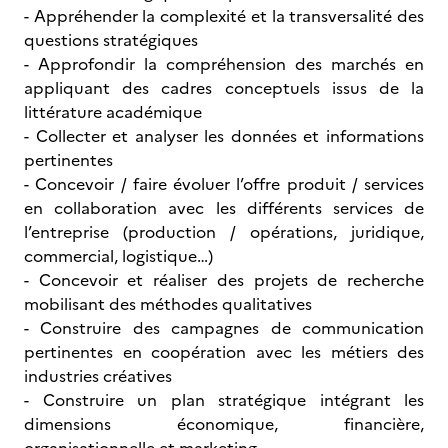
- Appréhender la complexité et la transversalité des
questions stratégiques
- Approfondir la compréhension des marchés en
appliquant des cadres conceptuels issus de la
littérature académique
- Collecter et analyser les données et informations
pertinentes
- Concevoir / faire évoluer l’offre produit / services
en collaboration avec les différents services de
l’entreprise (production / opérations, juridique,
commercial, logistique…)
- Concevoir et réaliser des projets de recherche
mobilisant des méthodes qualitatives
- Construire des campagnes de communication
pertinentes en coopération avec les métiers des
industries créatives
- Construire un plan stratégique intégrant les
dimensions économique, financière,