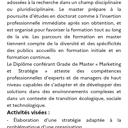
adossées à la recherche dans un champ disciplinaire
ou pluridisciplinaire. Le master prépare à la
poursuite d'études en doctorat comme à l'insertion
professionnelle immédiate après son obtention, et
est organisé pour favoriser la formation tout au long
de la vie. Les parcours de formation en master
tiennent compte de la diversité et des spécificités
des publics accueillis en formation initiale et en
formation continue.
Le Diplôme conférant Grade de Master « Marketing
et Stratégie » atteste des compétences
professionnelles d'experts et de managers de haut
niveau capables de s'adapter et de développer des
solutions dans des environnements complexes et
dans un contexte de transition écologique, sociale
et technologique.
Activités visées :
- Élaboration d’une stratégie adaptée à la
problématique d’une organisation