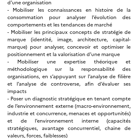
d’une organisation
- Mobiliser les connaissances en histoire de la
consommation pour analyser l’évolution des
comportements et les tendances de marché
- Mobiliser les principaux concepts de stratégie de
marque (identité, image, architecture, capital-
marque) pour analyser, concevoir et optimiser le
positionnement et la valorisation d’une marque
- Mobiliser une expertise théorique et
méthodologique sur la responsabilité des
organisations, en s’appuyant sur l’analyse de filière
et l’analyse de controverse, afin d’évaluer ses
impacts
- Poser un diagnostic stratégique en tenant compte
de l’environnement externe (macro-environnement,
industrie et concurrence, menaces et opportunités)
et de l’environnement interne (capacités
stratégiques, avantage concurrentiel, chaine de
valeurs, forces, faiblesses)