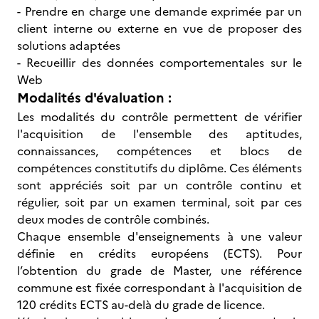
- Prendre en charge une demande exprimée par un
client interne ou externe en vue de proposer des
solutions adaptées
- Recueillir des données comportementales sur le
Web
Modalités d'évaluation :
Les modalités du contrôle permettent de vérifier
l'acquisition de l'ensemble des aptitudes,
connaissances, compétences et blocs de
compétences constitutifs du diplôme. Ces éléments
sont appréciés soit par un contrôle continu et
régulier, soit par un examen terminal, soit par ces
deux modes de contrôle combinés.
Chaque ensemble d'enseignements à une valeur
définie en crédits européens (ECTS). Pour
l’obtention du grade de Master, une référence
commune est fixée correspondant à l'acquisition de
120 crédits ECTS au-delà du grade de licence.