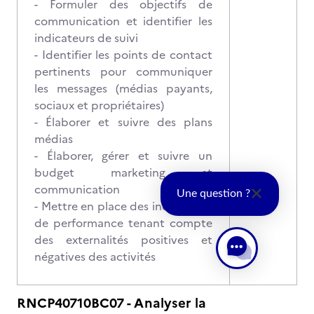
- Formuler des objectifs de
communication et identifier les
indicateurs de suivi
- Identifier les points de contact
pertinents pour communiquer
les messages (médias payants,
sociaux et propriétaires)
- Élaborer et suivre des plans
médias
- Élaborer, gérer et suivre un
budget marketing et
communication
Une question ?
- Mettre en place des indicateurs
de performance tenant compte
des externalités positives et
négatives des activités
RNCP40710BC07 - Analyser la