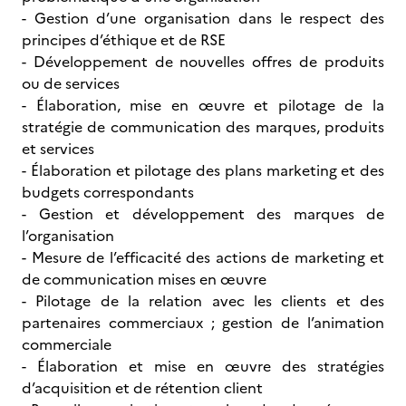
- Gestion d’une organisation dans le respect des
principes d’éthique et de RSE
- Développement de nouvelles offres de produits
ou de services
- Élaboration, mise en œuvre et pilotage de la
stratégie de communication des marques, produits
et services
- Élaboration et pilotage des plans marketing et des
budgets correspondants
- Gestion et développement des marques de
l’organisation
- Mesure de l’efficacité des actions de marketing et
de communication mises en œuvre
- Pilotage de la relation avec les clients et des
partenaires commerciaux ; gestion de l’animation
commerciale
- Élaboration et mise en œuvre des stratégies
d’acquisition et de rétention client