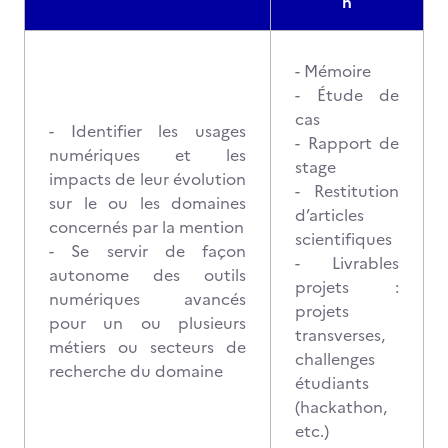
n
- Mémoire
- Étude de
cas
- Identifier les usages
- Rapport de
numériques et les
stage
impacts de leur évolution
- Restitution
sur le ou les domaines
d’articles
concernés par la mention
scientifiques
- Se servir de façon
- Livrables
autonome des outils
projets :
numériques avancés
projets
pour un ou plusieurs
transverses,
métiers ou secteurs de
challenges
recherche du domaine
étudiants
(hackathon,
etc.)