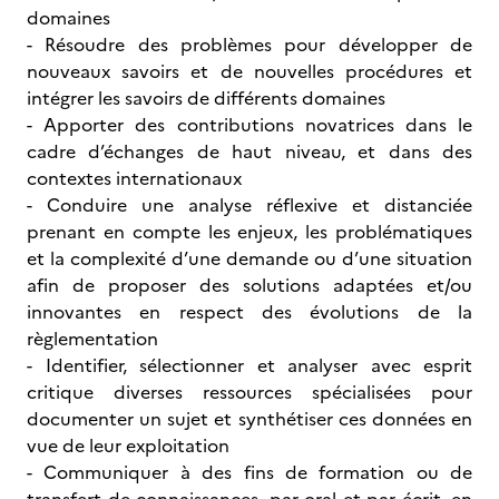
domaines
- Résoudre des problèmes pour développer de
nouveaux savoirs et de nouvelles procédures et
intégrer les savoirs de différents domaines
- Apporter des contributions novatrices dans le
cadre d’échanges de haut niveau, et dans des
contextes internationaux
- Conduire une analyse réflexive et distanciée
prenant en compte les enjeux, les problématiques
et la complexité d’une demande ou d’une situation
afin de proposer des solutions adaptées et/ou
innovantes en respect des évolutions de la
règlementation
- Identifier, sélectionner et analyser avec esprit
critique diverses ressources spécialisées pour
documenter un sujet et synthétiser ces données en
vue de leur exploitation
- Communiquer à des fins de formation ou de