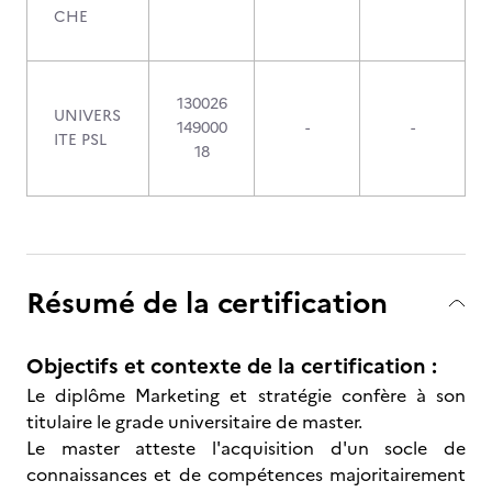
CHE
130026
UNIVERS
149000
-
-
ITE PSL
18
Résumé de la certification
Objectifs et contexte de la certification :
Le diplôme Marketing et stratégie confère à son
titulaire le grade universitaire de master.
Le master atteste l'acquisition d'un socle de
connaissances et de compétences majoritairement