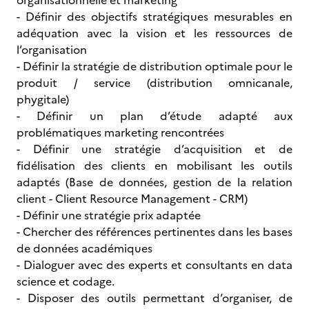
organisationnelle et marketing
- Définir des objectifs stratégiques mesurables en
adéquation avec la vision et les ressources de
l’organisation
- Définir la stratégie de distribution optimale pour le
produit / service (distribution omnicanale,
phygitale)
- Définir un plan d’étude adapté aux
problématiques marketing rencontrées
- Définir une stratégie d’acquisition et de
fidélisation des clients en mobilisant les outils
adaptés (Base de données, gestion de la relation
client - Client Resource Management - CRM)
- Définir une stratégie prix adaptée
- Chercher des références pertinentes dans les bases
de données académiques
- Dialoguer avec des experts et consultants en data
science et codage.
- Disposer des outils permettant d’organiser, de