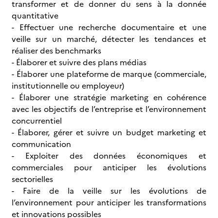
transformer et de donner du sens à la donnée
quantitative
- Effectuer une recherche documentaire et une
veille sur un marché, détecter les tendances et
réaliser des benchmarks
- Élaborer et suivre des plans médias
- Élaborer une plateforme de marque (commerciale,
institutionnelle ou employeur)
- Élaborer une stratégie marketing en cohérence
avec les objectifs de l’entreprise et l’environnement
concurrentiel
- Élaborer, gérer et suivre un budget marketing et
communication
- Exploiter des données économiques et
commerciales pour anticiper les évolutions
sectorielles
- Faire de la veille sur les évolutions de
l’environnement pour anticiper les transformations
et innovations possibles