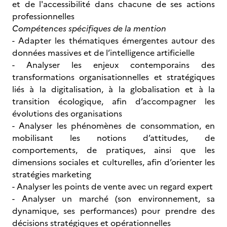
et de l'accessibilité dans chacune de ses actions
professionnelles
Compétences spécifiques de la mention
-
Adapter les thématiques émergentes autour des
données massives et de l’intelligence artificielle
- Analyser les enjeux contemporains des
transformations organisationnelles et stratégiques
liés à la digitalisation, à la globalisation et à la
transition écologique, afin d’accompagner les
évolutions des organisations
- Analyser les phénomènes de consommation, en
mobilisant les notions d’attitudes, de
comportements, de pratiques, ainsi que les
dimensions sociales et culturelles, afin d’orienter les
stratégies marketing
- Analyser les points de vente avec un regard expert
- Analyser un marché (son environnement, sa
dynamique, ses performances) pour prendre des
décisions stratégiques et opérationnelles