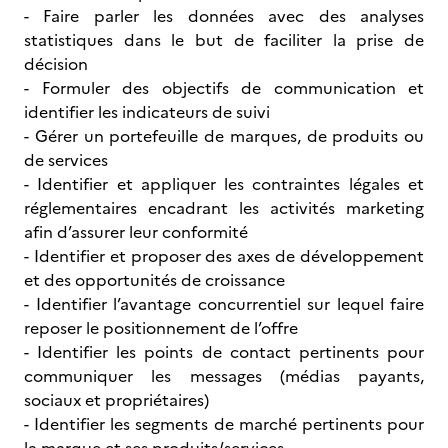
- Faire parler les données avec des analyses
statistiques dans le but de faciliter la prise de
décision
- Formuler des objectifs de communication et
identifier les indicateurs de suivi
- Gérer un portefeuille de marques, de produits ou
de services
- Identifier et appliquer les contraintes légales et
réglementaires encadrant les activités marketing
afin d’assurer leur conformité
- Identifier et proposer des axes de développement
et des opportunités de croissance
- Identifier l’avantage concurrentiel sur lequel faire
reposer le positionnement de l’offre
- Identifier les points de contact pertinents pour
communiquer les messages (médias payants,
sociaux et propriétaires)
- Identifier les segments de marché pertinents pour