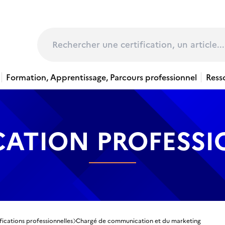
page
Rechercher
Formation, Apprentissage, Parcours professionnel
Ress
CATION PROFESS
fications professionnelles
Chargé de communication et du marketing