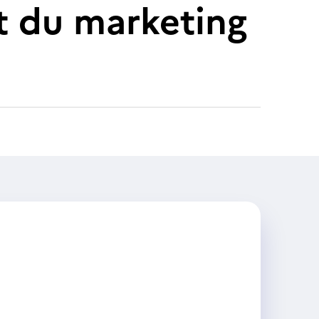
 du marketing