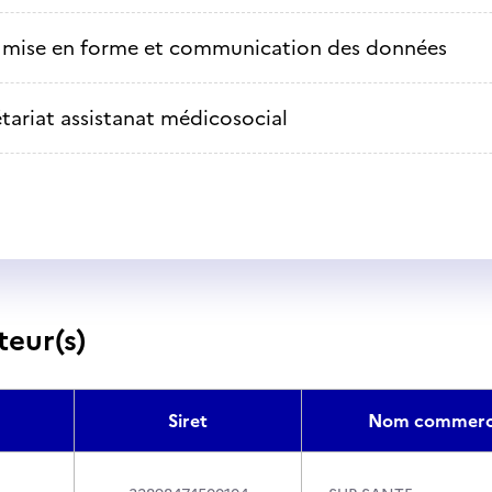
, mise en forme et communication des données
tariat assistanat médicosocial
teur(s)
Siret
Nom commerc