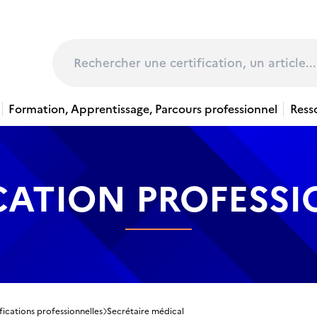
page
Rechercher
Formation, Apprentissage, Parcours professionnel
Ress
CATION PROFESS
fications professionnelles
Secrétaire médical