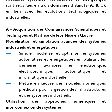
sont réparties en
trois domaines distincts (A, B, C)
,
en lien avec les évolutions technologiques et
industrielles.
A - Acquisition des Connaissances Scientifiques et
Techniques et Maîtrise de leur Mise en Œuvre
Modélisation et simulation avancée des systèmes
industriels et énergétiques
Simuler, modéliser et optimiser les systèmes
automatisés et énergétiques en utilisant les
dernières avancées en électronique,
électrotechnique, automatique et
informatique industrielle.
Mettre en œuvre des modèles numériques
prédictifs pour la gestion des infrastructures
et des systèmes industriels.
Utilisation des approches numériques et
interconnexion des systèmes