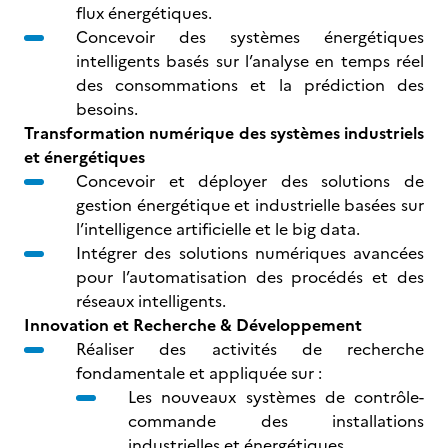
flux énergétiques.
Concevoir des systèmes énergétiques
intelligents basés sur l’analyse en temps réel
des consommations et la prédiction des
besoins.
Transformation numérique des systèmes industriels
et énergétiques
Concevoir et déployer des solutions de
gestion énergétique et industrielle basées sur
l’intelligence artificielle et le big data.
Intégrer des solutions numériques avancées
pour l’automatisation des procédés et des
réseaux intelligents.
Innovation et Recherche & Développement
Réaliser des activités de recherche
fondamentale et appliquée sur :
Les nouveaux systèmes de contrôle-
commande des installations
industrielles et énergétiques.