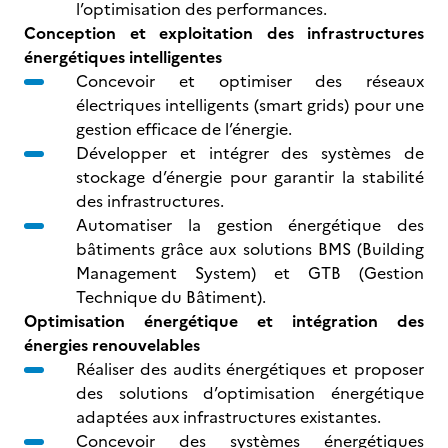
l’optimisation des performances.
Conception et exploitation des infrastructures
énergétiques intelligentes
Concevoir et optimiser des réseaux
électriques intelligents (smart grids) pour une
gestion efficace de l’énergie.
Développer et intégrer des systèmes de
stockage d’énergie pour garantir la stabilité
des infrastructures.
Automatiser la gestion énergétique des
bâtiments grâce aux solutions BMS (Building
Management System) et GTB (Gestion
Technique du Bâtiment).
Optimisation énergétique et intégration des
énergies renouvelables
Réaliser des audits énergétiques et proposer
des solutions d’optimisation énergétique
adaptées aux infrastructures existantes.
Concevoir des systèmes énergétiques