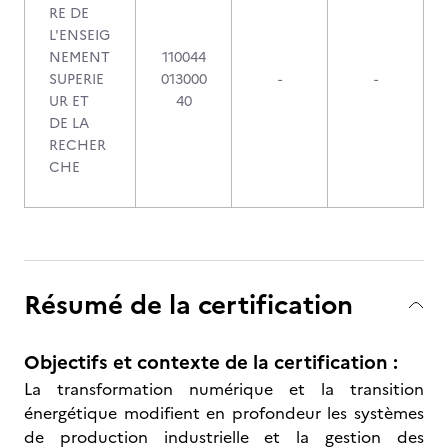
RE DE
L'ENSEIG
NEMENT
110044
SUPERIE
013000
-
-
UR ET
40
DE LA
RECHER
CHE
Résumé de la certification
Objectifs et contexte de la certification :
La transformation numérique et la transition
énergétique modifient en profondeur les systèmes
de production industrielle et la gestion des