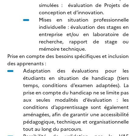
simulées : évaluation de Projets de
conception et d’innovation.
Mises en situation professionnelle
individuelle : évaluation des stages en
entreprise et/ou en laboratoire de
recherche, rapport de stage ou
mémoire technique.
Prise en compte des besoins spécifiques et inclusion
des apprenants :
Adaptation des évaluations pour les
étudiants en situation de handicap (tiers
temps, conditions d’examen adaptées). La
prise en compte du handicap ne se limite pas
aux seules modalités d’évaluation : les
conditions d’apprentissage sont également
aménagées, afin de garantir une accessibilité
pédagogique, technique et organisationnelle
tout au long du parcours.