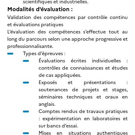
scientifiques et industrielles.
Modalités d'évaluation :
Validation des compétences par contrôle continu
et évaluations pratiques
L’évaluation des compétences s’effectue tout au
long du parcours selon une approche progressive et
professionnalisante.
Types d’épreuves :
Évaluations écrites individuelles :
contrôles de connaissances et études
de cas appliquées.
Exposés et présentations :
soutenances de projets et stages,
séminaires techniques et oraux en
anglais.
Comptes rendus de travaux pratiques
: expérimentation en laboratoires et
sur bancs d’essai.
Mises en situations authentiques