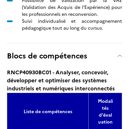
Possibilité de validation par la VAE
(Validation des Acquis de l’Expérience) pour
les professionnels en reconversion.
Suivi individualisé et accompagnement
pédagogique tout au long du cursus.
Blocs de compétences
RNCP40930BC01 - Analyser, concevoir,
développer et optimiser des systèmes
industriels et numériques interconnectés
Modali
tés
Liste de compétences
d'éval
uation