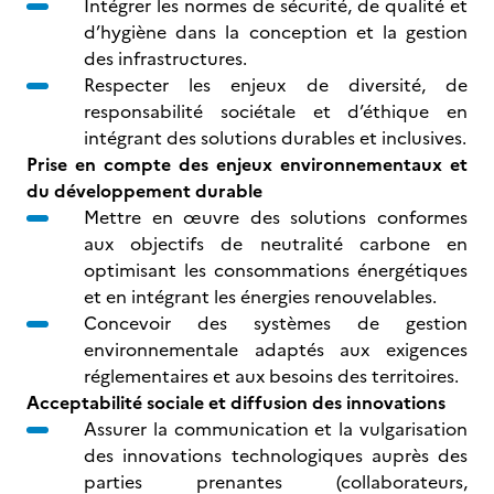
Intégrer les normes de sécurité, de qualité et
d’hygiène dans la conception et la gestion
des infrastructures.
Respecter les enjeux de diversité, de
responsabilité sociétale et d’éthique en
intégrant des solutions durables et inclusives.
Prise en compte des enjeux environnementaux et
du développement durable
Mettre en œuvre des solutions conformes
aux objectifs de neutralité carbone en
optimisant les consommations énergétiques
et en intégrant les énergies renouvelables.
Concevoir des systèmes de gestion
environnementale adaptés aux exigences
réglementaires et aux besoins des territoires.
Acceptabilité sociale et diffusion des innovations
Assurer la communication et la vulgarisation
des innovations technologiques auprès des
parties prenantes (collaborateurs,