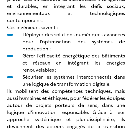
et durables, en intégrant les défis sociaux,
environnementaux et technologiques
contemporains.
Ces ingénieurs savent :
Déployer des solutions numériques avancées
pour l’optimisation des systèmes de
production ;
Gérer l’efficacité énergétique des bâtiments
et réseaux en intégrant les énergies
renouvelables ;
Sécuriser les systèmes interconnectés dans
une logique de transformation digitale.
Ils mobilisent des compétences techniques, mais
aussi humaines et éthiques, pour fédérer les équipes
autour de projets porteurs de sens, dans une
logique d’innovation responsable. Grâce à leur
approche systémique et pluridisciplinaire, ils
deviennent des acteurs engagés de la transition