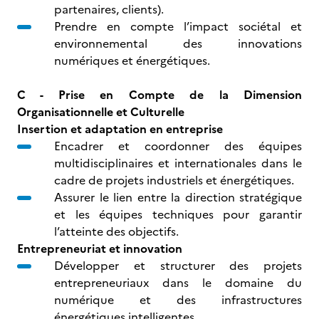
partenaires, clients).
Prendre en compte l’impact sociétal et
environnemental des innovations
numériques et énergétiques.
C - Prise en Compte de la Dimension
Organisationnelle et Culturelle
Insertion et adaptation en entreprise
Encadrer et coordonner des équipes
multidisciplinaires et internationales dans le
cadre de projets industriels et énergétiques.
Assurer le lien entre la direction stratégique
et les équipes techniques pour garantir
l’atteinte des objectifs.
Entrepreneuriat et innovation
Développer et structurer des projets
entrepreneuriaux dans le domaine du
numérique et des infrastructures
énergétiques intelligentes.