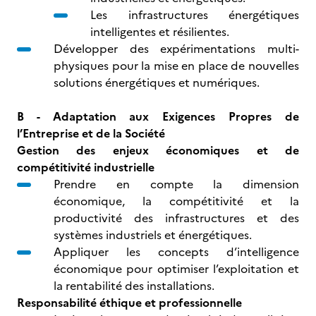
Les infrastructures énergétiques
intelligentes et résilientes.
Développer des expérimentations multi-
physiques pour la mise en place de nouvelles
solutions énergétiques et numériques.
B - Adaptation aux Exigences Propres de
l’Entreprise et de la Société
Gestion des enjeux économiques et de
compétitivité industrielle
Prendre en compte la dimension
économique, la compétitivité et la
productivité des infrastructures et des
systèmes industriels et énergétiques.
Appliquer les concepts d’intelligence
économique pour optimiser l’exploitation et
la rentabilité des installations.
Responsabilité éthique et professionnelle