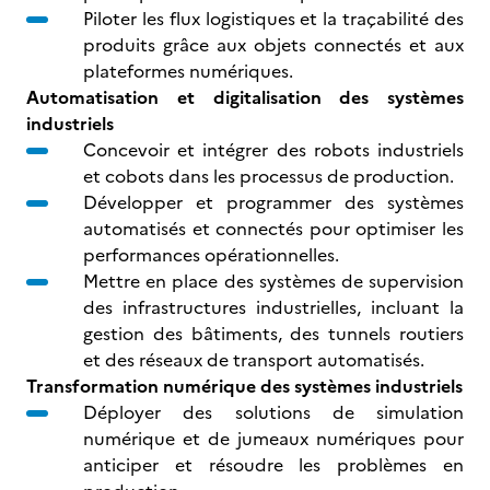
Piloter les flux logistiques et la traçabilité des
produits grâce aux objets connectés et aux
plateformes numériques.
Automatisation et digitalisation des systèmes
industriels
Concevoir et intégrer des robots industriels
et cobots dans les processus de production.
Développer et programmer des systèmes
automatisés et connectés pour optimiser les
performances opérationnelles.
Mettre en place des systèmes de supervision
des infrastructures industrielles, incluant la
gestion des bâtiments, des tunnels routiers
et des réseaux de transport automatisés.
Transformation numérique des systèmes industriels
Déployer des solutions de simulation
numérique et de jumeaux numériques pour
anticiper et résoudre les problèmes en