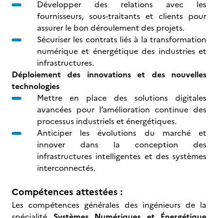
Développer des relations avec les
fournisseurs, sous-traitants et clients pour
assurer le bon déroulement des projets.
Sécuriser les contrats liés à la transformation
numérique et énergétique des industries et
infrastructures.
Déploiement des innovations et des nouvelles
technologies
Mettre en place des solutions digitales
avancées pour l’amélioration continue des
processus industriels et énergétiques.
Anticiper les évolutions du marché et
innover dans la conception des
infrastructures intelligentes et des systèmes
interconnectés.
Compétences attestées :
Les compétences générales des ingénieurs de la
spécialité
Systèmes Numériques et Énergétique