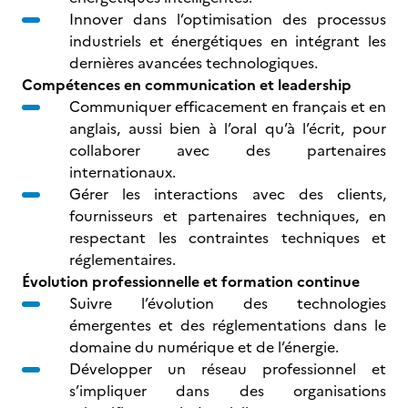
Innover dans l’optimisation des processus
industriels et énergétiques en intégrant les
dernières avancées technologiques.
Compétences en communication et leadership
Communiquer efficacement en français et en
anglais, aussi bien à l’oral qu’à l’écrit, pour
collaborer avec des partenaires
internationaux.
Gérer les interactions avec des clients,
fournisseurs et partenaires techniques, en
respectant les contraintes techniques et
réglementaires.
Évolution professionnelle et formation continue
Suivre l’évolution des technologies
émergentes et des réglementations dans le
domaine du numérique et de l’énergie.
Développer un réseau professionnel et
s’impliquer dans des organisations