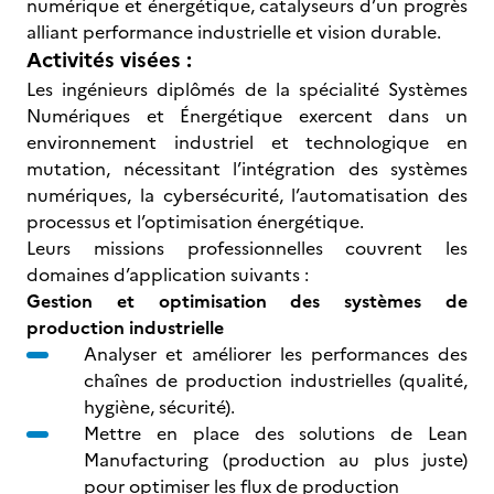
numérique et énergétique, catalyseurs d’un progrès
alliant performance industrielle et vision durable.
Activités visées :
Les ingénieurs diplômés de la spécialité Systèmes
Numériques et Énergétique exercent dans un
environnement industriel et technologique en
mutation, nécessitant l’intégration des systèmes
numériques, la cybersécurité, l’automatisation des
processus et l’optimisation énergétique.
Leurs missions professionnelles couvrent les
domaines d’application suivants :
Gestion et optimisation des systèmes de
production industrielle
Analyser et améliorer les performances des
chaînes de production industrielles (qualité,
hygiène, sécurité).
Mettre en place des solutions de Lean
Manufacturing (production au plus juste)
pour optimiser les flux de production