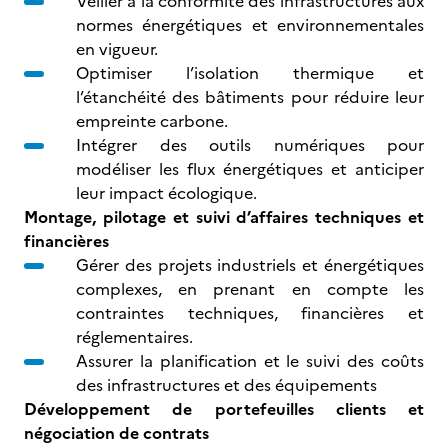
Veiller à la conformité des infrastructures aux
normes énergétiques et environnementales
en vigueur.
Optimiser l’isolation thermique et
l’étanchéité des bâtiments pour réduire leur
empreinte carbone.
Intégrer des outils numériques pour
modéliser les flux énergétiques et anticiper
leur impact écologique.
Montage, pilotage et suivi d’affaires techniques et
financières
Gérer des projets industriels et énergétiques
complexes, en prenant en compte les
contraintes techniques, financières et
réglementaires.
Assurer la planification et le suivi des coûts
des infrastructures et des équipements
Développement de portefeuilles clients et
négociation de contrats