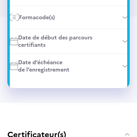
Formacode(s)
Date de début des parcours
certifiants
Date d’échéance
de l’enregistrement
Certificateur(s)