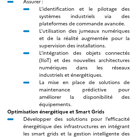
Assurer :
L’identification et le pilotage des
systèmes industriels via des
plateformes de commande avancée.
L’utilisation des jumeaux numériques
et de la réalité augmentée pour la
supervision des installations.
L’intégration des objets connectés
(IIoT) et des nouvelles architectures
numériques dans les réseaux
industriels et énergétiques.
La mise en place de solutions de
maintenance prédictive pour
améliorer la disponibilité des
équipements.
Optimisation énergétique et Smart Grids
Développer des solutions pour l’efficacité
énergétique des infrastructures en intégrant
les smart grids et la gestion intelligente des