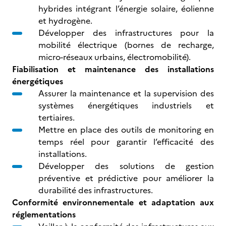
hybrides intégrant l’énergie solaire, éolienne
et hydrogène.
Développer des infrastructures pour la
mobilité électrique (bornes de recharge,
micro-réseaux urbains, électromobilité).
Fiabilisation et maintenance des installations
énergétiques
Assurer la maintenance et la supervision des
systèmes énergétiques industriels et
tertiaires.
Mettre en place des outils de monitoring en
temps réel pour garantir l’efficacité des
installations.
Développer des solutions de gestion
préventive et prédictive pour améliorer la
durabilité des infrastructures.
Conformité environnementale et adaptation aux
réglementations