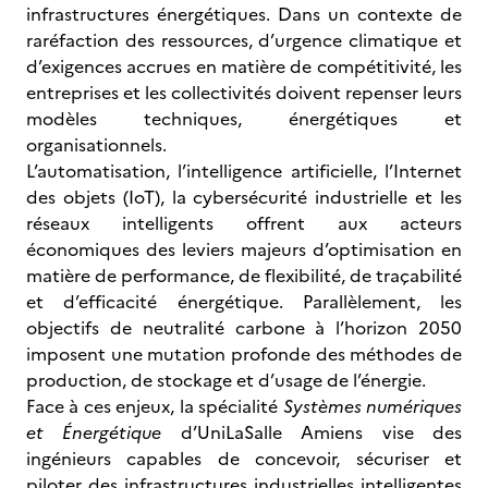
infrastructures énergétiques. Dans un contexte de
raréfaction des ressources, d’urgence climatique et
d’exigences accrues en matière de compétitivité, les
entreprises et les collectivités doivent repenser leurs
modèles techniques, énergétiques et
organisationnels.
L’automatisation, l’intelligence artificielle, l’Internet
des objets (IoT), la cybersécurité industrielle et les
réseaux intelligents offrent aux acteurs
économiques des leviers majeurs d’optimisation en
matière de performance, de flexibilité, de traçabilité
et d’efficacité énergétique. Parallèlement, les
objectifs de neutralité carbone à l’horizon 2050
imposent une mutation profonde des méthodes de
production, de stockage et d’usage de l’énergie.
Face à ces enjeux, la spécialité
Systèmes numériques
et Énergétique
d’UniLaSalle Amiens vise des
ingénieurs capables de concevoir, sécuriser et
piloter des infrastructures industrielles intelligentes