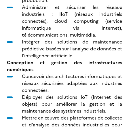
production.
Administrer et sécuriser les réseaux
industriels : IIoT (réseaux industriels
connectés), cloud computing (service
informatique via internet),
télécommunications, multimédia.
Intégrer des solutions de maintenance
prédictive basées sur l’analyse de données et
l’intelligence artificielle.
Conception et gestion des infrastructures
numériques
Concevoir des architectures informatiques et
réseaux sécurisées adaptées aux industries
connectées.
Déployer des solutions IoT (Internet des
objets) pour améliorer la gestion et la
maintenance des systèmes industriels.
Mettre en œuvre des plateformes de collecte
et d’analyse des données industrielles pour