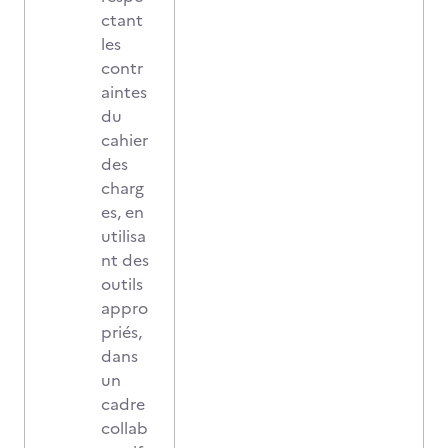
ctant
les
contr
aintes
du
cahier
des
charg
es, en
utilisa
nt des
outils
appro
priés,
dans
un
cadre
collab