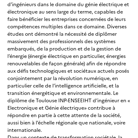
d’ingénieurs dans le domaine du génie électrique et
électronique au sens large du terme, capables de
faire bénéficier les entreprises concernées de leurs
compétences multiples dans ce domaine. Diverses
études ont démontré la nécessité de diplômer
massivement des professionnels des systèmes
embarqués, de la production et de la gestion de
l’énergie (énergie électrique en particulier, énergies
renouvelables de façon générale) afin de répondre
aux défis technologiques et sociétaux actuels posés
conjointement par la révolution numérique, en
particulier celle de l’intelligence artificielle, et la
transition énergétique et environnementale. Le
diplôme de Toulouse INP-ENSEEIHT d’ingénieur en «
Electronique et Génie électrique» contribue à
répondre en partie à cette attente de la société,
aussi bien à l’échelle régionale que nationale, voire
internationale.
Dans un contexte de transformation sociétale, la