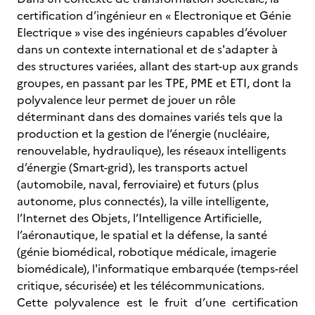
certification d’ingénieur en « Electronique et Génie
Electrique » vise des ingénieurs capables d’évoluer
dans un contexte international et de s'adapter à
des structures variées, allant des start-up aux grands
groupes, en passant par les TPE, PME et ETI, dont la
polyvalence leur permet de jouer un rôle
déterminant dans des domaines variés tels que la
production et la gestion de l’énergie (nucléaire,
renouvelable, hydraulique), les réseaux intelligents
d’énergie (Smart-grid), les transports actuel
(automobile, naval, ferroviaire) et futurs (plus
autonome, plus connectés), la ville intelligente,
l’Internet des Objets, l’Intelligence Artificielle,
l’aéronautique, le spatial et la défense, la santé
(génie biomédical, robotique médicale, imagerie
biomédicale), l'informatique embarquée (temps-réel
critique, sécurisée) et les télécommunications.
Cette polyvalence est le fruit d’une certification