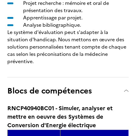
Projet recherche : mémoire et oral de
présentation des travaux.
Apprentissage par projet.
Analyse bibliographique.
Le système d'évaluation peut s'adapter à la
situation d'handicap. Nous mettons en œuvre des
solutions personnalisées tenant compte de chaque
cas selon les préconisations de la médecine
préventive.
Blocs de compétences
RNCP40940BC01 - Simuler, analyser et
mettre en oeuvre des Systèmes de
Conversion d'Energie électrique