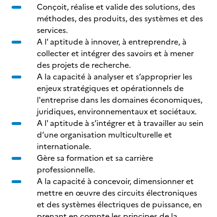
Conçoit, réalise et valide des solutions, des
méthodes, des produits, des systèmes et des
services.
A l' aptitude à innover, à entreprendre, à
collecter et intégrer des savoirs et à mener
des projets de recherche.
A la capacité à analyser et s’approprier les
enjeux stratégiques et opérationnels de
l'entreprise dans les domaines économiques,
juridiques, environnementaux et sociétaux.
A l' aptitude à s’intégrer et à travailler au sein
d’une organisation multiculturelle et
internationale.
Gère sa formation et sa carrière
professionnelle.
A la capacité à concevoir, dimensionner et
mettre en œuvre des circuits électroniques
et des systèmes électriques de puissance, en
prenant en compte les principes de la