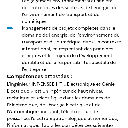
l'engagement environnemental et sociétal
des entreprises des secteurs de l'énergie, de
l'environnement du transport et du
numérique
Management de projets complexes dans le
domaine de l'énergie, de l'environnement du
transport et du numérique, dans un contexte
international, en respectant des principes
éthiques et les enjeux du développement
durable et de la responsabilité sociétale de
l'entreprise
Compétences attestées :
L’ingénieur INP-ENSEEIHT « Electronique et Génie
Electrique » est un ingénieur de haut niveau
technique et scientifique dans les domaines de
l’Electronique, de l’Energie Electrique et de
l’Automatique, incluant, l’électronique de
puissance, l’électronique analogique et numérique,
l’informatique. Il aura les compétences suivantes :