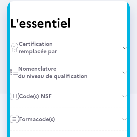
L'essentiel
Certification
remplacée par
Nomenclature
du niveau de qualification
Code(s) NSF
Formacode(s)