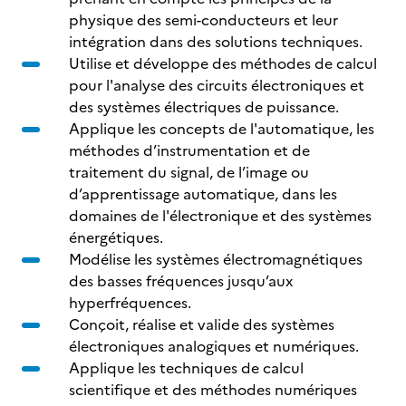
physique des semi-conducteurs et leur
intégration dans des solutions techniques.
Utilise et développe des méthodes de calcul
pour l'analyse des circuits électroniques et
des systèmes électriques de puissance.
Applique les concepts de l'automatique, les
méthodes d’instrumentation et de
traitement du signal, de l’image ou
d’apprentissage automatique, dans les
domaines de l'électronique et des systèmes
énergétiques.
Modélise les systèmes électromagnétiques
des basses fréquences jusqu’aux
hyperfréquences.
Conçoit, réalise et valide des systèmes
électroniques analogiques et numériques.
Applique les techniques de calcul
scientifique et des méthodes numériques