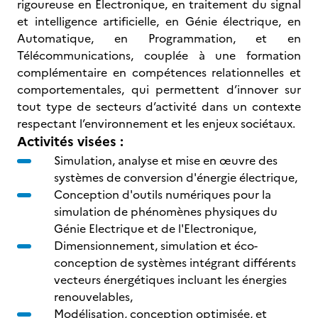
rigoureuse en Electronique, en traitement du signal
et intelligence artificielle, en Génie électrique, en
Automatique, en Programmation, et en
Télécommunications, couplée à une formation
complémentaire en compétences relationnelles et
comportementales, qui permettent d’innover sur
tout type de secteurs d’activité dans un contexte
respectant l’environnement et les enjeux sociétaux.
Activités visées :
Simulation, analyse et mise en œuvre des
systèmes de conversion d'énergie électrique,
Conception d'outils numériques pour la
simulation de phénomènes physiques du
Génie Electrique et de l'Electronique,
Dimensionnement, simulation et éco-
conception de systèmes intégrant différents
vecteurs énergétiques incluant les énergies
renouvelables,
Modélisation, conception optimisée, et