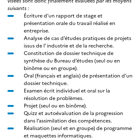
visées sont donc finalement évaluées par les moyens
suivants :
Écriture d’un rapport de stage et
présentation orale du travail réalisé en
entreprise.
Analyse de cas d’études pratiques de projets
issus de l' industrie et de la recherche.
Constitution de dossier technique de
synthèse du Bureau d’études (seul ou en
binôme ou en groupe).
Oral (français et anglais) de présentation d’un
dossier technique.
Examen écrit individuel et oral sur la
résolution de problèmes.
Projet (seul ou en binôme).
Quizz et autoévaluation de la progression
dans l’assimilation des compétences.
Réalisation (seul et en groupe) de programme
et maquettes informatiques.