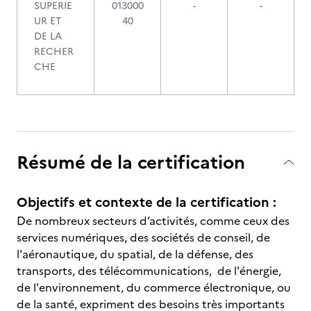
SUPERIE
013000
-
-
UR ET
40
DE LA
RECHER
CHE
Résumé de la certification
Objectifs et contexte de la certification :
De nombreux secteurs d’activités, comme ceux des
services numériques, des sociétés de conseil, de
l'aéronautique, du spatial, de la défense, des
transports, des télécommunications, de l'énergie,
de l'environnement, du commerce électronique, ou
de la santé, expriment des besoins très importants