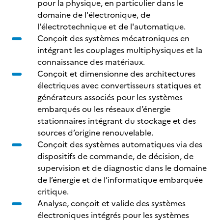
pour la physique, en particulier dans le
domaine de l'électronique, de
l'électrotechnique et de l'automatique.
Conçoit des systèmes mécatroniques en
intégrant les couplages multiphysiques et la
connaissance des matériaux.
Conçoit et dimensionne des architectures
électriques avec convertisseurs statiques et
générateurs associés pour les systèmes
embarqués ou les réseaux d’énergie
stationnaires intégrant du stockage et des
sources d’origine renouvelable.
Conçoit des systèmes automatiques via des
dispositifs de commande, de décision, de
supervision et de diagnostic dans le domaine
de l’énergie et de l’informatique embarquée
critique.
Analyse, conçoit et valide des systèmes
électroniques intégrés pour les systèmes