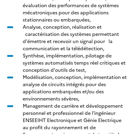
évaluation des performances de systèmes
mécatroniques pour des applications
stationnaires ou embarquées,
Analyse, conception, réalisation et
caractérisation des systèmes permettant
d'émettre et recevoir un signal pour la
communication et la télédétection,
Synthèse, implémentation, pilotage de
systèmes automatisés temps réel critiques et
conception d'outils de test,
Modélisation, conception, implémentation et
analyse de circuits intégrés pour des
applications embarquées et/ou des
environnements sévères,
Management de carrière et développement
personnel et professionnel de l'ingénieur
ENSEEIHT Electronique et Génie Electrique
au profit du rayonnement et de