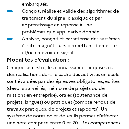
embarqués.
Conçoit, réalise et valide des algorithmes de
traitement du signal classique et par
apprentissage en réponse à une
problématique applicative donnée.
Analyse, conçoit et caractérise des systèmes
électromagnétiques permettant d'émettre
et/ou recevoir un signal.
Modalités d'évaluation :
Chaque semestre, les connaissances acquises ou
des réalisations dans le cadre des activités en école
sont évaluées par des épreuves obligatoires, écrites
(devoirs surveillés, mémoire de projets ou de
missions en entreprise), orales (soutenance de
projets, langues) ou pratiques (compte rendus de
travaux pratiques, de projets et rapports). Un
système de notation et de seuils permet d’affecter
une note comprise entre 0 et 20.
Les compétences