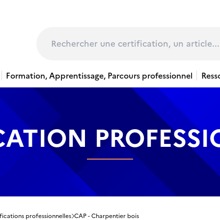
page
Rechercher
Formation, Apprentissage, Parcours professionnel
Ress
CATION PROFESS
fications professionnelles
CAP - Charpentier bois