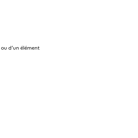
ge ou d’un élément