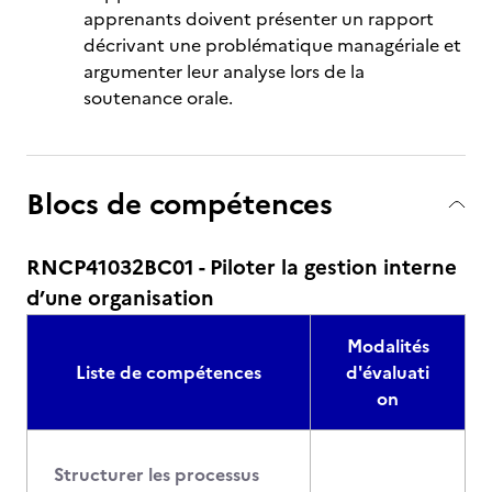
apprenants doivent présenter un rapport
décrivant une problématique managériale et
argumenter leur analyse lors de la
soutenance orale.
Blocs de compétences
RNCP41032BC01 - Piloter la gestion interne
d’une organisation
Modalités
Liste de compétences
d'évaluati
on
Structurer les processus