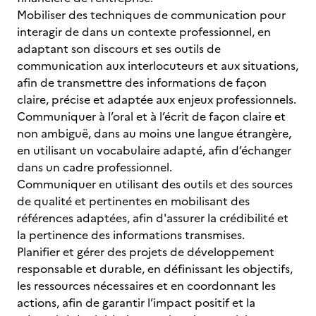
Mobiliser des techniques de communication pour
interagir de dans un contexte professionnel, en
adaptant son discours et ses outils de
communication aux interlocuteurs et aux situations,
afin de transmettre des informations de façon
claire, précise et adaptée aux enjeux professionnels.
Communiquer à l’oral et à l’écrit de façon claire et
non ambiguë, dans au moins une langue étrangère,
en utilisant un vocabulaire adapté, afin d’échanger
dans un cadre professionnel.
Communiquer en utilisant des outils et des sources
de qualité et pertinentes en mobilisant des
références adaptées, afin d'assurer la crédibilité et
la pertinence des informations transmises.
Planifier et gérer des projets de développement
responsable et durable, en définissant les objectifs,
les ressources nécessaires et en coordonnant les
actions, afin de garantir l’impact positif et la