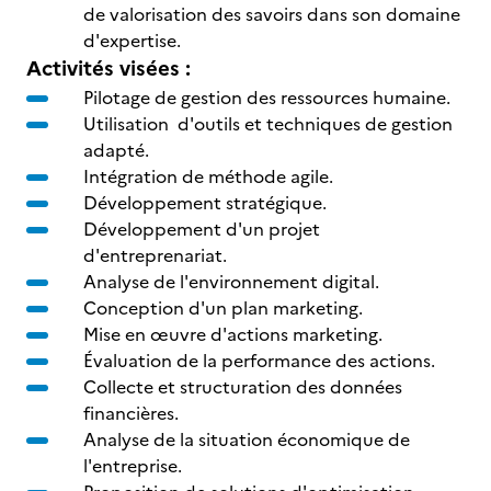
de valorisation des savoirs dans son domaine
d'expertise.
Activités visées :
Pilotage de gestion des ressources humaine.
Utilisation d'outils et techniques de gestion
adapté.
Intégration de méthode agile.
Développement stratégique.
Développement d'un projet
d'entreprenariat.
Analyse de l'environnement digital.
Conception d'un plan marketing.
Mise en œuvre d'actions marketing.
Évaluation de la performance des actions.
Collecte et structuration des données
financières.
Analyse de la situation économique de
l'entreprise.