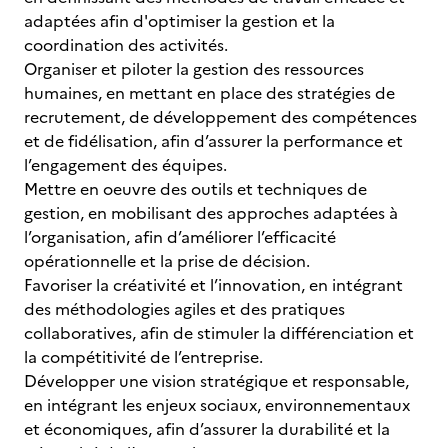
adaptées afin d'optimiser la gestion et la
coordination des activités.
Organiser et piloter la gestion des ressources
humaines, en mettant en place des stratégies de
recrutement, de développement des compétences
et de fidélisation, afin d’assurer la performance et
l’engagement des équipes.
Mettre en oeuvre des outils et techniques de
gestion, en mobilisant des approches adaptées à
l’organisation, afin d’améliorer l’efficacité
opérationnelle et la prise de décision.
Favoriser la créativité et l’innovation, en intégrant
des méthodologies agiles et des pratiques
collaboratives, afin de stimuler la différenciation et
la compétitivité de l’entreprise.
Développer une vision stratégique et responsable,
en intégrant les enjeux sociaux, environnementaux
et économiques, afin d’assurer la durabilité et la