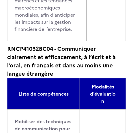
marchés et les tendances
macroéconomiques
mondiales, afin d’anticiper
les impacts sur la gestion
financière de l’entreprise.
RNCP41032BC04 - Communiquer
clairement et efficacement, à l’écrit et à
l’oral, en français et dans au moins une
langue étrangère
Modalités
Liste de compétences
d'évaluatio
n
Mobiliser des techniques
de communication pour