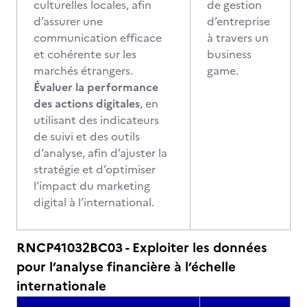
culturelles locales, afin
de gestion
d’assurer une
d’entreprise
communication efficace
à travers un
et cohérente sur les
business
marchés étrangers.
game.
Évaluer la performance
des actions digitales
, en
utilisant des indicateurs
de suivi et des outils
d’analyse, afin d’ajuster la
stratégie et d’optimiser
l’impact du marketing
digital à l’international.
RNCP41032BC03 - Exploiter les données
pour l’analyse financière à l’échelle
internationale