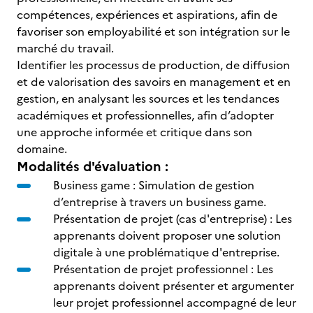
compétences, expériences et aspirations, afin de
favoriser son employabilité et son intégration sur le
marché du travail.
Identifier les processus de production, de diffusion
et de valorisation des savoirs en management et en
gestion, en analysant les sources et les tendances
académiques et professionnelles, afin d’adopter
une approche informée et critique dans son
domaine.
Modalités d'évaluation :
Business game : Simulation de gestion
d’entreprise à travers un business game.
Présentation de projet (cas d'entreprise) : Les
apprenants doivent proposer une solution
digitale à une problématique d'entreprise.
Présentation de projet professionnel : Les
apprenants doivent présenter et argumenter
leur projet professionnel accompagné de leur