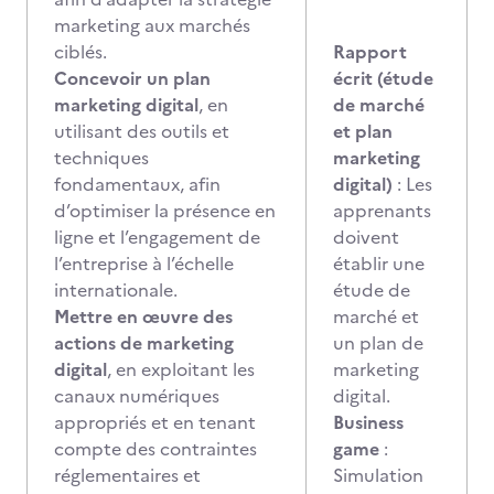
marketing aux marchés
ciblés.
Rapport
Concevoir un plan
écrit (étude
marketing digital
, en
de marché
utilisant des outils et
et plan
techniques
marketing
fondamentaux, afin
digital)
: Les
d’optimiser la présence en
apprenants
ligne et l’engagement de
doivent
l’entreprise à l’échelle
établir une
internationale.
étude de
Mettre en œuvre des
marché et
actions de marketing
un plan de
digital
, en exploitant les
marketing
canaux numériques
digital.
appropriés et en tenant
Business
compte des contraintes
game
:
réglementaires et
Simulation