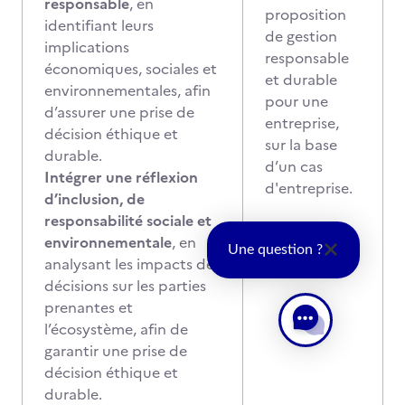
responsable
, en
proposition
identifiant leurs
de gestion
implications
responsable
économiques, sociales et
et durable
environnementales, afin
pour une
d’assurer une prise de
entreprise,
décision éthique et
sur la base
durable.
d’un cas
Intégrer une réflexion
d'entreprise.
d’inclusion, de
responsabilité sociale et
environnementale
, en
Une question ?
analysant les impacts des
décisions sur les parties
prenantes et
l’écosystème, afin de
garantir une prise de
décision éthique et
durable.