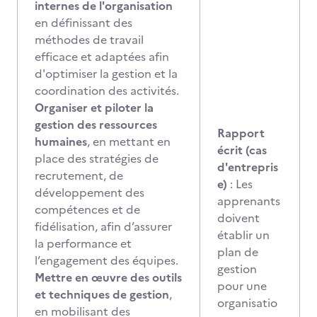
internes de l'organisation
en définissant des
méthodes de travail
efficace et adaptées afin
d'optimiser la gestion et la
coordination des activités.
Organiser et piloter la
gestion des ressources
Rapport
humaines
, en mettant en
écrit (cas
place des stratégies de
d'entrepris
recrutement, de
e)
: Les
développement des
apprenants
compétences et de
doivent
fidélisation, afin d’assurer
établir un
la performance et
plan de
l’engagement des équipes.
gestion
Mettre en œuvre des outils
pour une
et techniques de gestion
,
organisatio
en mobilisant des