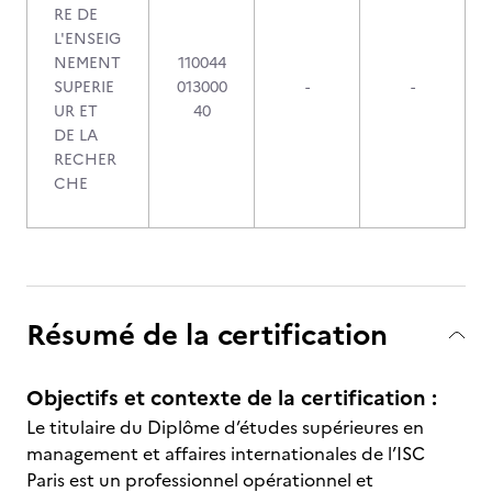
RE DE
L'ENSEIG
NEMENT
110044
SUPERIE
013000
-
-
UR ET
40
DE LA
RECHER
CHE
Résumé de la certification
Objectifs et contexte de la certification :
Le titulaire du Diplôme d’études supérieures en
management et affaires internationales de l’ISC
Paris est un professionnel opérationnel et