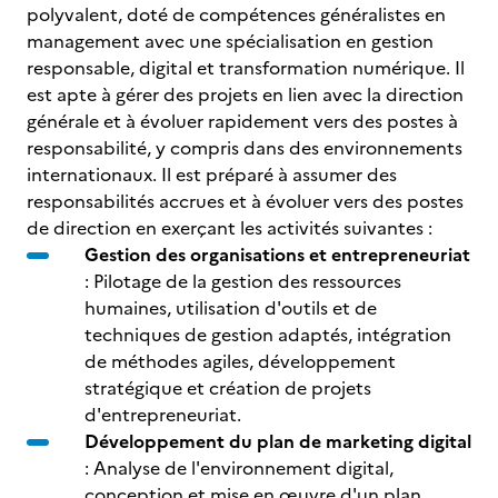
polyvalent, doté de compétences généralistes en
management avec une spécialisation en gestion
responsable, digital et transformation numérique. Il
est apte à gérer des projets en lien avec la direction
générale et à évoluer rapidement vers des postes à
responsabilité, y compris dans des environnements
internationaux. Il est préparé à assumer des
responsabilités accrues et à évoluer vers des postes
de direction en exerçant les activités suivantes :
Gestion des organisations et entrepreneuriat
: Pilotage de la gestion des ressources
humaines, utilisation d'outils et de
techniques de gestion adaptés, intégration
de méthodes agiles, développement
stratégique et création de projets
d'entrepreneuriat.
Développement du plan de marketing digital
: Analyse de l'environnement digital,
conception et mise en œuvre d'un plan