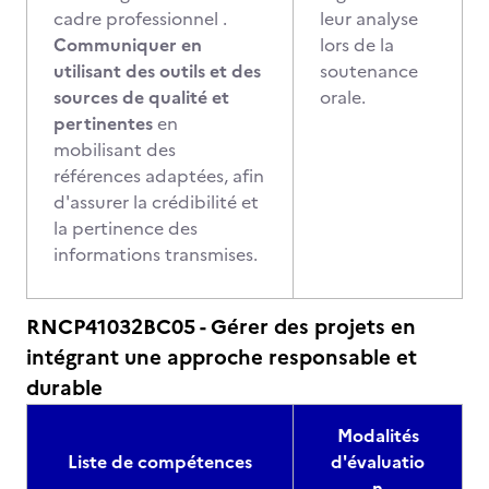
cadre professionnel .
leur analyse
Communiquer en
lors de la
utilisant des outils et des
soutenance
sources de qualité et
orale.
pertinentes
en
mobilisant des
références adaptées, afin
d'assurer la crédibilité et
la pertinence des
informations transmises.
RNCP41032BC05 - Gérer des projets en
intégrant une approche responsable et
durable
Modalités
Liste de compétences
d'évaluatio
n