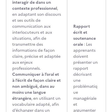
interagir de dans un
contexte professionnel
,
en adaptant son discours
et ses outils de
communication aux
Rapport
interlocuteurs et aux
écrit et
situations, afin de
soutenance
transmettre des
orale
: Les
informations de façon
apprenants
claire, précise et adaptée
doivent
aux enjeux
présenter un
professionnels.
rapport
Communiquer à l’oral et
décrivant
à l’écrit de façon claire et
une
non ambiguë, dans au
problématiq
moins une langue
ue
étrangère
, en utilisant un
managériale
vocabulaire adapté, afin
et
d’échanger dans un
argumenter