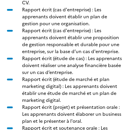
CV.
Rapport écrit (cas d'entreprise) : Les
apprenants doivent établir un plan de
gestion pour une organisation.
Rapport écrit (cas d'entreprise) : Les
apprenants doivent établir une proposition
de gestion responsable et durable pour une
entreprise, sur la base d’un cas d'entreprise.
Rapport écrit (étude de cas) : Les apprenants
doivent réaliser une analyse financière basée
sur un cas d’entreprise.
Rapport écrit (étude de marché et plan
marketing digital) : Les apprenants doivent
établir une étude de marché et un plan de
marketing digital.
Rapport écrit (projet) et présentation orale :
Les apprenants doivent élaborer un business
plan et le présenter à l'oral.
Rapport écrit et soutenance orale : Les