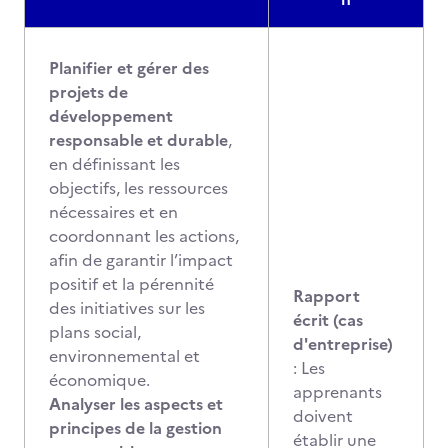
Planifier et gérer des
projets de
développement
responsable et durable
,
en définissant les
objectifs, les ressources
nécessaires et en
coordonnant les actions,
afin de garantir l’impact
positif et la pérennité
Rapport
des initiatives sur les
écrit (cas
plans social,
d'entreprise)
environnemental et
: Les
économique.
apprenants
Analyser les aspects et
doivent
principes de la gestion
établir une