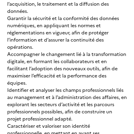
l’acquisition, le traitement et la diffusion des
données.
Garantir la sécurité et la conformité des données
numériques, en appliquant les normes et
réglementations en vigueur, afin de protéger
l’information et d’assurer la continuité des
opérations.
Accompagner le changement lié à la transformation
digitale, en formant les collaborateurs et en
facilitant l’adoption des nouveaux outils, afin de
maximiser l’efficacité et la performance des
équipes.
Identifier et analyser les champs professionnels liés
au management et à l’administration des affaires, en
explorant les secteurs d’activité et les parcours
professionnels possibles, afin de construire un
projet professionnel adapté.
Caractériser et valoriser son identité
professionnelle, en mettant en avant ses