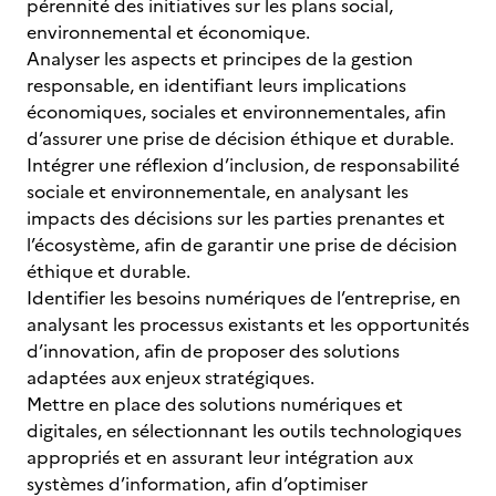
pérennité des initiatives sur les plans social,
environnemental et économique.
Analyser les aspects et principes de la gestion
responsable, en identifiant leurs implications
économiques, sociales et environnementales, afin
d’assurer une prise de décision éthique et durable.
Intégrer une réflexion d’inclusion, de responsabilité
sociale et environnementale, en analysant les
impacts des décisions sur les parties prenantes et
l’écosystème, afin de garantir une prise de décision
éthique et durable.
Identifier les besoins numériques de l’entreprise, en
analysant les processus existants et les opportunités
d’innovation, afin de proposer des solutions
adaptées aux enjeux stratégiques.
Mettre en place des solutions numériques et
digitales, en sélectionnant les outils technologiques
appropriés et en assurant leur intégration aux
systèmes d’information, afin d’optimiser