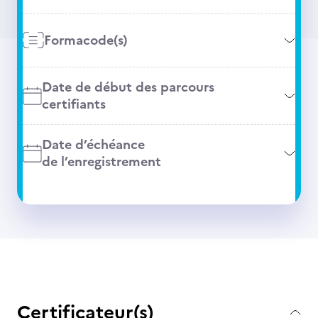
Formacode(s)
Date de début des parcours
certifiants
Date d’échéance
de l’enregistrement
Certificateur(s)