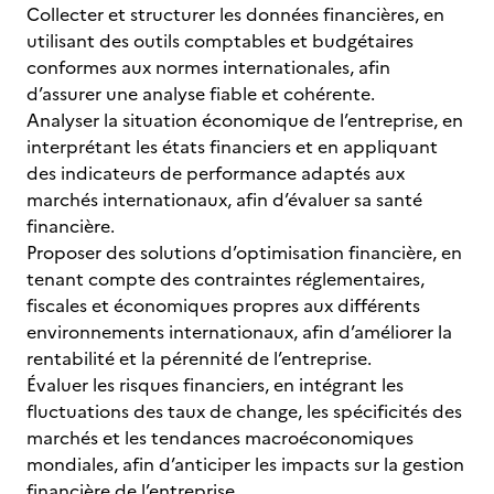
Collecter et structurer les données financières, en
utilisant des outils comptables et budgétaires
conformes aux normes internationales, afin
d’assurer une analyse fiable et cohérente.
Analyser la situation économique de l’entreprise, en
interprétant les états financiers et en appliquant
des indicateurs de performance adaptés aux
marchés internationaux, afin d’évaluer sa santé
financière.
Proposer des solutions d’optimisation financière, en
tenant compte des contraintes réglementaires,
fiscales et économiques propres aux différents
environnements internationaux, afin d’améliorer la
rentabilité et la pérennité de l’entreprise.
Évaluer les risques financiers, en intégrant les
fluctuations des taux de change, les spécificités des
marchés et les tendances macroéconomiques
mondiales, afin d’anticiper les impacts sur la gestion
financière de l’entreprise.