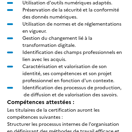
Utilisation d'outils numériques adaptés.
Préservation de la sécurité et la conformité
des donnés numériques.
Utilisation de normes et de réglementations
en vigueur.
Gestion du changement lié à la
transformation digitale.
Identification des champs professionnels en
lien avec les acquis.
Caractérisation et valorisation de son
identité, ses compétences et son projet
professionnel en fonction d'un contexte.
Identification des processus de production,
de diffusion et de valorisation des savoirs.
Compétences attestées :
Les titulaires de la certification auront les
compétences suivantes :
Structurer les processus internes de l'organisation
en définissant des méthodes de travail efficace et