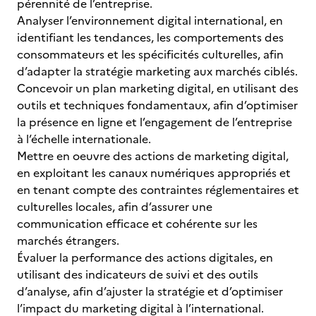
pérennité de l’entreprise.
Analyser l’environnement digital international, en
identifiant les tendances, les comportements des
consommateurs et les spécificités culturelles, afin
d’adapter la stratégie marketing aux marchés ciblés.
Concevoir un plan marketing digital, en utilisant des
outils et techniques fondamentaux, afin d’optimiser
la présence en ligne et l’engagement de l’entreprise
à l’échelle internationale.
Mettre en oeuvre des actions de marketing digital,
en exploitant les canaux numériques appropriés et
en tenant compte des contraintes réglementaires et
culturelles locales, afin d’assurer une
communication efficace et cohérente sur les
marchés étrangers.
Évaluer la performance des actions digitales, en
utilisant des indicateurs de suivi et des outils
d’analyse, afin d’ajuster la stratégie et d’optimiser
l’impact du marketing digital à l’international.