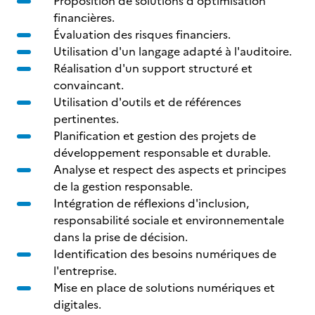
Proposition de solutions d'optimisation
financières.
Évaluation des risques financiers.
Utilisation d'un langage adapté à l'auditoire.
Réalisation d'un support structuré et
convaincant.
Utilisation d'outils et de références
pertinentes.
Planification et gestion des projets de
développement responsable et durable.
Analyse et respect des aspects et principes
de la gestion responsable.
Intégration de réflexions d'inclusion,
responsabilité sociale et environnementale
dans la prise de décision.
Identification des besoins numériques de
l'entreprise.
Mise en place de solutions numériques et
digitales.