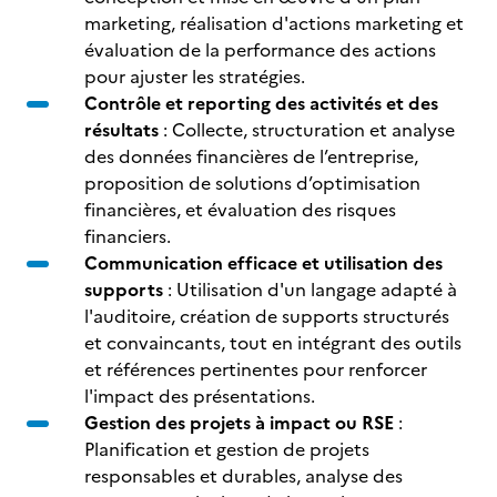
marketing, réalisation d'actions marketing et
évaluation de la performance des actions
pour ajuster les stratégies.
Contrôle et reporting des activités et des
résultats
: Collecte, structuration et analyse
des données financières de l’entreprise,
proposition de solutions d’optimisation
financières, et évaluation des risques
financiers.
Communication efficace et utilisation des
supports
: Utilisation d'un langage adapté à
l'auditoire, création de supports structurés
et convaincants, tout en intégrant des outils
et références pertinentes pour renforcer
l'impact des présentations.
Gestion des projets à impact ou RSE
:
Planification et gestion de projets
responsables et durables, analyse des