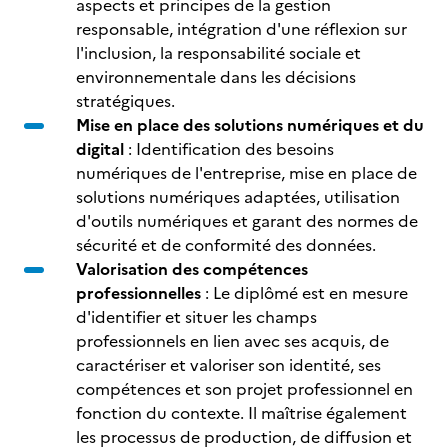
aspects et principes de la gestion
responsable, intégration d'une réflexion sur
l'inclusion, la responsabilité sociale et
environnementale dans les décisions
stratégiques.
Mise en place des solutions numériques et du
digital
: Identification des besoins
numériques de l'entreprise, mise en place de
solutions numériques adaptées, utilisation
d'outils numériques et garant des normes de
sécurité et de conformité des données.
Valorisation des compétences
professionnelles
: Le diplômé est en mesure
d'identifier et situer les champs
professionnels en lien avec ses acquis, de
caractériser et valoriser son identité, ses
compétences et son projet professionnel en
fonction du contexte. Il maîtrise également
les processus de production, de diffusion et