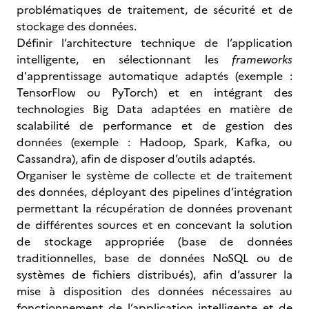
problématiques de traitement, de sécurité et de
stockage des données.
Définir l’architecture technique de l’application
intelligente, en sélectionnant les
frameworks
d'apprentissage automatique adaptés (exemple :
TensorFlow ou PyTorch) et en intégrant des
technologies Big Data adaptées en matière de
scalabilité de performance et de gestion des
données (exemple : Hadoop, Spark, Kafka, ou
Cassandra), afin de disposer d’outils adaptés.
Organiser le système de collecte et de traitement
des données, déployant des pipelines d’intégration
permettant la récupération de données provenant
de différentes sources et en concevant la solution
de stockage appropriée (base de données
traditionnelles, base de données NoSQL ou de
systèmes de fichiers distribués), afin d’assurer la
mise à disposition des données nécessaires au
fonctionnement de l’application intelligente et de