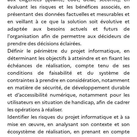
évaluant les risques et les bénéfices associés, en
présentant des données factuelles et mesurables et
en veillant à ce que la solution soit évolutive et
adaptée aux besoins actuels et futurs de
l'organisation afin de permettre aux décideurs de
prendre des décisions éclairées.
Définir le périmètre du projet informatique, en
déterminant les objectifs à atteindre et en fixant les
échéances de réalisation, compte tenu de ses
conditions de faisabilité et du système de
contraintes à prendre en considération, notamment
en matière de sécurité, de développement durable
et d’accessibilité numérique, notamment pour les
utilisateurs en situation de handicap, afin de cadrer
les opérations à réaliser.
Identifier les risques du projet informatique et à sa
mise en œuvre, en analysant son contexte et son
écosystème de réalisation, en prenant en compte