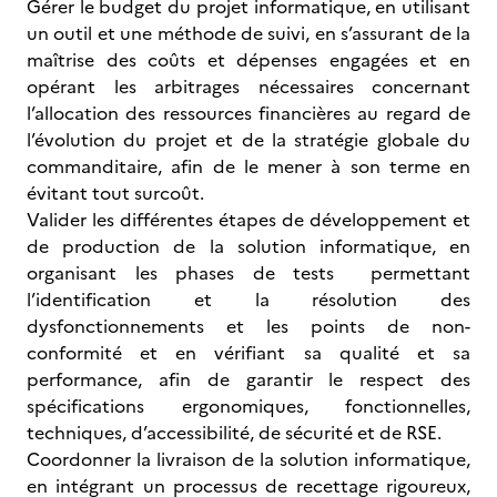
Gérer le budget du projet informatique, en utilisant
un outil et une méthode de suivi, en s’assurant de la
maîtrise des coûts et dépenses engagées et en
opérant les arbitrages nécessaires concernant
l’allocation des ressources financières au regard de
l’évolution du projet et de la stratégie globale du
commanditaire, afin de le mener à son terme en
évitant tout surcoût.
Valider les différentes étapes de développement et
de production de la solution informatique, en
organisant les phases de tests permettant
l’identification et la résolution des
dysfonctionnements et les points de non-
conformité et en vérifiant sa qualité et sa
performance, afin de garantir le respect des
spécifications ergonomiques, fonctionnelles,
techniques, d’accessibilité, de sécurité et de RSE.
Coordonner la livraison de la solution informatique,
en intégrant un processus de recettage rigoureux,