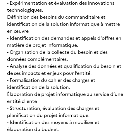
- Expérimentation et évaluation des innovations
technologiques.
Définition des besoins du commanditaire et
identification de la solution informatique à mettre
en œuvre
- Identification des demandes et appels d'offres en
matière de projet informatique.
- Organisation de la collecte du besoin et des
données complémentaires.
- Analyse des données et qualification du besoin et
de ses impacts et enjeux pour l’entité.
- Formalisation du cahier des charges et
identification de la solution.
Élaboration de projet informatique au service d’une
entité cliente
- Structuration, évaluation des charges et
planification du projet informatique.
- Identification des moyens à mobiliser et
élaboration du budget.