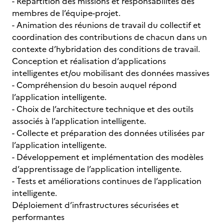
- Répartition des missions et responsabilités des
membres de l’équipe-projet.
- Animation des réunions de travail du collectif et
coordination des contributions de chacun dans un
contexte d’hybridation des conditions de travail.
Conception et réalisation d’applications
intelligentes et/ou mobilisant des données massives
- Compréhension du besoin auquel répond
l’application intelligente.
- Choix de l’architecture technique et des outils
associés à l’application intelligente.
- Collecte et préparation des données utilisées par
l’application intelligente.
- Développement et implémentation des modèles
d’apprentissage de l’application intelligente.
- Tests et améliorations continues de l’application
intelligente.
Déploiement d’infrastructures sécurisées et
performantes