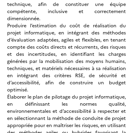
technique, afin de constituer une équipe
compétente, inclusive et correctement
dimensionnée.
Produire l’estimation du coût de réalisation du
projet informatique, en intégrant des méthodes
d’évaluation adaptées, agiles et flexibles, en tenant
compte des coûts directs et récurrents, des risques
et des incertitudes, en identifiant les charges
générées par la mobilisation des moyens humains,
techniques, et matériels nécessaires à sa réalisation
en intégrant des critères RSE, de sécurité et
d’accessibilité, afin de construire un budget
optimisé.
Élaborer le plan de pilotage du projet informatique,
en définissant les normes qualité,
environnementales et d’accessibilité à respecter et
en sélectionnant la méthode de conduite de projet
appropriée pour en maîtriser les risques, en utilisant
des méthodes agiles ou hybrides favorisant la