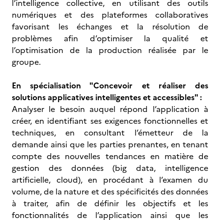
l’intelligence collective, en utilisant des outils
numériques et des plateformes collaboratives
favorisant les échanges et la résolution de
problèmes afin d’optimiser la qualité et
l’optimisation de la production réalisée par le
groupe.
En spécialisation "Concevoir et réaliser des
solutions applicatives intelligentes et accessibles" :
Analyser le besoin auquel répond l’application à
créer, en identifiant ses exigences fonctionnelles et
techniques, en consultant l’émetteur de la
demande ainsi que les parties prenantes, en tenant
compte des nouvelles tendances en matière de
gestion des données (big data, intelligence
artificielle, cloud), en procédant à l’examen du
volume, de la nature et des spécificités des données
à traiter, afin de définir les objectifs et les
fonctionnalités de l’application ainsi que les