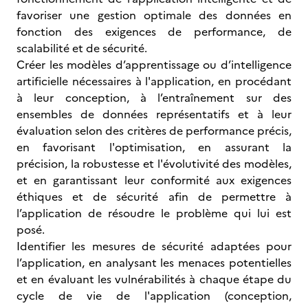
favoriser une gestion optimale des données en
fonction des exigences de performance, de
scalabilité et de sécurité.
Créer les modèles d’apprentissage ou d’intelligence
artificielle nécessaires à l'application, en procédant
à leur conception, à l’entraînement sur des
ensembles de données représentatifs et à leur
évaluation selon des critères de performance précis,
en favorisant l'optimisation, en assurant la
précision, la robustesse et l'évolutivité des modèles,
et en garantissant leur conformité aux exigences
éthiques et de sécurité afin de permettre à
l’application de résoudre le problème qui lui est
posé.
Identifier les mesures de sécurité adaptées pour
l’application, en analysant les menaces potentielles
et en évaluant les vulnérabilités à chaque étape du
cycle de vie de l'application (conception,