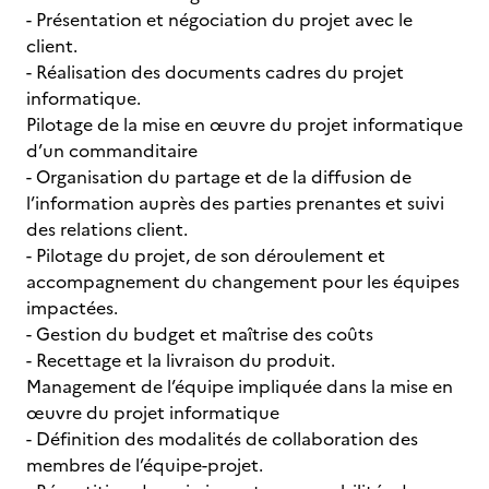
- Présentation et négociation du projet avec le
client.
- Réalisation des documents cadres du projet
informatique.
Pilotage de la mise en œuvre du projet informatique
d’un commanditaire
- Organisation du partage et de la diffusion de
l’information auprès des parties prenantes et suivi
des relations client.
- Pilotage du projet, de son déroulement et
accompagnement du changement pour les équipes
impactées.
- Gestion du budget et maîtrise des coûts
- Recettage et la livraison du produit.
Management de l’équipe impliquée dans la mise en
œuvre du projet informatique
- Définition des modalités de collaboration des
membres de l’équipe-projet.