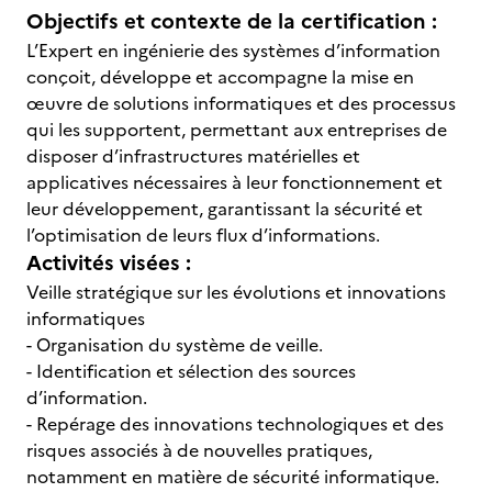
Objectifs et contexte de la certification :
L’Expert en ingénierie des systèmes d’information
conçoit, développe et accompagne la mise en
œuvre de solutions informatiques et des processus
qui les supportent, permettant aux entreprises de
disposer d’infrastructures matérielles et
applicatives nécessaires à leur fonctionnement et
leur développement, garantissant la sécurité et
l’optimisation de leurs flux d’informations.
Activités visées :
Veille stratégique sur les évolutions et innovations
informatiques
- Organisation du système de veille.
- Identification et sélection des sources
d’information.
- Repérage des innovations technologiques et des
risques associés à de nouvelles pratiques,
notamment en matière de sécurité informatique.