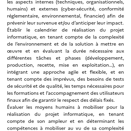
les aspects internes (techniques, organisationnels,
humains) et externes (cyber-sécurité, conformité
réglementaire, environnemental, financier) afin de
prévenir leur survenue et/ou d’anticiper leur impact.
Établir le calendrier de réalisation du projet
informatique, en tenant compte de la complexité
de l’environnement et de la solution à mettre en
œuvre et en évaluant la durée nécessaire aux
différentes tâches et phases (développement,
production, recette, mise en exploitation…), en
intégrant une approche agile et flexible, et en
tenant compte des imprévus, des besoins de tests
de sécurité et de qualité, les temps nécessaires pour
les formations et l’accompagnement des utilisateurs
finaux afin de garantir le respect des délais fixés.
Évaluer les moyens humains à mobiliser pour la
réalisation du projet informatique, en tenant
compte de son ampleur et en déterminant les
compétences à mobiliser au vu de sa complexité