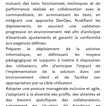
incluant des tests fonctionnels, techniques et de
performance réalisée en collaboration avec le
commanditaire, en automatisant les tests, en
intégrant une approche DevOps, fluidifiant les
déploiements, en assurant une validation
progressive en environnement réel afin d’anticiper
d’éventuels ajustements et garantir la conformité
aux exigences définies.
Préparer le déploiement de la solution
informatique, en définissant les moyens
pédagogiques et supports à mettre à disposition
des utilisateurs, afin d’anticiper l’impact de
l’implémentation de la solution dans son
environnement client et de faciliter son
appropriation par sa cible utilisateur.
Adopter une posture managériale inclusive et agile,
s’adaptant à la diversité des profils, des attentes et
des besoins spécifiques des collaborateurs,
notamment en situation de handicap, en