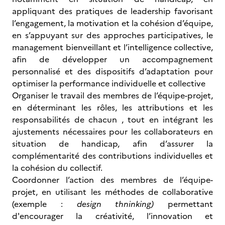
appliquant des pratiques de leadership favorisant
l’engagement, la motivation et la cohésion d’équipe,
en s’appuyant sur des approches participatives, le
management bienveillant et l’intelligence collective,
afin de développer un accompagnement
personnalisé et des dispositifs d’adaptation pour
optimiser la performance individuelle et collective
Organiser le travail des membres de l’équipe-projet,
en déterminant les rôles, les attributions et les
responsabilités de chacun , tout en intégrant les
ajustements nécessaires pour les collaborateurs en
situation de handicap, afin d’assurer la
complémentarité des contributions individuelles et
la cohésion du collectif.
Coordonner l’action des membres de l’équipe-
projet, en utilisant les méthodes de collaborative
(exemple :
design thninking)
permettant
d'encourager la créativité, l’innovation et