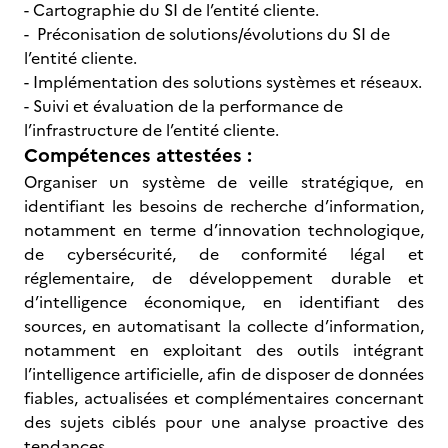
- Cartographie du SI de l’entité cliente.
- Préconisation de solutions/évolutions du SI de
l’entité cliente.
- Implémentation des solutions systèmes et réseaux.
- Suivi et évaluation de la performance de
l’infrastructure de l’entité cliente.
Compétences attestées :
Organiser un système de veille stratégique, en
identifiant les besoins de recherche d’information,
notamment en terme d’innovation technologique,
de cybersécurité, de conformité légal et
réglementaire, de développement durable et
d’intelligence économique, en identifiant des
sources, en automatisant la collecte d’information,
notamment en exploitant des outils intégrant
l’intelligence artificielle, afin de disposer de données
fiables, actualisées et complémentaires concernant
des sujets ciblés pour une analyse proactive des
tendances.