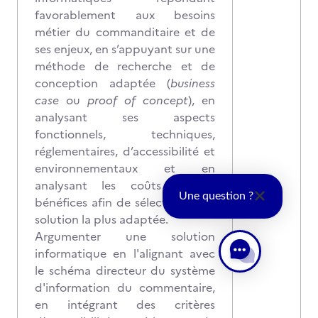
favorablement aux besoins
métier du commanditaire et de
ses enjeux, en s’appuyant sur une
méthode de recherche et de
conception adaptée (
business
case
ou
proof of concept
), en
analysant ses aspects
fonctionnels, techniques,
réglementaires, d’accessibilité et
environnementaux et en
analysant les coûts et les
Une question ?
bénéfices afin de sélectionner la
solution la plus adaptée.
Argumenter une solution
informatique en l'alignant avec
le schéma directeur du système
d'information du commentaire,
en intégrant des critères