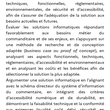
techniques, fonctionnelles, règlementaires,
environnementales, de sécurité et d’accessibilité,
afin de s’assurer de l’adéquation de la solution aux
besoins actuelles et futures.
Évaluer les solutions informatiques répondant
favorablement aux besoins métier du
commanditaire et de ses enjeux, en s’appuyant sur
une méthode de recherche et de conception
adaptée (
business case
ou
proof of concept
), en
analysant ses aspects fonctionnels, techniques,
réglementaires, d’accessibilité et environnementaux
et en analysant les coûts et les bénéfices afin de
sélectionner la solution la plus adaptée.
Argumenter une solution informatique en l'alignant
avec le schéma directeur du système d'information
du commentaire, en intégrant des critères
d’accessibilité numérique et de durabilité, en
démontrant la faisabilité technique et la conformité
aux exigences (qualité, coût, délai, sécurité), en