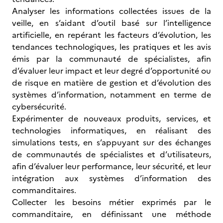
Analyser les informations collectées issues de la
veille, en s’aidant d’outil basé sur l’intelligence
artificielle, en repérant les facteurs d’évolution, les
tendances technologiques, les pratiques et les avis
émis par la communauté de spécialistes, afin
d’évaluer leur impact et leur degré d’opportunité ou
de risque en matière de gestion et d’évolution des
systèmes d’information, notamment en terme de
cybersécurité.
Expérimenter de nouveaux produits, services, et
technologies informatiques, en réalisant des
simulations tests, en s’appuyant sur des échanges
de communautés de spécialistes et d’utilisateurs,
afin d’évaluer leur performance, leur sécurité, et leur
intégration aux systèmes d’information des
commanditaires.
Collecter les besoins métier exprimés par le
commanditaire, en définissant une méthode