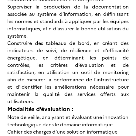
Superviser la production de la documentation
associée au système d’information, en définissant
les normes et standards à appliquer par les équipes
informatiques, afin d’assurer la bonne utilisation du
système.
Construire des tableaux de bord, en créant des
indicateurs de suivi, de résilience et d’efficacité
énergétique, en déterminant les points de
contrôles, les critères d’évaluation et de
satisfaction, en utilisation un outil de monitoring
afin de mesurer la performance de l’infrastructure
et d’identifier les améliorations nécessaire pour
maintenir la qualité des services offerts aux
utilisateurs.
Modalités d'évaluation :
Note de veille, analysant et évaluant une innovation
technologique dans le domaine informatique
Cahier des charges d’une solution informatique