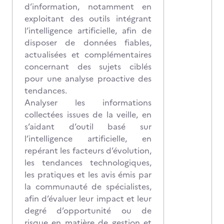
d’information, notamment en
exploitant des outils intégrant
l’intelligence artificielle, afin de
disposer de données fiables,
actualisées et complémentaires
concernant des sujets ciblés
pour une analyse proactive des
tendances.
Analyser les informations
collectées issues de la veille, en
s’aidant d’outil basé sur
l’intelligence artificielle, en
repérant les facteurs d’évolution,
les tendances technologiques,
les pratiques et les avis émis par
la communauté de spécialistes,
afin d’évaluer leur impact et leur
degré d’opportunité ou de
risque en matière de gestion et