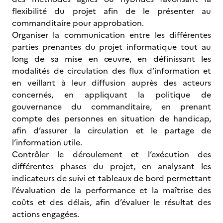
flexibilité du projet afin de le présenter au
commanditaire pour approbation.
Organiser la communication entre les différentes
parties prenantes du projet informatique tout au
long de sa mise en œuvre, en définissant les
modalités de circulation des flux d’information et
en veillant à leur diffusion auprès des acteurs
concernés, en appliquant la politique de
gouvernance du commanditaire, en prenant
compte des personnes en situation de handicap,
afin d’assurer la circulation et le partage de
l’information utile.
Contrôler le déroulement et l’exécution des
différentes phases du projet, en analysant les
indicateurs de suivi et tableaux de bord permettant
l’évaluation de la performance et la maîtrise des
coûts et des délais, afin d’évaluer le résultat des
actions engagées.