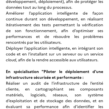
développement, déploiement), afin de protéger les
données tout au long du processus.
Améliorer l’application intelligente de façon
continue durant son développement, en réalisant
itérativement des tests permettant la vérification
de son fonctionnement, afin d’optimiser ses
performances et de résoudre les problèmes
rencontrés par les utilisateurs.
Déployer l’application intelligente, en intégrant son
code et en l’installant sur un serveur ou un service
cloud
, afin de la rendre accessible aux utilisateurs.
En spécialisation "Piloter le déploiement d'une
infrastructure sécurisée et performante :
Réaliser un audit de l’infrastructure de l’entité
cliente, en cartographiant ses composants
matériels, logiciels, réseaux, son système
d’exploitation et de stockage des données, et en
évaluant sa performance afin d’identifier les