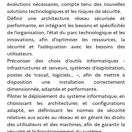
évolutions nécessaires, compte tenu des nouvelles
solutions technologiques et les risques de sécurité.
Définir une architecture réseau sécurisée et
performante, en intégrant les besoins et spécificités
de l’organisation, l’état du parc technologique et les
innovations, afin d’optimiser les ressources, la
sécurité et l’adéquation avec les besoins des
utilisateurs.
Préconiser des choix d’outils informatiques -
infrastructures et serveurs, systèmes d’exploitation,
postes de travail, logiciels… –, afin de mettre à
disposition une installation correctement
dimensionnée, adaptée et performante.
Piloter le déploiement du système informatique, en
choisissant les architectures et configurations
adapté, en définissant les normes de sécurité
relatives aux accès au réseau et en gérant les droits
des utilisateurs et des machines, afin de garantir la
sécurité et le fonctionnement du système.