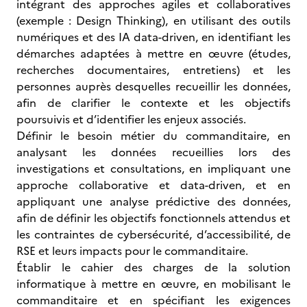
intégrant des approches agiles et collaboratives
(exemple : Design Thinking), en utilisant des outils
numériques et des IA data-driven, en identifiant les
démarches adaptées à mettre en œuvre (études,
recherches documentaires, entretiens) et les
personnes auprès desquelles recueillir les données,
afin de clarifier le contexte et les objectifs
poursuivis et d’identifier les enjeux associés.
Définir le besoin métier du commanditaire, en
analysant les données recueillies lors des
investigations et consultations, en impliquant une
approche collaborative et data-driven, et en
appliquant une analyse prédictive des données,
afin de définir les objectifs fonctionnels attendus et
les contraintes de cybersécurité, d’accessibilité, de
RSE et leurs impacts pour le commanditaire.
Établir le cahier des charges de la solution
informatique à mettre en œuvre, en mobilisant le
commanditaire et en spécifiant les exigences