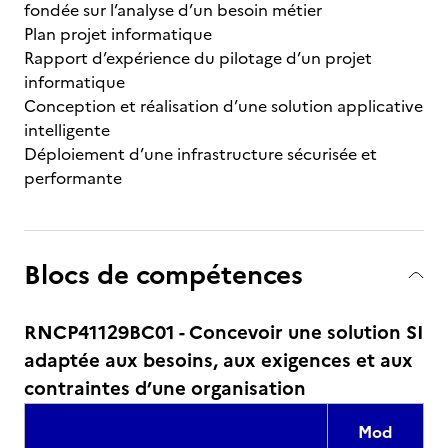
fondée sur l’analyse d’un besoin métier
Plan projet informatique
Rapport d’expérience du pilotage d’un projet
informatique
Conception et réalisation d’une solution applicative
intelligente
Déploiement d’une infrastructure sécurisée et
performante
Blocs de compétences
RNCP41129BC01 - Concevoir une solution SI
adaptée aux besoins, aux exigences et aux
contraintes d’une organisation
Mod