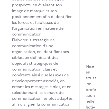
prospects, en évaluant son
image de marque et son
positionnement afin d’identifier
les forces et faiblesses de
l’organisation en matière de
communication.
Elaborer la stratégie de
communication d’une
organisation, en identifiant ses
cibles, en définissant des
objectifs stratégiques de
Mise
communication clairs et
en
cohérents ainsi que les axes de
situat
développement associés, en
ion
créant les messages cibles, et en
profe
sélectionnant les canaux de
ssion
communication les plus adaptés,
nelle
afin d’aligner la communication
fictiv