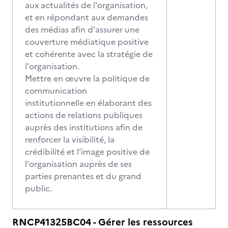
aux actualités de l'organisation,
et en répondant aux demandes
des médias afin d'assurer une
couverture médiatique positive
et cohérente avec la stratégie de
l'organisation.
Mettre en œuvre la politique de
communication
institutionnelle en élaborant des
actions de relations publiques
auprès des institutions afin de
renforcer la visibilité, la
crédibilité et l’image positive de
l'organisation auprès de ses
parties prenantes et du grand
public.
RNCP41325BC04 - Gérer les ressources