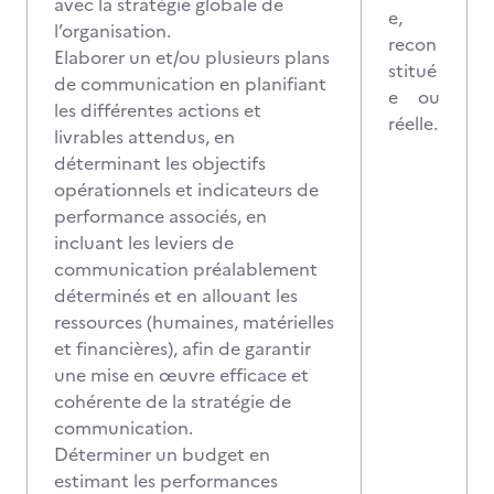
avec la stratégie globale de
e,
l’organisation.
recon
Elaborer un et/ou plusieurs plans
stitué
de communication en planifiant
e ou
les différentes actions et
réelle.
livrables attendus, en
déterminant les objectifs
opérationnels et indicateurs de
performance associés, en
incluant les leviers de
communication préalablement
déterminés et en allouant les
ressources (humaines, matérielles
et financières), afin de garantir
une mise en œuvre efficace et
cohérente de la stratégie de
communication.
Déterminer un budget en
estimant les performances