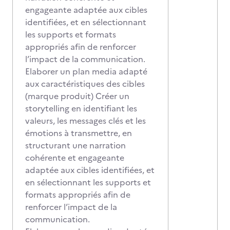
engageante adaptée aux cibles
identifiées, et en sélectionnant
les supports et formats
appropriés afin de renforcer
l’impact de la communication.
Elaborer un plan media adapté
aux caractéristiques des cibles
(marque produit) Créer un
storytelling en identifiant les
valeurs, les messages clés et les
émotions à transmettre, en
structurant une narration
cohérente et engageante
adaptée aux cibles identifiées, et
en sélectionnant les supports et
formats appropriés afin de
renforcer l’impact de la
communication.