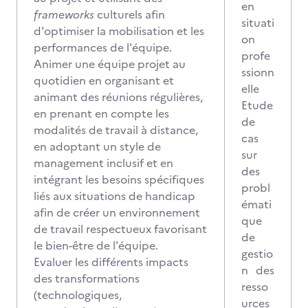
en
frameworks
culturels afin
situati
d'optimiser la mobilisation et les
on
performances de l'équipe.
profe
Animer une équipe projet au
ssionn
quotidien en organisant et
elle
animant des réunions régulières,
Etude
en prenant en compte les
de
modalités de travail à distance,
cas
en adoptant un style de
sur
management inclusif et en
des
intégrant les besoins spécifiques
probl
liés aux situations de handicap
émati
afin de créer un environnement
que
de travail respectueux favorisant
de
le bien-être de l'équipe.
gestio
Evaluer les différents impacts
n des
des transformations
resso
(technologiques,
urces