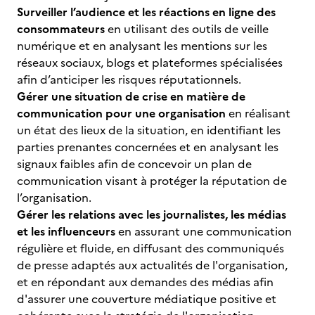
Surveiller l’audience et les réactions en ligne des
consommateurs
en utilisant des outils de veille
numérique et en analysant les mentions sur les
réseaux sociaux, blogs et plateformes spécialisées
afin d’anticiper les risques réputationnels.
Gérer une situation de crise en matière de
communication pour une organisation
en réalisant
un état des lieux de la situation, en identifiant les
parties prenantes concernées et en analysant les
signaux faibles afin de concevoir un plan de
communication visant à protéger la réputation de
l’organisation.
Gérer les relations avec les journalistes, les médias
et les influenceurs
en assurant une communication
régulière et fluide, en diffusant des communiqués
de presse adaptés aux actualités de l'organisation,
et en répondant aux demandes des médias afin
d'assurer une couverture médiatique positive et