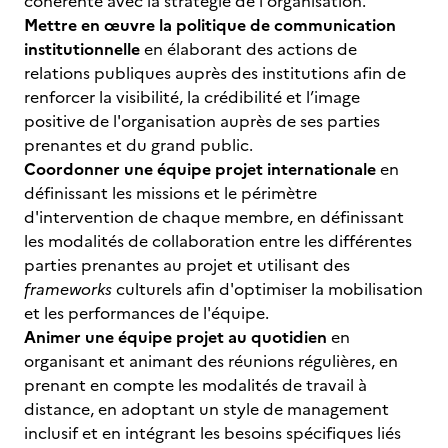
cohérente avec la stratégie de l'organisation.
Mettre en œuvre la politique de communication
institutionnelle
en élaborant des actions de
relations publiques auprès des institutions afin de
renforcer la visibilité, la crédibilité et l’image
positive de l'organisation auprès de ses parties
prenantes et du grand public.
Coordonner une équipe projet internationale
en
définissant les missions et le périmètre
d'intervention de chaque membre, en définissant
les modalités de collaboration entre les différentes
parties prenantes au projet et utilisant des
frameworks
culturels afin d'optimiser la mobilisation
et les performances de l'équipe.
Animer une équipe projet au quotidien
en
organisant et animant des réunions régulières, en
prenant en compte les modalités de travail à
distance, en adoptant un style de management
inclusif et en intégrant les besoins spécifiques liés