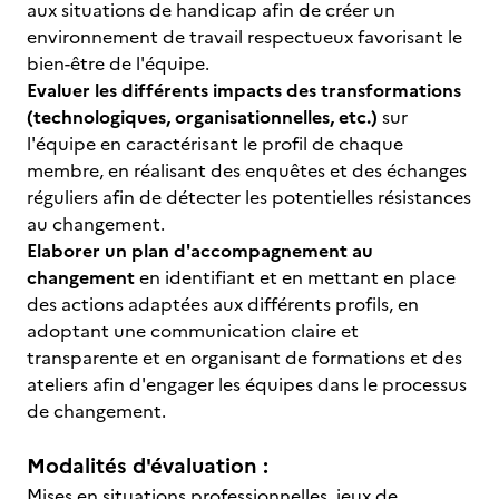
aux situations de handicap afin de créer un
environnement de travail respectueux favorisant le
bien-être de l'équipe.
Evaluer les différents impacts des transformations
(technologiques, organisationnelles, etc.)
sur
l'équipe en caractérisant le profil de chaque
membre, en réalisant des enquêtes et des échanges
réguliers afin de détecter les potentielles résistances
au changement.
Elaborer un plan d'accompagnement au
changement
en identifiant et en mettant en place
des actions adaptées aux différents profils, en
adoptant une communication claire et
transparente et en organisant de formations et des
ateliers afin d'engager les équipes dans le processus
de changement.
Modalités d'évaluation :
Mises en situations professionnelles, jeux de