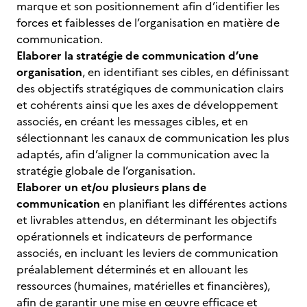
marque et son positionnement afin d’identifier les
forces et faiblesses de l’organisation en matière de
communication.
Elaborer la stratégie de communication d’une
organisation
, en identifiant ses cibles, en définissant
des objectifs stratégiques de communication clairs
et cohérents ainsi que les axes de développement
associés, en créant les messages cibles, et en
sélectionnant les canaux de communication les plus
adaptés, afin d’aligner la communication avec la
stratégie globale de l’organisation.
Elaborer un et/ou plusieurs plans de
communication
en planifiant les différentes actions
et livrables attendus, en déterminant les objectifs
opérationnels et indicateurs de performance
associés, en incluant les leviers de communication
préalablement déterminés et en allouant les
ressources (humaines, matérielles et financières),
afin de garantir une mise en œuvre efficace et