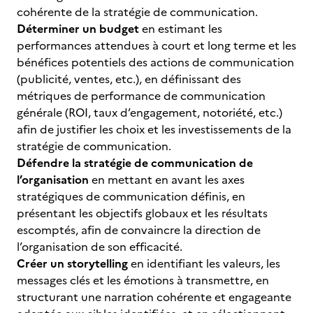
cohérente de la stratégie de communication.
Déterminer un budget
en estimant les
performances attendues à court et long terme et les
bénéfices potentiels des actions de communication
(publicité, ventes, etc.), en définissant des
métriques de performance de communication
générale (ROI, taux d’engagement, notoriété, etc.)
afin de justifier les choix et les investissements de la
stratégie de communication.
Défendre la stratégie de communication de
l’organisation
en mettant en avant les axes
stratégiques de communication définis, en
présentant les objectifs globaux et les résultats
escomptés, afin de convaincre la direction de
l’organisation de son efficacité.
Créer un storytelling
en identifiant les valeurs, les
messages clés et les émotions à transmettre, en
structurant une narration cohérente et engageante