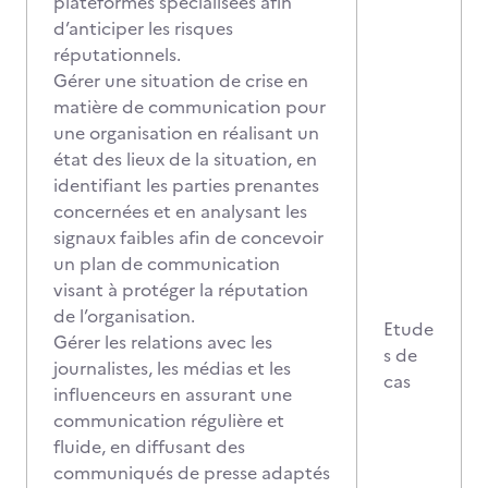
plateformes spécialisées afin
d’anticiper les risques
réputationnels.
Gérer une situation de crise en
matière de communication pour
une organisation en réalisant un
état des lieux de la situation, en
identifiant les parties prenantes
concernées et en analysant les
signaux faibles afin de concevoir
un plan de communication
visant à protéger la réputation
de l’organisation.
Etude
Gérer les relations avec les
s de
journalistes, les médias et les
cas
influenceurs en assurant une
communication régulière et
fluide, en diffusant des
communiqués de presse adaptés