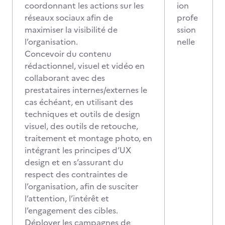
coordonnant les actions sur les
ion
réseaux sociaux afin de
profe
maximiser la visibilité de
ssion
l’organisation.
nelle
Concevoir du contenu
rédactionnel, visuel et vidéo en
collaborant avec des
prestataires internes/externes le
cas échéant, en utilisant des
techniques et outils de design
visuel, des outils de retouche,
traitement et montage photo, en
intégrant les principes d’UX
design et en s’assurant du
respect des contraintes de
l’organisation, afin de susciter
l’attention, l’intérêt et
l’engagement des cibles.
Déployer les campagnes de