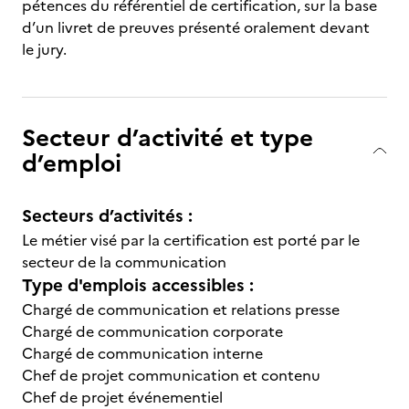
pétences du référentiel de certification, sur la base
d’un livret de preuves présenté oralement devant
le jury.
Secteur d’activité et type
d’emploi
Secteurs d’activités :
Le métier visé par la certification est porté par le
secteur de la communication
Type d'emplois accessibles :
Chargé de communication et relations presse
Chargé de communication corporate
Chargé de communication interne
Chef de projet communication et contenu
Chef de projet événementiel