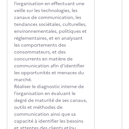
l’organisation en effectuant une
veille sur les technologies, les
canaux de communication, les
tendances sociétales, culturelles,
environnementales, politiques et
réglementaires, et en analysant
les comportements des
consommateurs, et des
concurrents en matière de
communication afin d’identifier
les opportunités et menaces du
marché.
Réaliser le diagnostic interne de
l’organisation en évaluant le
degré de maturité de ses canaux,
outils et méthodes de
communication ainsi que sa
capacité à identifier les besoins
et attentes des clients et/ou