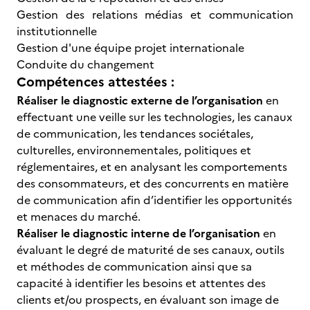
Gestion des relations médias et communication
institutionnelle
Gestion d'une équipe projet internationale
Conduite du changement
Compétences attestées :
Réaliser le diagnostic externe de l’organisation
en
effectuant une veille sur les technologies, les canaux
de communication, les tendances sociétales,
culturelles, environnementales, politiques et
réglementaires, et en analysant les comportements
des consommateurs, et des concurrents en matière
de communication afin d’identifier les opportunités
et menaces du marché.
Réaliser le diagnostic interne de l’organisation
en
évaluant le degré de maturité de ses canaux, outils
et méthodes de communication ainsi que sa
capacité à identifier les besoins et attentes des
clients et/ou prospects, en évaluant son image de