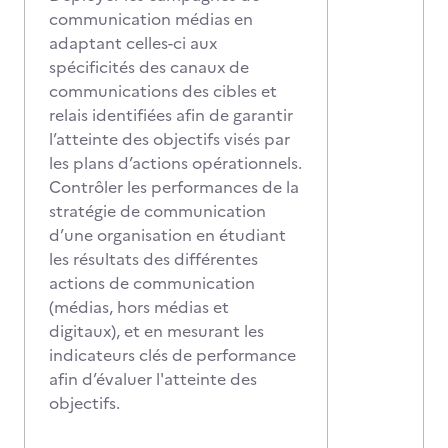
communication médias en
adaptant celles-ci aux
spécificités des canaux de
communications des cibles et
relais identifiées afin de garantir
l’atteinte des objectifs visés par
les plans d’actions opérationnels.
Contrôler les performances de la
stratégie de communication
d’une organisation en étudiant
les résultats des différentes
actions de communication
(médias, hors médias et
digitaux), et en mesurant les
indicateurs clés de performance
afin d’évaluer l'atteinte des
objectifs.