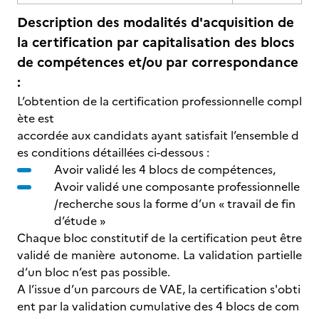
Description des modalités d'acquisition de
la certification par capitalisation des blocs
de compétences et/ou par correspondance
:
L’obtention de la certification professionnelle compl
ète est
accordée aux candidats ayant satisfait l’ensemble d
es conditions détaillées ci-dessous :
Avoir validé les 4 blocs de compétences,
Avoir validé une composante professionnelle
/recherche sous la forme d’un « travail de fin
d’étude »
Chaque bloc constitutif de la certification peut être
validé de manière autonome. La validation partielle
d’un bloc n’est pas possible.
A l’issue d’un parcours de VAE, la certification s'obti
ent par la validation cumulative des 4 blocs de com