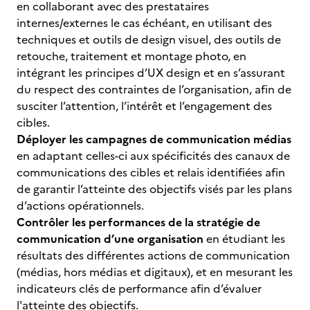
en collaborant avec des prestataires
internes/externes le cas échéant, en utilisant des
techniques et outils de design visuel, des outils de
retouche, traitement et montage photo, en
intégrant les principes d’UX design et en s’assurant
du respect des contraintes de l’organisation, afin de
susciter l’attention, l’intérêt et l’engagement des
cibles.
Déployer les campagnes de communication médias
en adaptant celles-ci aux spécificités des canaux de
communications des cibles et relais identifiées afin
de garantir l’atteinte des objectifs visés par les plans
d’actions opérationnels.
Contrôler les performances de la stratégie de
communication d’une organisation
en étudiant les
résultats des différentes actions de communication
(médias, hors médias et digitaux), et en mesurant les
indicateurs clés de performance afin d’évaluer
l'atteinte des objectifs.