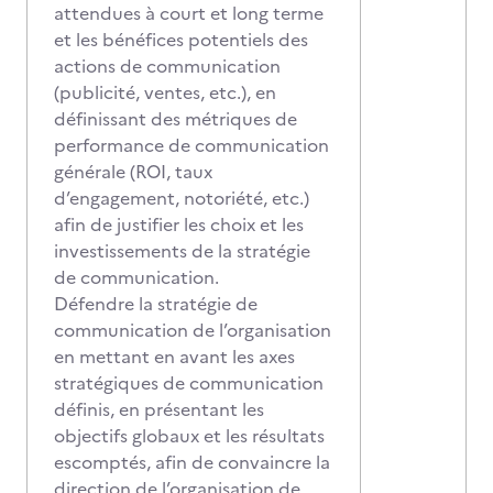
attendues à court et long terme
et les bénéfices potentiels des
actions de communication
(publicité, ventes, etc.), en
définissant des métriques de
performance de communication
générale (ROI, taux
d’engagement, notoriété, etc.)
afin de justifier les choix et les
investissements de la stratégie
de communication.
Défendre la stratégie de
communication de l’organisation
en mettant en avant les axes
stratégiques de communication
définis, en présentant les
objectifs globaux et les résultats
escomptés, afin de convaincre la
direction de l’organisation de