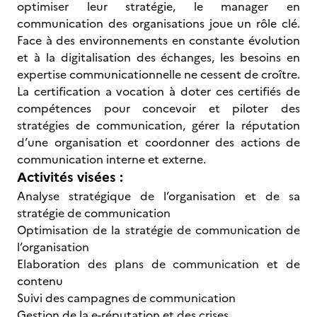
optimiser leur stratégie, le manager en
communication des organisations joue un rôle clé.
Face à des environnements en constante évolution
et à la digitalisation des échanges, les besoins en
expertise communicationnelle ne cessent de croître.
La certification a vocation à doter ces certifiés de
compétences pour concevoir et piloter des
stratégies de communication, gérer la réputation
d’une organisation et coordonner des actions de
communication interne et externe.
Activités visées :
Analyse stratégique de l’organisation et de sa
stratégie de communication
Optimisation de la stratégie de communication de
l’organisation
Elaboration des plans de communication et de
contenu
Suivi des campagnes de communication
Gestion de la e-réputation et des crises