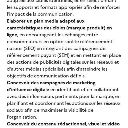
adaptée aux cibles identifiées, et en sélectionnant
les supports et formats appropriés afin de renforcer
l’impact de la communication.
Elaborer un plan media adapté aux
caractéristiques des cibles (marque produit) en
ligne,
en encourageant les échanges entre
consommateurs en optimisant le référencement
naturel (SEO) en intégrant des campagnes de
référencement payant (SEM) et en mettant en place
des actions de publicités digitales sur les réseaux et
d’autres médias spécialisés afin d’atteindre les
objectifs de communication définis.
Concevoir des campagnes de marketing
d’influence digitale
en identifiant et en collaborant
avec des influenceurs pertinents pour la marque, en
planifiant et coordonnant les actions sur les réseaux
sociaux afin de maximiser la visibilité de
l’organisation.
Concevoir du contenu rédactionnel
,
visuel et vidéo