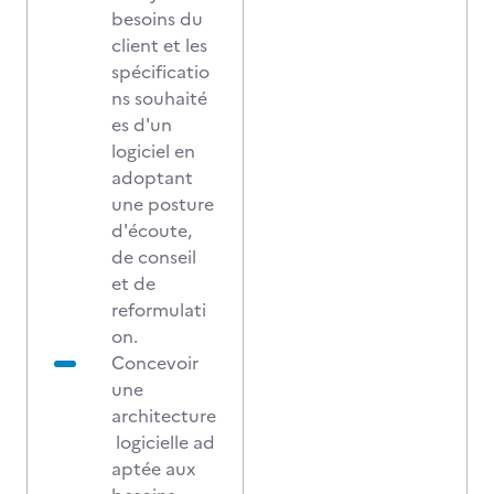
besoins du
client et les
spécificatio
ns souhaité
es d'un
logiciel en
adoptant
une posture
d'écoute,
de conseil
et de
reformulati
on.
Concevoir
une
architecture
logicielle ad
aptée aux