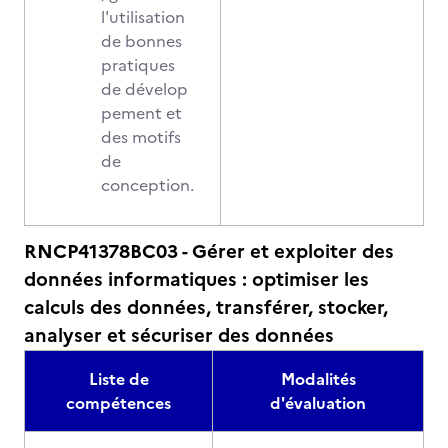
l'utilisation
de bonnes
pratiques
de dévelop
pement et
des motifs
de
conception.
RNCP41378BC03 - Gérer et exploiter des
données informatiques : optimiser les
calculs des données, transférer, stocker,
analyser et sécuriser des données
Liste de
Modalités
compétences
d'évaluation