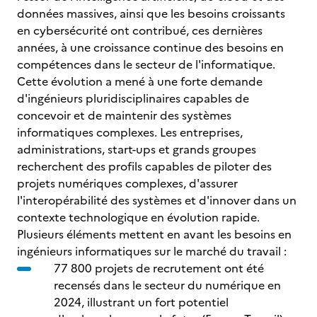
données massives, ainsi que les besoins croissants
en cybersécurité ont contribué, ces dernières
années, à une croissance continue des besoins en
compétences dans le secteur de l'informatique.
Cette évolution a mené à une forte demande
d'ingénieurs pluridisciplinaires capables de
concevoir et de maintenir des systèmes
informatiques complexes. Les entreprises,
administrations, start-ups et grands groupes
recherchent des profils capables de piloter des
projets numériques complexes, d'assurer
l'interopérabilité des systèmes et d'innover dans un
contexte technologique en évolution rapide.
Plusieurs éléments mettent en avant les besoins en
ingénieurs informatiques sur le marché du travail :
77 800 projets de recrutement ont été
recensés dans le secteur du numérique en
2024, illustrant un fort potentiel