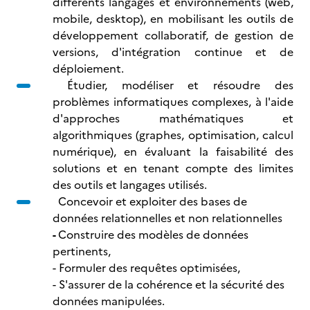
différents langages et environnements (web,
mobile, desktop), en mobilisant les outils de
développement collaboratif, de gestion de
versions, d'intégration continue et de
déploiement.
Étudier, modéliser et résoudre des
problèmes informatiques complexes, à l'aide
d'approches mathématiques et
algorithmiques (graphes, optimisation, calcul
numérique), en évaluant la faisabilité des
solutions et en tenant compte des limites
des outils et langages utilisés.
Concevoir et exploiter des bases de
données relationnelles et non relationnelles
-
Construire des modèles de données
pertinents,
- Formuler des requêtes optimisées,
- S'assurer de la cohérence et la sécurité des
données manipulées.