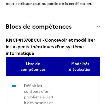
peut attribuer tout ou partie de la certification.
Blocs de compétences
RNCP41378BC01 - Concevoir et modéliser
les aspects théoriques d'un système
informatique
Liste de
Modalités
compétences
d'évaluation
Définir les
contours d'un
problème à part
ir des besoins et