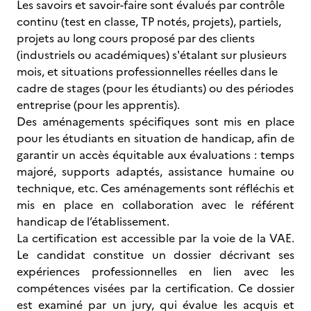
Les savoirs et savoir-faire sont évalués par contrôle
continu (test en classe, TP notés, projets), partiels,
projets au long cours proposé par des clients
(industriels ou académiques) s'étalant sur plusieurs
mois, et situations professionnelles réelles dans le
cadre de stages (pour les étudiants) ou des périodes
entreprise (pour les apprentis).
Des aménagements spécifiques sont mis en place
pour les étudiants en situation de handicap, afin de
garantir un accès équitable aux évaluations : temps
majoré, supports adaptés, assistance humaine ou
technique, etc. Ces aménagements sont réfléchis et
mis en place en collaboration avec le référent
handicap de l’établissement.
La certification est accessible par la voie de la VAE.
Le candidat constitue un dossier décrivant ses
expériences professionnelles en lien avec les
compétences visées par la certification. Ce dossier
est examiné par un jury, qui évalue les acquis et