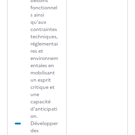
besoins
fonctionnel
s ainsi
qu'aux
contraintes
techniques,
réglementai
res et
environnem
entales en
mobilisant
un esprit
critique et
une
capacité
d'anticipati
on.
Développer
des