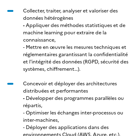
Collecter, traiter, analyser et valoriser des
données hétérogènes
-
Appliquer des méthodes statistiques et de
machine learning pour extraire de la
connaissance,
- Mettre en œuvre les mesures techniques et
réglementaires garantissant la confidentialité
et l'intégrité des données (RGPD, sécurité des
systèmes, chiffrement…).
Concevoir et déployer des architectures
distribuées et performantes
-
Développer des programmes parallèles ou
répartis,
- Optimiser les échanges inter-processus ou
inter-machines,
- Déployer des applications dans des
environnements Cloud (AWS, Azure, etc.).