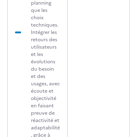
planning
que les
choix
techniques.
Intégrer les
retours des
utilisateurs
et les
évolutions
du besoin
et des
usages, avec
écoute et
objectivité
en faisant
preuve de
réactivité et
adaptabilité
, grâce à