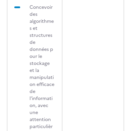
Concevoir
des
algorithme
s et
structures
de
données
p
our le
stockage
et la
manipulati
on efficace
de
l'informati
on, avec
une
attention
particulièr