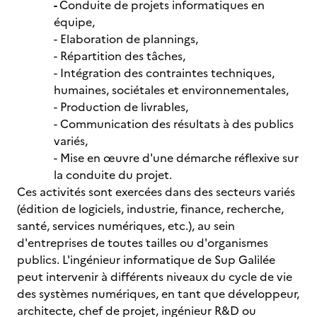
-
Conduite de projets informatiques en
équipe,
- Elaboration de plannings,
- Répartition des tâches,
- Intégration des contraintes techniques,
humaines, sociétales et environnementales,
- Production de livrables,
- Communication des résultats à des publics
variés,
- Mise en œuvre d'une démarche réflexive sur
la conduite du projet.
Ces activités sont exercées dans des secteurs variés
(édition de logiciels, industrie, finance, recherche,
santé, services numériques, etc.), au sein
d'entreprises de toutes tailles ou d'organismes
publics. L'ingénieur informatique de Sup Galilée
peut intervenir à différents niveaux du cycle de vie
des systèmes numériques, en tant que développeur,
architecte, chef de projet, ingénieur R&D ou