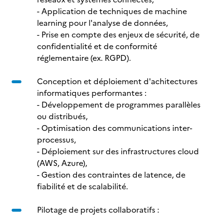
- Application de techniques de machine
learning pour l'analyse de données,
- Prise en compte des enjeux de sécurité, de
confidentialité et de conformité
réglementaire (ex. RGPD).
Conception et déploiement d'achitectures
informatiques performantes :
- Développement de programmes parallèles
ou distribués,
- Optimisation des communications inter-
processus,
- Déploiement sur des infrastructures cloud
(AWS, Azure),
- Gestion des contraintes de latence, de
fiabilité et de scalabilité.
Pilotage de projets collaboratifs :