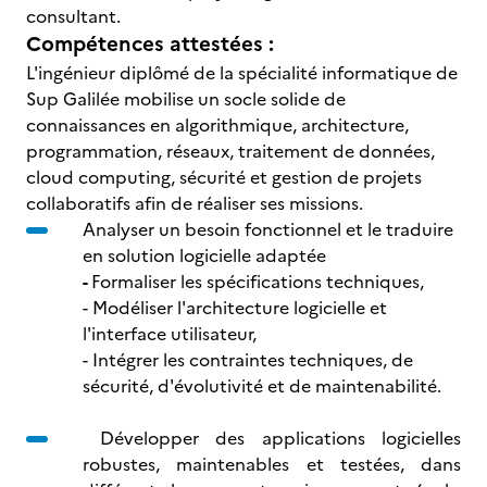
consultant.
Compétences attestées :
L'ingénieur diplômé de la spécialité informatique de
Sup Galilée mobilise un socle solide de
connaissances en algorithmique, architecture,
programmation, réseaux, traitement de données,
cloud computing, sécurité et gestion de projets
collaboratifs afin de réaliser ses missions.
Analyser un besoin fonctionnel et le traduire
en solution logicielle adaptée
-
Formaliser les spécifications techniques,
- Modéliser l'architecture logicielle et
l'interface utilisateur,
- Intégrer les contraintes techniques, de
sécurité, d'évolutivité et de maintenabilité.
Développer des applications logicielles
robustes, maintenables et testées, dans