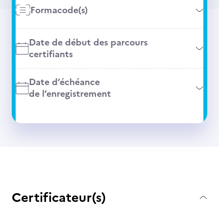
Formacode(s)
Date de début des parcours
certifiants
Date d’échéance
de l’enregistrement
Certificateur(s)