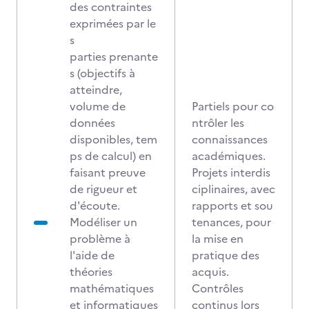
des contraintes
exprimées par le
s
parties prenante
s (objectifs à
atteindre,
volume de
Partiels pour co
données
ntrôler les
disponibles, tem
connaissances
ps de calcul) en
académiques.
faisant preuve
Projets interdis
de rigueur et
ciplinaires, avec
d'écoute.
rapports et sou
Modéliser un
tenances, pour
problème à
la mise en
l'aide de
pratique des
théories
acquis.
mathématiques
Contrôles
et informatiques
continus lors