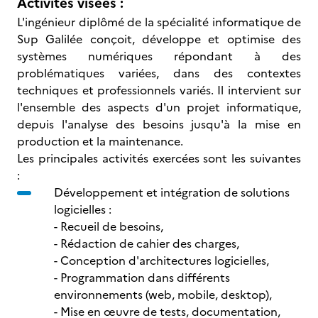
Activités visées :
L'ingénieur diplômé de la spécialité informatique de
Sup Galilée conçoit, développe et optimise des
systèmes numériques répondant à des
problématiques variées, dans des contextes
techniques et professionnels variés. Il intervient sur
l'ensemble des aspects d'un projet informatique,
depuis l'analyse des besoins jusqu'à la mise en
production et la maintenance.
Les principales activités exercées sont les suivantes
:
Développement et intégration de solutions
logicielles :
- Recueil de besoins,
- Rédaction de cahier des charges,
- Conception d'architectures logicielles,
- Programmation dans différents
environnements (web, mobile, desktop),
- Mise en œuvre de tests, documentation,