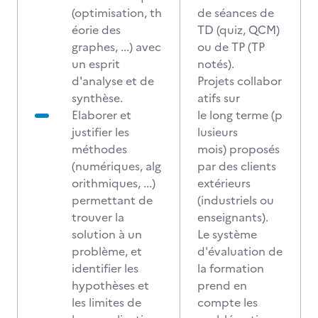
(optimisation, th
de séances de
éorie des
TD (quiz, QCM)
graphes, ...) avec
ou de TP (TP
un esprit
notés).
d'analyse et de
Projets collabor
synthèse.
atifs sur
Elaborer et
le long terme (p
justifier les
lusieurs
méthodes
mois) proposés
(numériques, alg
par des clients
orithmiques, ...)
extérieurs
permettant de
(industriels ou
trouver la
enseignants).
solution à un
Le système
problème, et
d'évaluation de
identifier les
la formation
hypothèses et
prend en
les limites de
compte les