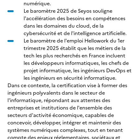
numérique.
Le baromètre 2025 de Seyos souligne
l'accélération des besoins en compétences
dans les domaines du cloud, de la
cybersécurité et de l'intelligence artificielle.
Le baromètre de l'emploi Hellowork du 1er
trimestre 2025 établit que les métiers de la
tech les plus recherchés en France incluent
les développeurs informatiques, les chefs de
projet informatique, les ingénieurs DevOps et
les ingénieurs en sécurité informatique.
Dans ce contexte, la certification vise à former des
ingénieurs polyvalents dans le secteur de
l'informatique, répondant aux attentes des
entreprises et institutions de l'ensemble des
secteurs d'activité économique, capables de
concevoir, développer, intégrer et maintenir des
systèmes numériques complexes, tout en tenant
compte des enjeux réglementaires, sociétaux et