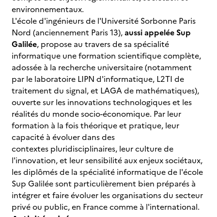
environnementaux.
L'école d'ingénieurs de l'Université Sorbonne Paris
Nord (anciennement Paris 13),
aussi appelée Sup
Galilée
, propose au travers de sa spécialité
informatique une formation scientifique complète,
adossée à la recherche universitaire (notamment
par le laboratoire LIPN d'informatique, L2TI de
traitement du signal, et LAGA de mathématiques),
ouverte sur les innovations technologiques et les
réalités du monde socio-économique. Par leur
formation à la fois théorique et pratique, leur
capacité à évoluer dans des
contextes pluridisciplinaires, leur culture de
l'innovation, et leur sensibilité aux enjeux sociétaux,
les diplômés de la spécialité informatique de l'école
Sup Galilée sont particulièrement bien préparés à
intégrer et faire évoluer les organisations du secteur
privé ou public, en France comme à l'international.