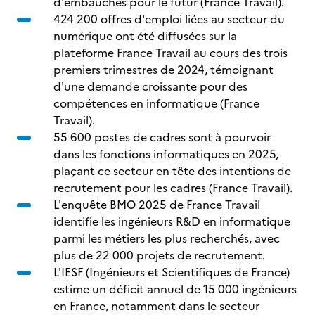
d'embauches pour le futur (France Travail).
424 200 offres d'emploi liées au secteur du
numérique ont été diffusées sur la
plateforme France Travail au cours des trois
premiers trimestres de 2024, témoignant
d'une demande croissante pour des
compétences en informatique (France
Travail).
55 600 postes de cadres sont à pourvoir
dans les fonctions informatiques en 2025,
plaçant ce secteur en tête des intentions de
recrutement pour les cadres (France Travail).
L'enquête BMO 2025 de France Travail
identifie les ingénieurs R&D en informatique
parmi les métiers les plus recherchés, avec
plus de 22 000 projets de recrutement.
L'IESF (Ingénieurs et Scientifiques de France)
estime un déficit annuel de 15 000 ingénieurs
en France, notamment dans le secteur