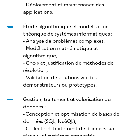
- Déploiement et maintenance des
applications.
Étude algorithmique et modélisation
théorique de systèmes informatiques :
- Analyse de problèmes complexes,
- Modélisation mathématique et
algorithmique,
- Choix et justification de méthodes de
résolution,
- Validation de solutions via des
démonstrateurs ou prototypes.
Gestion, traitement et valorisation de
données :
-
Conception et optimisation de bases de
données (SQL, NoSQL),
- Collecte et traitement de données sur
réseaux et systèmes connectés,