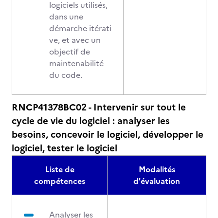
logiciels utilisés,
dans une
démarche itérati
ve, et avec un
objectif de
maintenabilité
du code.
RNCP41378BC02 - Intervenir sur tout le
cycle de vie du logiciel : analyser les
besoins, concevoir le logiciel, développer le
logiciel, tester le logiciel
Liste de
Modalités
compétences
d'évaluation
Analyser les