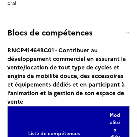
oral
Blocs de compétences
RNCP41464BC01 - Contribuer au
développement commercial en assurant la
vente/location de tout type de cycles et
engins de mobilité douce, des accessoires
et équipements dédiés et en participant à
l’animation et la gestion de son espace de
vente
Mod
alité
s
Liste de compétences