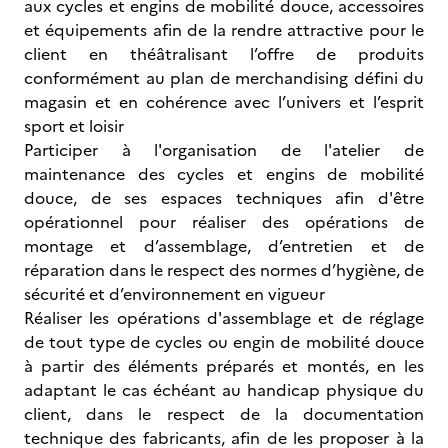
aux cycles et engins de mobilité douce, accessoires
et équipements afin de la rendre attractive pour le
client en théâtralisant l’offre de produits
conformément au plan de merchandising défini du
magasin et en cohérence avec l’univers et l’esprit
sport et loisir
Participer à l'organisation de l'atelier de
maintenance des cycles et engins de mobilité
douce, de ses espaces techniques afin d'être
opérationnel pour réaliser des opérations de
montage et d’assemblage, d’entretien et de
réparation dans le respect des normes d’hygiène, de
sécurité et d’environnement en vigueur
Réaliser les opérations d'assemblage et de réglage
de tout type de cycles ou engin de mobilité douce
à partir des éléments préparés et montés, en les
adaptant le cas échéant au handicap physique du
client, dans le respect de la documentation
technique des fabricants, afin de les proposer à la