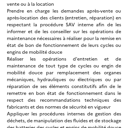
vente ou à la location
Prendre en charge les demandes après-vente ou
après-location des clients (entretien, réparation) en
respectant la procédure SAV interne afin de les
informer et de les conseiller sur les opérations de
maintenance nécessaires à réaliser pour la remise en
état de bon de fonctionnement de leurs cycles ou
engins de mobilité douce
Réaliser les opérations d'entretien et de
maintenance de tout type de cycles ou engin de
mobilité douce par remplacement des organes
mécaniques, hydrauliques ou électriques ou par
réparation de ses éléments constitutifs afin de le
remettre en bon état de fonctionnement dans le
respect des recommandations techniques des
fabricants et des normes de sécurité en vigueur
Appliquer les procédures internes de gestion des
déchets, de manipulation des fluides et de stockage
des batteries des cycles et engins de mobilité douce