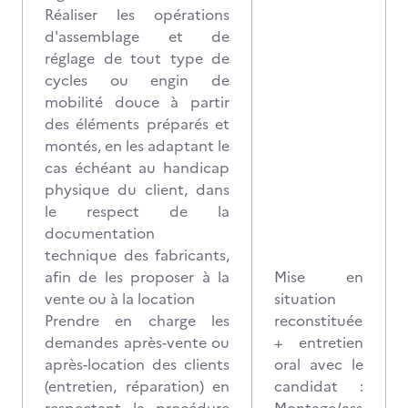
Réaliser les opérations
d'assemblage et de
réglage de tout type de
cycles ou engin de
mobilité douce à partir
des éléments préparés et
montés, en les adaptant le
cas échéant au handicap
physique du client, dans
le respect de la
documentation
technique des fabricants,
afin de les proposer à la
Mise en
vente ou à la location
situation
Prendre en charge les
reconstituée
demandes après-vente ou
+ entretien
après-location des clients
oral avec le
(entretien, réparation) en
candidat :