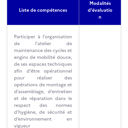
Modalités
Liste de compétences
d'évaluatio
n
Participer à l'organisation
de l'atelier de
maintenance des cycles et
engins de mobilité douce,
de ses espaces techniques
afin d'être opérationnel
pour réaliser des
opérations de montage et
d’assemblage, d’entretien
et de réparation dans le
respect des normes
d’hygiène, de sécurité et
d’environnement en
vigueur