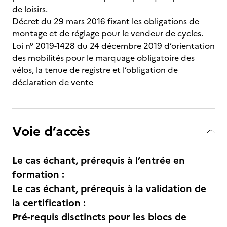
de loisirs.
Décret du 29 mars 2016 fixant les obligations de
montage et de réglage pour le vendeur de cycles.
Loi n° 2019-1428 du 24 décembre 2019 d’orientation
des mobilités pour le marquage obligatoire des
vélos, la tenue de registre et l’obligation de
déclaration de vente
Voie d’accès
Le cas échant, prérequis à l’entrée en
formation :
Le cas échant, prérequis à la validation de
la certification :
Pré-requis disctincts pour les blocs de