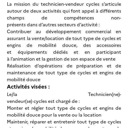
La mission du technicien-vendeur cycles s’articule
autour de deux activités qui font appel à différents
champs de compétences non-
présents dans d’autres secteurs d’activité :
Contribuer au développement commercial en
assurant la vente/location de tout type de cycles et
engins de mobilité douce, des accessoires
et équipements dédiés et en participant
à l’animation et la gestion de son espace de vente
Réalisation d’opérations de préparation et de
maintenance de tout type de cycles et engins de
mobilité douce
Activités visées :
Le/la Technicien(ne)-
vendeur(se) cycles est chargé de :
Monter et régler tout type de cycles et engins de
mobilité douce pour la vente ou la location
Maintenir, réparer et entretenir tout type de cycles