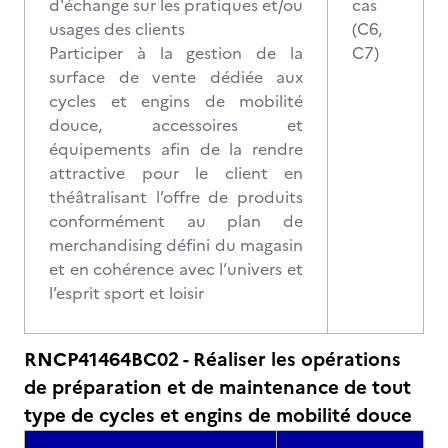
d'échange sur les pratiques et/ou
cas
usages des clients
(C6,
Participer à la gestion de la
C7)
surface de vente dédiée aux
cycles et engins de mobilité
douce, accessoires et
équipements afin de la rendre
attractive pour le client en
théâtralisant l’offre de produits
conformément au plan de
merchandising défini du magasin
et en cohérence avec l’univers et
l’esprit sport et loisir
RNCP41464BC02 - Réaliser les opérations
de préparation et de maintenance de tout
type de cycles et engins de mobilité douce