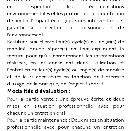
en respectant les réglementations
environnementales et les protocoles de sécurité afin
de limiter l'impact écologique des interventions et
garantir la protection des personnes et de
l’environnement
Restituer aux clients leur(s) cycle(s) ou engin(s) de
mobilité douce réparé(s) en leur expliquant la
facture pour qu'ils comprennent les interventions
réalisées, en les conseillant dans l'utilisation et
l'entretien de leur(s) cycle(s) ou engin(s) de mobilité
et de leurs accessoires en fonction de l’intensité
d’usage, de la pratique, de l’objectif sportif
Modalités d'évaluation :
Pour la partie vente : Une épreuve écrite et deux
mises en situation professionnelle avec pour
chacune un entretien oral
Pour la partie maintenance : Deux mises en situation
professionnelle avec pour chacune un entretien