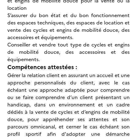
et engins de mobilité douce pour la vente ou la
location
S’assurer du bon état et du bon fonctionnement
des espaces techniques, des espaces de location et
vente des cycles et engins de mobilité douce, des
accessoires et équipements.
Conseiller et vendre tout type de cycles et engins
de mobilité douce, des accessoires et des
équipements.
Compétences attestées :
Gérer la relation client en assurant un accueil et une
approche personnalisés du client, avec le cas
échéant une approche adaptée pour comprendre
ou se faire comprendre d’un client présentant un
handicap, dans un environnement et un cadre
dédiés à la vente de cycles et d’engins de mobilité
douce, pour appréhender ses attentes et son
parcours omnicanal, et cerner le cas échéant son
profil sportif afin d'adopter une démarche