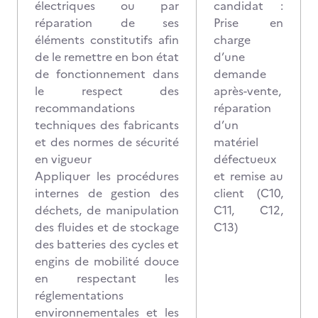
électriques ou par
candidat :
réparation de ses
Prise en
éléments constitutifs afin
charge
de le remettre en bon état
d’une
de fonctionnement dans
demande
le respect des
après-vente,
recommandations
réparation
techniques des fabricants
d’un
et des normes de sécurité
matériel
en vigueur
défectueux
Appliquer les procédures
et remise au
internes de gestion des
client (C10,
déchets, de manipulation
C11, C12,
des fluides et de stockage
C13)
des batteries des cycles et
engins de mobilité douce
en respectant les
réglementations
environnementales et les