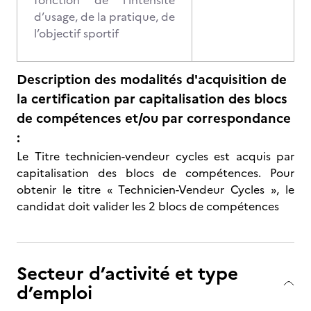
fonction de l’intensité
d’usage, de la pratique, de
l’objectif sportif
Description des modalités d'acquisition de
la certification par capitalisation des blocs
de compétences et/ou par correspondance
:
Le Titre technicien-vendeur cycles est acquis par
capitalisation des blocs de compétences. Pour
obtenir le titre « Technicien-Vendeur Cycles », le
candidat doit valider les 2 blocs de compétences
Secteur d’activité et type
d’emploi