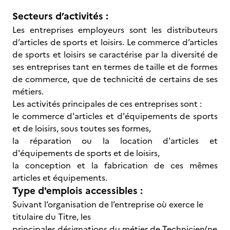
Secteurs d’activités :
Les entreprises employeurs sont les distributeurs
d’articles de sports et loisirs. Le commerce d’articles
de sports et loisirs se caractérise par la diversité de
ses entreprises tant en termes de taille et de formes
de commerce, que de technicité de certains de ses
métiers.
Les activités principales de ces entreprises sont :
le commerce d'articles et d'équipements de sports
et de loisirs, sous toutes ses formes,
la réparation ou la location d'articles et
d'équipements de sports et de loisirs,
la conception et la fabrication de ces mêmes
articles et équipements.
Type d'emplois accessibles :
Suivant l’organisation de l’entreprise où exerce le
titulaire du Titre, les
principales désignations du métier de Technicien(ne