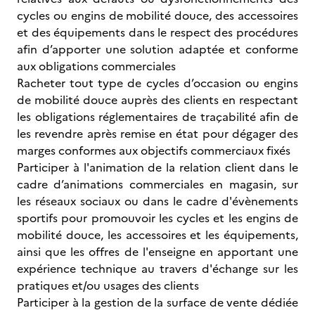
cycles ou engins de mobilité douce, des accessoires
et des équipements dans le respect des procédures
afin d’apporter une solution adaptée et conforme
aux obligations commerciales
Racheter tout type de cycles d’occasion ou engins
de mobilité douce auprès des clients en respectant
les obligations réglementaires de traçabilité afin de
les revendre après remise en état pour dégager des
marges conformes aux objectifs commerciaux fixés
Participer à l'animation de la relation client dans le
cadre d’animations commerciales en magasin, sur
les réseaux sociaux ou dans le cadre d'évènements
sportifs pour promouvoir les cycles et les engins de
mobilité douce, les accessoires et les équipements,
ainsi que les offres de l'enseigne en apportant une
expérience technique au travers d'échange sur les
pratiques et/ou usages des clients
Participer à la gestion de la surface de vente dédiée