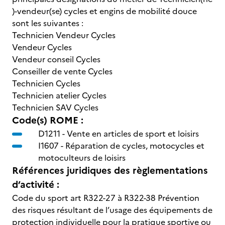
)-vendeur(se) cycles et engins de mobilité douce
sont les suivantes :
Technicien Vendeur Cycles
Vendeur Cycles
Vendeur conseil Cycles
Conseiller de vente Cycles
Technicien Cycles
Technicien atelier Cycles
Technicien SAV Cycles
Code(s) ROME :
D1211 -
Vente en articles de sport et loisirs
I1607 -
Réparation de cycles, motocycles et
motoculteurs de loisirs
Références juridiques des règlementations
d’activité :
Code du sport art R322-27 à R322-38 Prévention
des risques résultant de l’usage des équipements de
protection individuelle pour la pratique sportive ou