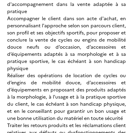
d'accompagnement dans la vente adaptée à sa
pratique
Accompagner le client dans son acte d'achat, en
personnalisant l'approche selon son parcours client,
son profil et ses objectifs sportifs, pour proposer et
conclure la vente de cycles ou engins de mobilité
douce neufs ou d’occasion, d’accessoires et
d’équipements adaptés à sa morphologie et à sa
pratique sportive, le cas échéant à son handicap
physique
Réaliser des opérations de location de cycles ou
d’engins de mobilité douce, d’accessoires et
d’équipements en proposant des produits adaptés
à la morphologie, à l'usage et à la pratique sportive
du client, le cas échéant à son handicap physique,
et en le conseillant pour garantir un bon usage et
une bonne utilisation du matériel en toute sécurité
Traiter les retours produits et les réclamations client
relatives aux défauts ou dysfonctionnements des