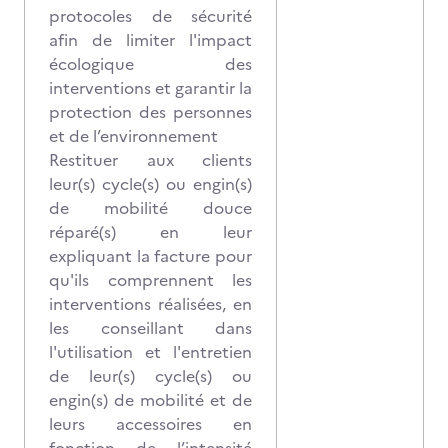
protocoles de sécurité
afin de limiter l'impact
écologique des
interventions et garantir la
protection des personnes
et de l’environnement
Restituer aux clients
leur(s) cycle(s) ou engin(s)
de mobilité douce
réparé(s) en leur
expliquant la facture pour
qu'ils comprennent les
interventions réalisées, en
les conseillant dans
l'utilisation et l'entretien
de leur(s) cycle(s) ou
engin(s) de mobilité et de
leurs accessoires en