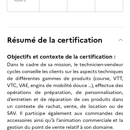
loisirs
Résumé de la certification
Objectifs et contexte de la certification :
Dans le cadre de sa mission, le technicien-vendeur
cycles conseille les clients sur les aspects techniques
de différentes gammes de produits (course, VTT,
VTC, VAE, engins de mobilité douce …), effectue des
opérations de préparation, de personnalisation,
d’entretien et de réparation de ces produits dans
un contexte de rachat, vente, de location ou de
SAV. Il participe également aux commandes des
accessoires ainsi qu’à l’animation commerciale et la
gestion du point de vente relatif à son domaine.