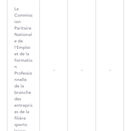
La
Commiss
ion
Paritaire
National
e de
l’Emploi
et de la
Formatio
n
-
-
-
Professio
nnelle
de la
branche
des
entrepris
es de la
filière
sports-