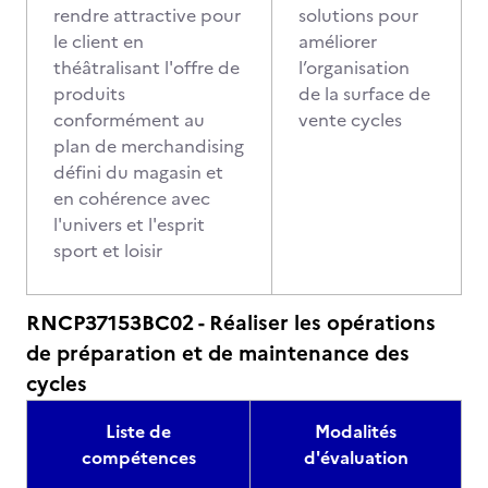
rendre attractive pour
solutions pour
le client en
améliorer
théâtralisant l'offre de
l’organisation
produits
de la surface de
conformément au
vente cycles
plan de merchandising
défini du magasin et
en cohérence avec
l'univers et l'esprit
sport et loisir
RNCP37153BC02 - Réaliser les opérations
de préparation et de maintenance des
cycles
Liste de
Modalités
compétences
d'évaluation