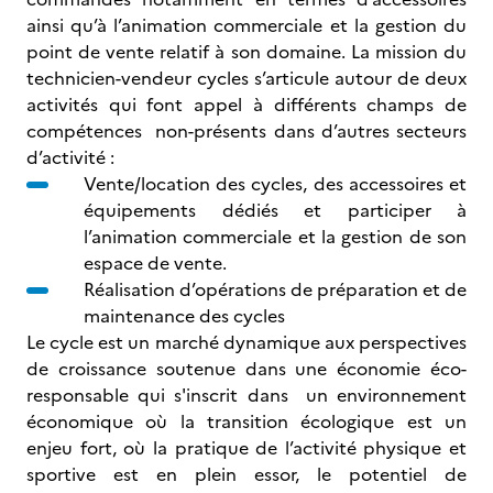
ainsi qu’à l’animation commerciale et la gestion du
point de vente relatif à son domaine. La mission du
technicien-vendeur cycles s’articule autour de deux
activités qui font appel à différents champs de
compétences non-présents dans d’autres secteurs
d’activité :
Vente/location des cycles, des accessoires et
équipements dédiés et participer à
l’animation commerciale et la gestion de son
espace de vente.
Réalisation d’opérations de préparation et de
maintenance des cycles
Le cycle est un marché dynamique aux perspectives
de croissance soutenue dans une économie éco-
responsable qui s'inscrit dans un environnement
économique où la transition écologique est un
enjeu fort, où la pratique de l’activité physique et
sportive est en plein essor, le potentiel de