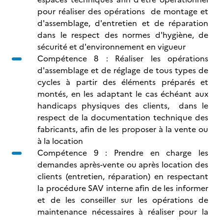
pour réaliser des opérations de montage et
d'assemblage, d'entretien et de réparation
dans le respect des normes d'hygiène, de
sécurité et d'environnement en vigueur
Compétence 8 : Réaliser les opérations
d'assemblage et de réglage de tous types de
cycles à partir des éléments préparés et
montés, en les adaptant le cas échéant aux
handicaps physiques des clients, dans le
respect de la documentation technique des
fabricants, afin de les proposer à la vente ou
à la location
Compétence 9 : Prendre en charge les
demandes après-vente ou après location des
clients (entretien, réparation) en respectant
la procédure SAV interne afin de les informer
et de les conseiller sur les opérations de
maintenance nécessaires à réaliser pour la