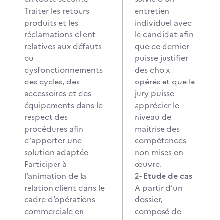
Traiter les retours
entretien
produits et les
individuel avec
réclamations client
le candidat afin
relatives aux défauts
que ce dernier
ou
puisse justifier
dysfonctionnements
des choix
des cycles, des
opérés et que le
accessoires et des
jury puisse
équipements dans le
apprécier le
respect des
niveau de
procédures afin
maitrise des
d'apporter une
compétences
solution adaptée
non mises en
Participer à
œuvre.
l'animation de la
2- Etude de cas
relation client dans le
A partir d’un
cadre d’opérations
dossier,
commerciale en
composé de