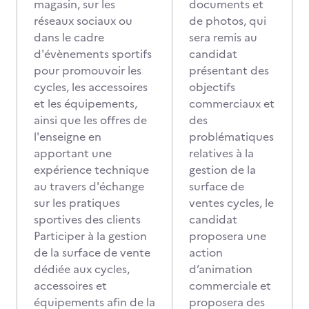
magasin, sur les
documents et
réseaux sociaux ou
de photos, qui
dans le cadre
sera remis au
d'évènements sportifs
candidat
pour promouvoir les
présentant des
cycles, les accessoires
objectifs
et les équipements,
commerciaux et
ainsi que les offres de
des
l'enseigne en
problématiques
apportant une
relatives à la
expérience technique
gestion de la
au travers d'échange
surface de
sur les pratiques
ventes cycles, le
sportives des clients
candidat
Participer à la gestion
proposera une
de la surface de vente
action
dédiée aux cycles,
d’animation
accessoires et
commerciale et
équipements afin de la
proposera des