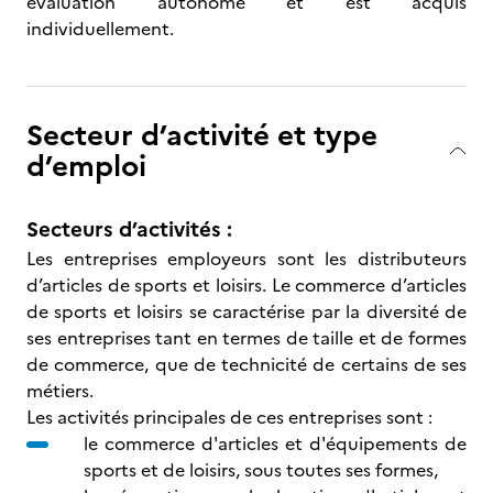
évaluation autonome et est acquis
individuellement.
Secteur d’activité et type
d’emploi
Secteurs d’activités :
Les entreprises employeurs sont les distributeurs
d’articles de sports et loisirs. Le commerce d’articles
de sports et loisirs se caractérise par la diversité de
ses entreprises tant en termes de taille et de formes
de commerce, que de technicité de certains de ses
métiers.
Les activités principales de ces entreprises sont :
le commerce d'articles et d'équipements de
sports et de loisirs, sous toutes ses formes,