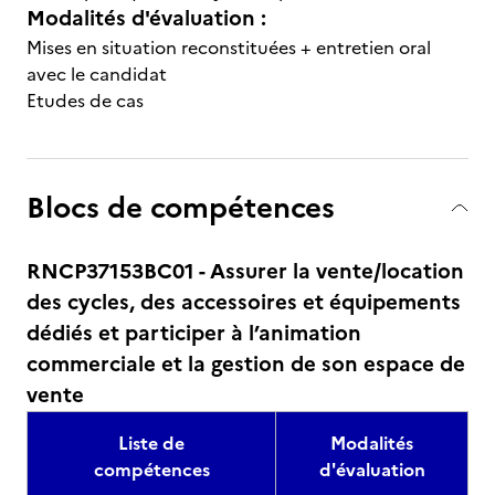
Modalités d'évaluation :
Mises en situation reconstituées + entretien oral
avec le candidat
Etudes de cas
Blocs de compétences
RNCP37153BC01 - Assurer la vente/location
des cycles, des accessoires et équipements
dédiés et participer à l’animation
commerciale et la gestion de son espace de
vente
Liste de
Modalités
compétences
d'évaluation