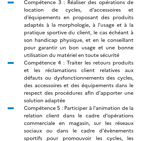
Compétence 3 : Réaliser des opérations de
location de cycles, d’accessoires et
d’équipements en proposant des produits
adaptés à la morphologie, à l'usage et à la
pratique sportive du client, le cas échéant à
son handicap physique, et en le conseillant
pour garantir un bon usage et une bonne
utilisation du matériel en toute sécurité
Compétence 4 : Traiter les retours produits
et les réclamations client relatives aux
défauts ou dysfonctionnements des cycles,
des accessoires et des équipements dans le
respect des procédures afin d'apporter une
solution adaptée
Compétence 5 : Participer à l'animation de la
relation client dans le cadre d’opérations
commerciale en magasin, sur les réseaux
sociaux ou dans le cadre d'évènements
sportifs pour promouvoir les cycles, les