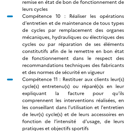
remise en état de bon de fonctionnement de
leurs cycles
Compétence 10 : Réaliser les opérations
d'entretien et de maintenance de tous types
de cycles par remplacement des organes
mécaniques, hydrauliques ou électriques des
cycles ou par réparation de ses éléments
constitutifs afin de le remettre en bon état
de fonctionnement dans le respect des
recommandations techniques des fabricants
et des normes de sécurité en vigueur
Compétence 11 : Restituer aux clients leur(s)
cycle(s) entretenu(s) ou réparé(s)s en leur
expliquant la facture pour qu'ils
comprennent les interventions réalisées, en
les conseillant dans l'utilisation et l'entretien
de leur(s) cycle(s) et de leurs accessoires en
fonction de l’intensité d’usage, de leurs
pratiques et objectifs sportifs