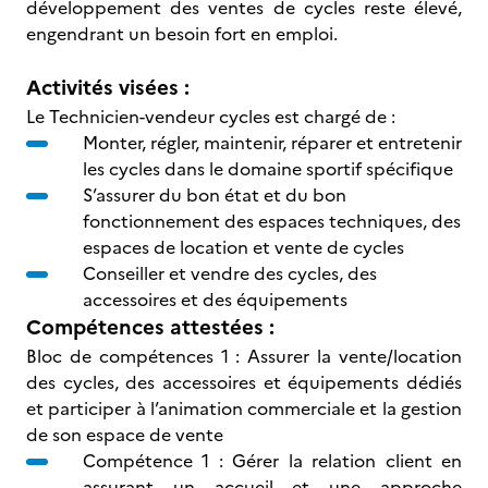
développement des ventes de cycles reste élevé,
engendrant un besoin fort en emploi.
Activités visées :
Le Technicien-vendeur cycles est chargé de :
Monter, régler, maintenir, réparer et entretenir
les cycles dans le domaine sportif spécifique
S’assurer du bon état et du bon
fonctionnement des espaces techniques, des
espaces de location et vente de cycles
Conseiller et vendre des cycles, des
accessoires et des équipements
Compétences attestées :
Bloc de compétences 1 : Assurer la vente/location
des cycles, des accessoires et équipements dédiés
et participer à l’animation commerciale et la gestion
de son espace de vente
Compétence 1 : Gérer la relation client en
assurant un accueil et une approche