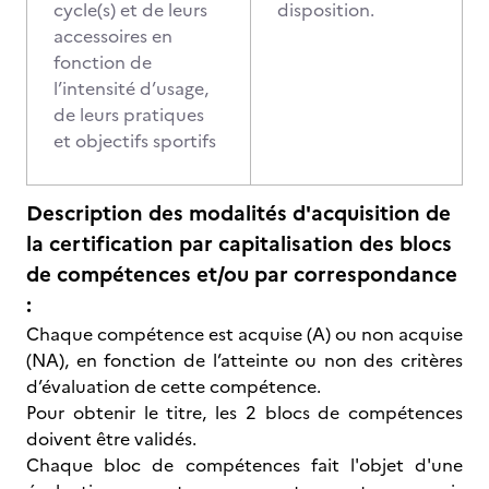
cycle(s) et de leurs
disposition.
accessoires en
fonction de
l’intensité d’usage,
de leurs pratiques
et objectifs sportifs
Description des modalités d'acquisition de
la certification par capitalisation des blocs
de compétences et/ou par correspondance
:
Chaque compétence est acquise (A) ou non acquise
(NA), en fonction de l’atteinte ou non des critères
d’évaluation de cette compétence.
Pour obtenir le titre, les 2 blocs de compétences
doivent être validés.
Chaque bloc de compétences fait l'objet d'une