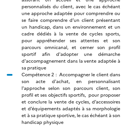
personnalisés du client, avec le cas échéant
une approche adaptée pour comprendre ou
se faire comprendre d’un client présentant
un handicap, dans un environnement et un
cadre dédiés à la vente de cycles sports,
pour appréhender ses attentes et son
parcours omnicanal, et cerner son profil
sportif afin d'adopter une démarche
d'accompagnement dans la vente adaptée à
sa pratique
Compétence 2 : Accompagner le client dans
son acte d'achat, en personnalisant
l'approche selon son parcours client, son
profil et ses objectifs sportifs, pour proposer
et conclure la vente de cycles, d’accessoires
et d’équipements adaptés à sa morphologie
et à sa pratique sportive, le cas échéant à son
handicap physique