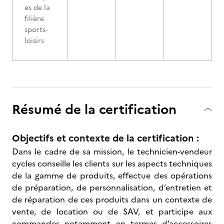
es de la
filière
sports-
loisirs
Résumé de la certification
Objectifs et contexte de la certification :
Dans le cadre de sa mission, le technicien-vendeur
cycles conseille les clients sur les aspects techniques
de la gamme de produits, effectue des opérations
de préparation, de personnalisation, d’entretien et
de réparation de ces produits dans un contexte de
vente, de location ou de SAV, et participe aux
commandes notamment en termes d’accessoires