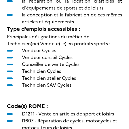
la réparation ou la location d'articles et
d'équipements de sports et de loisirs,
la conception et la fabrication de ces mêmes
articles et équipements.
Type d'emplois accessibles :
Principales désignations du métier de
Technicien(ne)-Vendeur(se) en produits sports :
Vendeur Cycles
Vendeur conseil Cycles
Conseiller de vente Cycles
Technicien Cycles
Technicien atelier Cycles
Technicien SAV Cycles
Code(s) ROME :
D1211 -
Vente en articles de sport et loisirs
I1607 -
Réparation de cycles, motocycles et
motoculteurs de loisirs