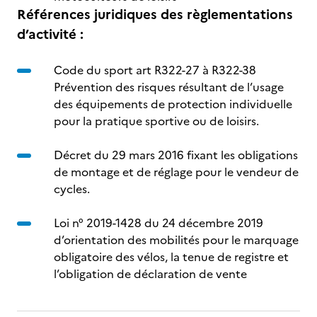
Références juridiques des règlementations
d’activité :
Code du sport art R322-27 à R322-38
Prévention des risques résultant de l’usage
des équipements de protection individuelle
pour la pratique sportive ou de loisirs.
Décret du 29 mars 2016 fixant les obligations
de montage et de réglage pour le vendeur de
cycles.
Loi n° 2019-1428 du 24 décembre 2019
d’orientation des mobilités pour le marquage
obligatoire des vélos, la tenue de registre et
l’obligation de déclaration de vente