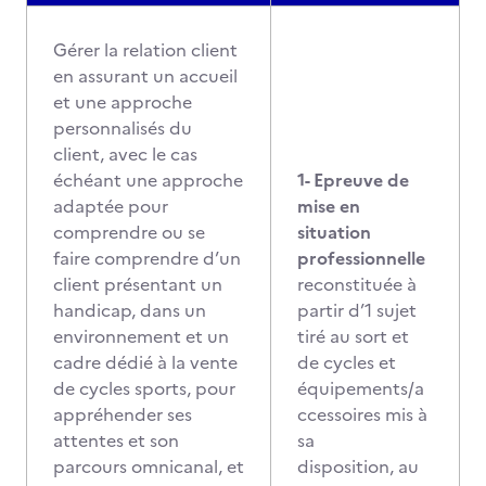
Gérer la relation client
en assurant un accueil
et une approche
personnalisés du
client, avec le cas
échéant une approche
1- Epreuve de
adaptée pour
mise en
comprendre ou se
situation
faire comprendre d’un
professionnelle
client présentant un
reconstituée à
handicap, dans un
partir d’1 sujet
environnement et un
tiré au sort et
cadre dédié à la vente
de cycles et
de cycles sports, pour
équipements/a
appréhender ses
ccessoires mis à
attentes et son
sa
parcours omnicanal, et
disposition, au