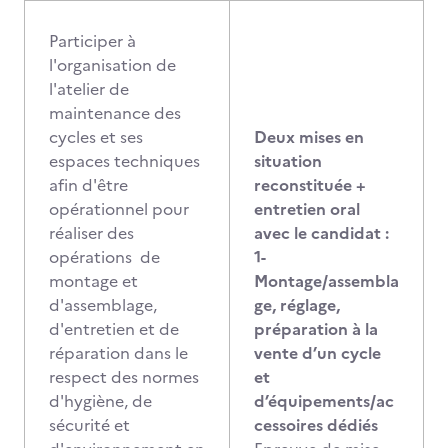
Participer à
l'organisation de
l'atelier de
maintenance des
cycles et ses
Deux mises en
espaces techniques
situation
afin d'être
reconstituée +
opérationnel pour
entretien oral
réaliser des
avec le candidat :
opérations de
1-
montage et
Montage/assembla
d'assemblage,
ge, réglage,
d'entretien et de
préparation à la
réparation dans le
vente d’un cycle
respect des normes
et
d'hygiène, de
d’équipements/ac
sécurité et
cessoires dédiés