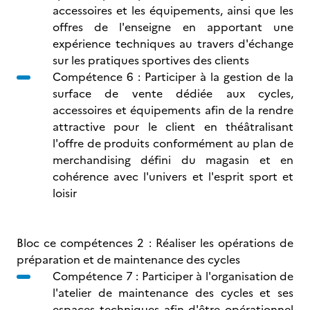
accessoires et les équipements, ainsi que les
offres de l'enseigne en apportant une
expérience techniques au travers d'échange
sur les pratiques sportives des clients
Compétence 6 : Participer à la gestion de la
surface de vente dédiée aux cycles,
accessoires et équipements afin de la rendre
attractive pour le client en théâtralisant
l'offre de produits conformément au plan de
merchandising défini du magasin et en
cohérence avec l'univers et l'esprit sport et
loisir
Bloc ce compétences 2 : Réaliser les opérations de
préparation et de maintenance des cycles
Compétence 7 : Participer à l'organisation de
l'atelier de maintenance des cycles et ses
espaces techniques afin d'être opérationnel