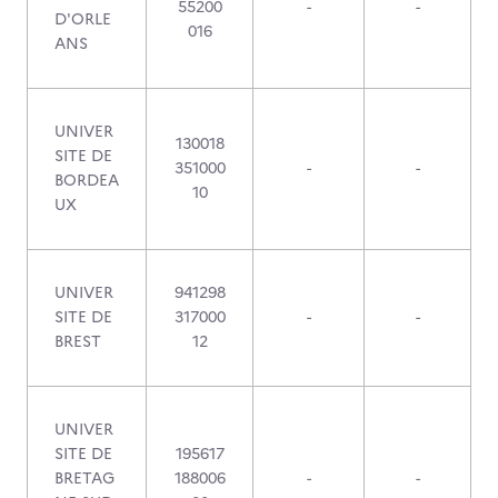
55200
-
-
D'ORLE
016
ANS
UNIVER
130018
SITE DE
351000
-
-
BORDEA
10
UX
UNIVER
941298
SITE DE
317000
-
-
BREST
12
UNIVER
SITE DE
195617
BRETAG
188006
-
-