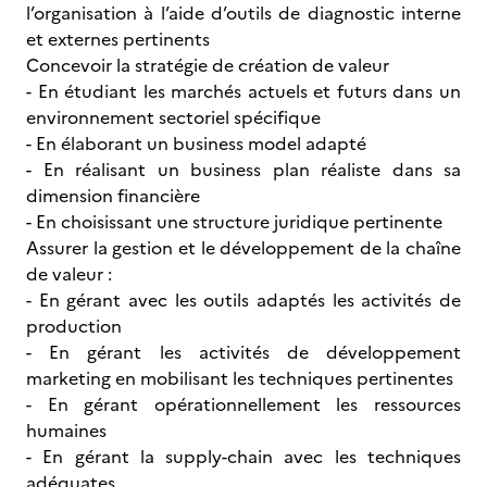
l’organisation à l’aide d’outils de diagnostic interne
et externes pertinents
Concevoir la stratégie de création de valeur
- En étudiant les marchés actuels et futurs dans un
environnement sectoriel spécifique
- En élaborant un business model adapté
- En réalisant un business plan réaliste dans sa
dimension financière
- En choisissant une structure juridique pertinente
Assurer la gestion et le développement de la chaîne
de valeur :
- En gérant avec les outils adaptés les activités de
production
- En gérant les activités de développement
marketing en mobilisant les techniques pertinentes
- En gérant opérationnellement les ressources
humaines
- En gérant la supply-chain avec les techniques
adéquates