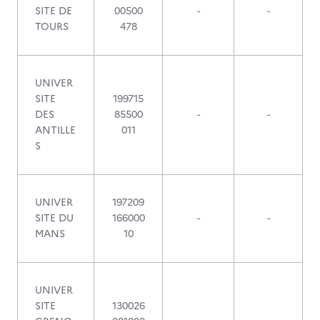
SITE DE
00500
-
-
TOURS
478
UNIVER
SITE
199715
DES
85500
-
-
ANTILLE
011
S
UNIVER
197209
SITE DU
166000
-
-
MANS
10
UNIVER
SITE
130026