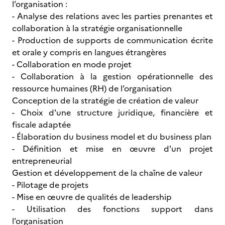
l’organisation :
- Analyse des relations avec les parties prenantes et
collaboration à la stratégie organisationnelle
- Production de supports de communication écrite
et orale y compris en langues étrangères
- Collaboration en mode projet
- Collaboration à la gestion opérationnelle des
ressource humaines (RH) de l’organisation
Conception de la stratégie de création de valeur
- Choix d'une structure juridique, financière et
fiscale adaptée
- Élaboration du business model et du business plan
- Définition et mise en œuvre d'un projet
entrepreneurial
Gestion et développement de la chaîne de valeur
- Pilotage de projets
- Mise en œuvre de qualités de leadership
- Utilisation des fonctions support dans
l’organisation