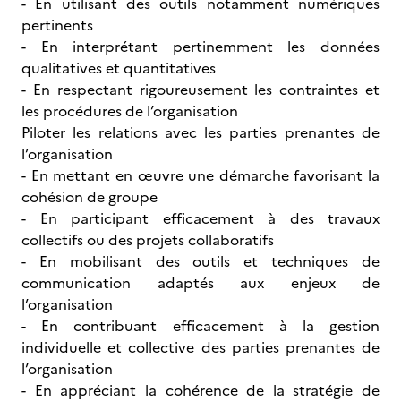
- En utilisant des outils notamment numériques
pertinents
- En interprétant pertinemment les données
qualitatives et quantitatives
- En respectant rigoureusement les contraintes et
les procédures de l’organisation
Piloter les relations avec les parties prenantes de
l’organisation
- En mettant en œuvre une démarche favorisant la
cohésion de groupe
- En participant efficacement à des travaux
collectifs ou des projets collaboratifs
- En mobilisant des outils et techniques de
communication adaptés aux enjeux de
l’organisation
- En contribuant efficacement à la gestion
individuelle et collective des parties prenantes de
l’organisation
- En appréciant la cohérence de la stratégie de