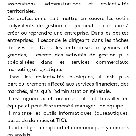
associations, administrations et collectivités
territoriales.
Ce professionnel sait mettre en œuvre les outils
polyvalents de gestion ce qui peut le conduire à
créer ou reprendre une entreprise. Dans les petites
entreprises, il seconde le dirigeant dans les tâches
de gestion. Dans les entreprises moyennes et
grandes, il exerce des activités de gestion plus
spécialisées dans les services commerciaux,
marketing et logistique.
Dans les collectivités publiques, il est plus
particulièrement affecté aux services financiers, des
marchés, ainsi qu’à l’administration générale.
Il est rigoureux et organisé ; il sait travailler en
équipe et peut être amené à manager une équipe.
Il maitrise les outils informatiques (bureautiques,
bases de données et TIC).
Il sait rédiger un rapport et communiquer, y compris
en anglais.