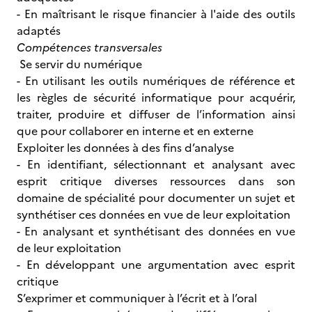
- En maîtrisant le risque financier à l'aide des outils
adaptés
Compétences transversales
Se servir du numérique
- En utilisant les outils numériques de référence et
les règles de sécurité informatique pour acquérir,
traiter, produire et diffuser de l’information ainsi
que pour collaborer en interne et en externe
Exploiter les données à des fins d’analyse
- En identifiant, sélectionnant et analysant avec
esprit critique diverses ressources dans son
domaine de spécialité pour documenter un sujet et
synthétiser ces données en vue de leur exploitation
- En analysant et synthétisant des données en vue
de leur exploitation
- En développant une argumentation avec esprit
critique
S’exprimer et communiquer à l’écrit et à l’oral