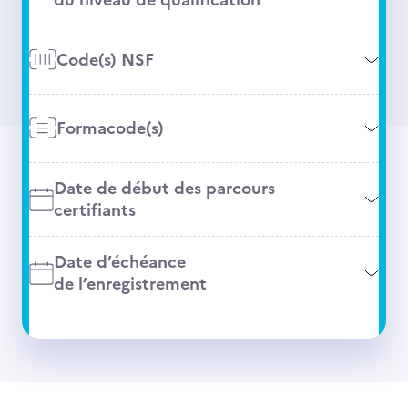
Code(s) NSF
Formacode(s)
Date de début des parcours
certifiants
Date d’échéance
de l’enregistrement