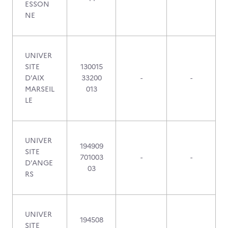
ESSON
NE
UNIVER
SITE
130015
D'AIX
33200
-
-
MARSEIL
013
LE
UNIVER
194909
SITE
701003
-
-
D'ANGE
03
RS
UNIVER
194508
SITE