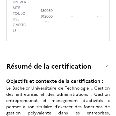
UNIVER
SITE
130030
TOULO
612000
-
-
USE
19
CAPITO
LE
Résumé de la certification
Objectifs et contexte de la certification :
Le Bachelor Universitaire de Technologie « Gestion
des entreprises et des administrations : Gestion
entrepreneuriat et management d’activités »
permet à son titulaire d’exercer des fonctions de
gestion polyvalente dans les entreprises,