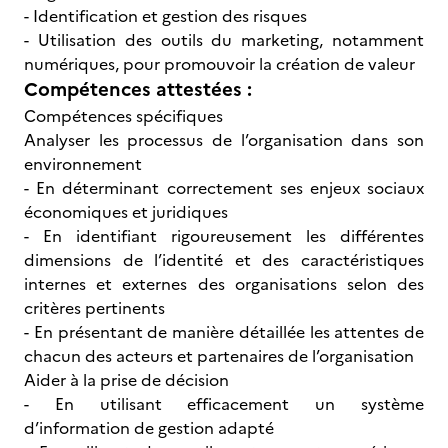
- Identification et gestion des risques
- Utilisation des outils du marketing, notamment
numériques, pour promouvoir la création de valeur
Compétences attestées :
Compétences spécifiques
Analyser les processus de l’organisation dans son
environnement
- En déterminant correctement ses enjeux sociaux
économiques et juridiques
- En identifiant rigoureusement les différentes
dimensions de l’identité et des caractéristiques
internes et externes des organisations selon des
critères pertinents
- En présentant de manière détaillée les attentes de
chacun des acteurs et partenaires de l’organisation
Aider à la prise de décision
- En utilisant efficacement un système
d’information de gestion adapté