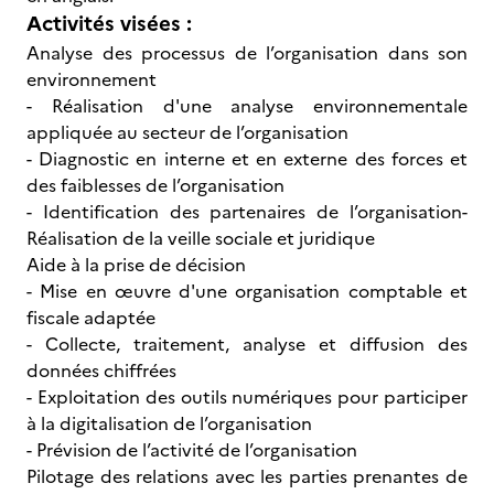
Activités visées :
Analyse des processus de l’organisation dans son
environnement
- Réalisation d'une analyse environnementale
appliquée au secteur de l’organisation
- Diagnostic en interne et en externe des forces et
des faiblesses de l’organisation
- Identification des partenaires de l’organisation-
Réalisation de la veille sociale et juridique
Aide à la prise de décision
- Mise en œuvre d'une organisation comptable et
fiscale adaptée
- Collecte, traitement, analyse et diffusion des
données chiffrées
- Exploitation des outils numériques pour participer
à la digitalisation de l’organisation
- Prévision de l’activité de l’organisation
Pilotage des relations avec les parties prenantes de