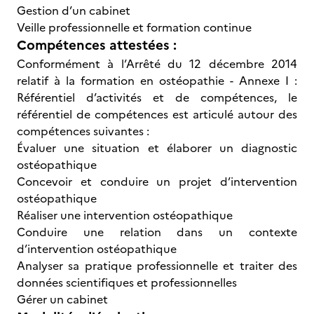
Gestion d’un cabinet
Veille professionnelle et formation continue
Compétences attestées :
Conformément à l’Arrêté du 12 décembre 2014
relatif à la formation en ostéopathie - Annexe I :
Référentiel d’activités et de compétences, le
référentiel de compétences est articulé autour des
compétences suivantes :
Évaluer une situation et élaborer un diagnostic
ostéopathique
Concevoir et conduire un projet d’intervention
ostéopathique
Réaliser une intervention ostéopathique
Conduire une relation dans un contexte
d’intervention ostéopathique
Analyser sa pratique professionnelle et traiter des
données scientifiques et professionnelles
Gérer un cabinet