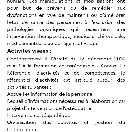
humain. Ces manipulations et mobilisations ont
pour but de prévenir ou de remédier aux
dysfonctions en vue de maintenir ou d’améliorer
l’état de santé des personnes, à l'exclusion des
pathologies organiques qui nécessitent une
intervention thérapeutique, médicale, chirurgicale,
médicamenteuse ou par agent physique.
Activités visées :
Conformément à l’Arrêté du 12 décembre 2014
relatif à la formation en ostéopathie - Annexe I :
Référentiel d’activités et de compétences, le
référentiel d'activités est articulé autour des
activités suivantes :
Accueil et information de la personne
Recueil d’informations nécessaires à l’élaboration du
projet d’intervention de l’ostéopathe
Intervention ostéopathique
Organisation des activités et gestion de
l’information