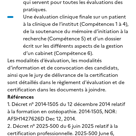
qui servent pour toutes les évaluations des
pratiques.
Une évaluation clinique finale sur un patient
à la clinique de l’institut (Compétences 1 à 4),
de la soutenance du mémoire d’initiation à la
recherche (Compétence 5) et d’un dossier
écrit sur les différents aspects de la gestion
d’un cabinet (Compétence 6).
Les modalités d’évaluation, les modalités
d’information et de convocation des candidats,
ainsi que le jury de délivrance de la certification
sont détaillés dans le règlement d'évaluation et de
certification dans les documents à joindre.
Références
1. Décret n° 2014-1505 du 12 décembre 2014 relatif
à la formation en ostéopathie. 2014-1505, NOR:
AFSH1427626D Dec 12, 2014.
2. Décret n° 2025-500 du 6 juin 2025 relatif à la
certification professionnelle. 2025-500 June 6,