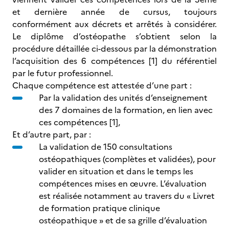
et dernière année de cursus, toujours
conformément aux décrets et arrêtés à considérer.
Le diplôme d’ostéopathe s’obtient selon la
procédure détaillée ci-dessous par la démonstration
l’acquisition des 6 compétences [1] du référentiel
par le futur professionnel.
Chaque compétence est attestée d’une part :
Par la validation des unités d’enseignement
des 7 domaines de la formation, en lien avec
ces compétences [1],
Et d’autre part, par :
La validation de 150 consultations
ostéopathiques (complètes et validées), pour
valider en situation et dans le temps les
compétences mises en œuvre. L’évaluation
est réalisée notamment au travers du « Livret
de formation pratique clinique
ostéopathique » et de sa grille d’évaluation