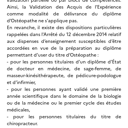
validation partielle ou par blocs de compétences.
Ainsi, la Validation des Acquis de l’Expérience
comme modalité de délivrance du diplôme
d’Ostéopathe ne s'applique pas.
En revanche, il existe des dispositions particulières
rappelées dans l'Arrêté du 12 décembre 2014 relatif
aux dispenses d’enseignement susceptibles d’être
accordées en vue de la préparation au diplôme
permettant d’user du titre d’Ostéopathe :
- pour les personnes titulaires d’un diplôme d’État
de docteur en médecine, de sage-femme, de
masseur-kinésithérapeute, de pédicure-podologue
et d’infirmier,
- pour les personnes ayant validé une première
année scientifique dans le domaine de la biologie
ou de la médecine ou le premier cycle des études
médicales,
- pour les personnes titulaires du titre de
chiropracteur.