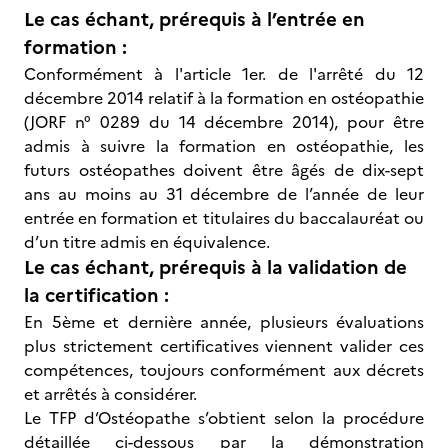
Le cas échant, prérequis à l’entrée en
formation :
Conformément à l'article 1er. de l'arrêté du 12
décembre 2014 relatif à la formation en ostéopathie
(JORF n° 0289 du 14 décembre 2014), pour être
admis à suivre la formation en ostéopathie, les
futurs ostéopathes doivent être âgés de dix-sept
ans au moins au 31 décembre de l’année de leur
entrée en formation et titulaires du baccalauréat ou
d’un titre admis en équivalence.
Le cas échant, prérequis à la validation de
la certification :
En 5ème et dernière année, plusieurs évaluations
plus strictement certificatives viennent valider ces
compétences, toujours conformément aux décrets
et arrêtés à considérer.
Le TFP d’Ostéopathe s’obtient selon la procédure
détaillée ci-dessous par la démonstration