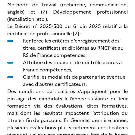
Méthode de travail (recherche, communication,
anglais) et (7) Développement professionnel
(installation, etc.).
Le Décret n° 2025-500 du 6 juin 2025 relatif à la
certification professionnelle [2] :
Renforce les critères d’enregistrement des
titres, certificats et diplômes au RNCP et au
RS de France compétences,
Attribue des pouvoirs de contrôle accrus à
France compétences,
Clarifie les modalités de partenariat éventuel
avec d’autres certificateurs.
Des conditions particulières s’appliquent pour le
passage des candidats à l’année suivante de leur
formation via des évaluations, dites formatives,
mais dont les résultats impactent l’attribution du
titre en fin de parcours. En 5ème et dernière année,
plusieurs évaluations plus strictement certificatives
viennent valider ces compétences lors de la 5ème