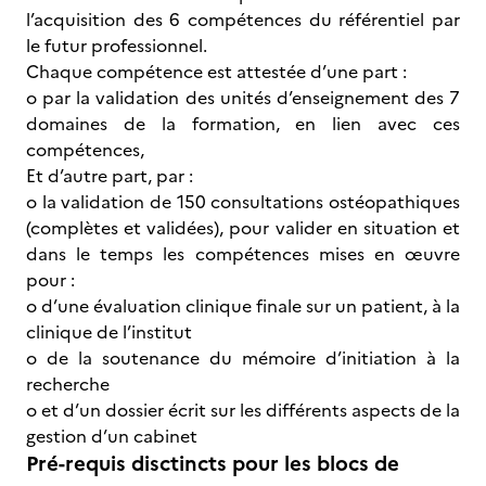
l’acquisition des 6 compétences du référentiel par
le futur professionnel.
Chaque compétence est attestée d’une part :
o par la validation des unités d’enseignement des 7
domaines de la formation, en lien avec ces
compétences,
Et d’autre part, par :
o la validation de 150 consultations ostéopathiques
(complètes et validées), pour valider en situation et
dans le temps les compétences mises en œuvre
pour :
o d’une évaluation clinique finale sur un patient, à la
clinique de l’institut
o de la soutenance du mémoire d’initiation à la
recherche
o et d’un dossier écrit sur les différents aspects de la
gestion d’un cabinet
Pré-requis disctincts pour les blocs de