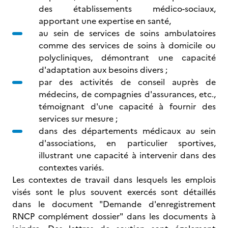
des établissements médico-sociaux,
apportant une expertise en santé,
au sein de services de soins ambulatoires
comme des services de soins à domicile ou
polycliniques, démontrant une capacité
d'adaptation aux besoins divers ;
par des activités de conseil auprès de
médecins, de compagnies d'assurances, etc.,
témoignant d'une capacité à fournir des
services sur mesure ;
dans des départements médicaux au sein
d'associations, en particulier sportives,
illustrant une capacité à intervenir dans des
contextes variés.
Les contextes de travail dans lesquels les emplois
visés sont le plus souvent exercés sont détaillés
dans le document "Demande d'enregistrement
RNCP complément dossier" dans les documents à