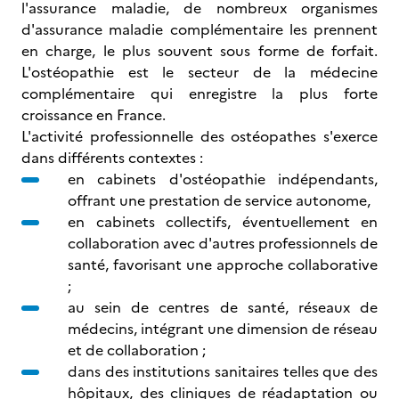
l'assurance maladie, de nombreux organismes
d'assurance maladie complémentaire les prennent
en charge, le plus souvent sous forme de forfait.
L'ostéopathie est le secteur de la médecine
complémentaire qui enregistre la plus forte
croissance en France.
L'activité professionnelle des ostéopathes s'exerce
dans différents contextes :
en cabinets d'ostéopathie indépendants,
offrant une prestation de service autonome,
en cabinets collectifs, éventuellement en
collaboration avec d'autres professionnels de
santé, favorisant une approche collaborative
;
au sein de centres de santé, réseaux de
médecins, intégrant une dimension de réseau
et de collaboration ;
dans des institutions sanitaires telles que des
hôpitaux, des cliniques de réadaptation ou