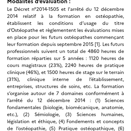
Modalités d'évaluation :
Le Décret n°2014-1505 et l'arrêté du 12 décembre
2014 relatif à la formation en ostéopathie,
établissent les conditions d’usage du titre
d’Ostéopathe et règlementent les évaluations mises
en place pour les futurs ostéopathes commençant
leur formation depuis septembre 2015 [1]. Les futurs
professionnels suivent un total de 4860 heures de
formation réparties sur 5 années : 1120 heures de
cours magistraux (23%), 2240 heures de pratique
clinique (46%), et 1500 heures de stage sur le terrain
(31%), clinique interne de l’établissement,
entreprises, structures de soins, etc. La formation
s’organise autour de 7 domaines conformément à
l’arrêté du 12 décembre 2014 : (1) Sciences
fondamentales (biologie, biomécanique, anatomie,
etc.), (2) Sémiologie, (3) Sciences humaines,
législation et éthique, (4) Fondements et concepts
de l’ostéopathie, (5) Pratique ostéopathique, (6)