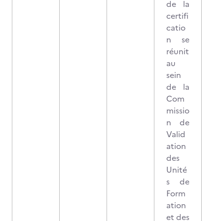
de la
certifi
catio
n se
réunit
au
sein
de la
Com
missio
n de
Valid
ation
des
Unité
s de
Form
ation
et des