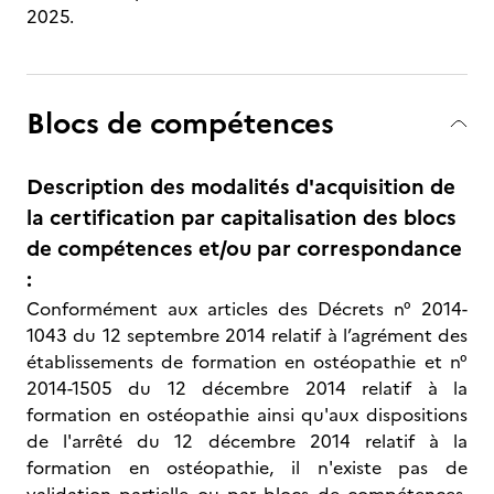
2025.
Blocs de compétences
Description des modalités d'acquisition de
la certification par capitalisation des blocs
de compétences et/ou par correspondance
:
Conformément aux articles des Décrets n° 2014-
1043 du 12 septembre 2014 relatif à l’agrément des
établissements de formation en ostéopathie et n°
2014-1505 du 12 décembre 2014 relatif à la
formation en ostéopathie ainsi qu'aux dispositions
de l'arrêté du 12 décembre 2014 relatif à la
formation en ostéopathie, il n'existe pas de