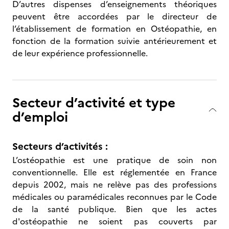
D’autres dispenses d’enseignements théoriques
peuvent être accordées par le directeur de
l’établissement de formation en Ostéopathie, en
fonction de la formation suivie antérieurement et
de leur expérience professionnelle.
Secteur d’activité et type
d’emploi
Secteurs d’activités :
L’ostéopathie est une pratique de soin non
conventionnelle. Elle est réglementée en France
depuis 2002, mais ne relève pas des professions
médicales ou paramédicales reconnues par le Code
de la santé publique. Bien que les actes
d'ostéopathie ne soient pas couverts par