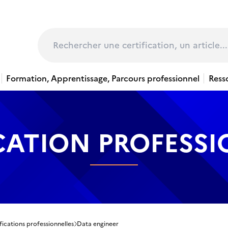
page
Rechercher
Formation, Apprentissage, Parcours professionnel
Ress
CATION PROFESS
fications professionnelles
Data engineer