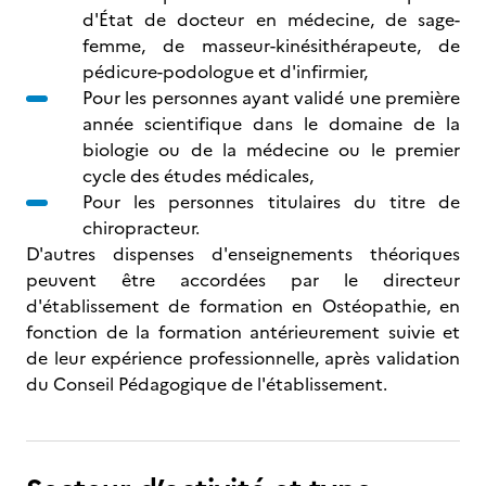
d'État de docteur en médecine, de sage-
femme, de masseur-kinésithérapeute, de
pédicure-podologue et d'infirmier,
Pour les personnes ayant validé une première
année scientifique dans le domaine de la
biologie ou de la médecine ou le premier
cycle des études médicales,
Pour les personnes titulaires du titre de
chiropracteur.
D'autres dispenses d'enseignements théoriques
peuvent être accordées par le directeur
d'établissement de formation en Ostéopathie, en
fonction de la formation antérieurement suivie et
de leur expérience professionnelle, après validation
du Conseil Pédagogique de l'établissement.