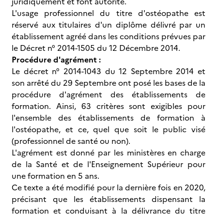
juridiquement et font autorité.
L'usage professionnel du titre d'ostéopathe est
réservé aux titulaires d'un diplôme délivré par un
établissement agréé dans les conditions prévues par
le Décret n° 2014-1505 du 12 Décembre 2014.
Procédure d'agrément :
Le décret n° 2014-1043 du 12 Septembre 2014 et
son arrêté du 29 Septembre ont posé les bases de la
procédure d'agrément des établissements de
formation. Ainsi, 63 critères sont exigibles pour
l'ensemble des établissements de formation à
l'ostéopathe, et ce, quel que soit le public visé
(professionnel de santé ou non).
L'agrément est donné par les ministères en charge
de la Santé et de l'Enseignement Supérieur pour
une formation en 5 ans.
Ce texte a été modifié pour la dernière fois en 2020,
précisant que les établissements dispensant la
formation et conduisant à la délivrance du titre