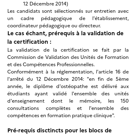
12 Décembre 2014)
Les candidats sont sélectionnés sur entretien avec
un cadre pédagogique de l'établissement,
coordinateur pédagogique ou directeur.
Le cas échant, prérequis à la validation de
la certification :
La validation de la certification se fait par la
Commission de Validation des Unités de Formation
et des Compétences Professionnelles.
Conformément à la réglementation, l'article 16 de
l'arrêté du 12 Décembre 2014: "en fin de 5ème
année, le diplôme d'ostéopathe est délivré aux
étudiants ayant validé l'ensemble des unités
d'enseignement dont le mémoire, les 150
consultations complètes et l'ensemble des
compétences en formation pratique clinique".
Pré-requis disctincts pour les blocs de