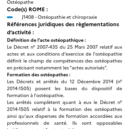
Ostéopathe
Code(s) ROME :
J1408 -
Ostéopathie et chiropraxie
Références juridiques des règlementations
d’activité :
Définition de l'acte ostéopathique :
Le Décret n° 2007-435 du 25 Mars 2007 relatif aux
actes et aux conditions d'exercice de l'ostéopathie
définit le champ de compétences des ostéopathes
en précisant notamment les "actes autorisés".
Formation des ostéopathes :
Les Décrets et arrêtés du 12 Décembre 2014 (n°
2014-1505) posent les bases du dispositif de
formation à l'ostéopathie.
Les arrêtés complètent quant à eux le Décret n°
2014-1505 relatif à la formation des ostéopathes
ainsi qu'aux dispenses de formation accordées aux
professionnels de santé. Ils sont opposables