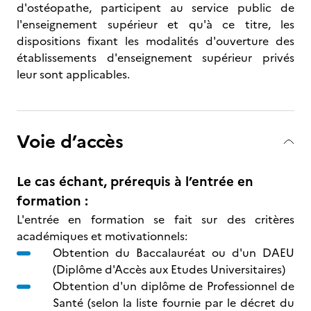
d'ostéopathe, participent au service public de
l'enseignement supérieur et qu'à ce titre, les
dispositions fixant les modalités d'ouverture des
établissements d'enseignement supérieur privés
leur sont applicables.
Voie d’accès
Le cas échant, prérequis à l’entrée en
formation :
L'entrée en formation se fait sur des critères
académiques et motivationnels:
Obtention du Baccalauréat ou d'un DAEU
(Diplôme d'Accès aux Etudes Universitaires)
Obtention d'un diplôme de Professionnel de
Santé (selon la liste fournie par le décret du