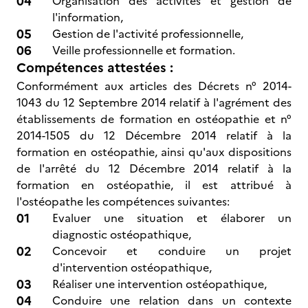
Organisation des activités et gestion de
l'information,
Gestion de l'activité professionnelle,
Veille professionnelle et formation.
Compétences attestées :
Conformément aux articles des Décrets n° 2014-
1043 du 12 Septembre 2014 relatif à l'agrément des
établissements de formation en ostéopathie et n°
2014-1505 du 12 Décembre 2014 relatif à la
formation en ostéopathie, ainsi qu'aux dispositions
de l'arrêté du 12 Décembre 2014 relatif à la
formation en ostéopathie, il est attribué à
l'ostéopathe les compétences suivantes:
Evaluer une situation et élaborer un
diagnostic ostéopathique,
Concevoir et conduire un projet
d'intervention ostéopathique,
Réaliser une intervention ostéopathique,
Conduire une relation dans un contexte