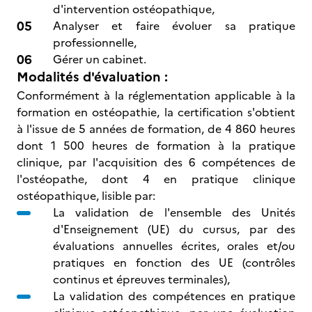
d'intervention ostéopathique,
Analyser et faire évoluer sa pratique
professionnelle,
Gérer un cabinet.
Modalités d'évaluation :
Conformément à la réglementation applicable à la
formation en ostéopathie, la certification s'obtient
à l'issue de 5 années de formation, de 4 860 heures
dont 1 500 heures de formation à la pratique
clinique, par l'acquisition des 6 compétences de
l'ostéopathe, dont 4 en pratique clinique
ostéopathique, lisible par:
La validation de l'ensemble des Unités
d'Enseignement (UE) du cursus, par des
évaluations annuelles écrites, orales et/ou
pratiques en fonction des UE (contrôles
continus et épreuves terminales),
La validation des compétences en pratique