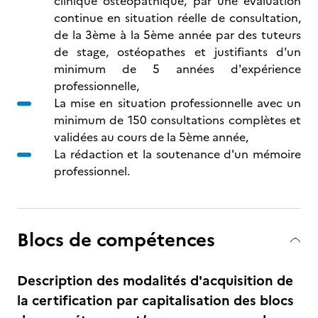
clinique ostéopathique, par une évaluation
continue en situation réelle de consultation,
de la 3ème à la 5ème année par des tuteurs
de stage, ostéopathes et justifiants d'un
minimum de 5 années d'expérience
professionnelle,
La mise en situation professionnelle avec un
minimum de 150 consultations complètes et
validées au cours de la 5ème année,
La rédaction et la soutenance d'un mémoire
professionnel.
Blocs de compétences
Description des modalités d'acquisition de
la certification par capitalisation des blocs