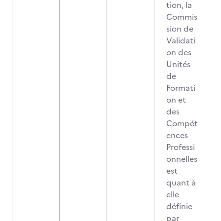
tion, la
Commis
sion de
Validati
on des
Unités
de
Formati
on et
des
Compét
ences
Professi
onnelles
est
quant à
elle
définie
par