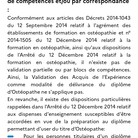
de compétences et/ou par correspondance
:
Conformément aux articles des Décrets 2014-1043
du 12 Septembre 2014 relatif à l'agrément des
établissements de formation en ostéopathie et n°
2014-1505 du 12 Décembre 2014 relatif à la
formation en ostéopathie, ainsi qu'aux dispositions
de l'Arrêté du 12 Décembre 2014 relatif à la
formation en ostéopathie, il n'existe pas de
validation partielle ou par blocs de compétences.
Ainsi, la Validation des Acquis de l'Expérience
comme modalité de délivrance du diplôme
d'Ostéopathe ne s'applique pas.
En revanche, il existe des dispositions particulières
rappelées dans l'Arrêté du 12 Décembre 2014 relatif
aux dispenses d'enseignement susceptibles d'être
accordées en vue de la préparation au diplôme
permettant d'user du titre d'Ostéopathe:
Pour les personnes titulaires d'un diplôme