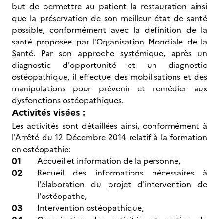
but de permettre au patient la restauration ainsi
que la préservation de son meilleur état de santé
possible, conformément avec la définition de la
santé proposée par l'Organisation Mondiale de la
Santé. Par son approche systémique, après un
diagnostic d'opportunité et un diagnostic
ostéopathique, il effectue des mobilisations et des
manipulations pour prévenir et remédier aux
dysfonctions ostéopathiques.
Activités visées :
Les activités sont détaillées ainsi, conformément à
l'Arrêté du 12 Décembre 2014 relatif à la formation
en ostéopathie:
Accueil et information de la personne,
Recueil des informations nécessaires à
l'élaboration du projet d'intervention de
l'ostéopathe,
Intervention ostéopathique,