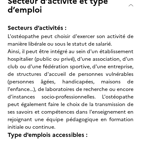
Secteur d’activité et type
d’emploi
Secteurs d’activités :
L'ostéopathe peut choisir d'exercer son activité de
manière libérale ou sous le statut de salarié.
Ainsi, il peut être intégré au sein d'un établissement
hospitalier (public ou privé), d'une association, d'un
club ou d'une fédération sportive, d'une entreprise,
de structures d'accueil de personnes vulnérables
(personnes âgées, handicapées, maisons de
l'enfance...), de laboratoires de recherche ou encore
d'instances socio-professionnelles. L'ostéopathe
peut également faire le choix de la transmission de
ses savoirs et compétences dans l'enseignement en
rejoignant une équipe pédagogique en formation
initiale ou continue.
Type d'emplois accessibles :