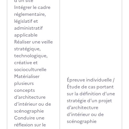
d’un site
Intégrer le cadre
réglementaire,
législatif et
administratif
applicable
Réaliser une veille
stratégique,
technologique,
créative et
socioculturelle
Matérialiser
Épreuve individuelle /
plusieurs
Étude de cas portant
concepts
sur la définition d’une
d’architecture
stratégie d’un projet
d’intérieur ou de
d’architecture
scénographie
d’intérieur ou de
Conduire une
scénographie
réflexion sur le