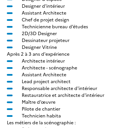
Designer d'intérieur
Assistant Architecte
Chef de projet design
Technicienne bureau d’études
2D/3D Designer
Dessinateur projeteur
Designer Vitrine
Après 2 à 3 ans d'expérience
Architecte intérieur
Architecte - scénographe
Assistant Architecte
Lead project architect
Responsable architecte d'intérieur
Restauratrice et architecte d'intérieur
Maître d’œuvre
Pilote de chantier
Technicien habita
Les métiers de la scénographie :