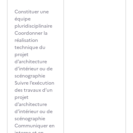
Constituer une
équipe
pluridisciplinaire
Coordonner la
réalisation
technique du
projet
d’architecture
d’intérieur ou de
scénographie
Suivre l’exécution
des travaux d’un
projet
d’architecture
d’intérieur ou de
scénographie
Communiquer en
interne et en