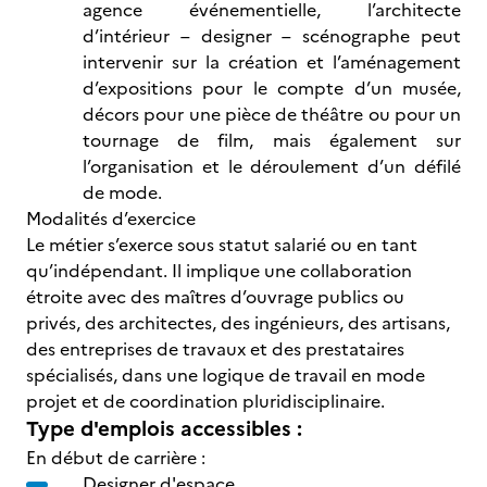
agence événementielle, l’architecte
d’intérieur – designer – scénographe peut
intervenir sur la création et l’aménagement
d’expositions pour le compte d’un musée,
décors pour une pièce de théâtre ou pour un
tournage de film, mais également sur
l’organisation et le déroulement d’un défilé
de mode.
Modalités d’exercice
Le métier s’exerce sous statut salarié ou en tant
qu’indépendant. Il implique une collaboration
étroite avec des maîtres d’ouvrage publics ou
privés, des architectes, des ingénieurs, des artisans,
des entreprises de travaux et des prestataires
spécialisés, dans une logique de travail en mode
projet et de coordination pluridisciplinaire.
Type d'emplois accessibles :
En début de carrière :
Designer d'espace