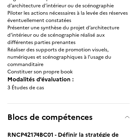
d’architecture d’intérieur ou de scénographie
Piloter les actions nécessaires à la levée des réserves
éventuellement constatées
Présenter une synthèse du projet d’architecture
d’intérieur ou de scénographie réalisé aux
différentes parties prenantes
Réaliser des supports de promotion visuels,
numériques et scénographiques à l’usage du
commanditaire
Constituer son propre book
Modalités d'évaluation :
3 Études de cas
Blocs de compétences
RNCP42174BC01 - Définir la stratégie de