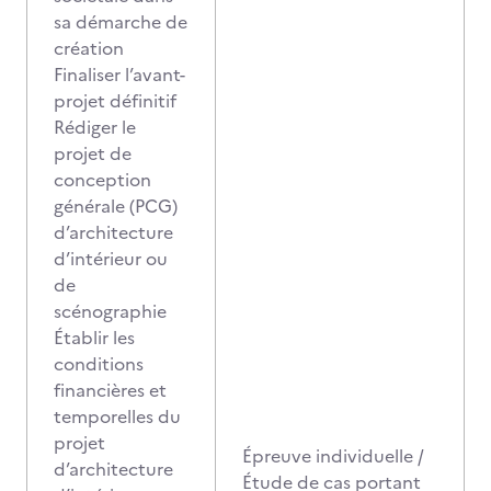
sa démarche de
création
Finaliser l’avant-
projet définitif
Rédiger le
projet de
conception
générale (PCG)
d’architecture
d’intérieur ou
de
scénographie
Établir les
conditions
financières et
temporelles du
projet
Épreuve individuelle /
d’architecture
Étude de cas portant