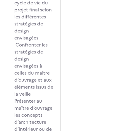
cycle de vie du
projet final selon
les différentes
stratégies de
design
envisagées
Confronter les
stratégies de
design
envisagées à
celles du maître
d’ouvrage et aux
éléments issus de
la veille
Présenter au
maître d’ouvrage
les concepts
d’architecture
d’intérieur ou de