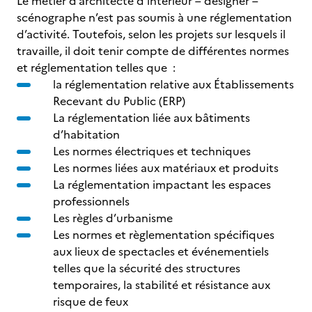
Le métier d’architecte d’intérieur – designer –
scénographe n’est pas soumis à une réglementation
d’activité. Toutefois, selon les projets sur lesquels il
travaille, il doit tenir compte de différentes normes
et réglementation telles que :
la réglementation relative aux Établissements
Recevant du Public (ERP)
La réglementation liée aux bâtiments
d’habitation
Les normes électriques et techniques
Les normes liées aux matériaux et produits
La réglementation impactant les espaces
professionnels
Les règles d’urbanisme
Les normes et règlementation spécifiques
aux lieux de spectacles et événementiels
telles que la sécurité des structures
temporaires, la stabilité et résistance aux
risque de feux