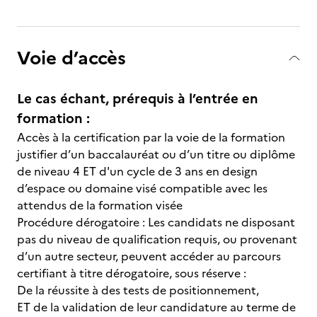
Voie d’accès
Le cas échant, prérequis à l’entrée en
formation :
Accès à la certification par la voie de la formation
justifier d’un baccalauréat ou d’un titre ou diplôme
de niveau 4 ET d'un cycle de 3 ans en design
d’espace ou domaine visé compatible avec les
attendus de la formation visée
Procédure dérogatoire : Les candidats ne disposant
pas du niveau de qualification requis, ou provenant
d’un autre secteur, peuvent accéder au parcours
certifiant à titre dérogatoire, sous réserve :
De la réussite à des tests de positionnement,
ET de la validation de leur candidature au terme de