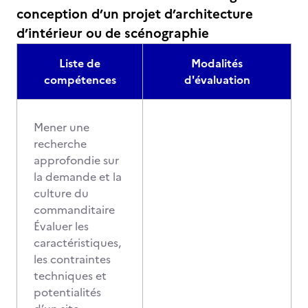
conception d’un projet d’architecture
d’intérieur ou de scénographie
Liste de
Modalités
compétences
d'évaluation
Mener une
recherche
approfondie sur
la demande et la
culture du
commanditaire
Évaluer les
caractéristiques,
les contraintes
techniques et
potentialités