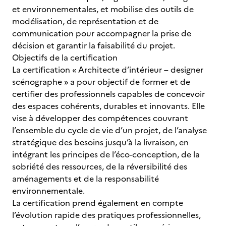
et environnementales, et mobilise des outils de
modélisation, de représentation et de
communication pour accompagner la prise de
décision et garantir la faisabilité du projet.
Objectifs de la certification
La certification « Architecte d’intérieur – designer
scénographe » a pour objectif de former et de
certifier des professionnels capables de concevoir
des espaces cohérents, durables et innovants. Elle
vise à développer des compétences couvrant
l’ensemble du cycle de vie d’un projet, de l’analyse
stratégique des besoins jusqu’à la livraison, en
intégrant les principes de l’éco-conception, de la
sobriété des ressources, de la réversibilité des
aménagements et de la responsabilité
environnementale.
La certification prend également en compte
l’évolution rapide des pratiques professionnelles,