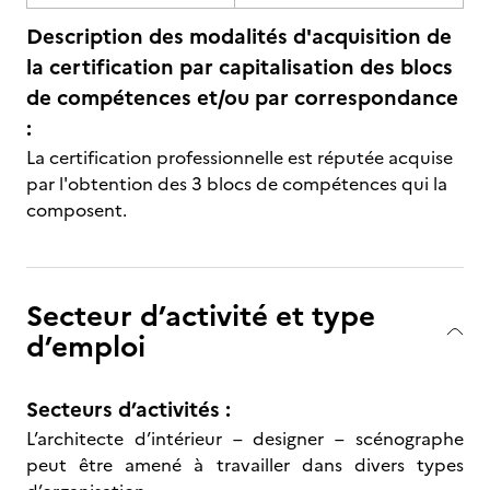
Description des modalités d'acquisition de
la certification par capitalisation des blocs
de compétences et/ou par correspondance
:
La certification professionnelle est réputée acquise
par l'obtention des 3 blocs de compétences qui la
composent.
Secteur d’activité et type
d’emploi
Secteurs d’activités :
L’architecte d’intérieur – designer – scénographe
peut être amené à travailler dans divers types