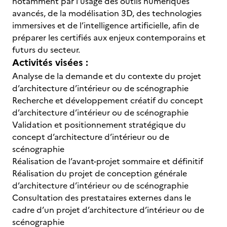
notamment par l’usage des outils numériques
avancés, de la modélisation 3D, des technologies
immersives et de l’intelligence artificielle, afin de
préparer les certifiés aux enjeux contemporains et
futurs du secteur.
Activités visées :
Analyse de la demande et du contexte du projet
d’architecture d’intérieur ou de scénographie
Recherche et développement créatif du concept
d’architecture d’intérieur ou de scénographie
Validation et positionnement stratégique du
concept d’architecture d’intérieur ou de
scénographie
Réalisation de l’avant-projet sommaire et définitif
Réalisation du projet de conception générale
d’architecture d’intérieur ou de scénographie
Consultation des prestataires externes dans le
cadre d’un projet d’architecture d’intérieur ou de
scénographie