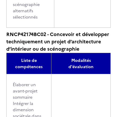
scénographie
alternatifs
sélectionnés
RNCP42174BC02 - Concevoir et développer
techniquement un projet d’architecture
d’intérieur ou de scénographie
Liste de
Modalités
compétences
d'évaluation
Élaborer un
avant-projet
sommaire
Intégrer la
dimension
sociétale dans