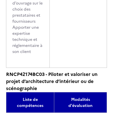
d’ouvrage sur le
choix des
prestataires et
fournisseurs
Apporter une
expertise
technique et
réglementaire à
son client
RNCP42174BC03 - Piloter et valoriser un
projet d’architecture d’intérieur ou de
scénographie
Liste de
Modalités
compétences
d'évaluation