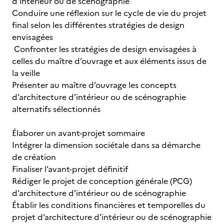
d’intérieur ou de scénographie
Conduire une réflexion sur le cycle de vie du projet
final selon les différentes stratégies de design
envisagées
Confronter les stratégies de design envisagées à
celles du maître d’ouvrage et aux éléments issus de
la veille
Présenter au maître d’ouvrage les concepts
d’architecture d’intérieur ou de scénographie
alternatifs sélectionnés
Élaborer un avant-projet sommaire
Intégrer la dimension sociétale dans sa démarche
de création
Finaliser l’avant-projet définitif
Rédiger le projet de conception générale (PCG)
d’architecture d’intérieur ou de scénographie
Établir les conditions financières et temporelles du
projet d’architecture d’intérieur ou de scénographie