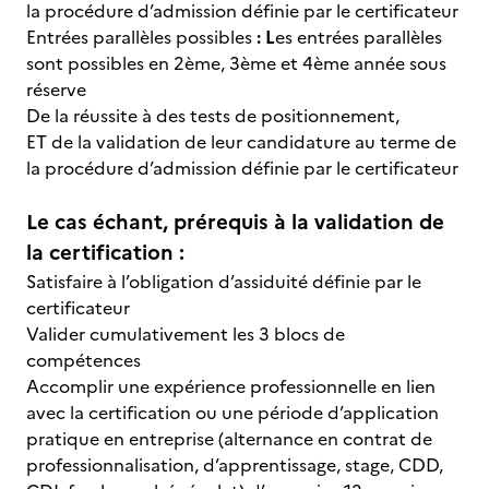
la procédure d’admission définie par le certificateur
Entrées parallèles possibles
: L
es entrées parallèles
sont possibles en 2ème, 3ème et 4ème année sous
réserve
De la réussite à des tests de positionnement,
ET de la validation de leur candidature au terme de
la procédure d’admission définie par le certificateur
Le cas échant, prérequis à la validation de
la certification :
Satisfaire à l’obligation d’assiduité définie par le
certificateur
Valider cumulativement les 3 blocs de
compétences
Accomplir une expérience professionnelle en lien
avec la certification ou une période d’application
pratique en entreprise (alternance en contrat de
professionnalisation, d’apprentissage, stage, CDD,