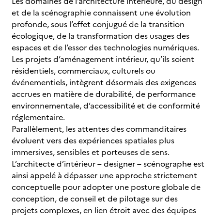
Les domaines de l’architecture intérieure, du design
et de la scénographie connaissent une évolution
profonde, sous l’effet conjugué de la transition
écologique, de la transformation des usages des
espaces et de l’essor des technologies numériques.
Les projets d’aménagement intérieur, qu’ils soient
résidentiels, commerciaux, culturels ou
événementiels, intègrent désormais des exigences
accrues en matière de durabilité, de performance
environnementale, d’accessibilité et de conformité
réglementaire.
Parallèlement, les attentes des commanditaires
évoluent vers des expériences spatiales plus
immersives, sensibles et porteuses de sens.
L’architecte d’intérieur – designer – scénographe est
ainsi appelé à dépasser une approche strictement
conceptuelle pour adopter une posture globale de
conception, de conseil et de pilotage sur des
projets complexes, en lien étroit avec des équipes