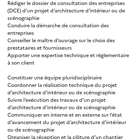
Rédiger le dossier de consultation des entreprises
(DCE) d’un projet d’architecture d’intérieur ou de
scénographie
Conduire la démarche de consultation des
entreprises
Conseiller le maître d’ouvrage sur le choix des
prestataires et fournisseurs
Apporter une expertise technique et réglementaire
à son client
Constituer une équipe pluridisciplinaire
Coordonner la réalisation technique du projet
d’architecture d’intérieur ou de scénographie
Suivre l’exécution des travaux d’un projet
d’architecture d’intérieur ou de scénographie
Communiquer en interne et en externe sur l’état
d’avancement du projet d’architecture d’intérieur
ou de scénographie
Organiser la réception et la clôture d’un chantier