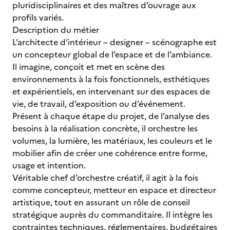
pluridisciplinaires et des maîtres d’ouvrage aux
profils variés.
Description du métier
L’architecte d’intérieur – designer – scénographe est
un concepteur global de l’espace et de l’ambiance.
Il imagine, conçoit et met en scène des
environnements à la fois fonctionnels, esthétiques
et expérientiels, en intervenant sur des espaces de
vie, de travail, d’exposition ou d’événement.
Présent à chaque étape du projet, de l’analyse des
besoins à la réalisation concrète, il orchestre les
volumes, la lumière, les matériaux, les couleurs et le
mobilier afin de créer une cohérence entre forme,
usage et intention.
Véritable chef d’orchestre créatif, il agit à la fois
comme concepteur, metteur en espace et directeur
artistique, tout en assurant un rôle de conseil
stratégique auprès du commanditaire. Il intègre les
contraintes techniques, réglementaires, budgétaires