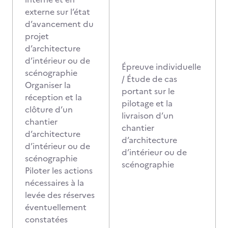
externe sur l’état
d’avancement du
projet
d’architecture
d’intérieur ou de
Épreuve individuelle
scénographie
/ Étude de cas
Organiser la
portant sur le
réception et la
pilotage et la
clôture d’un
livraison d’un
chantier
chantier
d’architecture
d’architecture
d’intérieur ou de
d’intérieur ou de
scénographie
scénographie
Piloter les actions
nécessaires à la
levée des réserves
éventuellement
constatées