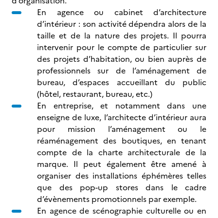
d’organisation.
En agence ou cabinet d’architecture
d’intérieur : son activité dépendra alors de la
taille et de la nature des projets. Il pourra
intervenir pour le compte de particulier sur
des projets d’habitation, ou bien auprès de
professionnels sur de l’aménagement de
bureau, d’espaces accueillant du public
(hôtel, restaurant, bureau, etc.)
En entreprise, et notamment dans une
enseigne de luxe, l’architecte d’intérieur aura
pour mission l’aménagement ou le
réaménagement des boutiques, en tenant
compte de la charte architecturale de la
marque. Il peut également être amené à
organiser des installations éphémères telles
que des pop-up stores dans le cadre
d’évènements promotionnels par exemple.
En agence de scénographie culturelle ou en