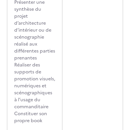
Présenter une
synthèse du
projet
d’architecture
d’intérieur ou de
scénographie
réalisé aux
différentes parties
prenantes
Réaliser des
supports de
promotion visuels,
numériques et
scénographiques
à l’usage du
commanditaire
Constituer son
propre book