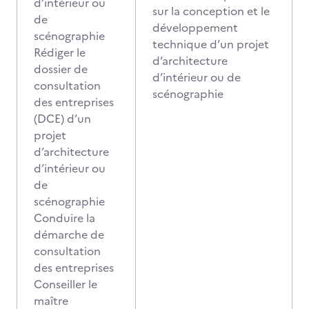
d’intérieur ou
sur la conception et le
de
développement
scénographie
technique d’un projet
Rédiger le
d’architecture
dossier de
d’intérieur ou de
consultation
scénographie
des entreprises
(DCE) d’un
projet
d’architecture
d’intérieur ou
de
scénographie
Conduire la
démarche de
consultation
des entreprises
Conseiller le
maître