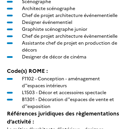
Scénographe
Architecte scénographe
Chef de projet architecture événementielle
Designer événementiel
Graphiste scénographe junior
Chef de projet architecture évènementielle
Assistante chef de projet en production de
décors
Designer de décor de cinéma
Code(s) ROME :
F1102 -
Conception - aménagement
d''espaces intérieurs
L1503 -
Décor et accessoires spectacle
B1301 -
Décoration d''espaces de vente et
d''exposition
Références juridiques des règlementations
d’activité :