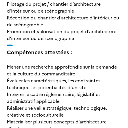
Pilotage du projet / chantier d’architecture
d’intérieur ou de scénographie
Réception du chantier d’architecture d’intérieur ou
de scénographie
Promotion et valorisation du projet d’architecture
d’intérieur ou de scénographie
Compétences attestées :
Mener une recherche approfondie sur la demande
et la culture du commanditaire
Évaluer les caractéristiques, les contraintes
techniques et potentialités d’un site
Intégrer le cadre réglementaire, législatif et
administratif applicable
Réaliser une veille stratégique, technologique,
créative et socioculturelle
Matérialiser plusieurs concepts d’architecture