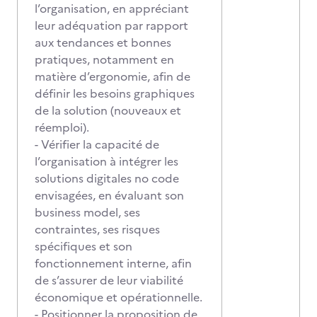
l’organisation, en appréciant
leur adéquation par rapport
aux tendances et bonnes
pratiques, notamment en
matière d’ergonomie, afin de
définir les besoins graphiques
de la solution (nouveaux et
réemploi).
- Vérifier la capacité de
l’organisation à intégrer les
solutions digitales no code
envisagées, en évaluant son
business model, ses
contraintes, ses risques
spécifiques et son
fonctionnement interne, afin
de s’assurer de leur viabilité
économique et opérationnelle.
- Positionner
la proposition de