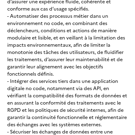
d’assurer une expérience fluide, cohérente et
conforme aux cas d’usage spécifiés.
- Automatiser des processus métier dans un
environnement no code, en combinant des
déclencheurs, conditions et actions de manière
modulaire et lisible, et en veillant à la limitation des
impacts environnementaux, afin de limiter la
monotonie des tâches des utilisateurs, de fluidifier
les traitements, d’assurer leur maintenabilité et de
garantir leur alignement avec les objectifs
fonctionnels définis.
- Intégrer des services tiers dans une application
digitale no code, notamment via des API, en
vérifiant la compatibilité des formats de données et
en assurant la conformité des traitements avec le
RGPD et les politiques de sécurité internes, afin de
garantir la continuité fonctionnelle et réglementaire
des échanges avec les systèmes externes.
- Sécuriser les échanges de données entre une