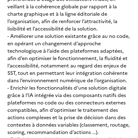
veillant à la cohérence globale par rapport à la
charte graphique et à la ligne éditoriale de
l’organisation, afin de renforcer l’attractivité, la
lisibilité et l’accessibilité de la solution.
- Améliorer une solution existante grâce au no code,
en opérant un changement d’approche
technologique à l’aide des plateformes adaptées,
afin d’en optimiser le fonctionnement, la fluidité et
l’accessibilité, notamment au regard des enjeux de
SST, tout en permettant leur intégration cohérente
dans l’environnement numérique de l’organisation.
- Enrichir les fonctionnalités d’une solution digitale
grâce à l’IA intégrée via des composants natifs des
plateformes no code ou des connecteurs externes
compatibles, afin d’optimiser le traitement des
actions complexes et la prise de décision dans des
contextes à données variables (classement, routage,
scoring, recommandation d’actions ...).