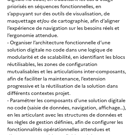
priorisés en séquences fonctionnelles, en
s’appuyant sur des outils de visualisation, de
maquettage et/ou de cartographie, afin d’aligner
l’expérience de navigation sur les besoins réels et
l’ergonomie attendue.
- Organiser l’architecture fonctionnelle d’une
solution digitale no code dans une logique de
modularité et de scalabilité, en identifiant les blocs
réutilisables, les zones de configuration
mutualisables et les articulations inter-composants,
afin de faciliter la maintenance, l’extension
progressive et la réutilisation de la solution dans
différents contextes projet.
- Paramétrer les composants d’une solution digitale
no code (saisie de données, navigation, affichage…),
en les articulant avec les structures de données et
les règles de gestion définies, afin de configurer les
fonctionnalités opérationnelles attendues et