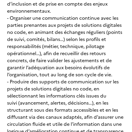
d’inclusion et de prise en compte des enjeux
environnementaux.
- Organiser une communication continue avec les
parties prenantes aux projets de solutions digitales
no code, en animant des échanges réguliers (points
de suivi, comités, bilans…) selon les profils et
responsabilités (métier, technique, pilotage
opérationnel…), afin de recueillir des retours
concrets, de faire valider les ajustements et de
garantir l’adéquation aux besoins évolutifs de
l’organisation, tout au long de son cycle de vie.
- Produire des supports de communication sur les
projets de solutions digitales no code, en
sélectionnant les informations clés issues du
suivi (avancement, alertes, décisions…), en les
structurant sous des formats accessibles et en les
diffusant via des canaux adaptés, afin d’assurer une
circulation fluide et utile de l’information dans une
logique d’amélioration continue et de transparence.