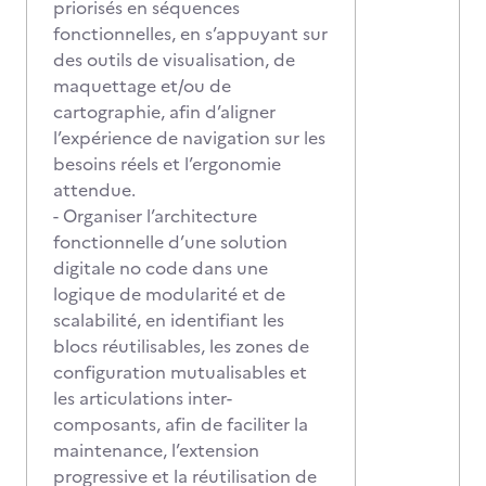
priorisés en séquences
fonctionnelles, en s’appuyant sur
des outils de visualisation, de
maquettage et/ou de
cartographie, afin d’aligner
l’expérience de navigation sur les
besoins réels et l’ergonomie
attendue.
- Organiser l’architecture
fonctionnelle d’une solution
digitale no code dans une
logique de modularité et de
scalabilité, en identifiant les
blocs réutilisables, les zones de
configuration mutualisables et
les articulations inter-
composants, afin de faciliter la
maintenance, l’extension
progressive et la réutilisation de