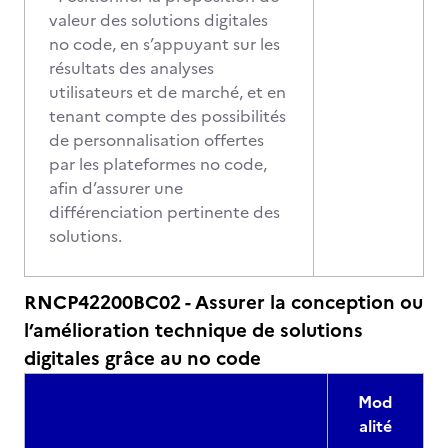
valeur des solutions digitales
no code, en s’appuyant sur les
résultats des analyses
utilisateurs et de marché, et en
tenant compte des possibilités
de personnalisation offertes
par les plateformes no code,
afin d’assurer une
différenciation pertinente des
solutions.
RNCP42200BC02 - Assurer la conception ou
l’amélioration technique de solutions
digitales grâce au no code
Mod
alité