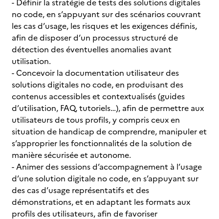
- Définir la stratégie de tests des solutions digitales
no code, en s’appuyant sur des scénarios couvrant
les cas d’usage, les risques et les exigences définis,
afin de disposer d’un processus structuré de
détection des éventuelles anomalies avant
utilisation.
- Concevoir la documentation utilisateur des
solutions digitales no code, en produisant des
contenus accessibles et contextualisés (guides
d’utilisation, FAQ, tutoriels…), afin de permettre aux
utilisateurs de tous profils, y compris ceux en
situation de handicap de comprendre, manipuler et
s’approprier les fonctionnalités de la solution de
manière sécurisée et autonome.
- Animer des sessions d’accompagnement à l’usage
d’une solution digitale no code, en s’appuyant sur
des cas d’usage représentatifs et des
démonstrations, et en adaptant les formats aux
profils des utilisateurs, afin de favoriser