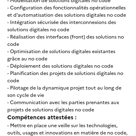
- Modélisation de solutions digitales no code
- Configuration des fonctionnalités opérationnelles
et d’automatisation des solutions digitales no code
- Intégration sécurisée des interconnexions des
solutions digitales no code
- Réalisation des interfaces (front) des solutions no
code
- Optimisation de solutions digitales existantes
grâce au no code
- Déploiement des solutions digitales no code
- Planification des projets de solutions digitales no
code
- Pilotage de la dynamique projet tout au long de
son cycle de vie
- Communication avec les parties prenantes aux
projets de solutions digitales no code
Compétences attestées :
- Mettre en place une veille sur les technologies,
outils, usages et innovations en matière de no code,