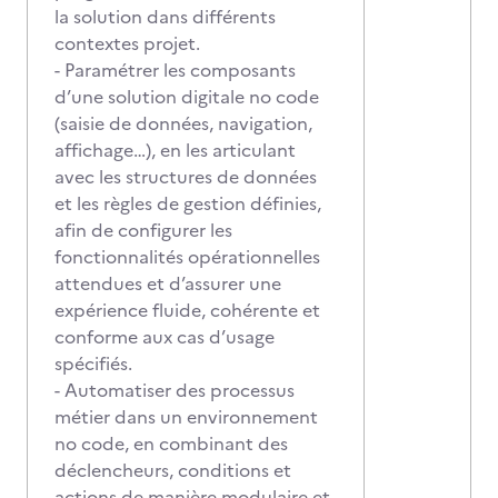
la solution dans différents
contextes projet.
- Paramétrer les composants
d’une solution digitale no code
(saisie de données, navigation,
affichage…), en les articulant
avec les structures de données
et les règles de gestion définies,
afin de configurer les
fonctionnalités opérationnelles
attendues et d’assurer une
expérience fluide, cohérente et
conforme aux cas d’usage
spécifiés.
- Automatiser des processus
métier dans un environnement
no code, en combinant des
déclencheurs, conditions et
actions de manière modulaire et