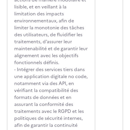
lisible, et en veillant à la
limitation des impacts
environnementaux, afin de
limiter la monotonie des tâches
des utilisateurs, de fluidifier les
traitements, d’assurer leur
maintenabilité et de garantir leur
alignement avec les objectifs
fonctionnels définis.
- Intégrer des services tiers dans
une application digitale no code,
notamment via des API, en
vérifiant la compatibilité des
formats de données et en
assurant la conformité des
traitements avec le RGPD et les
politiques de sécurité internes,
afin de garantir la continuité