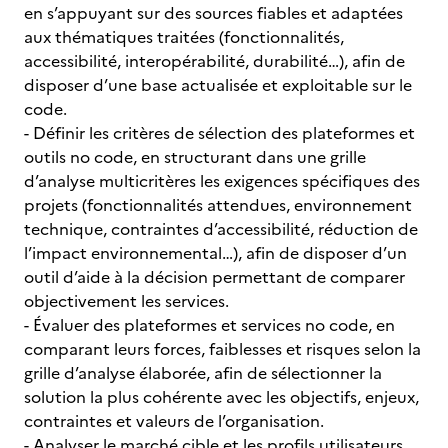
en s’appuyant sur des sources fiables et adaptées
aux thématiques traitées (fonctionnalités,
accessibilité, interopérabilité, durabilité…), afin de
disposer d’une base actualisée et exploitable sur le
code.
- Définir les critères de sélection des plateformes et
outils no code, en structurant dans une grille
d’analyse multicritères les exigences spécifiques des
projets (fonctionnalités attendues, environnement
technique, contraintes d’accessibilité, réduction de
l’impact environnemental…), afin de disposer d’un
outil d’aide à la décision permettant de comparer
objectivement les services.
- Évaluer des plateformes et services no code, en
comparant leurs forces, faiblesses et risques selon la
grille d’analyse élaborée, afin de sélectionner la
solution la plus cohérente avec les objectifs, enjeux,
contraintes et valeurs de l’organisation.
- Analyser le marché cible et les profils utilisateurs