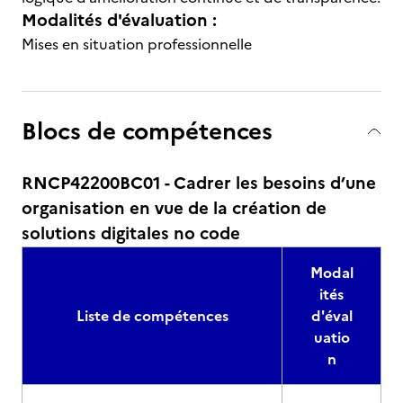
Modalités d'évaluation :
Mises en situation professionnelle
Blocs de compétences
RNCP42200BC01 - Cadrer les besoins d’une
organisation en vue de la création de
solutions digitales no code
Modal
ités
Liste de compétences
d'éval
uatio
n