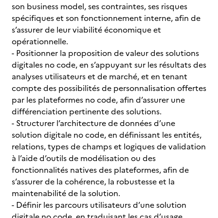
son business model, ses contraintes, ses risques
spécifiques et son fonctionnement interne, afin de
s’assurer de leur viabilité économique et
opérationnelle.
- Positionner
la proposition de valeur des solutions
digitales no code, en s’appuyant sur les résultats des
analyses utilisateurs et de marché, et en tenant
compte des possibilités de personnalisation offertes
par les plateformes no code, afin d’assurer une
différenciation pertinente des solutions.
- Structurer l’architecture de données d’une
solution digitale no code, en définissant les entités,
relations, types de champs et logiques de validation
à l’aide d’outils de modélisation ou des
fonctionnalités natives des plateformes, afin de
s’assurer de la cohérence, la robustesse et la
maintenabilité de la solution.
- Définir les parcours utilisateurs d’une solution
digitale no code, en traduisant les cas d’usage