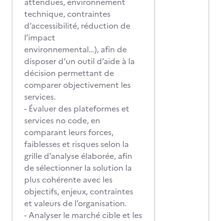
attendues, environnement
technique, contraintes
d’accessibilité, réduction de
l’impact
environnemental…), afin de
disposer d’un outil d’aide à la
décision permettant de
comparer objectivement les
services.
- Évaluer des plateformes et
services no code, en
comparant leurs forces,
faiblesses et risques selon la
grille d’analyse élaborée, afin
de sélectionner la solution la
plus cohérente avec les
objectifs, enjeux, contraintes
et valeurs de l’organisation.
- Analyser le marché cible et les