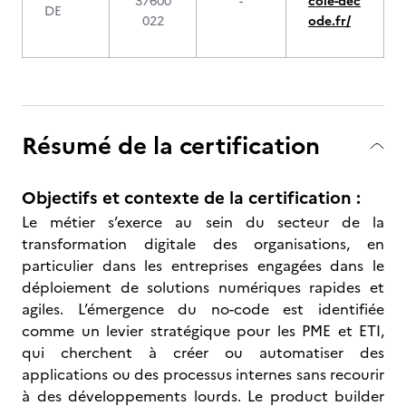
37600
-
cole-dec
DE
022
ode.fr/
Résumé de la certification
Objectifs et contexte de la certification :
Le métier s’exerce au sein du secteur de la
transformation digitale des organisations, en
particulier dans les entreprises engagées dans le
déploiement de solutions numériques rapides et
agiles. L’émergence du no-code est identifiée
comme un levier stratégique pour les PME et ETI,
qui cherchent à créer ou automatiser des
applications ou des processus internes sans recourir
à des développements lourds. Le product builder