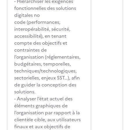
- Hiérarchiser les exigences
fonctionnelles des solutions
digitales no
code (performances,
interopérabilité, sécurité,
accessibilité), en tenant
compte des objectifs et
contraintes de
l’organisation (réglementaires,
budgétaires, temporelles,
techniques/technologiques,
sectorielles, enjeux SST…), afin
de guider la conception des
solutions.
- Analyser l’état actuel des
éléments graphiques de
l’organisation par rapport à la
clientèle cible, aux utilisateurs
finaux et aux objectifs de