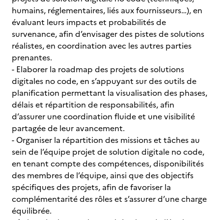
humains, réglementaires, liés aux fournisseurs…), en
évaluant leurs impacts et probabilités de
survenance, afin d’envisager des pistes de solutions
réalistes, en coordination avec les autres parties
prenantes.
- Elaborer la roadmap des projets de solutions
digitales no code, en s’appuyant sur des outils de
planification permettant la visualisation des phases,
délais et répartition de responsabilités, afin
d’assurer une coordination fluide et une visibilité
partagée de leur avancement.
- Organiser la répartition des missions et tâches au
sein de l’équipe projet de solution digitale no code,
en tenant compte des compétences, disponibilités
des membres de l’équipe, ainsi que des objectifs
spécifiques des projets, afin de favoriser la
complémentarité des rôles et s’assurer d’une charge
équilibrée.