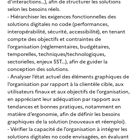
d’interactions…), afin de structurer les solutions
selon les besoins réels.
- Hiérarchiser les exigences fonctionnelles des
solutions digitales no code (performances,
interopérabilité, sécurité, accessibilité), en tenant
compte des objectifs et contraintes de
l’organisation (réglementaires, budgétaires,
temporelles, techniques/technologiques,
sectorielles, enjeux SST…), afin de guider la
conception des solutions.
- Analyser l’état actuel des éléments graphiques de
l’organisation par rapport à la clientèle cible, aux
utilisateurs finaux et aux objectifs de l’organisation,
en appréciant leur adéquation par rapport aux
tendances et bonnes pratiques, notamment en
matière d’ergonomie, afin de définir les besoins
graphiques de la solution (nouveaux et réemploi).
- Vérifier la capacité de l’organisation à intégrer les
solutions digitales no code envisagées, en évaluant