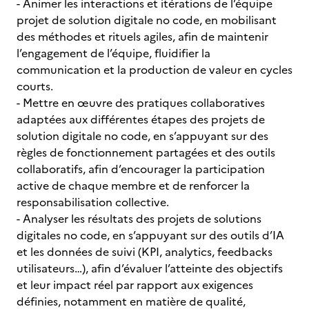
- Animer les interactions et itérations de l’équipe
projet de solution digitale no code, en mobilisant
des méthodes et rituels agiles, afin de maintenir
l’engagement de l’équipe, fluidifier la
communication et la production de valeur en cycles
courts.
- Mettre en œuvre des pratiques collaboratives
adaptées aux différentes étapes des projets de
solution digitale no code, en s’appuyant sur des
règles de fonctionnement partagées et des outils
collaboratifs, afin d’encourager la participation
active de chaque membre et de renforcer la
responsabilisation collective.
- Analyser les résultats des projets de solutions
digitales no code, en s’appuyant sur des outils d’IA
et les données de suivi (KPI, analytics, feedbacks
utilisateurs…), afin d’évaluer l’atteinte des objectifs
et leur impact réel par rapport aux exigences
définies, notamment en matière de qualité,