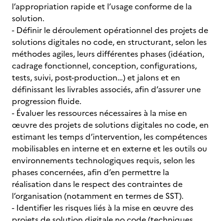
l’appropriation rapide et l’usage conforme de la
solution.
- Définir le déroulement opérationnel des projets de
solutions digitales no code, en structurant, selon les
méthodes agiles, leurs différentes phases (idéation,
cadrage fonctionnel, conception, configurations,
tests, suivi, post-production…) et jalons et en
définissant les livrables associés, afin d’assurer une
progression fluide.
- Évaluer les ressources nécessaires à la mise en
œuvre des projets de solutions digitales no code, en
estimant les temps d’intervention, les compétences
mobilisables en interne et en externe et les outils ou
environnements technologiques requis, selon les
phases concernées, afin d’en permettre la
réalisation dans le respect des contraintes de
l’organisation (notamment en termes de SST).
- Identifier les risques liés à la mise en œuvre des
projets de solution digitale no code (techniques,