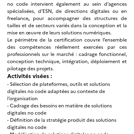
no code intervient également au sein d’agences
spécialisées, d’ESN, de directions digitales ou en
freelance
,
pour accompagner des structures de
tailles et de secteurs variés dans la conception et la
mise en œuvre de leurs solutions numériques.
Le périmètre de la certification couvre l’ensemble
des compétences réellement exercées par ces
professionnels sur le marché : cadrage fonctionnel,
conception technique, intégration, déploiement et
pilotage des projets.
Activités visées :
- Sélection de plateformes, outils et solutions
digitales no code adaptées au contexte de
l’organisation
- Cadrage des besoins en matière de solutions
digitales no code
- Définition de la stratégie produit des solutions
digitales no code