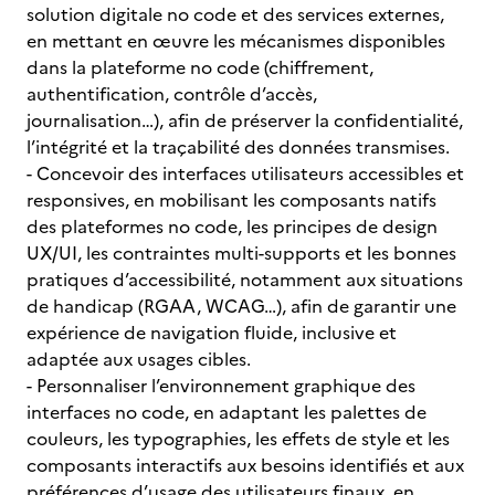
solution digitale no code et des services externes,
en mettant en œuvre les mécanismes disponibles
dans la plateforme no code (chiffrement,
authentification, contrôle d’accès,
journalisation…), afin de préserver la confidentialité,
l’intégrité et la traçabilité des données transmises.
- Concevoir des interfaces utilisateurs accessibles et
responsives, en mobilisant les composants natifs
des plateformes no code, les principes de design
UX/UI, les contraintes multi-supports et les bonnes
pratiques d’accessibilité, notamment aux situations
de handicap (RGAA, WCAG…), afin de garantir une
expérience de navigation fluide, inclusive et
adaptée aux usages cibles.
- Personnaliser l’environnement graphique des
interfaces no code, en adaptant les palettes de
couleurs, les typographies, les effets de style et les
composants interactifs aux besoins identifiés et aux
préférences d’usage des utilisateurs finaux, en