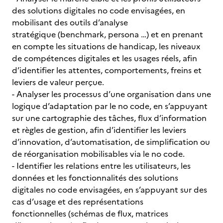
des solutions digitales no code envisagées, en
mobilisant des outils d’analyse
stratégique (benchmark, persona …) et en prenant
en compte les situations de handicap, les niveaux
de compétences digitales et les usages réels, afin
d’identifier les attentes, comportements, freins et
leviers de valeur perçue.
- Analyser les processus d’une organisation dans une
logique d’adaptation par le no code, en s’appuyant
sur une cartographie des tâches, flux d’information
et règles de gestion, afin d’identifier les leviers
d’innovation, d’automatisation, de simplification ou
de réorganisation mobilisables via le no code.
- Identifier les relations entre les utilisateurs, les
données et les fonctionnalités des solutions
digitales no code envisagées, en s’appuyant sur des
cas d’usage et des représentations
fonctionnelles (schémas de flux, matrices