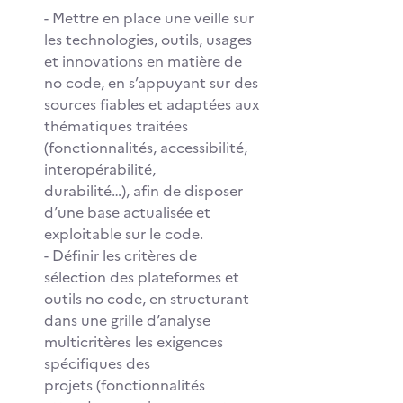
- Mettre en place une veille sur
les technologies, outils, usages
et innovations en matière de
no code, en s’appuyant sur des
sources fiables et adaptées aux
thématiques traitées
(fonctionnalités, accessibilité,
interopérabilité,
durabilité…), afin de disposer
d’une base actualisée et
exploitable sur le code.
- Définir les critères de
sélection des plateformes et
outils no code, en structurant
dans une grille d’analyse
multicritères les exigences
spécifiques des
projets (fonctionnalités