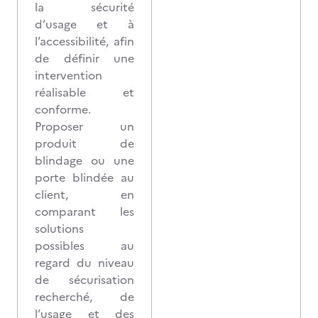
la sécurité
d’usage et à
l’accessibilité, afin
de définir une
intervention
réalisable et
conforme.
Proposer un
produit de
blindage ou une
porte blindée au
client, en
comparant les
solutions
possibles au
regard du niveau
de sécurisation
recherché, de
l’usage et des