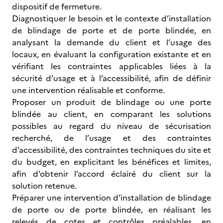
dispositif de fermeture.
Diagnostiquer le besoin et le contexte d’installation
de blindage de porte et de porte blindée, en
analysant la demande du client et l’usage des
locaux, en évaluant la configuration existante et en
vérifiant les contraintes applicables liées à la
sécurité d’usage et à l’accessibilité, afin de définir
une intervention réalisable et conforme.
Proposer un produit de blindage ou une porte
blindée au client, en comparant les solutions
possibles au regard du niveau de sécurisation
recherché, de l’usage et des contraintes
d’accessibilité, des contraintes techniques du site et
du budget, en explicitant les bénéfices et limites,
afin d’obtenir l’accord éclairé du client sur la
solution retenue.
Préparer une intervention d’installation de blindage
de porte ou de porte blindée, en réalisant les
relevés de cotes et contrôles préalables, en