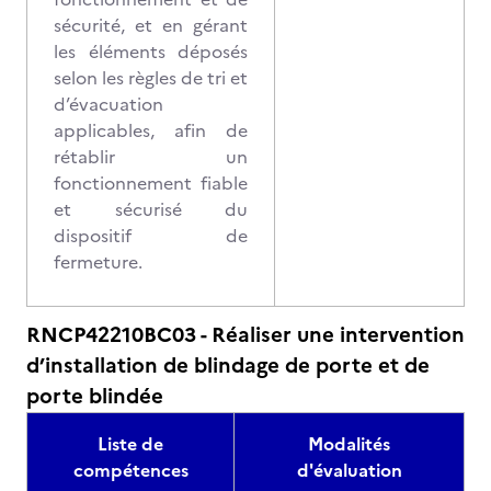
sécurité, et en gérant
les éléments déposés
selon les règles de tri et
d’évacuation
applicables, afin de
rétablir un
fonctionnement fiable
et sécurisé du
dispositif de
fermeture.
RNCP42210BC03 - Réaliser une intervention
d’installation de blindage de porte et de
porte blindée
Liste de
Modalités
compétences
d'évaluation