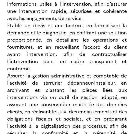
informations utiles à l’intervention, afin d’assurer
une intervention rapide, sécurisée et cohérente
avec les engagements de service.
Établir un devis et une facture, en formalisant la
demande et le diagnostic, en chiffrant une solution
proportionnée, en détaillant les opérations et
fournitures, et en recueillant l’accord du client
avant intervention, afin de contractualiser
l’intervention dans un cadre transparent et
conforme.
Assurer la gestion administrative et comptable de
l’activité de serrurier dépanneur-installeur, en
archivant et classant les pièces liées aux
interventions via un outil de gestion adapté, en
assurant une conservation maitrisée des données
clients, en réalisant le suivi des encaissements et des
obligations fiscales et sociales, et en préparant
l’activité à la digitalisation des processus, afin de
sécuriser la conformité et la pérennité de