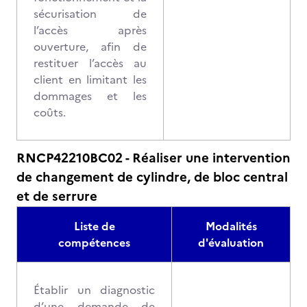
sécurisation de
l’accès après
ouverture, afin de
restituer l’accès au
client en limitant les
dommages et les
coûts.
RNCP42210BC02 - Réaliser une intervention
de changement de cylindre, de bloc central
et de serrure
Liste de
Modalités
compétences
d'évaluation
Établir un diagnostic
d’une demande de