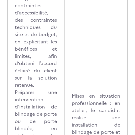
contraintes
d’accessibilité,
des contraintes
techniques du
site et du budget,
en explicitant les
bénéfices et
limites, afin
d’obtenir l’accord
éclairé du client
sur la solution
retenue.
Préparer une
Mises en situation
intervention
professionnelle : en
d’installation de
atelier, le candidat
blindage de porte
réalise une
ou de porte
installation de
blindée, en
blindage de porte et