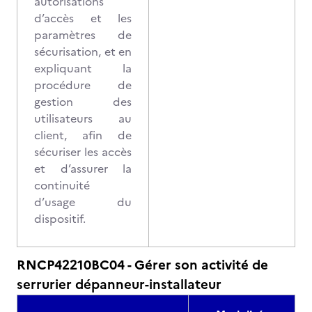
autorisations
d’accès et les
paramètres de
sécurisation, et en
expliquant la
procédure de
gestion des
utilisateurs au
client, afin de
sécuriser les accès
et d’assurer la
continuité
d’usage du
dispositif.
RNCP42210BC04 - Gérer son activité de
serrurier dépanneur-installateur