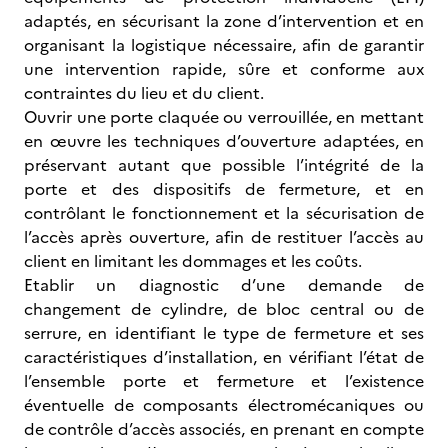
adaptés, en sécurisant la zone d’intervention et en
organisant la logistique nécessaire, afin de garantir
une intervention rapide, sûre et conforme aux
contraintes du lieu et du client.
Ouvrir une porte claquée ou verrouillée, en mettant
en œuvre les techniques d’ouverture adaptées, en
préservant autant que possible l’intégrité de la
porte et des dispositifs de fermeture, et en
contrôlant le fonctionnement et la sécurisation de
l’accès après ouverture, afin de restituer l’accès au
client en limitant les dommages et les coûts.
Etablir un diagnostic d’une demande de
changement de cylindre, de bloc central ou de
serrure, en identifiant le type de fermeture et ses
caractéristiques d’installation, en vérifiant l’état de
l’ensemble porte et fermeture et l’existence
éventuelle de composants électromécaniques ou
de contrôle d’accès associés, en prenant en compte