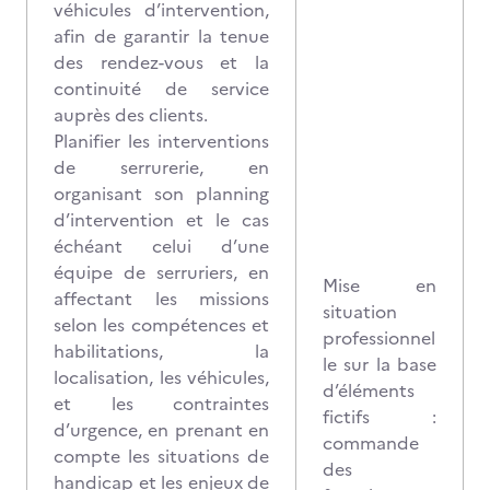
véhicules d’intervention,
afin de garantir la tenue
des rendez-vous et la
continuité de service
auprès des clients.
Planifier les interventions
de serrurerie, en
organisant son planning
d’intervention et le cas
échéant celui d’une
équipe de serruriers, en
Mise en
affectant les missions
situation
selon les compétences et
professionnel
habilitations, la
le sur la base
localisation, les véhicules,
d’éléments
et les contraintes
fictifs :
d’urgence, en prenant en
commande
compte les situations de
des
handicap et les enjeux de