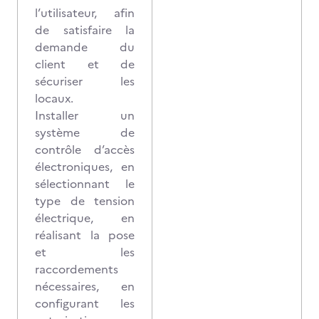
l’utilisateur, afin
de satisfaire la
demande du
client et de
sécuriser les
locaux.
Installer un
système de
contrôle d’accès
électroniques, en
sélectionnant le
type de tension
électrique, en
réalisant la pose
et les
raccordements
nécessaires, en
configurant les