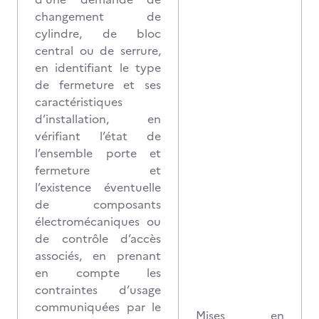
changement de
cylindre, de bloc
central ou de serrure,
en identifiant le type
de fermeture et ses
caractéristiques
d’installation, en
vérifiant l’état de
l’ensemble porte et
fermeture et
l’existence éventuelle
de composants
électromécaniques ou
de contrôle d’accès
associés, en prenant
en compte les
contraintes d’usage
communiquées par le
Mises en