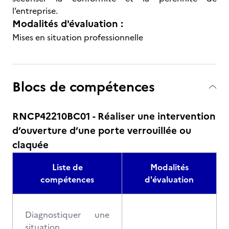
l’entreprise.
Modalités d'évaluation :
Mises en situation professionnelle
Blocs de compétences
RNCP42210BC01 - Réaliser une intervention
d’ouverture d’une porte verrouillée ou
claquée
Liste de
Modalités
compétences
d'évaluation
Diagnostiquer une
situation