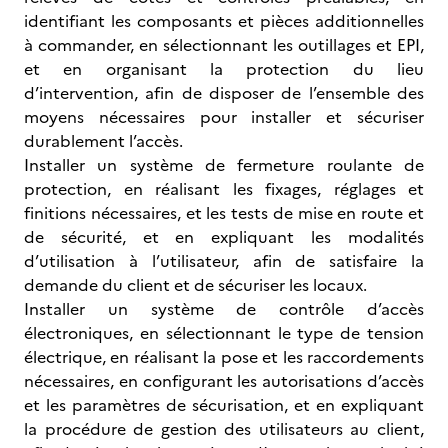
identifiant les composants et pièces additionnelles
à commander, en sélectionnant les outillages et EPI,
et en organisant la protection du lieu
d’intervention, afin de disposer de l’ensemble des
moyens nécessaires pour installer et sécuriser
durablement l’accès.
Installer un système de fermeture roulante de
protection, en réalisant les fixages, réglages et
finitions nécessaires, et les tests de mise en route et
de sécurité, et en expliquant les modalités
d’utilisation à l’utilisateur, afin de satisfaire la
demande du client et de sécuriser les locaux.
Installer un système de contrôle d’accès
électroniques, en sélectionnant le type de tension
électrique, en réalisant la pose et les raccordements
nécessaires, en configurant les autorisations d’accès
et les paramètres de sécurisation, et en expliquant
la procédure de gestion des utilisateurs au client,