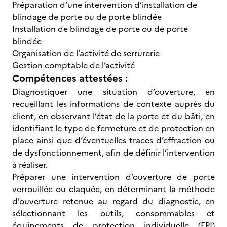
Préparation d’une intervention d’installation de
blindage de porte ou de porte blindée
Installation de blindage de porte ou de porte
blindée
Organisation de l’activité de serrurerie
Gestion comptable de l’activité
Compétences attestées :
Diagnostiquer une situation d’ouverture, en
recueillant les informations de contexte auprès du
client, en observant l’état de la porte et du bâti, en
identifiant le type de fermeture et de protection en
place ainsi que d’éventuelles traces d’effraction ou
de dysfonctionnement, afin de définir l’intervention
à réaliser.
Préparer une intervention d’ouverture de porte
verrouillée ou claquée, en déterminant la méthode
d’ouverture retenue au regard du diagnostic, en
sélectionnant les outils, consommables et
équipements de protection individuelle (EPI)