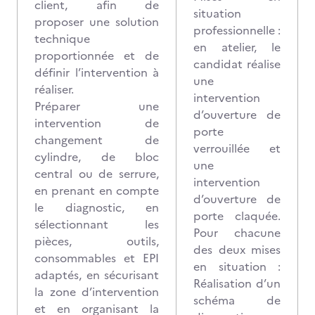
client, afin de
situation
proposer une solution
professionnelle :
technique
en atelier, le
proportionnée et de
candidat réalise
définir l’intervention à
une
réaliser.
intervention
Préparer une
d’ouverture de
intervention de
porte
changement de
verrouillée et
cylindre, de bloc
une
central ou de serrure,
intervention
en prenant en compte
d’ouverture de
le diagnostic, en
porte claquée.
sélectionnant les
Pour chacune
pièces, outils,
des deux mises
consommables et EPI
en situation :
adaptés, en sécurisant
Réalisation d’un
la zone d’intervention
schéma de
et en organisant la