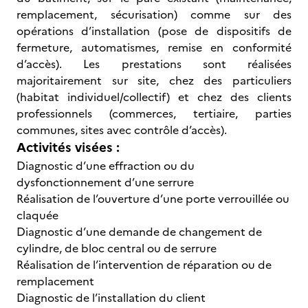
remplacement, sécurisation) comme sur des
opérations d’installation (pose de dispositifs de
fermeture, automatismes, remise en conformité
d’accès). Les prestations sont réalisées
majoritairement sur site, chez des particuliers
(habitat individuel/collectif) et chez des clients
professionnels (commerces, tertiaire, parties
communes, sites avec contrôle d’accès).
Activités visées :
Diagnostic d’une effraction ou du
dysfonctionnement d’une serrure
Réalisation de l’ouverture d’une porte verrouillée ou
claquée
Diagnostic d’une demande de changement de
cylindre, de bloc central ou de serrure
Réalisation de l’intervention de réparation ou de
remplacement
Diagnostic de l’installation du client