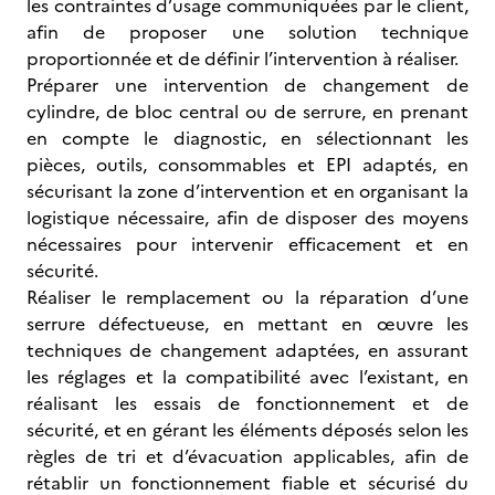
les contraintes d’usage communiquées par le client,
afin de proposer une solution technique
proportionnée et de définir l’intervention à réaliser.
Préparer une intervention de changement de
cylindre, de bloc central ou de serrure, en prenant
en compte le diagnostic, en sélectionnant les
pièces, outils, consommables et EPI adaptés, en
sécurisant la zone d’intervention et en organisant la
logistique nécessaire, afin de disposer des moyens
nécessaires pour intervenir efficacement et en
sécurité.
Réaliser le remplacement ou la réparation d’une
serrure défectueuse, en mettant en œuvre les
techniques de changement adaptées, en assurant
les réglages et la compatibilité avec l’existant, en
réalisant les essais de fonctionnement et de
sécurité, et en gérant les éléments déposés selon les
règles de tri et d’évacuation applicables, afin de
rétablir un fonctionnement fiable et sécurisé du