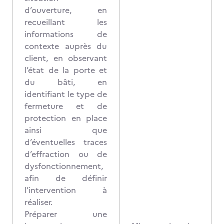
d’ouverture, en
recueillant les
informations de
contexte auprès du
client, en observant
l’état de la porte et
du bâti, en
identifiant le type de
fermeture et de
protection en place
ainsi que
d’éventuelles traces
d’effraction ou de
dysfonctionnement,
afin de définir
l’intervention à
réaliser.
Préparer une