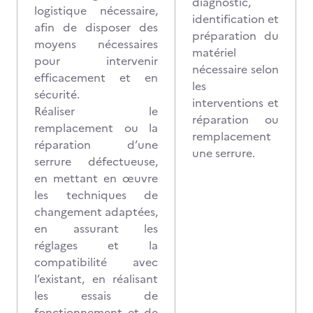
diagnostic,
logistique nécessaire,
identification et
afin de disposer des
préparation du
moyens nécessaires
matériel
pour intervenir
nécessaire selon
efficacement et en
les
sécurité.
interventions et
Réaliser le
réparation ou
remplacement ou la
remplacement
réparation d’une
une serrure.
serrure défectueuse,
en mettant en œuvre
les techniques de
changement adaptées,
en assurant les
réglages et la
compatibilité avec
l’existant, en réalisant
les essais de
fonctionnement et de