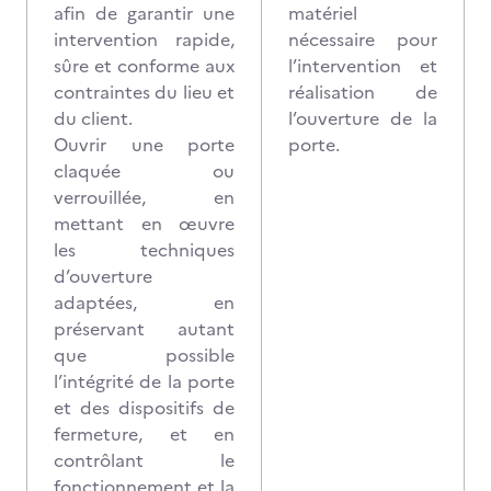
afin de garantir une
matériel
intervention rapide,
nécessaire pour
sûre et conforme aux
l’intervention et
contraintes du lieu et
réalisation de
du client.
l’ouverture de la
Ouvrir une porte
porte.
claquée ou
verrouillée, en
mettant en œuvre
les techniques
d’ouverture
adaptées, en
préservant autant
que possible
l’intégrité de la porte
et des dispositifs de
fermeture, et en
contrôlant le
fonctionnement et la