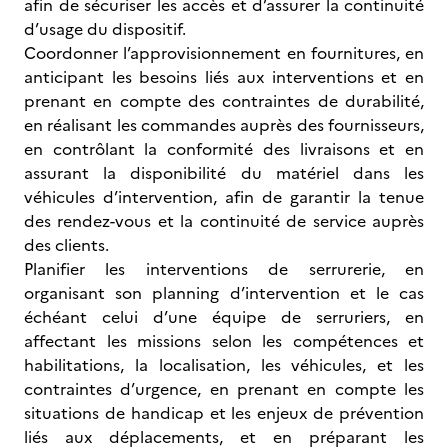
afin de sécuriser les accès et d’assurer la continuité
d’usage du dispositif.
Coordonner l’approvisionnement en fournitures, en
anticipant les besoins liés aux interventions et en
prenant en compte des contraintes de durabilité,
en réalisant les commandes auprès des fournisseurs,
en contrôlant la conformité des livraisons et en
assurant la disponibilité du matériel dans les
véhicules d’intervention, afin de garantir la tenue
des rendez-vous et la continuité de service auprès
des clients.
Planifier les interventions de serrurerie, en
organisant son planning d’intervention et le cas
échéant celui d’une équipe de serruriers, en
affectant les missions selon les compétences et
habilitations, la localisation, les véhicules, et les
contraintes d’urgence, en prenant en compte les
situations de handicap et les enjeux de prévention
liés aux déplacements, et en préparant les