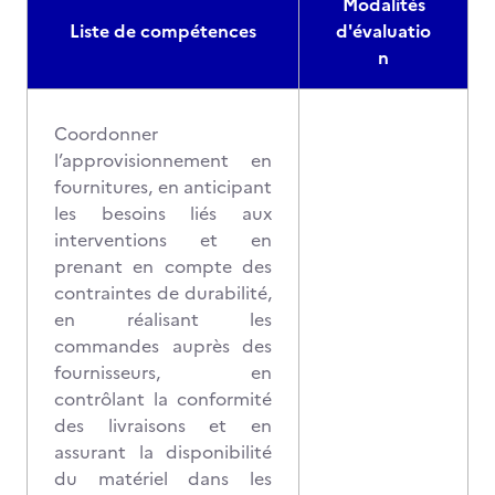
Modalités
Liste de compétences
d'évaluatio
n
Coordonner
l’approvisionnement en
fournitures, en anticipant
les besoins liés aux
interventions et en
prenant en compte des
contraintes de durabilité,
en réalisant les
commandes auprès des
fournisseurs, en
contrôlant la conformité
des livraisons et en
assurant la disponibilité
du matériel dans les