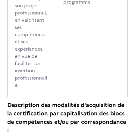
programme.
son projet
professionnel,
en valorisant
ses
compétences
et ses
expériences,
en vue de
faciliter son
insertion
professionnell
e.
Description des modalités d'acquisition de
la certification par capitalisation des blocs
de compétences et/ou par correspondance
: