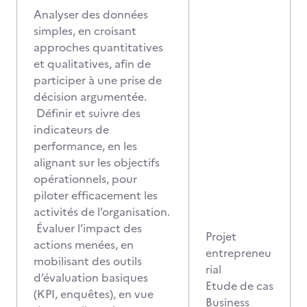
Analyser des données
simples, en croisant
approches quantitatives
et qualitatives, afin de
participer à une prise de
décision argumentée.
Définir et suivre des
indicateurs de
performance, en les
alignant sur les objectifs
opérationnels, pour
piloter efficacement les
activités de l’organisation.
Évaluer l’impact des
Projet
actions menées, en
entrepreneu
mobilisant des outils
rial
d’évaluation basiques
Etude de cas
(KPI, enquêtes), en vue
Business