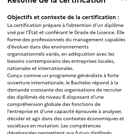
Objectifs et contexte de la certification :
La certification prépare à l’obtention d’un diplôme
visé par l’État et conférant le Grade de Licence. Elle
forme des professionnels du management capables
d’évoluer dans des environnements
organisationnels variés, en adéquation avec les
besoins contemporains des entreprises locales,
nationales et internationales.
Conçu comme un programme généraliste à forte
ouverture internationale, le Bachelor répond à la
demande croissante des organisations de recruter
des diplômés de niveau 6 disposant d’une
compréhension globale des fonctions de
l’entreprise et d’une capacité éprouvée à analyser,
décider et agir dans des contextes économiques et
sociétaux en mutation. Les compétences
développées permettent aux futurs diplômés