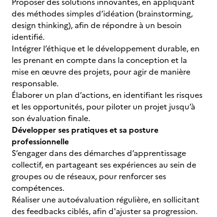
Proposer des solutions innovantes, en appliquant
des méthodes simples d’idéation (brainstorming,
design thinking), afin de répondre à un besoin
identifié.
Intégrer l’éthique et le développement durable, en
les prenant en compte dans la conception et la
mise en œuvre des projets, pour agir de manière
responsable.
Élaborer un plan d’actions, en identifiant les risques
et les opportunités, pour piloter un projet jusqu’à
son évaluation finale.
Développer ses pratiques et sa posture
professionnelle
S’engager dans des démarches d’apprentissage
collectif, en partageant ses expériences au sein de
groupes ou de réseaux, pour renforcer ses
compétences.
Réaliser une autoévaluation régulière, en sollicitant
des feedbacks ciblés, afin d'ajuster sa progression.