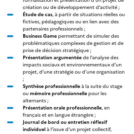
formalisation et présentation d’un projet de
création ou de développement d’activité ;
Étude de cas
, à partir de situations réelles ou
fictives, pédagogiques ou en lien avec des
partenaires professionnels ;
Business Game
permettant de simuler des
problématiques complexes de gestion et de
prise de décision stratégique ;
Présentation argumentée
de l’analyse des
impacts sociaux et environnementaux d’un
projet, d’une stratégie ou d’une organisation
;
Synthèse professionnelle
à la suite du stage
ou
mémoire professionnelle
pour les
alternants ;
Présentation orale professionnelle
, en
français et en langue étrangère ;
Journal de bord ou entretien réflexif
individuel
à l’issue d’un projet collectif,