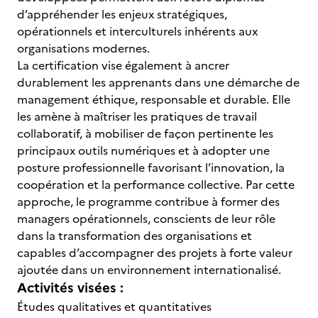
d’appréhender les enjeux stratégiques,
opérationnels et interculturels inhérents aux
organisations modernes.
La certification vise également à ancrer
durablement les apprenants dans une démarche de
management éthique, responsable et durable. Elle
les amène à maîtriser les pratiques de travail
collaboratif, à mobiliser de façon pertinente les
principaux outils numériques et à adopter une
posture professionnelle favorisant l’innovation, la
coopération et la performance collective. Par cette
approche, le programme contribue à former des
managers opérationnels, conscients de leur rôle
dans la transformation des organisations et
capables d’accompagner des projets à forte valeur
ajoutée dans un environnement internationalisé.
Activités visées :
Études qualitatives et quantitatives