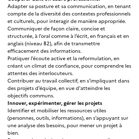
Adapter sa posture et sa communication, en tenant
compte de la diversité des contextes professionnels
et culturels, pour interagir de manière appropriée.
Communiquer de façon claire, concise et
structurée, à l’oral comme à l’écrit, en français et en
anglais (niveau B2), afin de transmettre
efficacement des informations.
Pratiquer l’écoute active et la reformulation, en
créant un climat de confiance, pour comprendre les
attentes des interlocuteurs.
Contribuer au travail collectif, en s’impliquant dans
des projets d’équipe, en vue d'atteindre les
objectifs communs.
Innover, expérimenter, gérer les projets
Identifier et mobiliser les ressources utiles
(personnes, outils, informations), en s’appuyant sur
une analyse des besoins, pour mener un projet à
bien.