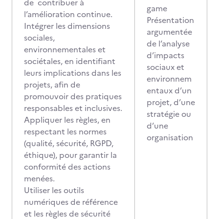
de contribuer à
game
l’amélioration continue.
Présentation
Intégrer les dimensions
argumentée
sociales,
de l’analyse
environnementales et
d’impacts
sociétales, en identifiant
sociaux et
leurs implications dans les
environnem
projets, afin de
entaux d’un
promouvoir des pratiques
projet, d’une
responsables et inclusives.
stratégie ou
Appliquer les règles, en
d’une
respectant les normes
organisation
(qualité, sécurité, RGPD,
éthique), pour garantir la
conformité des actions
menées.
Utiliser les outils
numériques de référence
et les règles de sécurité