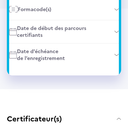
Formacode(s)
Date de début des parcours
certifiants
Date d’échéance
de l’enregistrement
Certificateur(s)