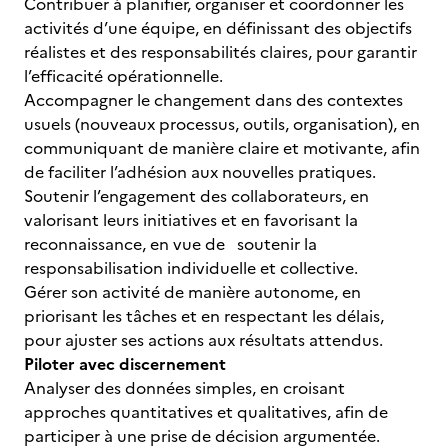
Contribuer à planifier, organiser et coordonner les
activités d’une équipe, en définissant des objectifs
réalistes et des responsabilités claires, pour garantir
l’efficacité opérationnelle.
Accompagner le changement dans des contextes
usuels (nouveaux processus, outils, organisation), en
communiquant de manière claire et motivante, afin
de faciliter l’adhésion aux nouvelles pratiques.
Soutenir l’engagement des collaborateurs, en
valorisant leurs initiatives et en favorisant la
reconnaissance, en vue de soutenir la
responsabilisation individuelle et collective.
Gérer son activité de manière autonome, en
priorisant les tâches et en respectant les délais,
pour ajuster ses actions aux résultats attendus.
Piloter avec discernement
Analyser des données simples, en croisant
approches quantitatives et qualitatives, afin de
participer à une prise de décision argumentée.