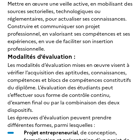
Mettre en œuvre une veille active, en mobilisant des
sources sectorielles, technologiques ou
réglementaires, pour actualiser ses connaissances.
Construire et communiquer son projet
professionnel, en valorisant ses compétences et ses
expériences, en vue de faciliter son insertion
professionnelle.
Modalités d'évaluation :
Les modalités d’évaluation mises en œuvre visent à
vérifier l’acquisition des aptitudes, connaissances,
compétences et blocs de compétences constitutifs
du diplôme. L’évaluation des étudiants peut
s’effectuer sous forme de contrôle continu,
d’examen final ou par la combinaison des deux
dispositifs.
Les épreuves d’évaluation peuvent prendre
différentes formes, parmi lesquelles :
Projet entrepreneurial
, de conception,