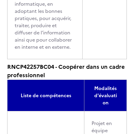
informatique, en
adoptant les bonnes
pratiques, pour acquérir,
traiter, produire et
diffuser de l’information
ainsi que pour collaborer
en interne et en externe.
RNCP42257BC04 - Coopérer dans un cadre
professionnel
Modalités
Liste de compétences
d'évaluati
on
Projet en
équipe