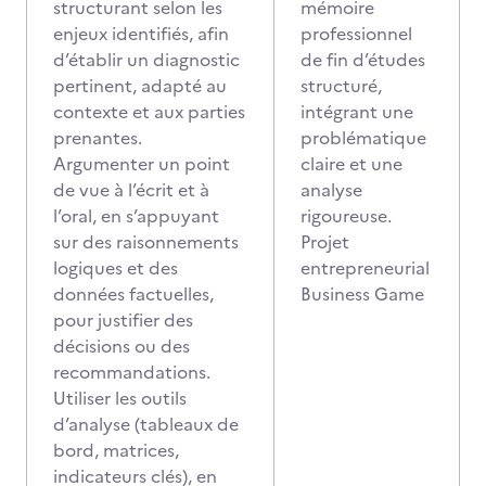
structurant selon les
mémoire
enjeux identifiés, afin
professionnel
d’établir un diagnostic
de fin d’études
pertinent, adapté au
structuré,
contexte et aux parties
intégrant une
prenantes.
problématique
Argumenter un point
claire et une
de vue à l’écrit et à
analyse
l’oral, en s’appuyant
rigoureuse.
sur des raisonnements
Projet
logiques et des
entrepreneurial
données factuelles,
Business Game
pour justifier des
décisions ou des
recommandations.
Utiliser les outils
d’analyse (tableaux de
bord, matrices,
indicateurs clés), en