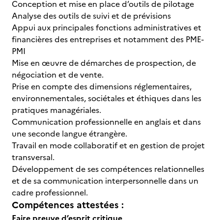
Conception et mise en place d’outils de pilotage
Analyse des outils de suivi et de prévisions
Appui aux principales fonctions administratives et
financières des entreprises et notamment des PME-
PMI
Mise en œuvre de démarches de prospection, de
négociation et de vente.
Prise en compte des dimensions réglementaires,
environnementales, sociétales et éthiques dans les
pratiques managériales.
Communication professionnelle en anglais et dans
une seconde langue étrangère.
Travail en mode collaboratif et en gestion de projet
transversal.
Développement de ses compétences relationnelles
et de sa communication interpersonnelle dans un
cadre professionnel.
Compétences attestées :
Faire preuve d’esprit critique