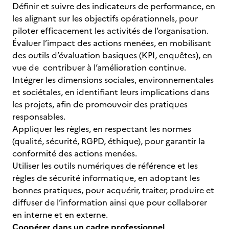
Définir et suivre des indicateurs de performance, en
les alignant sur les objectifs opérationnels, pour
piloter efficacement les activités de l’organisation.
Évaluer l’impact des actions menées, en mobilisant
des outils d’évaluation basiques (KPI, enquêtes), en
vue de contribuer à l’amélioration continue.
Intégrer les dimensions sociales, environnementales
et sociétales, en identifiant leurs implications dans
les projets, afin de promouvoir des pratiques
responsables.
Appliquer les règles, en respectant les normes
(qualité, sécurité, RGPD, éthique), pour garantir la
conformité des actions menées.
Utiliser les outils numériques de référence et les
règles de sécurité informatique, en adoptant les
bonnes pratiques, pour acquérir, traiter, produire et
diffuser de l’information ainsi que pour collaborer
en interne et en externe.
Coopérer dans un cadre professionnel