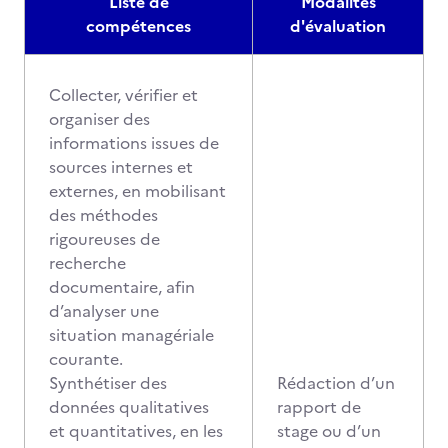
Liste de
Modalités
compétences
d'évaluation
Collecter, vérifier et
organiser des
informations issues de
sources internes et
externes, en mobilisant
des méthodes
rigoureuses de
recherche
documentaire, afin
d’analyser une
situation managériale
courante.
Synthétiser des
Rédaction d’un
données qualitatives
rapport de
et quantitatives, en les
stage ou d’un