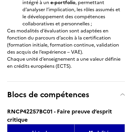
intégré à un
e-portfolio
, permettant
d’analyser l’implication, les rôles assumés et
le développement des compétences
collaboratives et personnelles ;
Ces modalités d’évaluation sont adaptées en
fonction du parcours d’accès à la certification
(formation initiale, formation continue, validation
des acquis de l’expérience – VAE).
Chaque unité d’enseignement a une valeur définie
en crédits européens (ECTS).
Blocs de compétences
RNCP42257BC01 - Faire preuve d’esprit
critique