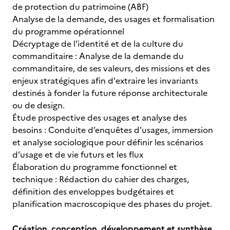
de protection du patrimoine (ABF)
Analyse de la demande, des usages et formalisation
du programme opérationnel
Décryptage de l'identité et de la culture du
commanditaire : Analyse de la demande du
commanditaire, de ses valeurs, des missions et des
enjeux stratégiques afin d'extraire les invariants
destinés à fonder la future réponse architecturale
ou de design.
Étude prospective des usages et analyse des
besoins : Conduite d’enquêtes d'usages, immersion
et analyse sociologique pour définir les scénarios
d’usage et de vie futurs et les flux
Élaboration du programme fonctionnel et
technique : Rédaction du cahier des charges,
définition des enveloppes budgétaires et
planification macroscopique des phases du projet.
Création, conception, développement et synthèse