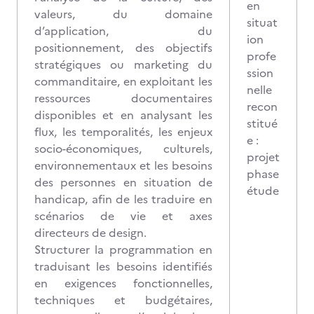
en
valeurs, du domaine
situat
d’application, du
ion
positionnement, des objectifs
profe
stratégiques ou marketing du
ssion
commanditaire, en exploitant les
nelle
ressources documentaires
recon
disponibles et en analysant les
stitué
flux, les temporalités, les enjeux
e :
socio-économiques, culturels,
projet
environnementaux et les besoins
phase
des personnes en situation de
étude
handicap, afin de les traduire en
scénarios de vie et axes
directeurs de design.
Structurer la programmation en
traduisant les besoins identifiés
en exigences fonctionnelles,
techniques et budgétaires,