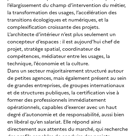
l’élargissement du champ d’intervention du métier,
la transformation des usages, l’accélération des
transitions écologiques et numériques, et la
complexification croissante des projets.
L’architecte d’intérieur n’est plus seulement un
concepteur d’espaces : il est aujourd’hui chef de
projet, stratège spatial, coordinateur de
compétences, médiateur entre les usages, la
technique, l’économie et la culture.
Dans un secteur majoritairement structuré autour
de petites agences, mais également présent au sein
de grandes entreprises, de groupes internationaux
et de structures publiques, la certification vise à
former des professionnels immédiatement
opérationnels, capables d’exercer avec un haut
degré d’autonomie et de responsabilité, aussi bien
en libéral qu’en salariat. Elle répond ainsi
directement aux attentes du marché, qui recherche