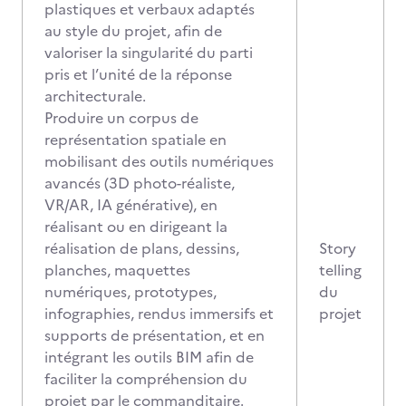
plastiques et verbaux adaptés
au style du projet, afin de
valoriser la singularité du parti
pris et l’unité de la réponse
architecturale.
Produire un corpus de
représentation spatiale en
mobilisant des outils numériques
avancés (3D photo-réaliste,
VR/AR, IA générative), en
réalisant ou en dirigeant la
réalisation de plans, dessins,
Story
planches, maquettes
telling
numériques, prototypes,
du
infographies, rendus immersifs et
projet
supports de présentation, et en
intégrant les outils BIM afin de
faciliter la compréhension du
projet par le commanditaire.