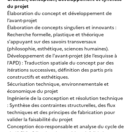
du projet
Élaboration du concept et développement de
l’avant-projet
Élaboration de concepts singuliers et innovants :
Recherche formelle, plastique et théorique
s'appuyant sur des savoirs transversaux
(philosophie, esthétique, sciences humaines).
Développement de l'avant-projet (de l’esquisse à
l’APD) : Traduction spatiale du concept par des
itérations successives, définition des partis pris
constructifs et esthétiques.
Sécurisation technique, environnementale et
économique du projet
Ingénierie de la conception et résolution technique
: Synthèse des contraintes structurelles, des flux
techniques et des principes de fabrication pour
valider la faisabilité du projet
Conception éco-responsable et analyse du cycle de