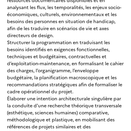
ressources documentaires disponibles et en
analysant les flux, les temporalités, les enjeux socio-
économiques, culturels, environnementaux et les
besoins des personnes en situation de handicap,
afin de les traduire en scénarios de vie et axes
directeurs de design.
Structurer la programmation en traduisant les
besoins identifiés en exigences fonctionnelles,
techniques et budgétaires, contractuelles et
d’exploitation-maintenance, en formalisant le cahier
des charges, l’organigramme, l’enveloppe
budgétaire, la planification macroscopique et les
recommandations stratégiques afin de formaliser le
cadre opérationnel du projet.
Élaborer une intention architecturale singulière par
la conduite d'une recherche théorique transversale
(esthétique, sciences humaines) comparative,
méthodologique et plastique, en mobilisant des
références de projets similaires et des