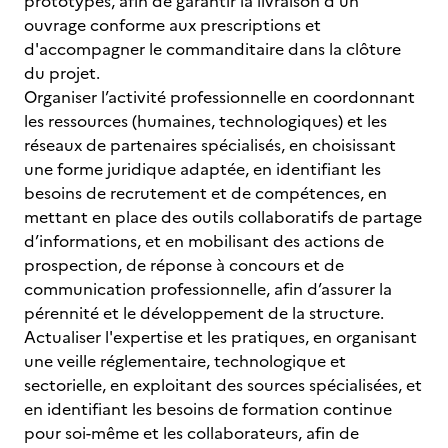
prototypes, afin de garantir la livraison d'un
ouvrage conforme aux prescriptions et
d'accompagner le commanditaire dans la clôture
du projet.
Organiser l’activité professionnelle en coordonnant
les ressources (humaines, technologiques) et les
réseaux de partenaires spécialisés, en choisissant
une forme juridique adaptée, en identifiant les
besoins de recrutement et de compétences, en
mettant en place des outils collaboratifs de partage
d’informations, et en mobilisant des actions de
prospection, de réponse à concours et de
communication professionnelle, afin d’assurer la
pérennité et le développement de la structure.
Actualiser l'expertise et les pratiques, en organisant
une veille réglementaire, technologique et
sectorielle, en exploitant des sources spécialisées, et
en identifiant les besoins de formation continue
pour soi-même et les collaborateurs, afin de