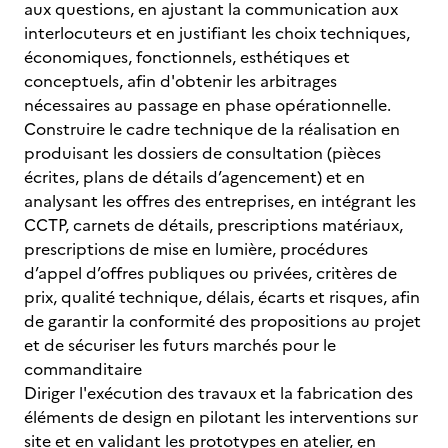
aux questions, en ajustant la communication aux
interlocuteurs et en justifiant les choix techniques,
économiques, fonctionnels, esthétiques et
conceptuels, afin d'obtenir les arbitrages
nécessaires au passage en phase opérationnelle.
Construire le cadre technique de la réalisation en
produisant les dossiers de consultation (pièces
écrites, plans de détails d’agencement) et en
analysant les offres des entreprises, en intégrant les
CCTP, carnets de détails, prescriptions matériaux,
prescriptions de mise en lumière, procédures
d’appel d’offres publiques ou privées, critères de
prix, qualité technique, délais, écarts et risques, afin
de garantir la conformité des propositions au projet
et de sécuriser les futurs marchés pour le
commanditaire
Diriger l'exécution des travaux et la fabrication des
éléments de design en pilotant les interventions sur
site et en validant les prototypes en atelier, en