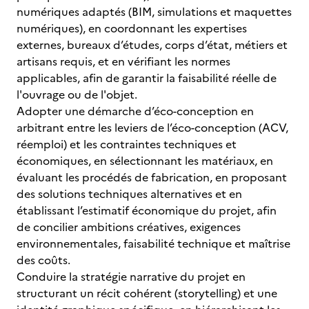
numériques adaptés (BIM, simulations et maquettes
numériques), en coordonnant les expertises
externes, bureaux d’études, corps d’état, métiers et
artisans requis, et en vérifiant les normes
applicables, afin de garantir la faisabilité réelle de
l'ouvrage ou de l'objet.
Adopter une démarche d’éco-conception en
arbitrant entre les leviers de l’éco-conception (ACV,
réemploi) et les contraintes techniques et
économiques, en sélectionnant les matériaux, en
évaluant les procédés de fabrication, en proposant
des solutions techniques alternatives et en
établissant l’estimatif économique du projet, afin
de concilier ambitions créatives, exigences
environnementales, faisabilité technique et maîtrise
des coûts.
Conduire la stratégie narrative du projet en
structurant un récit cohérent (storytelling) et une