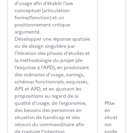
d’usage afin d’établir l’axe
conceptuel (articulation
forme/fonction) et un
positionnement critique
argumenté.
Développer une réponse spatiale
ou de design singulière par
l'itération des phases d'études et
la méthodologie du projet (de
l'esquisse à l'APD), en produisant
des scénarios d’usage, zonings,
schémas fonctionnels, esquisses,
APS et APD, et en ajustant les
propositions au regard de la
qualité d’usage, de l’ergonomie,
Mise
des besoins des personnes en
en
situation de handicap et des
situat
retours du commanditaire afin
ion
de traduire l’intention
profe