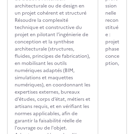
architecturale ou de design en
ssion
un projet cohérent et structuré
nelle
Résoudre la complexité
recon
technique et constructive du
stitué
projet en pilotant l’ingénierie de
e :
conception et la synthèse
projet
architecturale (structures,
phase
fluides, principes de fabrication),
conce
en mobilisant les outils
ption,
numériques adaptés (BIM,
simulations et maquettes
numériques), en coordonnant les
expertises externes, bureaux
d’études, corps d’état, métiers et
artisans requis, et en vérifiant les
normes applicables, afin de
garantir la faisabilité réelle de
l'ouvrage ou de l'objet.