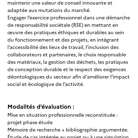
maintenir une valeur de conseil innovante et
adaptée aux mutations du marché.
Engager l’exercice professionnel dans une démarche
de responsabilité sociétale (RSE) en mettant en
œuvre des pratiques éthiques et durables au sein
du fonctionnement et des projets, en intégrant
l’accessibilité des lieux de travail, l’inclusion des
collaborateurs et partenaires, le choix responsable
des matériaux, la gestion des déchets, les pratiques
de conception durable et le respect des exigences
déontologiques du secteur afin d’améliorer l’impact
social et écologique de l’activité.
Modalités d'évaluation :
Mise en situation professionnelle reconstituée :
projet phase étude
Mémoire de recherche + bibliographie argumentée.
Étude de cas intégrée au projet ou à une simulation