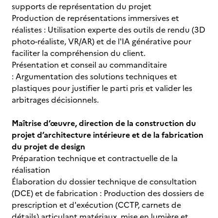
supports de représentation du projet
Production de représentations immersives et
réalistes : Utilisation experte des outils de rendu (3D
photo-réaliste, VR/AR) et de l'IA générative pour
faciliter la compréhension du client.
Présentation et conseil au commanditaire
: Argumentation des solutions techniques et
plastiques pour justifier le parti pris et valider les
arbitrages décisionnels.
Maîtrise d’œuvre, direction de la construction du
projet d’architecture intérieure et de la fabrication
du projet de design
Préparation technique et contractuelle de la
réalisation
Élaboration du dossier technique de consultation
(DCE) et de fabrication : Production des dossiers de
prescription et d'exécution (CCTP, carnets de
détails) articulant matériaux, mise en lumière et