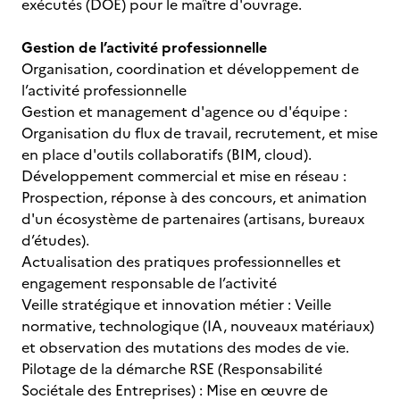
exécutés (DOE) pour le maître d'ouvrage.
Gestion de l’activité professionnelle
Organisation, coordination et développement de
l’activité professionnelle
Gestion et management d'agence ou d'équipe :
Organisation du flux de travail, recrutement, et mise
en place d'outils collaboratifs (BIM, cloud).
Développement commercial et mise en réseau :
Prospection, réponse à des concours, et animation
d'un écosystème de partenaires (artisans, bureaux
d’études).
Actualisation des pratiques professionnelles et
engagement responsable de l’activité
Veille stratégique et innovation métier : Veille
normative, technologique (IA, nouveaux matériaux)
et observation des mutations des modes de vie.
Pilotage de la démarche RSE (Responsabilité
Sociétale des Entreprises) : Mise en œuvre de