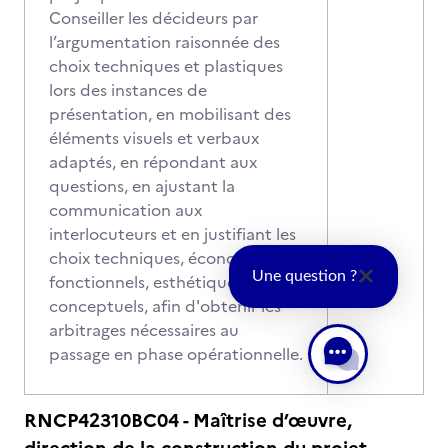
Conseiller les décideurs par
l’argumentation raisonnée des
choix techniques et plastiques
lors des instances de
présentation, en mobilisant des
éléments visuels et verbaux
adaptés, en répondant aux
questions, en ajustant la
communication aux
interlocuteurs et en justifiant les
choix techniques, économiques,
Une question ?
fonctionnels, esthétiques et
conceptuels, afin d'obtenir les
arbitrages nécessaires au
passage en phase opérationnelle.
RNCP42310BC04 - Maîtrise d’œuvre,