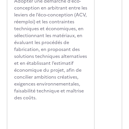
Adopter une démarche d’éco-
conception en arbitrant entre les
leviers de l’éco-conception (ACV,
réemploi) et les contraintes
techniques et économiques, en
sélectionnant les matériaux, en
évaluant les procédés de
fabrication, en proposant des
solutions techniques alternatives
et en établissant l’estimatif
économique du projet, afin de
concilier ambitions créatives,
exigences environnementales,
faisabilité technique et maîtrise
des coûts.