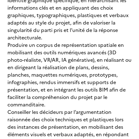
identité graphique spécifique, en hiérarchisant les
informations clés et en appliquant des choix
graphiques, typographiques, plastiques et verbaux
adaptés au style du projet, afin de valoriser la
singularité du parti pris et l’unité de la réponse
architecturale.
Produire un corpus de représentation spatiale en
mobilisant des outils numériques avancés (3D
photo-réaliste, VR/AR, IA générative), en réalisant ou
en dirigeant la réalisation de plans, dessins,
planches, maquettes numériques, prototypes,
infographies, rendus immersifs et supports de
présentation, et en intégrant les outils BIM afin de
faciliter la compréhension du projet par le
commanditaire.
Conseiller les décideurs par l’argumentation
raisonnée des choix techniques et plastiques lors
des instances de présentation, en mobilisant des
éléments visuels et verbaux adaptés, en répondant