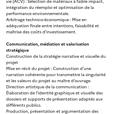
vie (ACV) : Sélection de matériaux à faible impact,
intégration du réemploi et optimisation de la
performance environnementale.
Arbitrage technico-économique : Mise en
adéquation finale entre intentions, faisabilité et
maîtrise des coûts d'investissement.
Communication, médiation et valorisation
stratégique
Construction de la stratégie narrative et visuelle du
projet
Mise en récit du projet : Construction d'une
narration cohérente pour transmettre la singularité
et les valeurs du projet au maître d’ouvrage.
Direction artistique de la communication :
Élaboration de l'identité graphique et visuelle des
dossiers et supports de présentation adaptés aux
différents publics.
Production, présentation et argumentation des