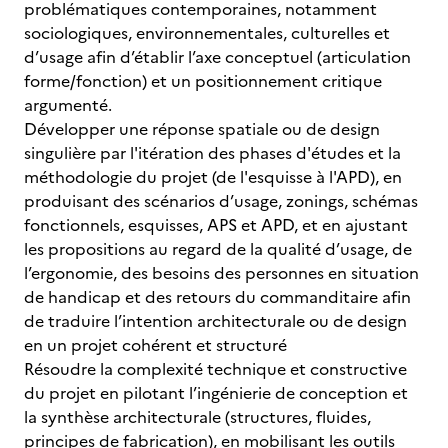
problématiques contemporaines, notamment
sociologiques, environnementales, culturelles et
d’usage afin d’établir l’axe conceptuel (articulation
forme/fonction) et un positionnement critique
argumenté.
Développer une réponse spatiale ou de design
singulière par l'itération des phases d'études et la
méthodologie du projet (de l'esquisse à l'APD), en
produisant des scénarios d’usage, zonings, schémas
fonctionnels, esquisses, APS et APD, et en ajustant
les propositions au regard de la qualité d’usage, de
l’ergonomie, des besoins des personnes en situation
de handicap et des retours du commanditaire afin
de traduire l’intention architecturale ou de design
en un projet cohérent et structuré
Résoudre la complexité technique et constructive
du projet en pilotant l’ingénierie de conception et
la synthèse architecturale (structures, fluides,
principes de fabrication), en mobilisant les outils