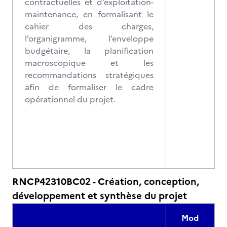
contractuelles et d’exploitation-
maintenance, en formalisant le
cahier des charges,
l’organigramme, l’enveloppe
budgétaire, la planification
macroscopique et les
recommandations stratégiques
afin de formaliser le cadre
opérationnel du projet.
RNCP42310BC02 - Création, conception,
développement et synthèse du projet
Mod