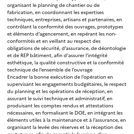
organisant le planning de chantier ou de
fabrication, en coordonnant les expertises
techniques, entreprises, artisans et partenaires, en
contrôlant la conformité des ouvrages, prototypes
et éléments d’agencement, en repérant les non-
conformités et en veillant au respect des
obligations de sécurité, d’assurance, de déontologie
et de REP bâtiment, afin d'assurer l’intégrité
esthétique, la qualité constructive et la conformité
technique de l’ensemble de l’ouvrage
Encadrer la bonne exécution de l’opération en
supervisant les engagements budgétaires, le respect
du planning et les opérations de réception, en
assurant le suivi technique et administratif, en
produisant les comptes rendus et attestations
nécessaires, en formalisant le DOE, en intégrant les
éléments utiles à la maintenance et à l’assurance, en
organisant la levée des réserves et la réception des