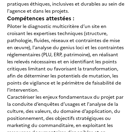
pratiques éthiques, inclusives et durables au sein de
l'agence et dans les projets.
Compétences attestées :
Piloter le diagnostic multicritère d’un site en
croisant les expertises techniques (structure,
pathologie, fluides, réseaux et contraintes de mise
en œuvre), l'analyse du genius loci et les contraintes
réglementaires (PLU, ERP, patrimoine), en réalisant
les relevés nécessaires et en identifiant les points
critiques limitant ou favorisant la transformation,
afin de déterminer les potentiels de mutation, les
points de vigilance et le périmètre de faisabilité de
l'intervention.
Caractériser les enjeux fondamentaux du projet par
la conduite d’enquêtes d’usages et l'analyse de la
culture, des valeurs, du domaine d’application, du
positionnement, des objectifs stratégiques ou
marketing du commanditaire, en exploitant les