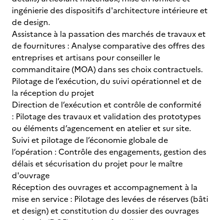
ingénierie des dispositifs d'architecture intérieure et
de design.
Assistance à la passation des marchés de travaux et
de fournitures : Analyse comparative des offres des
entreprises et artisans pour conseiller le
commanditaire (MOA) dans ses choix contractuels.
Pilotage de l’exécution, du suivi opérationnel et de
la réception du projet
Direction de l’exécution et contrôle de conformité
: Pilotage des travaux et validation des prototypes
ou éléments d’agencement en atelier et sur site.
Suivi et pilotage de l’économie globale de
l’opération : Contrôle des engagements, gestion des
délais et sécurisation du projet pour le maître
d'ouvrage
Réception des ouvrages et accompagnement à la
mise en service : Pilotage des levées de réserves (bâti
et design) et constitution du dossier des ouvrages