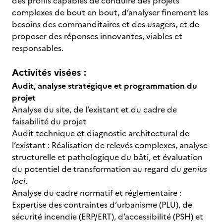
des profils capables de conduire des projets
complexes de bout en bout, d’analyser finement les
besoins des commanditaires et des usagers, et de
proposer des réponses innovantes, viables et
responsables.
Activités visées :
Audit, analyse stratégique et programmation du
projet
Analyse du site, de l’existant et du cadre de
faisabilité du projet
Audit technique et diagnostic architectural de
l’existant : Réalisation de relevés complexes, analyse
structurelle et pathologique du bâti, et évaluation
du potentiel de transformation au regard du
genius
loci
.
Analyse du cadre normatif et réglementaire :
Expertise des contraintes d’urbanisme (PLU), de
sécurité incendie (ERP/ERT), d’accessibilité (PSH) et