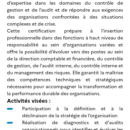
d’expertise dans les domaines du contrôle de
gestion et de l’audit et de répondre aux exigences
des organisations confrontées à des situations
complexes et de crise.
Cette certification prépare à l’insertion
professionnelle dans des fonctions à haut niveau de
responsabilité au sein d’organisations variées et
offre la possibilité d’évoluer vers des postes au sein
de la direction comptable et financière, du contrôle
de gestion, de l'audit interne, du contrôle interne et
du management des risques. Elle garantit la maîtrise
des compétences techniques et stratégiques
nécessaires pour accompagner la transformation et
la performance durable des organisations.
Activités visées :
Participation à la définition et à la
déclinaison de la stratégie de l’organisation
Réalisation de diagnostics et d'audits
organisationnels pour identifier et évaluer les