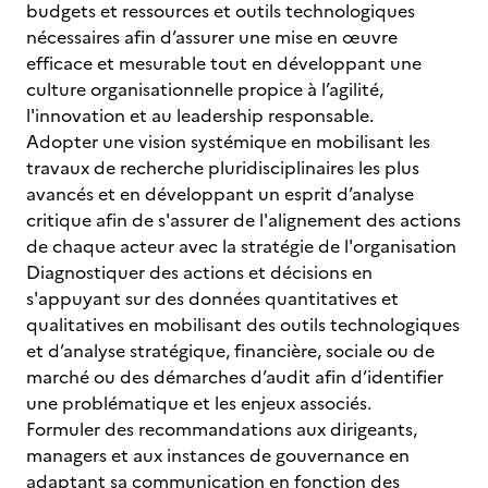
budgets et ressources et outils technologiques
nécessaires afin d’assurer une mise en œuvre
efficace et mesurable tout en développant une
culture organisationnelle propice à l’agilité,
l'innovation et au leadership responsable.
Adopter une vision systémique en mobilisant les
travaux de recherche pluridisciplinaires les plus
avancés et en développant un esprit d’analyse
critique afin de s'assurer de l'alignement des actions
de chaque acteur avec la stratégie de l'organisation
Diagnostiquer des actions et décisions en
s'appuyant sur des données quantitatives et
qualitatives en mobilisant des outils technologiques
et d’analyse stratégique, financière, sociale ou de
marché ou des démarches d’audit afin d’identifier
une problématique et les enjeux associés.
Formuler des recommandations aux dirigeants,
managers et aux instances de gouvernance en
adaptant sa communication en fonction des