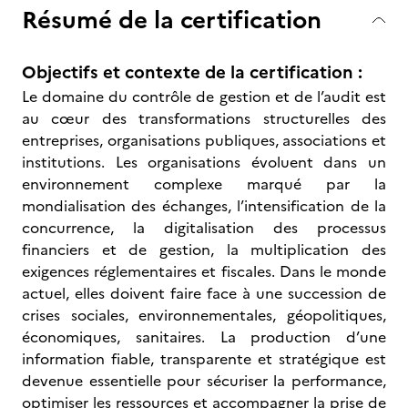
Résumé de la certification
Objectifs et contexte de la certification :
Le domaine du contrôle de gestion et de l’audit est
au cœur des transformations structurelles des
entreprises, organisations publiques, associations et
institutions. Les organisations évoluent dans un
environnement complexe marqué par la
mondialisation des échanges, l’intensification de la
concurrence, la digitalisation des processus
financiers et de gestion, la multiplication des
exigences réglementaires et fiscales. Dans le monde
actuel, elles doivent faire face à une succession de
crises sociales, environnementales, géopolitiques,
économiques, sanitaires. La production d’une
information fiable, transparente et stratégique est
devenue essentielle pour sécuriser la performance,
optimiser les ressources et accompagner la prise de