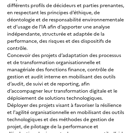
différents profils de décideurs et parties prenantes,
en respectant les principes d’éthique, de
déontologie et de responsabilité environnementale
et d’usage de l’IA afin d’apporter une analyse
indépendante, structurée et adaptée de la
performance, des risques et des dispositifs de
contrôle.
Concevoir des projets d’adaptation des processus
et de transformation organisationnelle et
managériale des fonctions finance, contrôle de
gestion et audit interne en mobilisant des outils
d’audit, de suivi et de reporting, afin
d’accompagner leur transformation digitale et le
déploiement de solutions technologiques.
Déployer des projets visant à favoriser la résilience
et l'agilité organisationnelle en mobilisant des outils
technologiques et des méthodes de gestion de
projet, de pilotage de la performance et