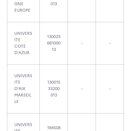
GNE
013
EUROPE
UNIVERS
130025
ITE
661000
-
-
COTE
13
D'AZUR
UNIVERS
ITE
130015
D'AIX
33200
-
-
MARSEIL
013
LE
UNIVERS
194508