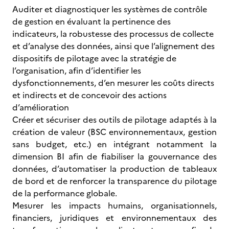
Auditer et diagnostiquer les systèmes de contrôle
de gestion en évaluant la pertinence des
indicateurs, la robustesse des processus de collecte
et d’analyse des données, ainsi que l’alignement des
dispositifs de pilotage avec la stratégie de
l’organisation, afin d’identifier les
dysfonctionnements, d’en mesurer les coûts directs
et indirects et de concevoir des actions
d’amélioration
Créer et sécuriser des outils de pilotage adaptés à la
création de valeur (BSC environnementaux, gestion
sans budget, etc.) en intégrant notamment la
dimension BI afin de fiabiliser la gouvernance des
données, d’automatiser la production de tableaux
de bord et de renforcer la transparence du pilotage
de la performance globale.
Mesurer les impacts humains, organisationnels,
financiers, juridiques et environnementaux des