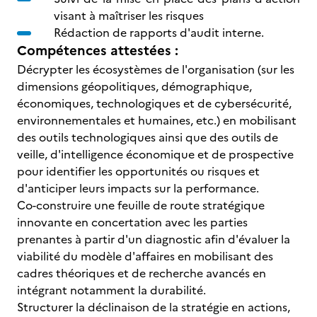
visant à maîtriser les risques
Rédaction de rapports d'audit interne.
Compétences attestées :
Décrypter les écosystèmes de l'organisation (sur les
dimensions géopolitiques, démographique,
économiques, technologiques et de cybersécurité,
environnementales et humaines, etc.) en mobilisant
des outils technologiques ainsi que des outils de
veille, d'intelligence économique et de prospective
pour identifier les opportunités ou risques et
d'anticiper leurs impacts sur la performance.
Co-construire une feuille de route stratégique
innovante en concertation avec les parties
prenantes à partir d'un diagnostic afin d'évaluer la
viabilité du modèle d'affaires en mobilisant des
cadres théoriques et de recherche avancés en
intégrant notamment la durabilité.
Structurer la déclinaison de la stratégie en actions,