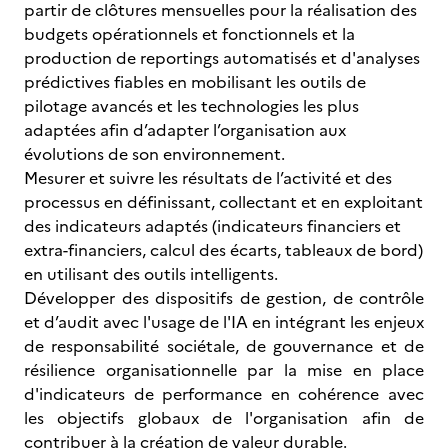
partir de clôtures mensuelles pour la réalisation des
budgets opérationnels et fonctionnels et la
production de reportings automatisés et d'analyses
prédictives fiables en mobilisant les outils de
pilotage avancés et les technologies les plus
adaptées afin d’adapter l’organisation aux
évolutions de son environnement.
Mesurer et suivre les résultats de l’activité et des
processus en définissant, collectant et en exploitant
des indicateurs adaptés (indicateurs financiers et
extra-financiers, calcul des écarts, tableaux de bord)
en utilisant des outils intelligents.
Développer des dispositifs de gestion, de contrôle
et d’audit avec l'usage de l'IA en intégrant les enjeux
de responsabilité sociétale, de gouvernance et de
résilience organisationnelle par la mise en place
d'indicateurs de performance en cohérence avec
les objectifs globaux de l'organisation afin de
contribuer à la création de valeur durable.