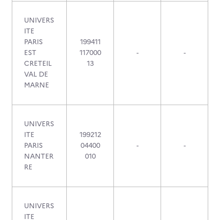
UNIVERS
ITE
PARIS
199411
EST
117000
-
-
CRETEIL
13
VAL DE
MARNE
UNIVERS
ITE
199212
PARIS
04400
-
-
NANTER
010
RE
UNIVERS
ITE