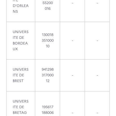
ITE
55200
-
-
D'ORLEA
016
NS
UNIVERS
130018
ITE DE
351000
-
-
BORDEA
10
UX
UNIVERS
941298
ITE DE
317000
-
-
BREST
12
UNIVERS
ITE DE
195617
BRETAG
188006
-
-