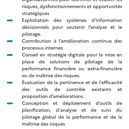
risques, dysfonctionnements et opportunités
stratégiques
Exploitation des systèmes d’information
décisionnels pour soutenir l’analyse et le
pilotage.
Contribution à l’amélioration continue des
processus internes.
Conseil en stratégie digitale pour la mise en
place de solutions de pilotage de la
performance financière ou extra-financière
ou de maîtrise des risques.
Évaluation de la pertinence et de l'efficacité
des outils de contrôle existants et
proposition d’améliorations.
Conception et déploiement d’outils de
planification, d'analyse et de suivi du
pilotage global de la performance et de la
maîtrise des risques