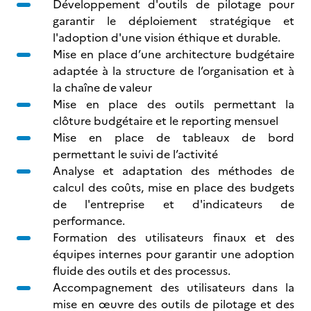
Développement d'outils de pilotage pour
garantir le déploiement stratégique et
l'adoption d'une vision éthique et durable.
Mise en place d’une architecture budgétaire
adaptée à la structure de l’organisation et à
la chaîne de valeur
Mise en place des outils permettant la
clôture budgétaire et le reporting mensuel
Mise en place de tableaux de bord
permettant le suivi de l’activité
Analyse et adaptation des méthodes de
calcul des coûts, mise en place des budgets
de l'entreprise et d'indicateurs de
performance.
Formation des utilisateurs finaux et des
équipes internes pour garantir une adoption
fluide des outils et des processus.
Accompagnement des utilisateurs dans la
mise en œuvre des outils de pilotage et des