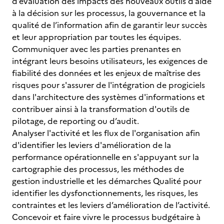
d’évaluation des impacts des nouveaux outils d’aide
à la décision sur les processus, la gouvernance et la
qualité de l’information afin de garantir leur succès
et leur appropriation par toutes les équipes.
Communiquer avec les parties prenantes en
intégrant leurs besoins utilisateurs, les exigences de
fiabilité des données et les enjeux de maîtrise des
risques pour s'assurer de l'intégration de progiciels
dans l'architecture des systèmes d'informations et
contribuer ainsi à la transformation d'outils de
pilotage, de reporting ou d’audit.
Analyser l'activité et les flux de l'organisation afin
d'identifier les leviers d'amélioration de la
performance opérationnelle en s'appuyant sur la
cartographie des processus, les méthodes de
gestion industrielle et les démarches Qualité pour
identifier les dysfonctionnements, les risques, les
contraintes et les leviers d’amélioration de l’activité.
Concevoir et faire vivre le processus budgétaire à