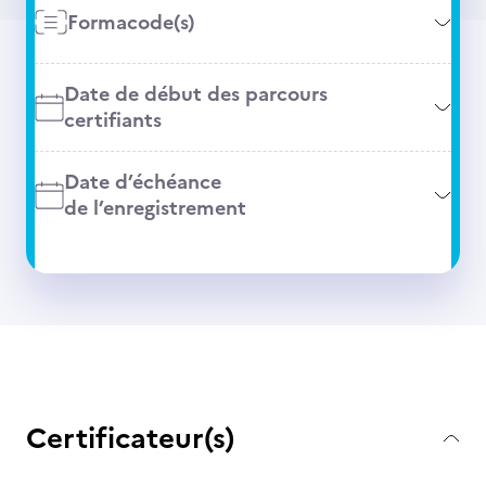
Formacode(s)
Date de début des parcours
certifiants
Date d’échéance
de l’enregistrement
Certificateur(s)