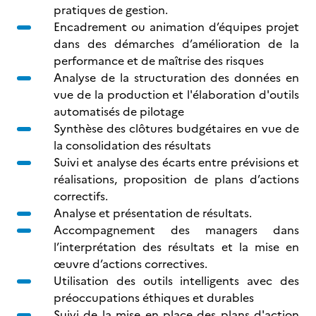
pratiques de gestion.
Encadrement ou animation d’équipes projet
dans des démarches d’amélioration de la
performance et de maîtrise des risques
Analyse de la structuration des données en
vue de la production et l'élaboration d'outils
automatisés de pilotage
Synthèse des clôtures budgétaires en vue de
la consolidation des résultats
Suivi et analyse des écarts entre prévisions et
réalisations, proposition de plans d’actions
correctifs.
Analyse et présentation de résultats.
Accompagnement des managers dans
l’interprétation des résultats et la mise en
œuvre d’actions correctives.
Utilisation des outils intelligents avec des
préoccupations éthiques et durables
Suivi de la mise en place des plans d'action