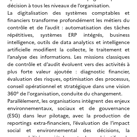
décision à tous les niveaux de l’organisation.
La digitalisation des systèmes comptables et
financiers transforme profondément les métiers du
contrôle et de l’audit : automatisation des tâches
répétitives, systèmes ERP intégrés, business
intelligence, outils de data analytics et intelligence
artificielle modifient la collecte, le traitement et
l’analyse des informations. Les missions classiques
de contrôle et d’audit évoluent vers des activités à
plus forte valeur ajoutée : diagnostic financier,
évaluation des risques, optimisation des processus,
conseil opérationnel et stratégique dans une vision
360° de l'organisation, conduite du changement.
Parallèlement, les organisations intègrent des enjeux
environnementaux, sociaux et de gouvernance
(ESG) dans leur pilotage, avec la production de
reportings extra-financiers, l’évaluation de l’impact
social et environnemental des décisions, la