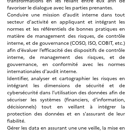
transformations en les reliant entre eux afin de
favoriser le dialogue avec les parties prenantes.
Conduire une mission d’audit interne dans tout
secteur d'activité en appliquant et intégrant les
normes et les référentiels de bonnes pratiques en
matière de management des risques, de contrôle
interne, et de gouvernance (COSO, ISO, COBIT, etc.)
afin d’évaluer l’efficacité des dispositifs de contrôle
interne, de management des risques, et de
gouvernance, en conformité avec les normes
internationales d'audit interne.
Identifier, analyser et cartographier les risques en
intégrant les dimensions de sécurité et de
cybersécurité dans l’utilisation des données afin de
sécuriser les systèmes (financiers, d’information,
décisionnels) tout en veillant à intégrer la
protection des données et en s'assurant de leur
fiabilité.
Gérer les data en assurant une une veille, la mise en