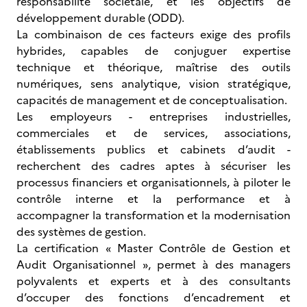
responsabilité sociétale, et les objectifs de
développement durable (ODD).
La combinaison de ces facteurs exige des profils
hybrides, capables de conjuguer expertise
technique et théorique, maîtrise des outils
numériques, sens analytique, vision stratégique,
capacités de management et de conceptualisation.
Les employeurs - entreprises industrielles,
commerciales et de services, associations,
établissements publics et cabinets d’audit -
recherchent des cadres aptes à sécuriser les
processus financiers et organisationnels, à piloter le
contrôle interne et la performance et à
accompagner la transformation et la modernisation
des systèmes de gestion.
La certification « Master Contrôle de Gestion et
Audit Organisationnel », permet à des managers
polyvalents et experts et à des consultants
d’occuper des fonctions d’encadrement et