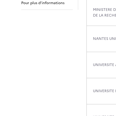
Pour plus d’informations
MINISTERE D
DE LA RECH
NANTES UNI
UNIVERSITE 
UNIVERSITE