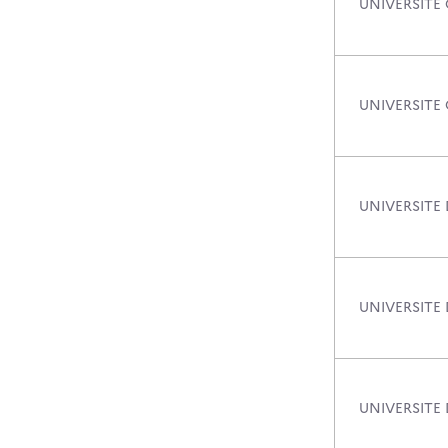
UNIVERSITE
UNIVERSITE
UNIVERSITE 
UNIVERSITE 
UNIVERSITE