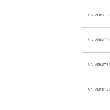
UNIVERSITE
UNIVERSITE 
UNIVERSITE 
UNIVERSITE