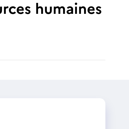
urces humaines