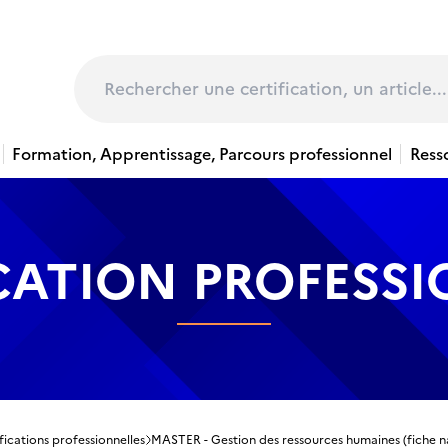
page
Rechercher
Formation, Apprentissage, Parcours professionnel
Ress
CATION PROFESS
fications professionnelles
MASTER - Gestion des ressources humaines (fiche n