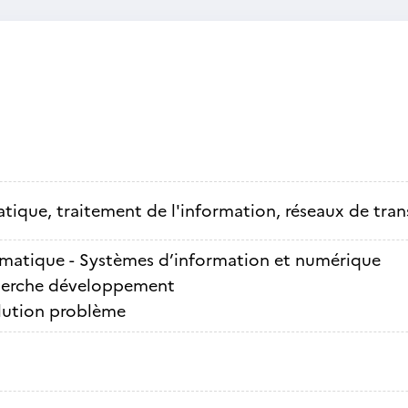
tique, traitement de l'information, réseaux de tra
rmatique - Systèmes d’information et numérique
erche développement
lution problème