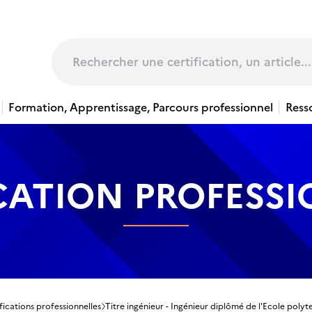
page
Rechercher
Formation, Apprentissage, Parcours professionnel
Ress
CATION PROFESS
fications professionnelles