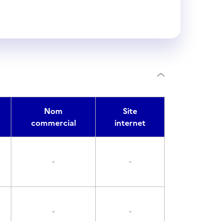
Nom
Site
commercial
internet
-
-
-
-