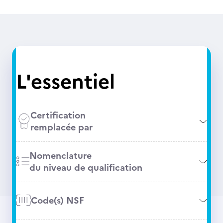
L'essentiel
Certification
remplacée par
Nomenclature
du niveau de qualification
Code(s) NSF