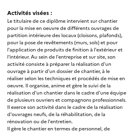
Activités visées :
Le titulaire de ce diplôme intervient sur chantier
pour la mise en oeuvre de différents ouvrages de
partition intérieure des locaux (cloisons, plafonds),
pour la pose de revêtements (murs, sols) et pour
l'application de produits de finition à l'extérieur et
l'intérieur. Au sein de l'entreprise et sur site, son
activité consiste à préparer la réalisation d'un
ouvrage à partir d'un dossier de chantier, à le
réaliser selon les techniques et procédés de mise en
oeuvre. Il organise, anime et gère le suivi de la
réalisation d'un chantier dans le cadre d'une équipe
de plusieurs ouvriers et compagnons professionnels.
Il exerce son activité dans le cadre de la réalisation
d'ouvrages neufs, de la réhabilitation, de la
rénovation ou de l'entretien.
Il gère le chantier en termes de personnel, de