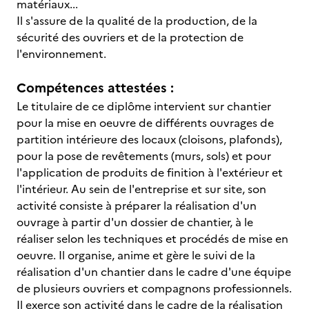
matériaux...
Il s'assure de la qualité de la production, de la
sécurité des ouvriers et de la protection de
l'environnement.
Compétences attestées :
Le titulaire de ce diplôme intervient sur chantier
pour la mise en oeuvre de différents ouvrages de
partition intérieure des locaux (cloisons, plafonds),
pour la pose de revêtements (murs, sols) et pour
l'application de produits de finition à l'extérieur et
l'intérieur. Au sein de l'entreprise et sur site, son
activité consiste à préparer la réalisation d'un
ouvrage à partir d'un dossier de chantier, à le
réaliser selon les techniques et procédés de mise en
oeuvre. Il organise, anime et gère le suivi de la
réalisation d'un chantier dans le cadre d'une équipe
de plusieurs ouvriers et compagnons professionnels.
Il exerce son activité dans le cadre de la réalisation