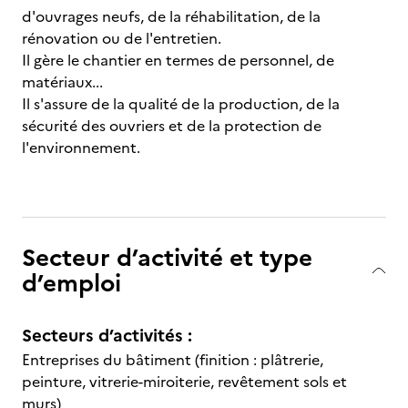
d'ouvrages neufs, de la réhabilitation, de la
rénovation ou de l'entretien.
Il gère le chantier en termes de personnel, de
matériaux...
Il s'assure de la qualité de la production, de la
sécurité des ouvriers et de la protection de
l'environnement.
Secteur d’activité et type
d’emploi
Secteurs d’activités :
Entreprises du bâtiment (finition : plâtrerie,
peinture, vitrerie-miroiterie, revêtement sols et
murs)