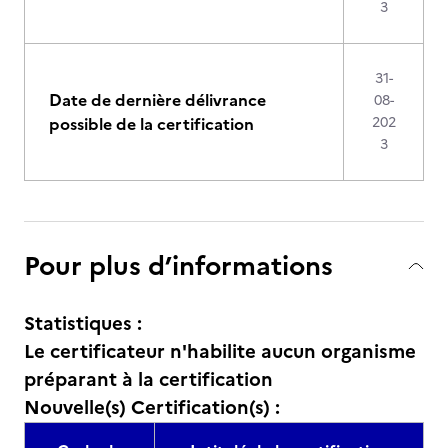
3
31-
Date de dernière délivrance
08-
possible de la certification
202
3
Pour plus d’informations
Statistiques :
Le certificateur n'habilite aucun organisme
préparant à la certification
Nouvelle(s) Certification(s) :