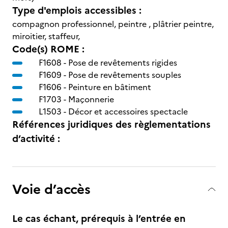
Type d'emplois accessibles :
compagnon professionnel, peintre , plâtrier peintre,
miroitier, staffeur,
Code(s) ROME :
F1608 -
Pose de revêtements rigides
F1609 -
Pose de revêtements souples
F1606 -
Peinture en bâtiment
F1703 -
Maçonnerie
L1503 -
Décor et accessoires spectacle
Références juridiques des règlementations
d’activité :
Voie d’accès
Le cas échant, prérequis à l’entrée en