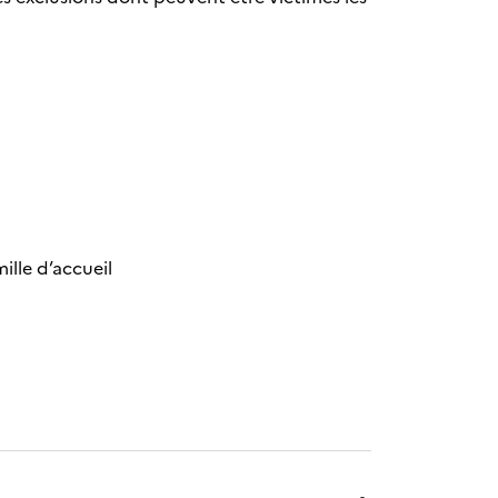
ille d’accueil