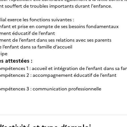
t souffert de troubles importants durant l'enfance.
lial exerce les fonctions suivantes :
’enfant et prise en compte de ses besoins fondamentaux
ent éducatif de l’enfant
nt de l’enfant dans ses relations avec ses parents
e l’enfant dans sa famille d’accueil
uipe
 attestées :
pétences 1 : accueil et intégration de l’enfant dans sa fam
mpétences 2 : accompagnement éducatif de l’enfant
mpétences 3 : communication professionnelle