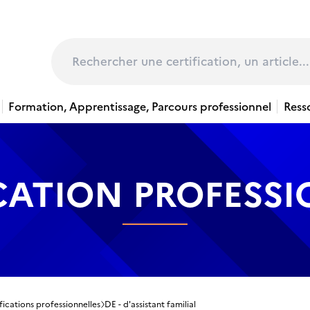
page
Rechercher
Formation, Apprentissage, Parcours professionnel
Ress
CATION PROFESS
fications professionnelles
DE - d'assistant familial