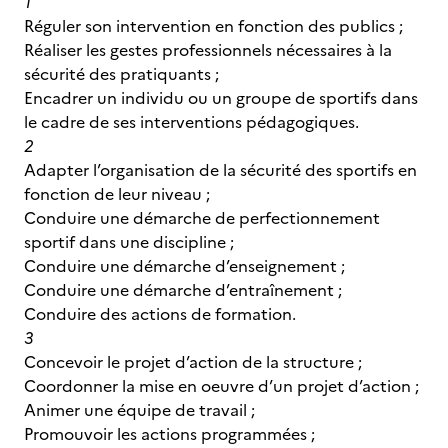
1
Réguler son intervention en fonction des publics ;
Réaliser les gestes professionnels nécessaires à la
sécurité des pratiquants ;
Encadrer un individu ou un groupe de sportifs dans
le cadre de ses interventions pédagogiques.
2
Adapter l’organisation de la sécurité des sportifs en
fonction de leur niveau ;
Conduire une démarche de perfectionnement
sportif dans une discipline ;
Conduire une démarche d’enseignement ;
Conduire une démarche d’entraînement ;
Conduire des actions de formation.
3
Concevoir le projet d’action de la structure ;
Coordonner la mise en oeuvre d’un projet d’action ;
Animer une équipe de travail ;
Promouvoir les actions programmées ;