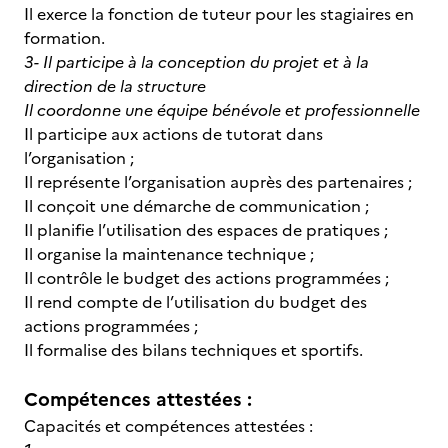
Il exerce la fonction de tuteur pour les stagiaires en
formation.
3- Il participe à la conception du projet et à la
direction de la structure
Il coordonne une équipe bénévole et professionnelle
Il participe aux actions de tutorat dans
l’organisation ;
Il représente l’organisation auprès des partenaires ;
Il conçoit une démarche de communication ;
Il planifie l’utilisation des espaces de pratiques ;
Il organise la maintenance technique ;
Il contrôle le budget des actions programmées ;
Il rend compte de l’utilisation du budget des
actions programmées ;
Il formalise des bilans techniques et sportifs.
Compétences attestées :
Capacités et compétences attestées :