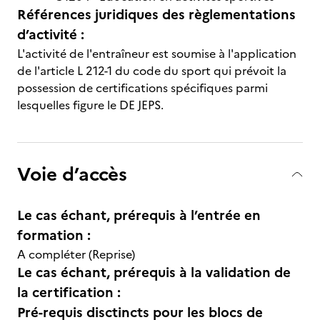
Références juridiques des règlementations
d’activité :
L'activité de l'entraîneur est soumise à l'application
de l'article L 212-1 du code du sport qui prévoit la
possession de certifications spécifiques parmi
lesquelles figure le DE JEPS.
Voie d’accès
Le cas échant, prérequis à l’entrée en
formation :
A compléter (Reprise)
Le cas échant, prérequis à la validation de
la certification :
Pré-requis disctincts pour les blocs de