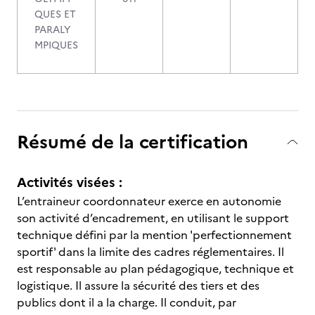
QUES ET
PARALY
MPIQUES
Résumé de la certification
Activités visées :
L’entraineur coordonnateur exerce en autonomie
son activité d’encadrement, en utilisant le support
technique défini par la mention 'perfectionnement
sportif' dans la limite des cadres réglementaires. Il
est responsable au plan pédagogique, technique et
logistique. Il assure la sécurité des tiers et des
publics dont il a la charge. Il conduit, par