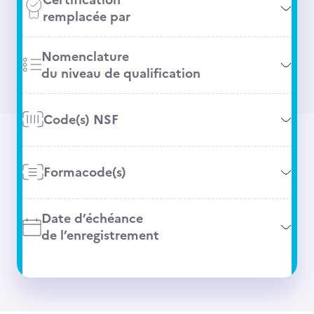
remplacée par
Nomenclature
du niveau de qualification
Code(s) NSF
Formacode(s)
Date d’échéance
de l’enregistrement