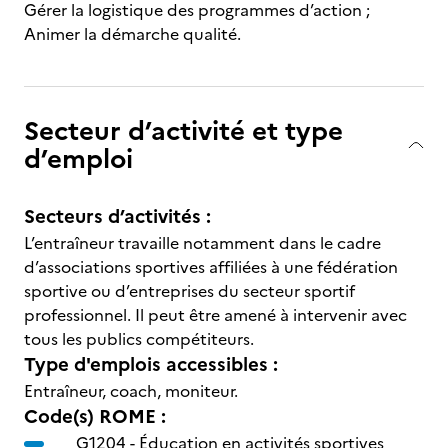
Gérer la logistique des programmes d’action ;
Animer la démarche qualité.
Secteur d’activité et type
d’emploi
Secteurs d’activités :
L’entraîneur travaille notamment dans le cadre
d’associations sportives affiliées à une fédération
sportive ou d’entreprises du secteur sportif
professionnel. Il peut être amené à intervenir avec
tous les publics compétiteurs.
Type d'emplois accessibles :
Entraîneur, coach, moniteur.
Code(s) ROME :
G1204 -
Éducation en activités sportives