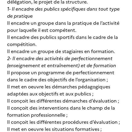
délégation, le projet de la structure.
1- Il encadre des publics spécifiques dans tout type
de pratique
Il encadre un groupe dans la pratique de l’activité
pour laquelle il est compétent.
Il encadre des publics sportifs dans le cadre de la
compétition.
Il encadre un groupe de stagiaires en formation.
2- Il encadre des activités de perfectionnement
(enseignement et entraînement) et de formation
Il propose un programme de perfectionnement
dans le cadre des objectifs de l’organisation ;
Il met en oeuvre les démarches pédagogiques
adaptées aux objectifs et aux publics ;
Il conçoit les différentes démarches d’évaluation ;
Il conçoit des interventions dans le champ de la
formation professionnelle ;
Il conçoit les différentes procédures d’évaluation ;
Il met en oeuvre les situations formatives ;