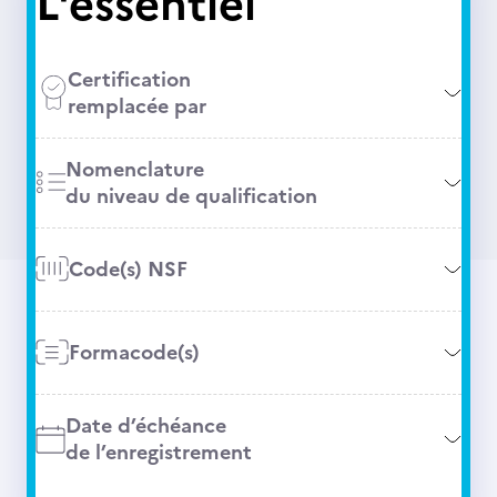
L'essentiel
Certification
remplacée par
Nomenclature
du niveau de qualification
Code(s) NSF
Formacode(s)
Date d’échéance
de l’enregistrement