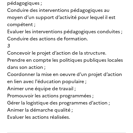
pédagogiques ;
Conduire des interventions pédagogiques au
moyen d’un support d’activité pour lequel il est
compétent ;
Evaluer les interventions pédagogiques conduites ;
Conduire des actions de formation.
3
Concevoir le projet d’action de la structure.
Prendre en compte les politiques publiques locales
dans son action ;
Coordonner la mise en oeuvre d’un projet d’action
en lien avec l'éducation populaire ;
Animer une équipe de travail ;
Promouvoir les actions programmées ;
Gérer la logistique des programmes d’action ;
Animer la démarche qualité ;
Evaluer les actions réalisées.