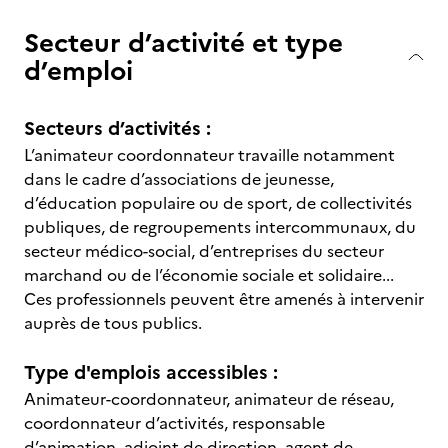
Secteur d’activité et type
d’emploi
Secteurs d’activités :
L’animateur coordonnateur travaille notamment
dans le cadre d’associations de jeunesse,
d’éducation populaire ou de sport, de collectivités
publiques, de regroupements intercommunaux, du
secteur médico-social, d’entreprises du secteur
marchand ou de l’économie sociale et solidaire...
Ces professionnels peuvent être amenés à intervenir
auprès de tous publics.
Type d'emplois accessibles :
Animateur-coordonnateur, animateur de réseau,
coordonnateur d’activités, responsable
d’animation, adjoint de direction, agent de