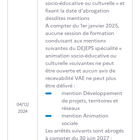
socio-éducative ou culturelle » et
fixant la date d'abrogation
desdites mentions
A compter du 1er janvier 2025,
aucune session de formation
conduisant aux mentions
suivantes du DEJEPS spécialité «
animation socio-éducative ou
culturelle »suivantes ne peut
être ouverte et aucun avis de
recevabilité VAE ne peut plus
être délivré :
mention Développement
de projets, territoires et
04/12/
réseaux
2024
mention Animation
sociale
Les arrêtés suivants sont abrogés
à compter du 30 juin 2027 :