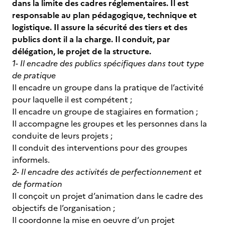
dans la limite des cadres réglementaires. Il est
responsable au plan pédagogique, technique et
logistique. Il assure la sécurité des tiers et des
publics dont il a la charge. Il conduit, par
délégation, le projet de la structure.
1- Il encadre des publics spécifiques dans tout type
de pratique
Il encadre un groupe dans la pratique de l’activité
pour laquelle il est compétent ;
Il encadre un groupe de stagiaires en formation ;
Il accompagne les groupes et les personnes dans la
conduite de leurs projets ;
Il conduit des interventions pour des groupes
informels.
2- Il encadre des activités de perfectionnement et
de formation
Il conçoit un projet d’animation dans le cadre des
objectifs de l’organisation ;
Il coordonne la mise en oeuvre d’un projet