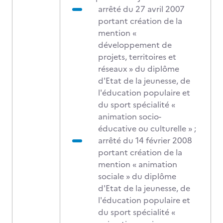
arrêté du 27 avril 2007
portant création de la
mention «
développement de
projets, territoires et
réseaux » du diplôme
d'Etat de la jeunesse, de
l'éducation populaire et
du sport spécialité «
animation socio-
éducative ou culturelle » ;
arrêté du 14 février 2008
portant création de la
mention « animation
sociale » du diplôme
d'Etat de la jeunesse, de
l'éducation populaire et
du sport spécialité «