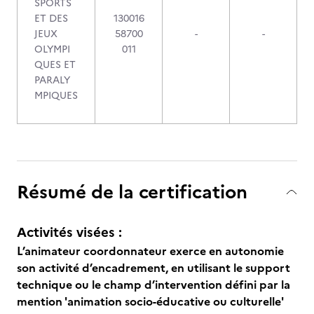
SPORTS
ET DES
130016
JEUX
58700
-
-
OLYMPI
011
QUES ET
PARALY
MPIQUES
Résumé de la certification
Activités visées :
L’animateur coordonnateur exerce en autonomie
son activité d’encadrement, en utilisant le support
technique ou le champ d’intervention défini par la
mention 'animation socio-éducative ou culturelle'