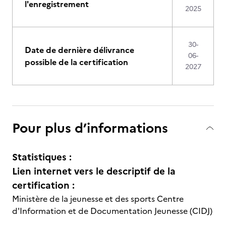
l'enregistrement
2025
30-
Date de dernière délivrance
06-
possible de la certification
2027
Pour plus d’informations
Statistiques :
Lien internet vers le descriptif de la
certification :
Ministère de la jeunesse et des sports Centre
d'Information et de Documentation Jeunesse (CIDJ)