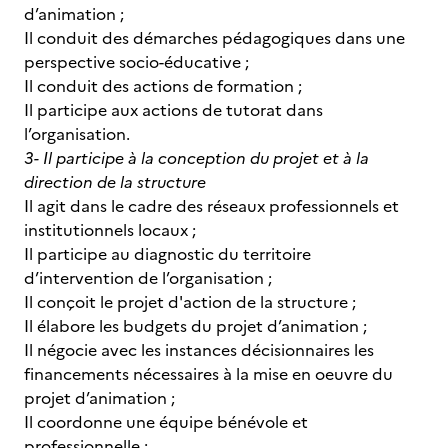
d’animation ;
Il conduit des démarches pédagogiques dans une
perspective socio-éducative ;
Il conduit des actions de formation ;
Il participe aux actions de tutorat dans
l’organisation.
3- Il participe à la conception du projet et à la
direction de la structure
Il agit dans le cadre des réseaux professionnels et
institutionnels locaux ;
Il participe au diagnostic du territoire
d’intervention de l’organisation ;
Il conçoit le projet d'action de la structure ;
Il élabore les budgets du projet d’animation ;
Il négocie avec les instances décisionnaires les
financements nécessaires à la mise en oeuvre du
projet d’animation ;
Il coordonne une équipe bénévole et
professionnelle ;