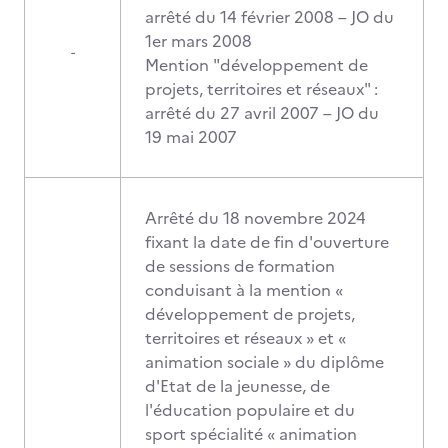
arrêté du 14 février 2008 – JO du
1er mars 2008
-
Mention "développement de
projets, territoires et réseaux" :
arrêté du 27 avril 2007 – JO du
19 mai 2007
Arrêté du 18 novembre 2024
fixant la date de fin d'ouverture
de sessions de formation
conduisant à la mention «
développement de projets,
territoires et réseaux » et «
animation sociale » du diplôme
d'Etat de la jeunesse, de
l'éducation populaire et du
sport spécialité « animation