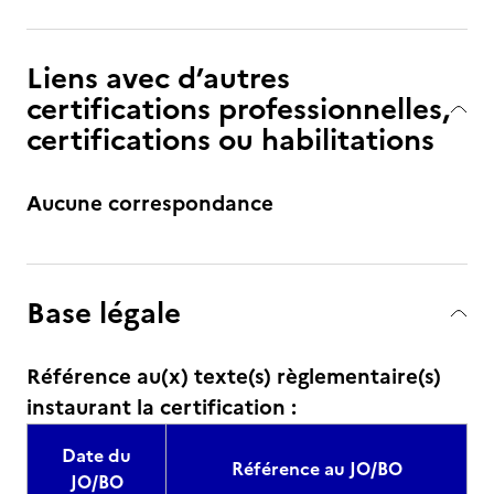
Liens avec d’autres
certifications professionnelles,
certifications ou habilitations
Aucune correspondance
Base légale
Référence au(x) texte(s) règlementaire(s)
instaurant la certification :
Date du
Référence au JO/BO
JO/BO