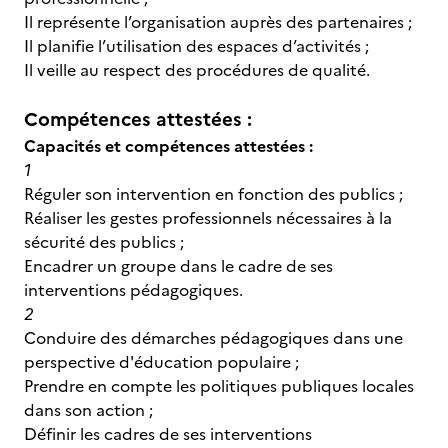
Il représente l’organisation auprès des partenaires ;
Il planifie l’utilisation des espaces d’activités ;
Il veille au respect des procédures de qualité.
Compétences attestées :
Capacités et compétences attestées :
1
Réguler son intervention en fonction des publics ;
Réaliser les gestes professionnels nécessaires à la
sécurité des publics ;
Encadrer un groupe dans le cadre de ses
interventions pédagogiques.
2
Conduire des démarches pédagogiques dans une
perspective d'éducation populaire ;
Prendre en compte les politiques publiques locales
dans son action ;
Définir les cadres de ses interventions