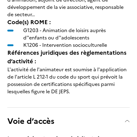
développement de la vie associative, responsable
de secteur…
Code(s) ROME :
G1203 -
Animation de loisirs auprès
d''enfants ou d''adolescents
K1206 -
Intervention socioculturelle
Références juridiques des règlementations
d’activité :
L'activité de l'animateur est soumise à l'application
de l'article L 212-1 du code du sport qui prévoit la
possession de certifications spécifiques parmi
lesquelles figure le DE JEPS.
Voie d’accès