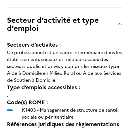
Secteur d’activité et type
d’emploi
Secteurs d’activités :
Ce professionnel est un cadre intermédiaire dans les
établissements sociaux et médico-sociaux des
secteurs public et privé, y compris les réseaux type
Aide à Domicile en Milieu Rural ou Aide aux Services
de Soutien à Domicile.
Type d'emplois accessibles :
.
Code(s) ROME :
K1403 -
Management de structure de santé,
sociale ou pénitentiaire
Références juridiques des règlementations