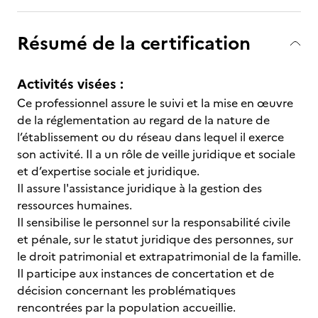
Résumé de la certification
Activités visées :
Ce professionnel assure le suivi et la mise en œuvre
de la réglementation au regard de la nature de
l’établissement ou du réseau dans lequel il exerce
son activité. Il a un rôle de veille juridique et sociale
et d’expertise sociale et juridique.
Il assure l'assistance juridique à la gestion des
ressources humaines.
Il sensibilise le personnel sur la responsabilité civile
et pénale, sur le statut juridique des personnes, sur
le droit patrimonial et extrapatrimonial de la famille.
Il participe aux instances de concertation et de
décision concernant les problématiques
rencontrées par la population accueillie.