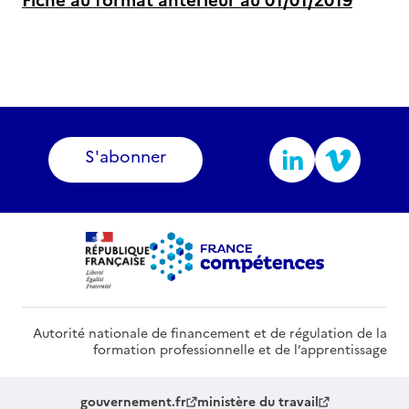
Fiche au format antérieur au 01/01/2019
S'abonner
Autorité nationale de financement et de régulation de la
formation professionnelle et de l’apprentissage
gouvernement.fr
ministère du travail