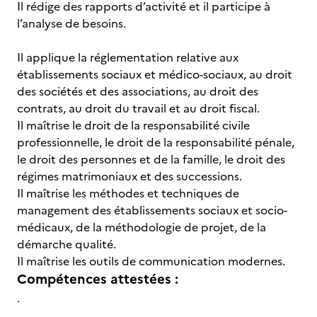
Il rédige des rapports d’activité et il participe à
l’analyse de besoins.
Il applique la réglementation relative aux
établissements sociaux et médico-sociaux, au droit
des sociétés et des associations, au droit des
contrats, au droit du travail et au droit fiscal.
Il maîtrise le droit de la responsabilité civile
professionnelle, le droit de la responsabilité pénale,
le droit des personnes et de la famille, le droit des
régimes matrimoniaux et des successions.
Il maîtrise les méthodes et techniques de
management des établissements sociaux et socio-
médicaux, de la méthodologie de projet, de la
démarche qualité.
Il maîtrise les outils de communication modernes.
Compétences attestées :
.