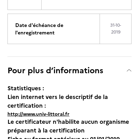
Date d'échéance de
31-10-
l'enregistrement
2019
Pour plus d’informations
Statistiques :
Lien internet vers le descriptif de la
certification :
http://www.univ-littoral.fr
Le certificateur n'habilite aucun organisme
préparant à la certification