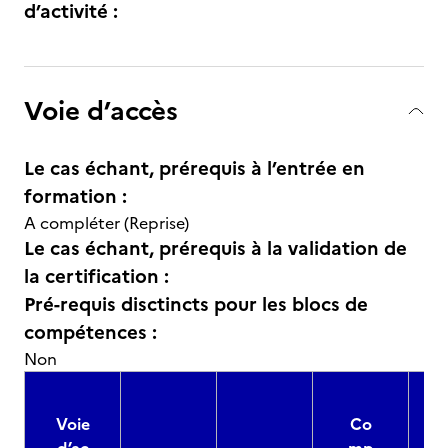
d’activité :
Voie d’accès
Le cas échant, prérequis à l’entrée en
formation :
A compléter (Reprise)
Le cas échant, prérequis à la validation de
la certification :
Pré-requis disctincts pour les blocs de
compétences :
Non
Voie
Co