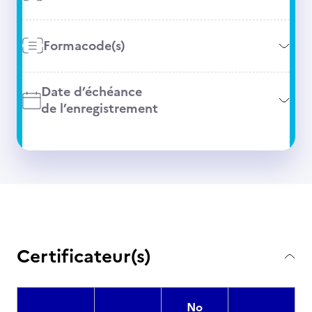
Formacode(s)
Date d’échéance
de l’enregistrement
Certificateur(s)
No