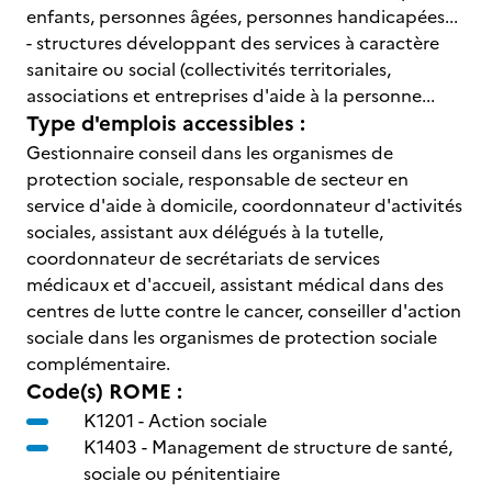
enfants, personnes âgées, personnes handicapées...
- structures développant des services à caractère
sanitaire ou social (collectivités territoriales,
associations et entreprises d'aide à la personne...
Type d'emplois accessibles :
Gestionnaire conseil dans les organismes de
protection sociale, responsable de secteur en
service d'aide à domicile, coordonnateur d'activités
sociales, assistant aux délégués à la tutelle,
coordonnateur de secrétariats de services
médicaux et d'accueil, assistant médical dans des
centres de lutte contre le cancer, conseiller d'action
sociale dans les organismes de protection sociale
complémentaire.
Code(s) ROME :
K1201 -
Action sociale
K1403 -
Management de structure de santé,
sociale ou pénitentiaire