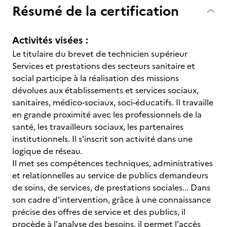
Résumé de la certification
Activités visées :
Le titulaire du brevet de technicien supérieur
Services et prestations des secteurs sanitaire et
social participe à la réalisation des missions
dévolues aux établissements et services sociaux,
sanitaires, médico-sociaux, soci-éducatifs. Il travaille
en grande proximité avec les professionnels de la
santé, les travailleurs sociaux, les partenaires
institutionnels. Il s'inscrit son activité dans une
logique de réseau.
Il met ses compétences techniques, administratives
et relationnelles au service de publics demandeurs
de soins, de services, de prestations sociales... Dans
son cadre d'intervention, grâce à une connaissance
précise des offres de service et des publics, il
procède à l'analyse des besoins, il permet l'accès