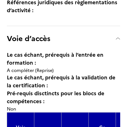
Références juridiques des règlementations
d’activité :
Voie d’accès
Le cas échant, prérequis à l’entrée en
formation :
A compléter (Reprise)
Le cas échant, prérequis à la validation de
la certification :
Pré-requis disctincts pour les blocs de
compétences :
Non