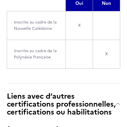
Oui
Non
Inscrite au cadre de la
X
Nouvelle Calédonie
Inscrite au cadre de la
X
Polynésie française
Liens avec d’autres
certifications professionnelles,
certifications ou habilitations