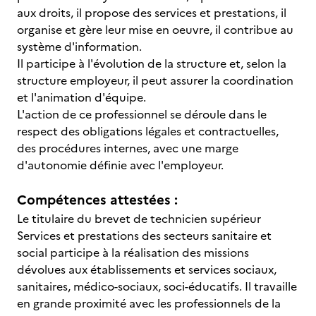
aux droits, il propose des services et prestations, il
organise et gère leur mise en oeuvre, il contribue au
système d'information.
Il participe à l'évolution de la structure et, selon la
structure employeur, il peut assurer la coordination
et l'animation d'équipe.
L'action de ce professionnel se déroule dans le
respect des obligations légales et contractuelles,
des procédures internes, avec une marge
d'autonomie définie avec l'employeur.
Compétences attestées :
Le titulaire du brevet de technicien supérieur
Services et prestations des secteurs sanitaire et
social participe à la réalisation des missions
dévolues aux établissements et services sociaux,
sanitaires, médico-sociaux, soci-éducatifs. Il travaille
en grande proximité avec les professionnels de la