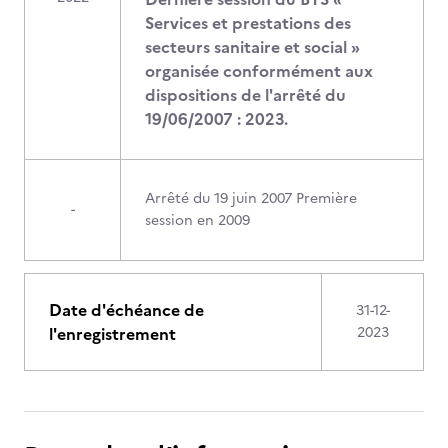
Services et prestations des
secteurs sanitaire et social »
organisée conformément aux
dispositions de l'arrêté du
19/06/2007 : 2023.
Arrêté du 19 juin 2007 Première
-
session en 2009
Date d'échéance de
31-12-
l'enregistrement
2023