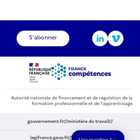
S'abonner
Autorité nationale de financement et de régulation de la
formation professionnelle et de l’apprentissage
gouvernement.fr
ministère du travail
legifrance.gouv.fr
service-public.fr