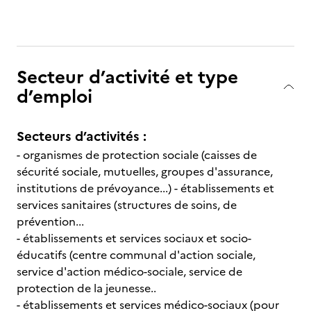
Secteur d’activité et type
d’emploi
Secteurs d’activités :
- organismes de protection sociale (caisses de
sécurité sociale, mutuelles, groupes d'assurance,
institutions de prévoyance...) - établissements et
services sanitaires (structures de soins, de
prévention...
- établissements et services sociaux et socio-
éducatifs (centre communal d'action sociale,
service d'action médico-sociale, service de
protection de la jeunesse..
- établissements et services médico-sociaux (pour