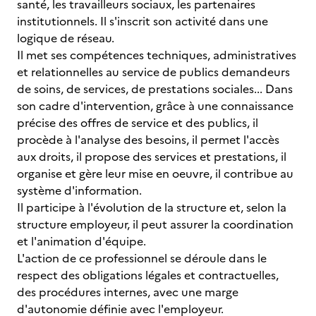
santé, les travailleurs sociaux, les partenaires
institutionnels. Il s'inscrit son activité dans une
logique de réseau.
Il met ses compétences techniques, administratives
et relationnelles au service de publics demandeurs
de soins, de services, de prestations sociales... Dans
son cadre d'intervention, grâce à une connaissance
précise des offres de service et des publics, il
procède à l'analyse des besoins, il permet l'accès
aux droits, il propose des services et prestations, il
organise et gère leur mise en oeuvre, il contribue au
système d'information.
Il participe à l'évolution de la structure et, selon la
structure employeur, il peut assurer la coordination
et l'animation d'équipe.
L'action de ce professionnel se déroule dans le
respect des obligations légales et contractuelles,
des procédures internes, avec une marge
d'autonomie définie avec l'employeur.