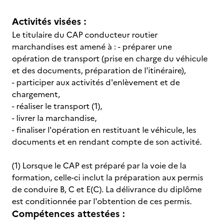
Activités visées :
Le titulaire du CAP conducteur routier
marchandises est amené à : - préparer une
opération de transport (prise en charge du véhicule
et des documents, préparation de l'itinéraire),
- participer aux activités d'enlèvement et de
chargement,
- réaliser le transport (1),
- livrer la marchandise,
- finaliser l'opération en restituant le véhicule, les
documents et en rendant compte de son activité.
(1) Lorsque le CAP est préparé par la voie de la
formation, celle-ci inclut la préparation aux permis
de conduire B, C et E(C). La délivrance du diplôme
est conditionnée par l'obtention de ces permis.
Compétences attestées :