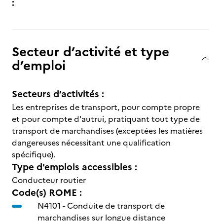
:
Secteur d’activité et type
d’emploi
Secteurs d’activités :
Les entreprises de transport, pour compte propre
et pour compte d'autrui, pratiquant tout type de
transport de marchandises (exceptées les matières
dangereuses nécessitant une qualification
spécifique).
Type d'emplois accessibles :
Conducteur routier
Code(s) ROME :
N4101 -
Conduite de transport de
marchandises sur longue distance