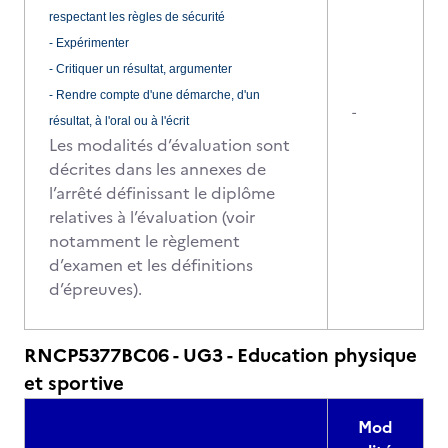
respectant les règles de sécurité
- Expérimenter
- Critiquer un résultat, argumenter
- Rendre compte d'une démarche, d'un
-
résultat, à l'oral ou à l'écrit
Les modalités d’évaluation sont
décrites dans les annexes de
l’arrêté définissant le diplôme
relatives à l’évaluation (voir
notamment le règlement
d’examen et les définitions
d’épreuves).
RNCP5377BC06 - UG3 - Education physique
et sportive
Mod