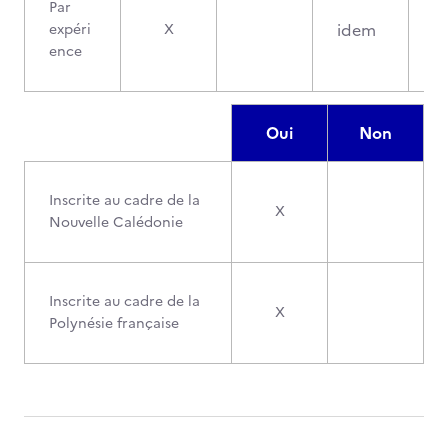
Par
idem
expéri
X
ence
Oui
Non
Inscrite au cadre de la
X
Nouvelle Calédonie
Inscrite au cadre de la
X
Polynésie française