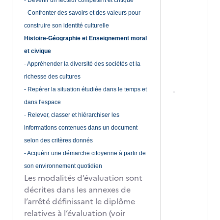
- Devenir un lecteur compétent et critique
- Confronter des savoirs et des valeurs pour
construire son identité culturelle
Histoire-Géographie et Enseignement moral
et civique
- Appréhender la diversité des sociétés et la
richesse des cultures
- Repérer la situation étudiée dans le temps et
-
dans l'espace
- Relever, classer et hiérarchiser les
informations contenues dans un document
selon des critères donnés
- Acquérir une démarche citoyenne à partir de
son environnement quotidien
Les modalités d’évaluation sont
décrites dans les annexes de
l’arrêté définissant le diplôme
relatives à l’évaluation (voir