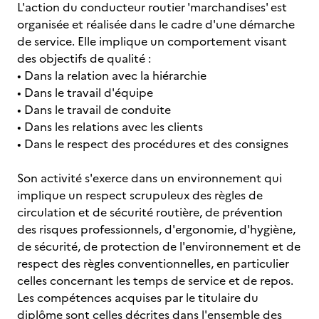
L'action du conducteur routier 'marchandises' est
organisée et réalisée dans le cadre d'une démarche
de service. Elle implique un comportement visant
des objectifs de qualité :
• Dans la relation avec la hiérarchie
• Dans le travail d'équipe
• Dans le travail de conduite
• Dans les relations avec les clients
• Dans le respect des procédures et des consignes
Son activité s'exerce dans un environnement qui
implique un respect scrupuleux des règles de
circulation et de sécurité routière, de prévention
des risques professionnels, d'ergonomie, d'hygiène,
de sécurité, de protection de l'environnement et de
respect des règles conventionnelles, en particulier
celles concernant les temps de service et de repos.
Les compétences acquises par le titulaire du
diplôme sont celles décrites dans l'ensemble des