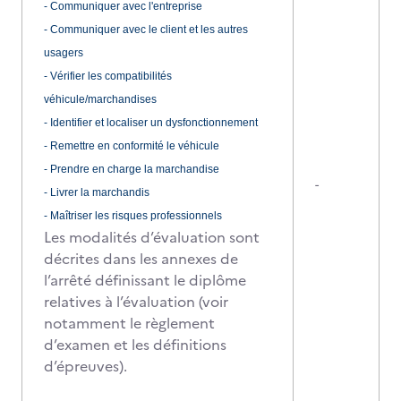
- Communiquer avec l'entreprise
- Communiquer avec le client et les autres
usagers
- Vérifier les compatibilités
véhicule/marchandises
- Identifier et localiser un dysfonctionnement
- Remettre en conformité le véhicule
- Prendre en charge la marchandise
-
- Livrer la marchandis
- Maîtriser les risques professionnels
Les modalités d’évaluation sont
décrites dans les annexes de
l’arrêté définissant le diplôme
relatives à l’évaluation (voir
notamment le règlement
d’examen et les définitions
d’épreuves).