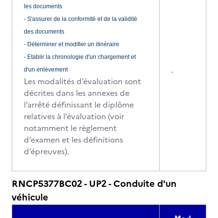
les documents
- S'assurer de la conformité et de la validité
des documents
- Déterminer et modifier un itinéraire
- Etablir la chronologie d'un chargement et
d'un enlèvement
-
Les modalités d’évaluation sont
décrites dans les annexes de
l’arrêté définissant le diplôme
relatives à l’évaluation (voir
notamment le règlement
d’examen et les définitions
d’épreuves).
RNCP5377BC02 - UP2 - Conduite d'un
véhicule