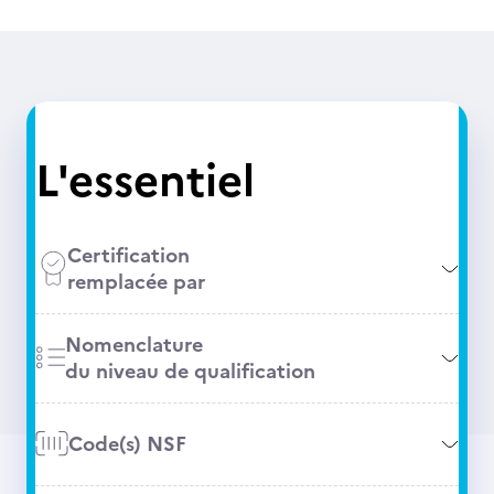
L'essentiel
Certification
remplacée par
Nomenclature
du niveau de qualification
Code(s) NSF