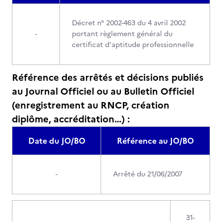
Décret n° 2002-463 du 4 avril 2002
-
portant règlement général du
certificat d'aptitude professionnelle
Référence des arrêtés et décisions publiés
au Journal Officiel ou au Bulletin Officiel
(enregistrement au RNCP, création
diplôme, accréditation…) :
Date du JO/BO
Référence au JO/BO
-
Arrêté du 21/06/2007
31-