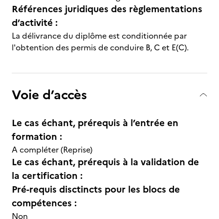
Références juridiques des règlementations
d’activité :
La délivrance du diplôme est conditionnée par
l'obtention des permis de conduire B, C et E(C).
Voie d’accès
Le cas échant, prérequis à l’entrée en
formation :
A compléter (Reprise)
Le cas échant, prérequis à la validation de
la certification :
Pré-requis disctincts pour les blocs de
compétences :
Non