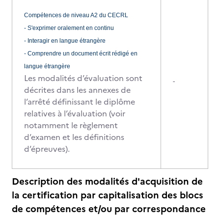
Compétences de niveau A2 du CECRL
- S'exprimer oralement en continu
- Interagir en langue étrangère
- Comprendre un document écrit rédigé en
langue étrangère
Les modalités d’évaluation sont
-
décrites dans les annexes de
l’arrêté définissant le diplôme
relatives à l’évaluation (voir
notamment le règlement
d’examen et les définitions
d’épreuves).
Description des modalités d'acquisition de
la certification par capitalisation des blocs
de compétences et/ou par correspondance