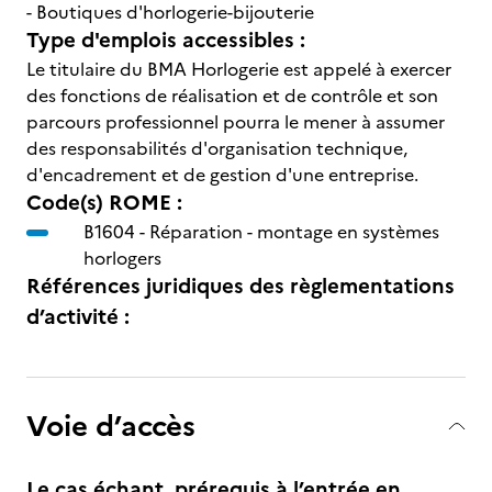
- Boutiques d'horlogerie-bijouterie
Type d'emplois accessibles :
Le titulaire du BMA Horlogerie est appelé à exercer
des fonctions de réalisation et de contrôle et son
parcours professionnel pourra le mener à assumer
des responsabilités d'organisation technique,
d'encadrement et de gestion d'une entreprise.
Code(s) ROME :
B1604 -
Réparation - montage en systèmes
horlogers
Références juridiques des règlementations
d’activité :
Voie d’accès
Le cas échant, prérequis à l’entrée en