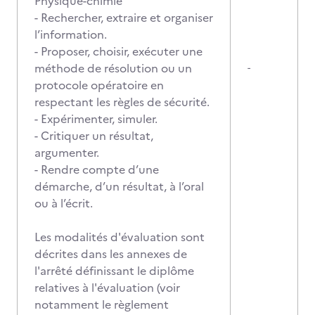
Physique-chimie
- Rechercher, extraire et organiser
l’information.
- Proposer, choisir, exécuter une
méthode de résolution ou un
-
protocole opératoire en
respectant les règles de sécurité.
- Expérimenter, simuler.
- Critiquer un résultat,
argumenter.
- Rendre compte d’une
démarche, d’un résultat, à l’oral
ou à l’écrit.
Les modalités d'évaluation sont
décrites dans les annexes de
l'arrêté définissant le diplôme
relatives à l'évaluation (voir
notamment le règlement