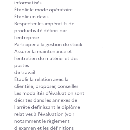
informatisés
Établir le mode opératoire
Établir un devis
Respecter les impératifs de
productivité définis par
l’entreprise
Participer à la gestion du stock
-
Assurer la maintenance et
l’entretien du matériel et des
postes
de travail
Établir la relation avec la
clientèle, proposer, conseiller
Les modalités d'évaluation sont
décrites dans les annexes de
l'arrêté définissant le diplôme
relatives à l'évaluation (voir
notamment le règlement
d'examen et les définitions