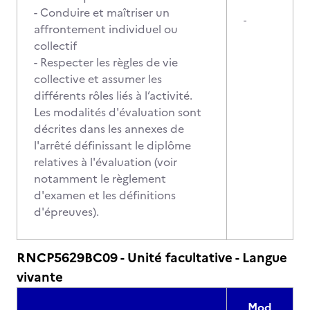
- Conduire et maîtriser un
-
affrontement individuel ou
collectif
- Respecter les règles de vie
collective et assumer les
différents rôles liés à l’activité.
Les modalités d'évaluation sont
décrites dans les annexes de
l'arrêté définissant le diplôme
relatives à l'évaluation (voir
notamment le règlement
d'examen et les définitions
d'épreuves).
RNCP5629BC09 - Unité facultative - Langue
vivante
Mod