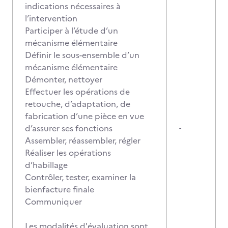
indications nécessaires à
l’intervention
Participer à l’étude d’un
mécanisme élémentaire
Définir le sous-ensemble d’un
mécanisme élémentaire
Démonter, nettoyer
Effectuer les opérations de
retouche, d’adaptation, de
fabrication d’une pièce en vue
d’assurer ses fonctions
-
Assembler, réassembler, régler
Réaliser les opérations
d’habillage
Contrôler, tester, examiner la
bienfacture finale
Communiquer
Les modalités d'évaluation sont