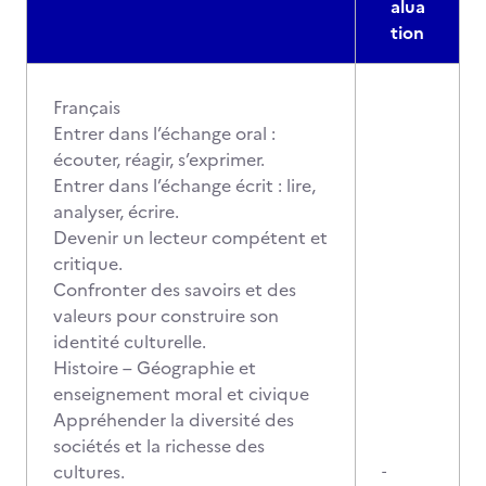
alua
tion
Français
Entrer dans l’échange oral :
écouter, réagir, s’exprimer.
Entrer dans l’échange écrit : lire,
analyser, écrire.
Devenir un lecteur compétent et
critique.
Confronter des savoirs et des
valeurs pour construire son
identité culturelle.
Histoire – Géographie et
enseignement moral et civique
Appréhender la diversité des
sociétés et la richesse des
cultures.
-