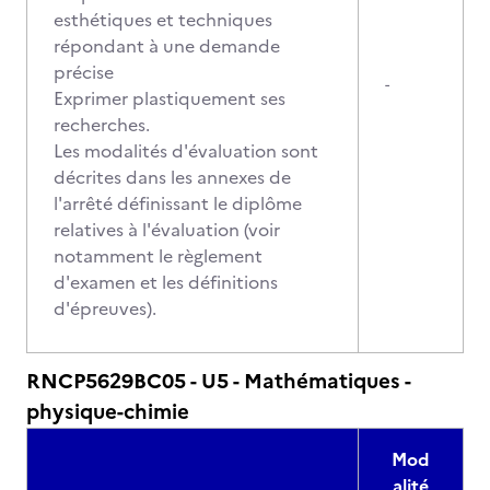
esthétiques et techniques
répondant à une demande
précise
-
Exprimer plastiquement ses
recherches.
Les modalités d'évaluation sont
décrites dans les annexes de
l'arrêté définissant le diplôme
relatives à l'évaluation (voir
notamment le règlement
d'examen et les définitions
d'épreuves).
RNCP5629BC05 - U5 - Mathématiques -
physique-chimie
Mod
alité