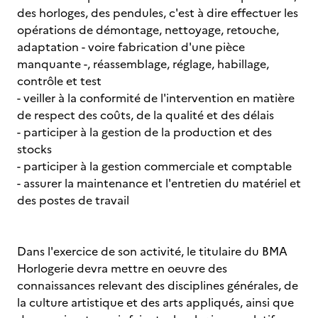
des horloges, des pendules, c'est à dire effectuer les
opérations de démontage, nettoyage, retouche,
adaptation - voire fabrication d'une pièce
manquante -, réassemblage, réglage, habillage,
contrôle et test
- veiller à la conformité de l'intervention en matière
de respect des coûts, de la qualité et des délais
- participer à la gestion de la production et des
stocks
- participer à la gestion commerciale et comptable
- assurer la maintenance et l'entretien du matériel et
des postes de travail
Dans l'exercice de son activité, le titulaire du BMA
Horlogerie devra mettre en oeuvre des
connaissances relevant des disciplines générales, de
la culture artistique et des arts appliqués, ainsi que