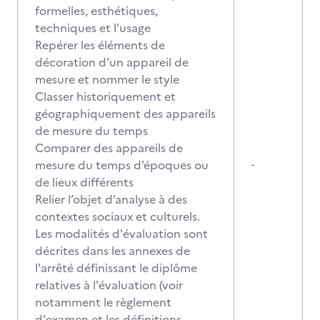
formelles, esthétiques,
techniques et l’usage
Repérer les éléments de
décoration d’un appareil de
mesure et nommer le style
Classer historiquement et
géographiquement des appareils
de mesure du temps
Comparer des appareils de
mesure du temps d’époques ou
-
de lieux différents
Relier l’objet d’analyse à des
contextes sociaux et culturels.
Les modalités d'évaluation sont
décrites dans les annexes de
l'arrêté définissant le diplôme
relatives à l'évaluation (voir
notamment le règlement
d'examen et les définitions