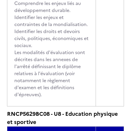
Comprendre les enjeux liés au
développement durable.
Identifier les enjeux et
contraintes de la mondialisation.
Identifier les droits et devoirs
civils, politiques, économiques et
sociaux.
Les modalités d'évaluation sont
décrites dans les annexes de
l'arrêté définissant le diplôme
relatives à l'évaluation (voir
notamment le règlement
d'examen et les définitions
d'épreuves).
RNCP5629BC08 - U8 - Education physique
et sportive