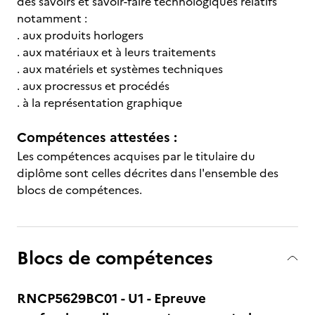
des savoirs et savoir-faire technologiques relatifs
notamment :
. aux produits horlogers
. aux matériaux et à leurs traitements
. aux matériels et systèmes techniques
. aux procressus et procédés
. à la représentation graphique
Compétences attestées :
Les compétences acquises par le titulaire du
diplôme sont celles décrites dans l'ensemble des
blocs de compétences.
Blocs de compétences
RNCP5629BC01 - U1 - Epreuve