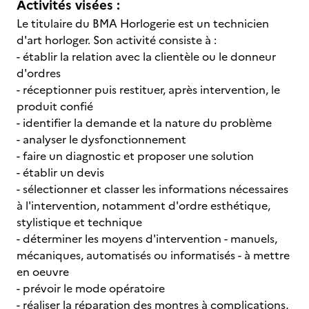
Activités visées :
Le titulaire du BMA Horlogerie est un technicien
d'art horloger. Son activité consiste à :
- établir la relation avec la clientèle ou le donneur
d'ordres
- réceptionner puis restituer, après intervention, le
produit confié
- identifier la demande et la nature du problème
- analyser le dysfonctionnement
- faire un diagnostic et proposer une solution
- établir un devis
- sélectionner et classer les informations nécessaires
à l'intervention, notamment d'ordre esthétique,
stylistique et technique
- déterminer les moyens d'intervention - manuels,
mécaniques, automatisés ou informatisés - à mettre
en oeuvre
- prévoir le mode opératoire
- réaliser la réparation des montres à complications,