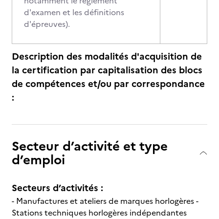
notamment le règlement
d'examen et les définitions
d'épreuves).
Description des modalités d'acquisition de
la certification par capitalisation des blocs
de compétences et/ou par correspondance
:
Secteur d’activité et type
d’emploi
Secteurs d’activités :
- Manufactures et ateliers de marques horlogères -
Stations techniques horlogères indépendantes