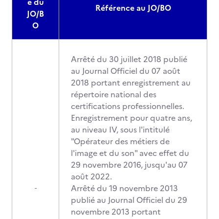
e du
Référence au JO/BO
JO/B
O
Arrêté du 30 juillet 2018 publié
au Journal Officiel du 07 août
2018 portant enregistrement au
répertoire national des
certifications professionnelles.
Enregistrement pour quatre ans,
au niveau IV, sous l'intitulé
"Opérateur des métiers de
l'image et du son" avec effet du
29 novembre 2016, jusqu'au 07
août 2022.
Arrêté du 19 novembre 2013
-
publié au Journal Officiel du 29
novembre 2013 portant