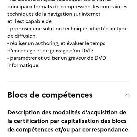
principaux formats de compression, les contraintes
techniques de la navigation sur internet
et il est capable de
- proposer une solution technique adaptée au type
de diffusion.
- réaliser un authoring, et évaluer le temps
d'encodage et de gravage d’un DVD
- paramétrer et utiliser un graveur de DVD
informatique.
Blocs de compétences
Description des modalités d'acquisition de
la certification par capitalisation des blocs
de compétences et/ou par correspondance