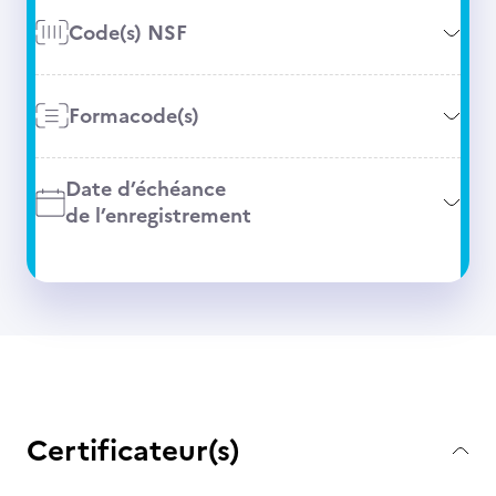
Code(s) NSF
Formacode(s)
Date d’échéance
de l’enregistrement
Certificateur(s)