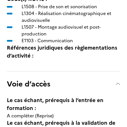
L1508 -
Prise de son et sonorisation
L1304 -
Réalisation cinématographique et
audiovisuelle
L1507 -
Montage audiovisuel et post-
production
E1103 -
Communication
Références juridiques des règlementations
d’activité :
Voie d’accès
Le cas échant, prérequis à l’entrée en
formation :
A compléter (Reprise)
Le cas échant, prérequis à la validation de