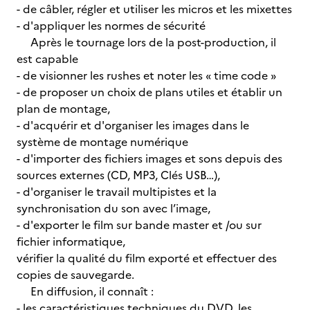
- de câbler, régler et utiliser les micros et les mixettes
- d'appliquer les normes de sécurité
Après le tournage lors de la post-production, il
est capable
- de visionner les rushes et noter les « time code »
- de proposer un choix de plans utiles et établir un
plan de montage,
- d'acquérir et d'organiser les images dans le
système de montage numérique
- d'importer des fichiers images et sons depuis des
sources externes (CD, MP3, Clés USB…),
- d'organiser le travail multipistes et la
synchronisation du son avec l’image,
- d'exporter le film sur bande master et /ou sur
fichier informatique,
vérifier la qualité du film exporté et effectuer des
copies de sauvegarde.
En diffusion, il connaît :
- les caractéristiques techniques du DVD, les