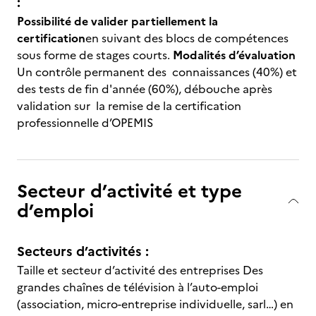
:
Possibilité de valider partiellement la
certification
en suivant des blocs de compétences
sous forme de stages courts.
Modalités d’évaluation
Un contrôle permanent des connaissances (40%) et
des tests de fin d'année (60%), débouche après
validation sur la remise de la certification
professionnelle d’OPEMIS
Secteur d’activité et type
d’emploi
Secteurs d’activités :
Taille et secteur d’activité des entreprises Des
grandes chaînes de télévision à l’auto-emploi
(association, micro-entreprise individuelle, sarl…) en