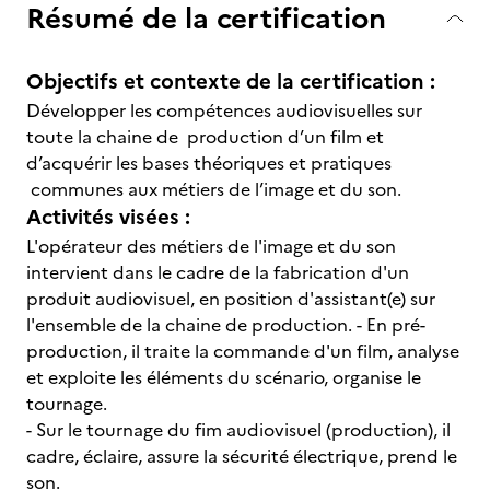
Résumé de la certification
Objectifs et contexte de la certification :
Développer les compétences audiovisuelles sur
toute la chaine de production d’un film et
d’acquérir les bases théoriques et pratiques
communes aux métiers de l’image et du son.
Activités visées :
L'opérateur des métiers de l'image et du son
intervient dans le cadre de la fabrication d'un
produit audiovisuel, en position d'assistant(e) sur
l'ensemble de la chaine de production. - En pré-
production, il traite la commande d'un film, analyse
et exploite les éléments du scénario, organise le
tournage.
- Sur le tournage du fim audiovisuel (production), il
cadre, éclaire, assure la sécurité électrique, prend le
son.