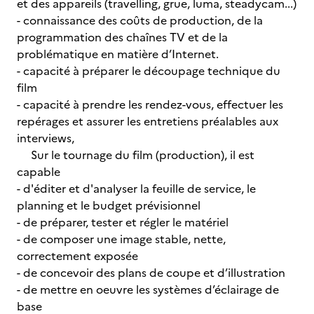
et des appareils (travelling, grue, luma, steadycam...)
- connaissance des coûts de production, de la
programmation des chaînes TV et de la
problématique en matière d’Internet.
- capacité à préparer le découpage technique du
film
- capacité à prendre les rendez-vous, effectuer les
repérages et assurer les entretiens préalables aux
interviews,
Sur le tournage du film (production), il est
capable
- d'éditer et d'analyser la feuille de service, le
planning et le budget prévisionnel
- de préparer, tester et régler le matériel
- de composer une image stable, nette,
correctement exposée
- de concevoir des plans de coupe et d’illustration
- de mettre en oeuvre les systèmes d’éclairage de
base