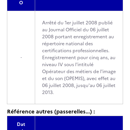
O
Arrêté du 1er juillet 2008 publié
au Journal Officiel du 06 juillet
2008 portant enregistrement au
répertoire national des
certifications professionnelles.
Enregistrement pour cinq ans, au
-
niveau IV sous l'intitulé
Opérateur des métiers de l'image
et du son (OPEMIS), avec effet au
06 juillet 2008, jusqu'au 06 juillet
2013.
Référence autres (passerelles...) :
Dat