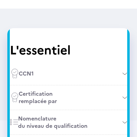
L'essentiel
CCN1
Certification
remplacée par
Nomenclature
du niveau de qualification