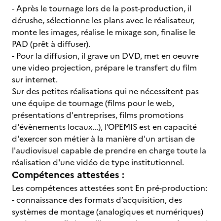
- Après le tournage lors de la post-production, il
dérushe, sélectionne les plans avec le réalisateur,
monte les images, réalise le mixage son, finalise le
PAD (prêt à diffuser).
- Pour la diffusion, il grave un DVD, met en oeuvre
une video projection, prépare le transfert du film
sur internet.
Sur des petites réalisations qui ne nécessitent pas
une équipe de tournage (films pour le web,
présentations d'entreprises, films promotions
d'évènements locaux...), l'OPEMIS est en capacité
d'exercer son métier à la manière d'un artisan de
l'audiovisuel capable de prendre en charge toute la
réalisation d'une vidéo de type institutionnel.
Compétences attestées :
Les compétences attestées sont En pré-production:
- connaissance des formats d’acquisition, des
systèmes de montage (analogiques et numériques)