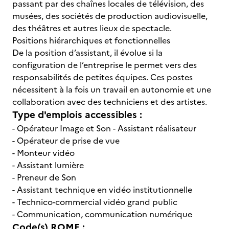
passant par des chaînes locales de télévision, des
musées, des sociétés de production audiovisuelle,
des théâtres et autres lieux de spectacle.
Positions hiérarchiques et fonctionnelles
De la position d’assistant, il évolue si la
configuration de l’entreprise le permet vers des
responsabilités de petites équipes. Ces postes
nécessitent à la fois un travail en autonomie et une
collaboration avec des techniciens et des artistes.
Type d'emplois accessibles :
- Opérateur Image et Son - Assistant réalisateur
- Opérateur de prise de vue
- Monteur vidéo
- Assistant lumière
- Preneur de Son
- Assistant technique en vidéo institutionnelle
- Technico-commercial vidéo grand public
- Communication, communication numérique
Code(s) ROME :