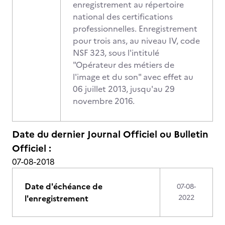
enregistrement au répertoire
national des certifications
professionnelles. Enregistrement
pour trois ans, au niveau IV, code
NSF 323, sous l'intitulé
"Opérateur des métiers de
l'image et du son" avec effet au
06 juillet 2013, jusqu'au 29
novembre 2016.
Date du dernier Journal Officiel ou Bulletin
Officiel :
07-08-2018
Date d'échéance de
07-08-
l'enregistrement
2022