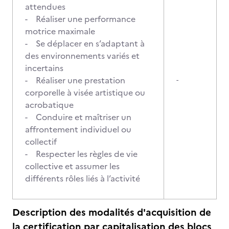
attendues
- Réaliser une performance
motrice maximale
- Se déplacer en s’adaptant à
des environnements variés et
incertains
- Réaliser une prestation
-
corporelle à visée artistique ou
acrobatique
- Conduire et maîtriser un
affrontement individuel ou
collectif
- Respecter les règles de vie
collective et assumer les
différents rôles liés à l’activité
Description des modalités d'acquisition de
la certification par capitalisation des blocs