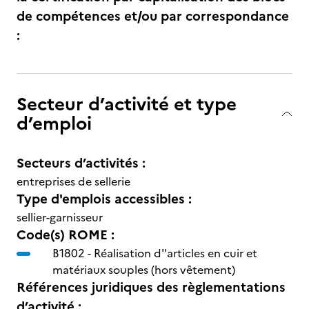
de compétences et/ou par correspondance
:
Secteur d’activité et type
d’emploi
Secteurs d’activités :
entreprises de sellerie
Type d'emplois accessibles :
sellier-garnisseur
Code(s) ROME :
B1802 -
Réalisation d''articles en cuir et
matériaux souples (hors vêtement)
Références juridiques des règlementations
d’activité :