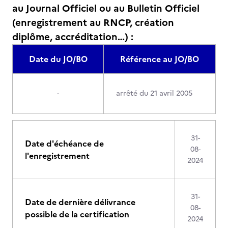
au Journal Officiel ou au Bulletin Officiel
(enregistrement au RNCP, création
diplôme, accréditation…) :
Date du JO/BO
Référence au JO/BO
-
arrêté du 21 avril 2005
31-
Date d'échéance de
08-
l'enregistrement
2024
31-
Date de dernière délivrance
08-
possible de la certification
2024