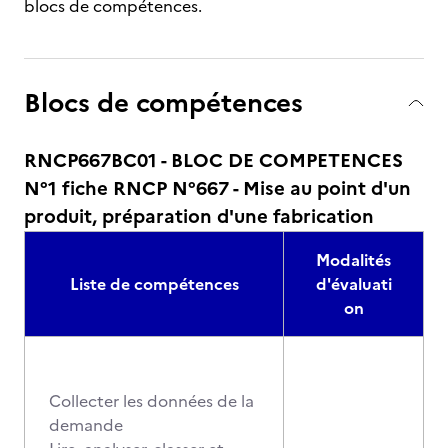
blocs de compétences.
Blocs de compétences
RNCP667BC01 - BLOC DE COMPETENCES
N°1 fiche RNCP N°667 - Mise au point d'un
produit, préparation d'une fabrication
Modalités
Liste de compétences
d'évaluati
on
Collecter les données de la
demande