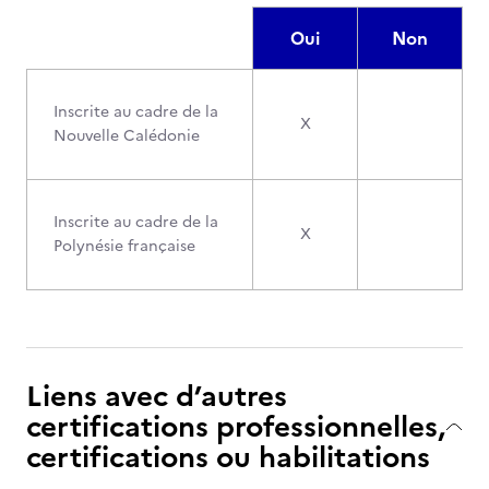
Oui
Non
Inscrite au cadre de la
X
Nouvelle Calédonie
Inscrite au cadre de la
X
Polynésie française
Liens avec d’autres
certifications professionnelles,
certifications ou habilitations