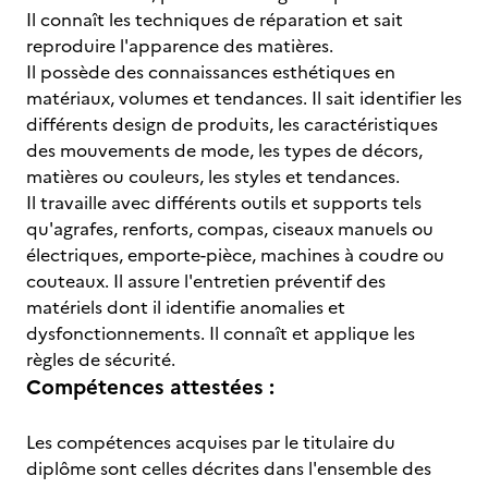
Il connaît les techniques de réparation et sait
reproduire l'apparence des matières.
Il possède des connaissances esthétiques en
matériaux, volumes et tendances. Il sait identifier les
différents design de produits, les caractéristiques
des mouvements de mode, les types de décors,
matières ou couleurs, les styles et tendances.
Il travaille avec différents outils et supports tels
qu'agrafes, renforts, compas, ciseaux manuels ou
électriques, emporte-pièce, machines à coudre ou
couteaux. Il assure l'entretien préventif des
matériels dont il identifie anomalies et
dysfonctionnements. Il connaît et applique les
règles de sécurité.
Compétences attestées :
Les compétences acquises par le titulaire du
diplôme sont celles décrites dans l'ensemble des