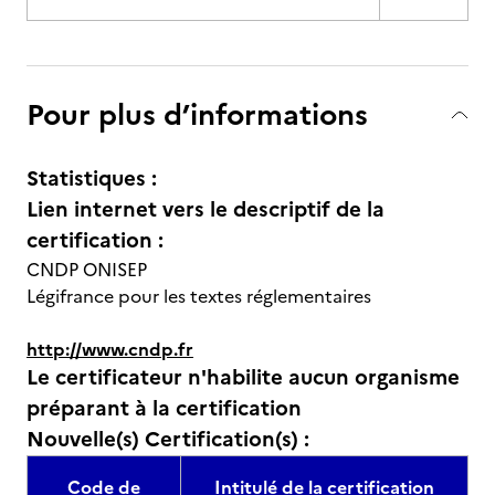
Pour plus d’informations
Statistiques :
Lien internet vers le descriptif de la
certification :
CNDP ONISEP
Légifrance pour les textes réglementaires
http://www.cndp.fr
Le certificateur n'habilite aucun organisme
préparant à la certification
Nouvelle(s) Certification(s) :
Code de
Intitulé de la certification