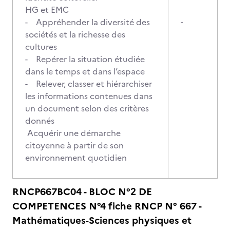
HG et EMC
- Appréhender la diversité des
-
sociétés et la richesse des
cultures
- Repérer la situation étudiée
dans le temps et dans l’espace
- Relever, classer et hiérarchiser
les informations contenues dans
un document selon des critères
donnés
Acquérir une démarche
citoyenne à partir de son
environnement quotidien
RNCP667BC04 - BLOC N°2 DE
COMPETENCES N°4 fiche RNCP N° 667 -
Mathématiques-Sciences physiques et