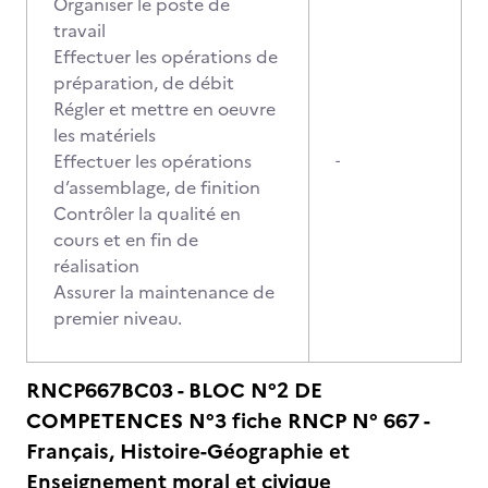
Organiser le poste de
travail
Effectuer les opérations de
préparation, de débit
Régler et mettre en oeuvre
les matériels
Effectuer les opérations
-
d’assemblage, de finition
Contrôler la qualité en
cours et en fin de
réalisation
Assurer la maintenance de
premier niveau.
RNCP667BC03 - BLOC N°2 DE
COMPETENCES N°3 fiche RNCP N° 667 -
Français, Histoire-Géographie et
Enseignement moral et civique